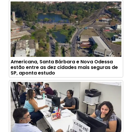
Americana, Santa Bárbara e Nova Odessa
estão entre as dez cidades mais seguras de
SP, aponta estudo