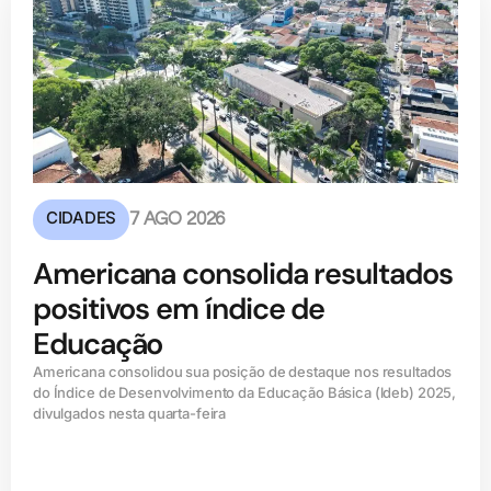
CIDADES
7 AGO 2026
Americana consolida resultados
positivos em índice de
Educação
Americana consolidou sua posição de destaque nos resultados
do Índice de Desenvolvimento da Educação Básica (ldeb) 2025,
divulgados nesta quarta-feira