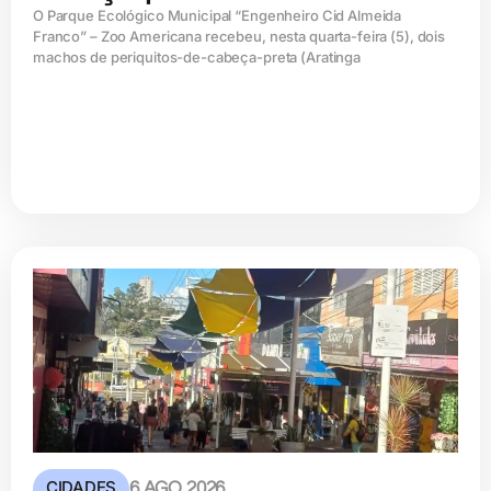
O Parque Ecológico Municipal “Engenheiro Cid Almeida
Franco” – Zoo Americana recebeu, nesta quarta-feira (5), dois
machos de periquitos-de-cabeça-preta (Aratinga
CIDADES
6 AGO 2026