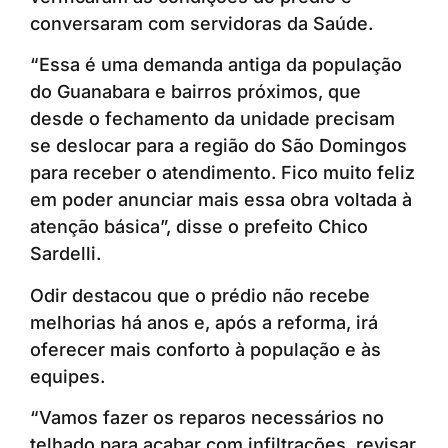
conversaram com servidoras da Saúde.
“Essa é uma demanda antiga da população
do Guanabara e bairros próximos, que
desde o fechamento da unidade precisam
se deslocar para a região do São Domingos
para receber o atendimento. Fico muito feliz
em poder anunciar mais essa obra voltada à
atenção básica”, disse o prefeito Chico
Sardelli.
Odir destacou que o prédio não recebe
melhorias há anos e, após a reforma, irá
oferecer mais conforto à população e às
equipes.
“Vamos fazer os reparos necessários no
telhado para acabar com infiltrações, revisar