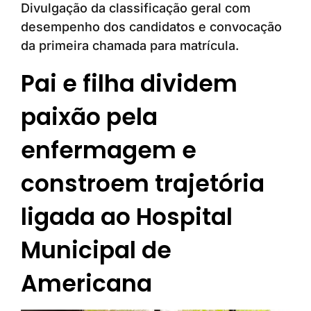
Divulgação da classificação geral com
desempenho dos candidatos e convocação
da primeira chamada para matrícula.
Pai e filha dividem
paixão pela
enfermagem e
constroem trajetória
ligada ao Hospital
Municipal de
Americana