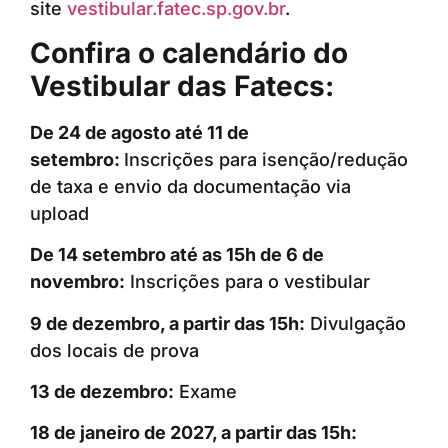
site
vestibular.fatec.sp.gov.br
.
Confira o calendário do
Vestibular das Fatecs:
De 24 de agosto até 11 de
setembro:
Inscrições para isenção/redução
de taxa e envio da documentação via
upload
De 14 setembro até as 15h de 6 de
novembro:
Inscrições para o vestibular
9 de dezembro, a partir das 15h:
Divulgação
dos locais de prova
13 de dezembro:
Exame
18 de janeiro de 2027, a partir das 15h: