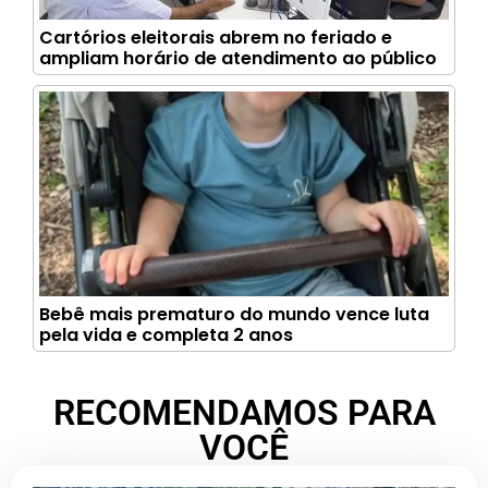
Cartórios eleitorais abrem no feriado e
ampliam horário de atendimento ao público
Bebê mais prematuro do mundo vence luta
pela vida e completa 2 anos
RECOMENDAMOS PARA
VOCÊ