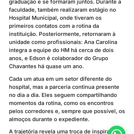
graduação e se formaram juntos. Durante a
faculdade, também realizaram estágio no
Hospital Municipal, onde tiveram os
primeiros contatos com a rotina da
instituição. Posteriormente, retornaram à
unidade como profissionais: Ana Carolina
integra a equipe do HM há cerca de dois
anos, e Edson é colaborador do Grupo
Chavantes há quase um ano.
Cada um atua em um setor diferente do
hospital, mas a parceria continua presente
no dia a dia. Eles seguem compartilhando
momentos da rotina, como os encontros
pelos corredores e, sempre que possível, os
almoços durante o expediente.
A trajetória revela uma troca de inspirações