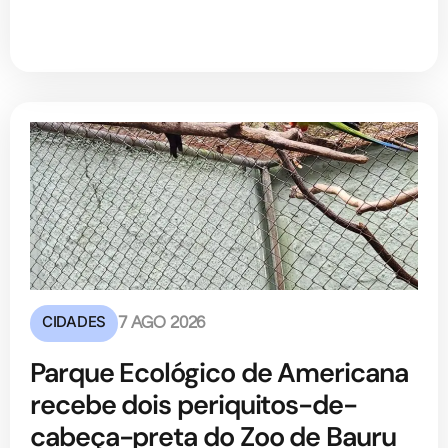
CIDADES
7 AGO 2026
Parque Ecológico de Americana
recebe dois periquitos-de-
cabeça-preta do Zoo de Bauru