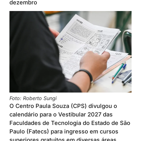
dezembro
Foto: Roberto Sungi
O Centro Paula Souza (CPS) divulgou o
calendário para o Vestibular 2027 das
Faculdades de Tecnologia do Estado de São
Paulo (Fatecs) para ingresso em cursos
superiores gratuitos em diversas áreas.