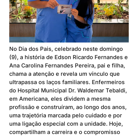
No Dia dos Pais, celebrado neste domingo
(9), a história de Edson Ricardo Fernandes e
Ana Carolina Fernandes Pereira, pai e filha,
chama a atenção e revela um vínculo que
ultrapassa os laços familiares. Enfermeiros
do Hospital Municipal Dr. Waldemar Tebaldi,
em Americana, eles dividem a mesma
profissão e construíram, ao longo dos anos,
uma trajetória marcada pelo cuidado e por
uma ligação especial com a unidade. Hoje,
compartilham a carreira e o compromisso