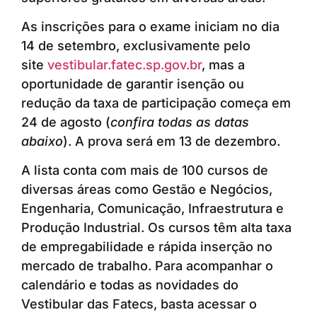
As inscrições para o exame iniciam no dia
14 de setembro, exclusivamente pelo
site
vestibular.fatec.sp.gov.br
, mas a
oportunidade de garantir isenção ou
redução da taxa de participação começa em
24 de agosto (
confira todas as datas
abaixo
). A prova será em 13 de dezembro.
A lista conta com mais de 100 cursos de
diversas áreas como Gestão e Negócios,
Engenharia, Comunicação, Infraestrutura e
Produção Industrial. Os cursos têm alta taxa
de empregabilidade e rápida inserção no
mercado de trabalho. Para acompanhar o
calendário e todas as novidades do
Vestibular das Fatecs, basta acessar o