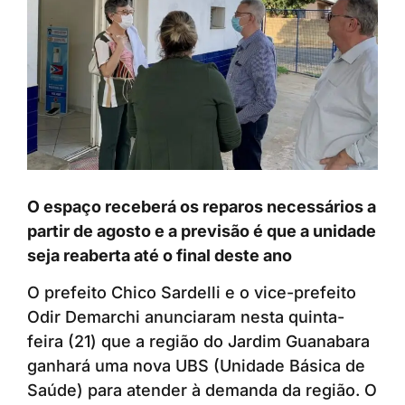
O espaço receberá os reparos necessários a
partir de agosto e a previsão é que a unidade
seja reaberta até o final deste ano
O prefeito Chico Sardelli e o vice-prefeito
Odir Demarchi anunciaram nesta quinta-
feira (21) que a região do Jardim Guanabara
ganhará uma nova UBS (Unidade Básica de
Saúde) para atender à demanda da região. O