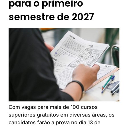
para o primeiro
semestre de 2027
Com vagas para mais de 100 cursos
superiores gratuitos em diversas áreas, os
candidatos farão a prova no dia 13 de