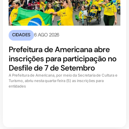
CIDADES
6 AGO 2026
Prefeitura de Americana abre
inscrições para participação no
Desfile de 7 de Setembro
A Prefeitura de Americana, por meio da Secretaria de Cultura e
Turismo, abriu nesta quarta-feira (5) as inscrições para
entidades