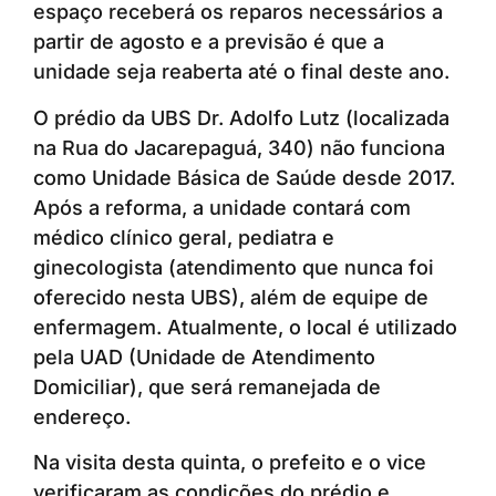
espaço receberá os reparos necessários a
partir de agosto e a previsão é que a
unidade seja reaberta até o final deste ano.
O prédio da UBS Dr. Adolfo Lutz (localizada
na Rua do Jacarepaguá, 340) não funciona
como Unidade Básica de Saúde desde 2017.
Após a reforma, a unidade contará com
médico clínico geral, pediatra e
ginecologista (atendimento que nunca foi
oferecido nesta UBS), além de equipe de
enfermagem. Atualmente, o local é utilizado
pela UAD (Unidade de Atendimento
Domiciliar), que será remanejada de
endereço.
Na visita desta quinta, o prefeito e o vice
verificaram as condições do prédio e