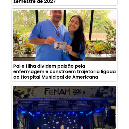
semestre de 2027
Pai e filha dividem paixão pela
enfermagem e constroem trajetória ligada
ao Hospital Municipal de Americana