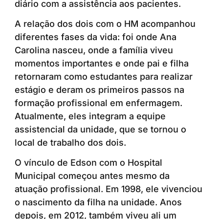
diário com a assistência aos pacientes.
A relação dos dois com o HM acompanhou
diferentes fases da vida: foi onde Ana
Carolina nasceu, onde a família viveu
momentos importantes e onde pai e filha
retornaram como estudantes para realizar
estágio e deram os primeiros passos na
formação profissional em enfermagem.
Atualmente, eles integram a equipe
assistencial da unidade, que se tornou o
local de trabalho dos dois.
O vínculo de Edson com o Hospital
Municipal começou antes mesmo da
atuação profissional. Em 1998, ele vivenciou
o nascimento da filha na unidade. Anos
depois, em 2012, também viveu ali um