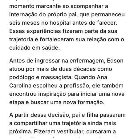
momento marcante ao acompanhar a
internação do próprio pai, que permaneceu
seis meses no hospital antes de falecer.
Essas experiências fizeram parte da sua
trajetória e fortaleceram sua relação com o
cuidado em saúde.
Antes de ingressar na enfermagem, Edson
atuou por mais de duas décadas como
podólogo e massagista. Quando Ana
Carolina escolheu a profissão, ele também
encontrou inspiração para iniciar uma nova
etapa e buscar uma nova formação.
A partir dessa decisão, pai e filha passaram
a compartilhar uma trajetória ainda mais
próxima. Fizeram vestibular, cursaram a