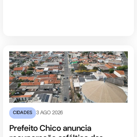
CIDADES
3 AGO 2026
Prefeito Chico anuncia