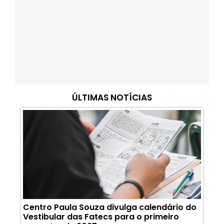
ÚLTIMAS NOTÍCIAS
Centro Paula Souza divulga calendário do
Vestibular das Fatecs para o primeiro