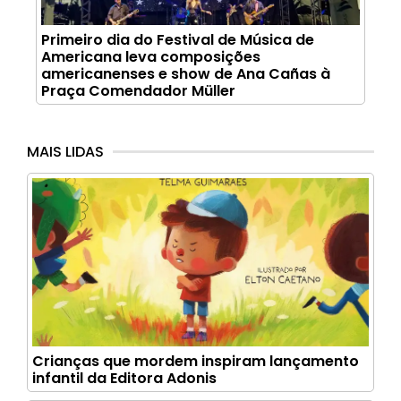
Primeiro dia do Festival de Música de
Americana leva composições
americanenses e show de Ana Cañas à
Praça Comendador Müller
MAIS LIDAS
Crianças que mordem inspiram lançamento
infantil da Editora Adonis