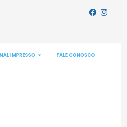
NAL IMPRESSO
FALE CONOSCO