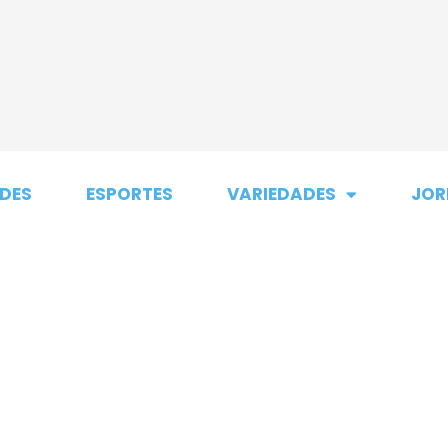
DES
ESPORTES
VARIEDADES
JOR