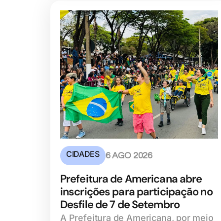
CIDADES
6 AGO 2026
Prefeitura de Americana abre
inscrições para participação no
Desfile de 7 de Setembro
A Prefeitura de Americana, por meio