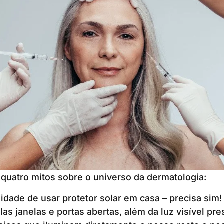
 quatro mitos sobre o universo da dermatologia:
idade de usar protetor solar em casa – precisa sim
as janelas e portas abertas, além da luz visível pr