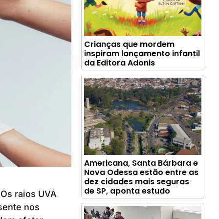
Crianças que mordem
inspiram lançamento infantil
da Editora Adonis
Americana, Santa Bárbara e
Nova Odessa estão entre as
dez cidades mais seguras
de SP, aponta estudo
! Os raios UVA
esente nos