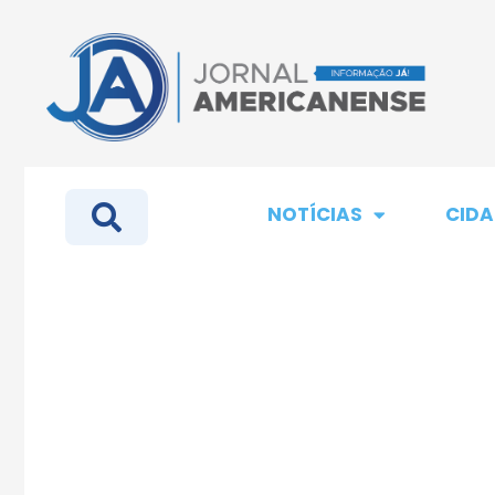
NOTÍCIAS
CIDA