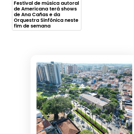
Festival de música autoral
de Americana terá shows
de Ana Cañas e da
Orquestra Sinfônica neste
fim de semana