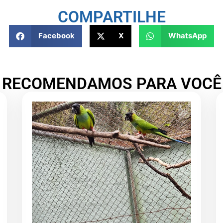
COMPARTILHE
Facebook
X
WhatsApp
RECOMENDAMOS PARA VOCÊ