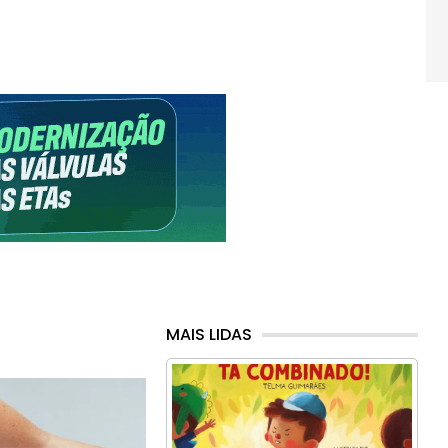
MAIS LIDAS