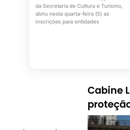
da Secretaria de Cultura e Turismo,
abriu nesta quarta-feira (5) as
inscrições para entidades
Cabine Li
proteção