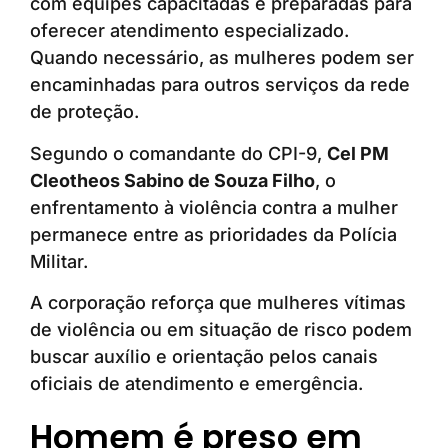
com equipes capacitadas e preparadas para
oferecer atendimento especializado.
Quando necessário, as mulheres podem ser
encaminhadas para outros serviços da rede
de proteção.
Segundo o comandante do CPI-9,
Cel PM
Cleotheos Sabino de Souza Filho
, o
enfrentamento à violência contra a mulher
permanece entre as prioridades da Polícia
Militar.
A corporação reforça que mulheres vítimas
de violência ou em situação de risco podem
buscar auxílio e orientação pelos canais
oficiais de atendimento e emergência.
Homem é preso em