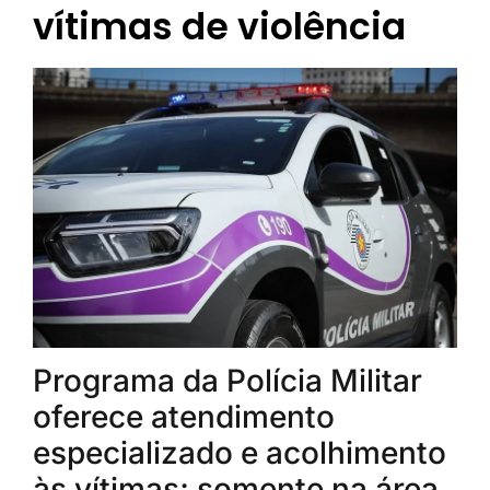
vítimas de violência
Programa da Polícia Militar
oferece atendimento
especializado e acolhimento
às vítimas; somente na área