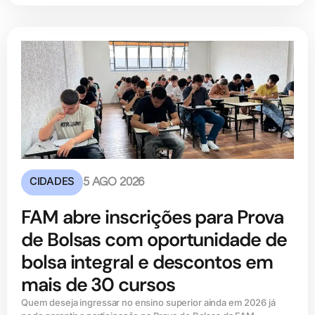
CIDADES
5 AGO 2026
FAM abre inscrições para Prova
de Bolsas com oportunidade de
bolsa integral e descontos em
mais de 30 cursos
Quem deseja ingressar no ensino superior ainda em 2026 já