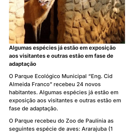
Algumas espécies já estão em exposição
aos visitantes e outras estão em fase de
adaptação
O Parque Ecológico Municipal “Eng. Cid
Almeida Franco” recebeu 24 novos
habitantes. Algumas espécies já estão em
exposição aos visitantes e outras estão em
fase de adaptação.
O Parque recebeu do Zoo de Paulínia as
seguintes espécie de aves: Ararajuba (1