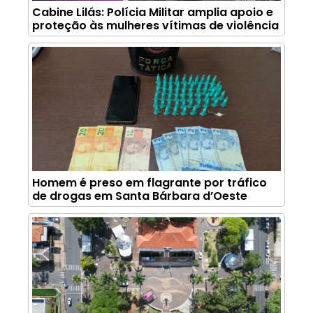
Cabine Lilás: Polícia Militar amplia apoio e
proteção às mulheres vítimas de violência
Homem é preso em flagrante por tráfico
de drogas em Santa Bárbara d’Oeste