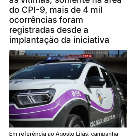
do CPI-9, mais de 4 mil
ocorrências foram
registradas desde a
implantação da iniciativa
Em referência ao Agosto Lilás, campanha