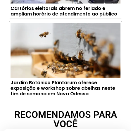
Cartórios eleitorais abrem no feriado e
ampliam horário de atendimento ao público
Jardim Botânico Plantarum oferece
exposição e workshop sobre abelhas neste
fim de semana em Nova Odessa
RECOMENDAMOS PARA
VOCÊ