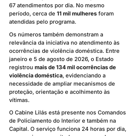
67 atendimentos por dia. No mesmo
período, cerca de
11 mil mulheres
foram
atendidas pelo programa.
Os números também demonstram a
relevância da iniciativa no atendimento às
ocorrências de violência doméstica. Entre
janeiro e 5 de agosto de 2026, o Estado
registrou
mais de 134 mil ocorrências de
violência doméstica
, evidenciando a
necessidade de ampliar mecanismos de
proteção, orientação e acolhimento às
vítimas.
O Cabine Lilás está presente nos Comandos
de Policiamento do Interior e também na
Capital. O serviço funciona 24 horas por dia,