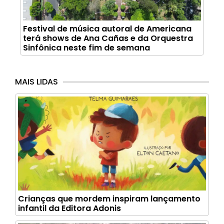
Festival de música autoral de Americana
terá shows de Ana Cañas e da Orquestra
Sinfônica neste fim de semana
MAIS LIDAS
Crianças que mordem inspiram lançamento
infantil da Editora Adonis