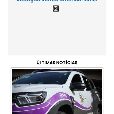
ÚLTIMAS NOTÍCIAS