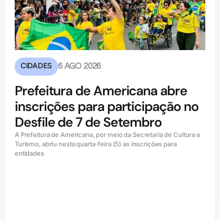
CIDADES
6 AGO 2026
Prefeitura de Americana abre
inscrições para participação no
Desfile de 7 de Setembro
A Prefeitura de Americana, por meio da Secretaria de Cultura e
Turismo, abriu nesta quarta-feira (5) as inscrições para
entidades