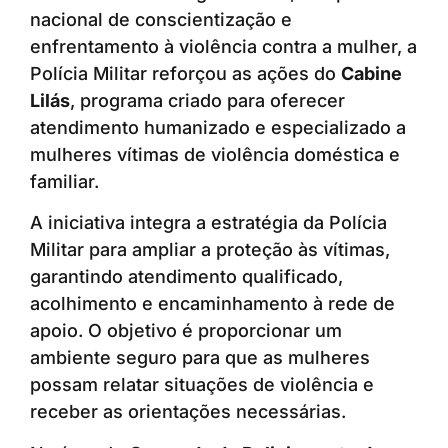
nacional de conscientização e
enfrentamento à violência contra a mulher, a
Polícia Militar reforçou as ações do
Cabine
Lilás
, programa criado para oferecer
atendimento humanizado e especializado a
mulheres vítimas de violência doméstica e
familiar.
A iniciativa integra a estratégia da Polícia
Militar para ampliar a proteção às vítimas,
garantindo atendimento qualificado,
acolhimento e encaminhamento à rede de
apoio. O objetivo é proporcionar um
ambiente seguro para que as mulheres
possam relatar situações de violência e
receber as orientações necessárias.