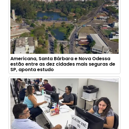
Americana, Santa Bárbara e Nova Odessa
estão entre as dez cidades mais seguras de
SP, aponta estudo