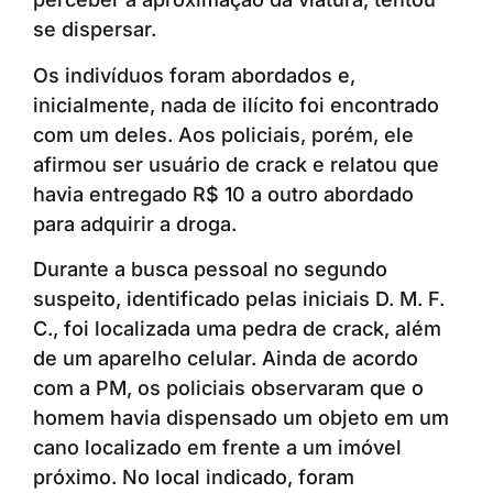
se dispersar.
Os indivíduos foram abordados e,
inicialmente, nada de ilícito foi encontrado
com um deles. Aos policiais, porém, ele
afirmou ser usuário de crack e relatou que
havia entregado R$ 10 a outro abordado
para adquirir a droga.
Durante a busca pessoal no segundo
suspeito, identificado pelas iniciais D. M. F.
C., foi localizada uma pedra de crack, além
de um aparelho celular. Ainda de acordo
com a PM, os policiais observaram que o
homem havia dispensado um objeto em um
cano localizado em frente a um imóvel
próximo. No local indicado, foram