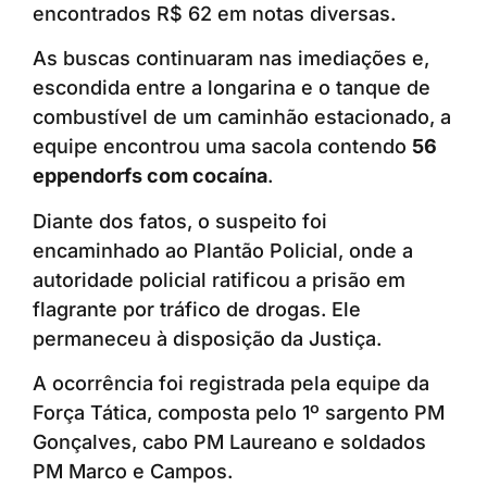
encontrados R$ 62 em notas diversas.
As buscas continuaram nas imediações e,
escondida entre a longarina e o tanque de
combustível de um caminhão estacionado, a
equipe encontrou uma sacola contendo
56
eppendorfs com cocaína
.
Diante dos fatos, o suspeito foi
encaminhado ao Plantão Policial, onde a
autoridade policial ratificou a prisão em
flagrante por tráfico de drogas. Ele
permaneceu à disposição da Justiça.
A ocorrência foi registrada pela equipe da
Força Tática, composta pelo 1º sargento PM
Gonçalves, cabo PM Laureano e soldados
PM Marco e Campos.