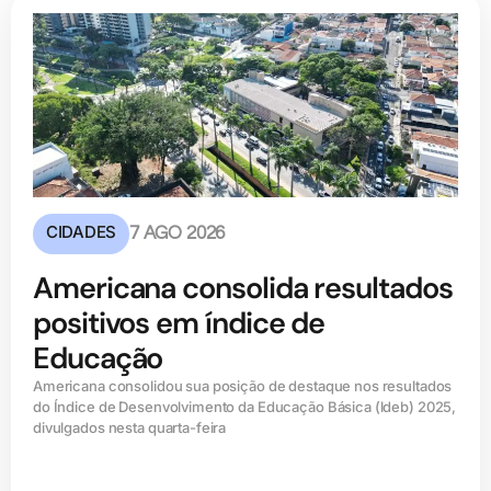
CIDADES
7 AGO 2026
Americana consolida resultados
positivos em índice de
Educação
Americana consolidou sua posição de destaque nos resultados
do Índice de Desenvolvimento da Educação Básica (ldeb) 2025,
divulgados nesta quarta-feira