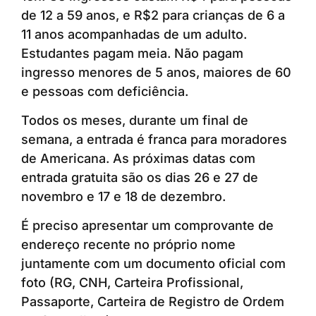
de 12 a 59 anos, e R$2 para crianças de 6 a
11 anos acompanhadas de um adulto.
Estudantes pagam meia. Não pagam
ingresso menores de 5 anos, maiores de 60
e pessoas com deficiência.
Todos os meses, durante um final de
semana, a entrada é franca para moradores
de Americana. As próximas datas com
entrada gratuita são os dias 26 e 27 de
novembro e 17 e 18 de dezembro.
É preciso apresentar um comprovante de
endereço recente no próprio nome
juntamente com um documento oficial com
foto (RG, CNH, Carteira Profissional,
Passaporte, Carteira de Registro de Ordem