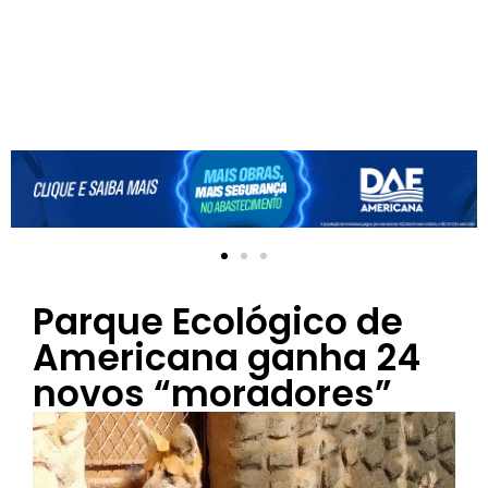
Parque Ecológico de
Americana ganha 24
novos “moradores”