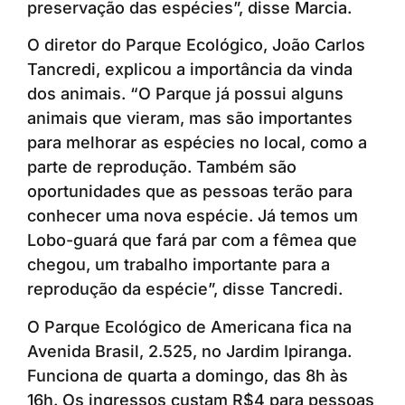
preservação das espécies”, disse Marcia.
O diretor do Parque Ecológico, João Carlos
Tancredi, explicou a importância da vinda
dos animais. “O Parque já possui alguns
animais que vieram, mas são importantes
para melhorar as espécies no local, como a
parte de reprodução. Também são
oportunidades que as pessoas terão para
conhecer uma nova espécie. Já temos um
Lobo-guará que fará par com a fêmea que
chegou, um trabalho importante para a
reprodução da espécie”, disse Tancredi.
O Parque Ecológico de Americana fica na
Avenida Brasil, 2.525, no Jardim Ipiranga.
Funciona de quarta a domingo, das 8h às
16h. Os ingressos custam R$4 para pessoas