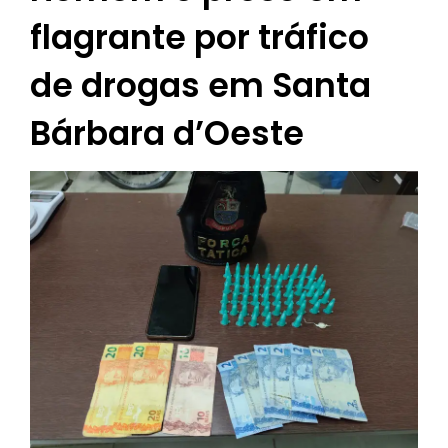
flagrante por tráfico
de drogas em Santa
Bárbara d’Oeste