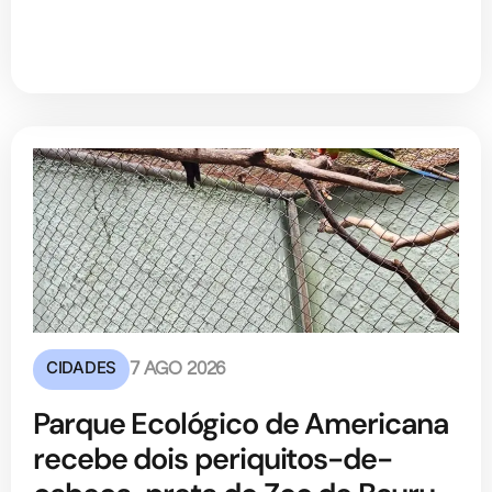
CIDADES
7 AGO 2026
Parque Ecológico de Americana
recebe dois periquitos-de-