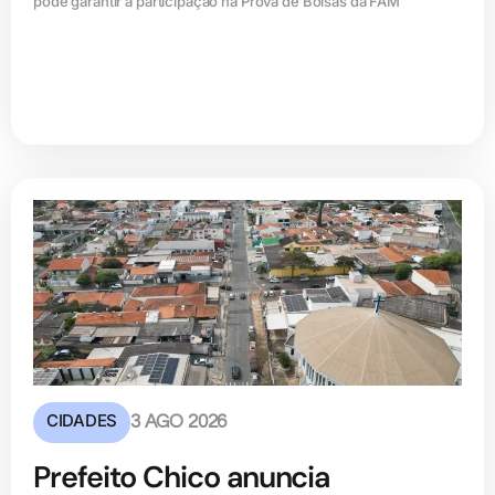
pode garantir a participação na Prova de Bolsas da FAM
CIDADES
3 AGO 2026
Prefeito Chico anuncia