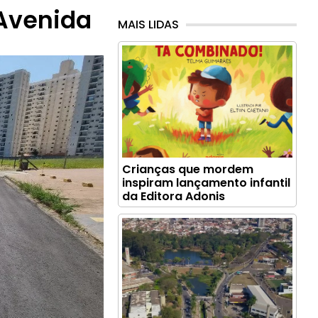
Avenida
MAIS LIDAS
Crianças que mordem
inspiram lançamento infantil
da Editora Adonis