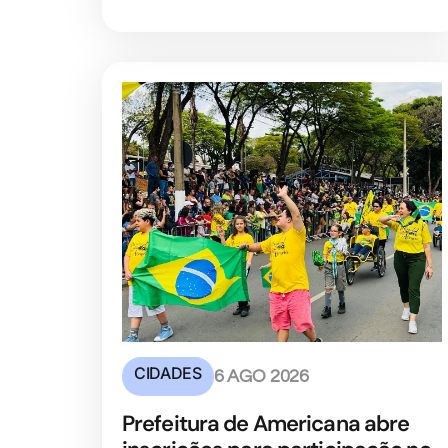
CIDADES
6 AGO 2026
Prefeitura de Americana abre