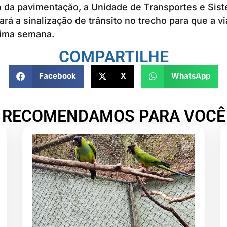
 da pavimentação, a Unidade de Transportes e Sist
rá a sinalização de trânsito no trecho para que a vi
xima semana.
COMPARTILHE
Facebook
X
WhatsApp
RECOMENDAMOS PARA VOCÊ