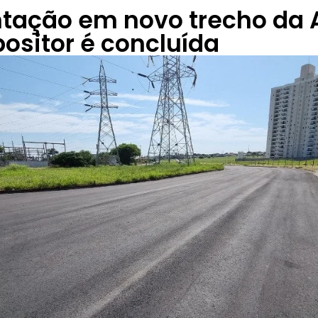
tação em novo trecho da 
sitor é concluída