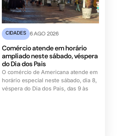
CIDADES
6 AGO 2026
Comércio atende em horário
ampliado neste sábado, véspera
do Dia dos Pais
O comércio de Americana atende em
horário especial neste sábado, dia 8,
véspera do Dia dos Pais, das 9 às