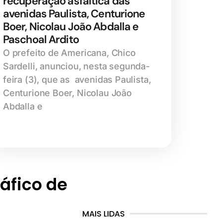
recuperação asfáltica das
avenidas Paulista, Centurione
Boer, Nicolau João Abdalla e
Paschoal Ardito
O prefeito de Americana, Chico
Sardelli, anunciou, nesta segunda-
feira (3), que as avenidas Paulista,
Centurione Boer, Nicolau João
Abdalla e
áfico de
MAIS LIDAS