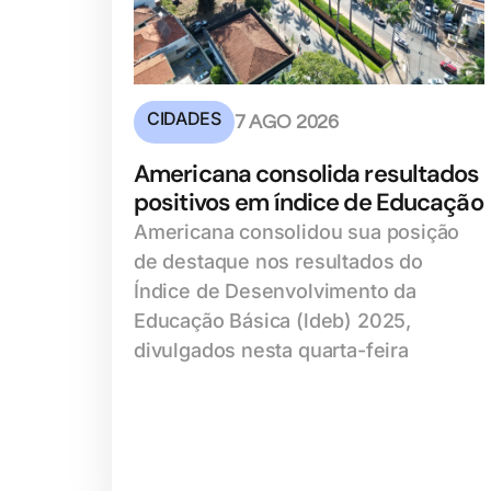
CIDADES
7 AGO 2026
Americana consolida resultados
positivos em índice de Educação
Americana consolidou sua posição
de destaque nos resultados do
Índice de Desenvolvimento da
Educação Básica (ldeb) 2025,
divulgados nesta quarta-feira