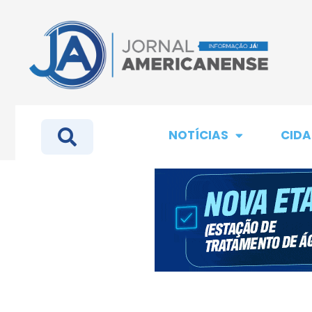
NOTÍCIAS
CIDA