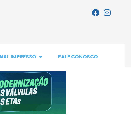
NAL IMPRESSO
FALE CONOSCO