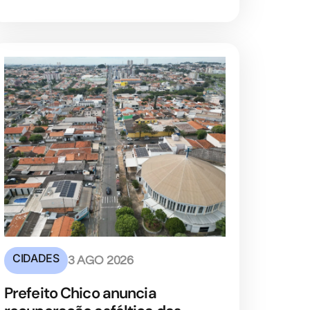
CIDADES
3 AGO 2026
Prefeito Chico anuncia