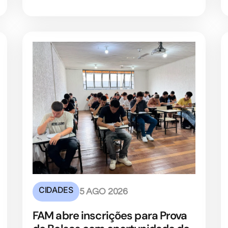
CIDADES
5 AGO 2026
FAM abre inscrições para Prova