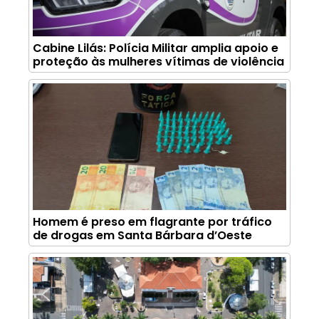
Cabine Lilás: Polícia Militar amplia apoio e
proteção às mulheres vítimas de violência
Homem é preso em flagrante por tráfico
de drogas em Santa Bárbara d’Oeste