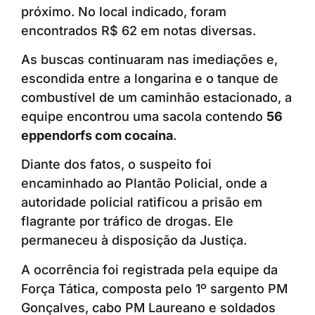
próximo. No local indicado, foram
encontrados R$ 62 em notas diversas.
As buscas continuaram nas imediações e,
escondida entre a longarina e o tanque de
combustível de um caminhão estacionado, a
equipe encontrou uma sacola contendo
56
eppendorfs com cocaína
.
Diante dos fatos, o suspeito foi
encaminhado ao Plantão Policial, onde a
autoridade policial ratificou a prisão em
flagrante por tráfico de drogas. Ele
permaneceu à disposição da Justiça.
A ocorrência foi registrada pela equipe da
Força Tática, composta pelo 1º sargento PM
Gonçalves, cabo PM Laureano e soldados