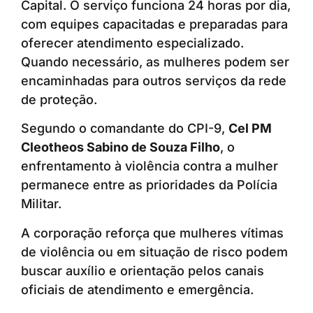
Capital. O serviço funciona 24 horas por dia,
com equipes capacitadas e preparadas para
oferecer atendimento especializado.
Quando necessário, as mulheres podem ser
encaminhadas para outros serviços da rede
de proteção.
Segundo o comandante do CPI-9,
Cel PM
Cleotheos Sabino de Souza Filho
, o
enfrentamento à violência contra a mulher
permanece entre as prioridades da Polícia
Militar.
A corporação reforça que mulheres vítimas
de violência ou em situação de risco podem
buscar auxílio e orientação pelos canais
oficiais de atendimento e emergência.