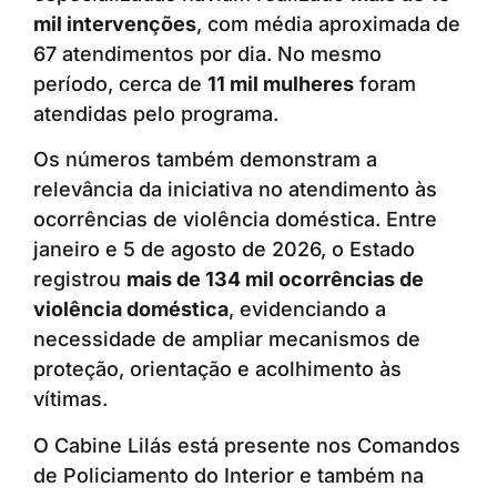
mil intervenções
, com média aproximada de
67 atendimentos por dia. No mesmo
período, cerca de
11 mil mulheres
foram
atendidas pelo programa.
Os números também demonstram a
relevância da iniciativa no atendimento às
ocorrências de violência doméstica. Entre
janeiro e 5 de agosto de 2026, o Estado
registrou
mais de 134 mil ocorrências de
violência doméstica
, evidenciando a
necessidade de ampliar mecanismos de
proteção, orientação e acolhimento às
vítimas.
O Cabine Lilás está presente nos Comandos
de Policiamento do Interior e também na