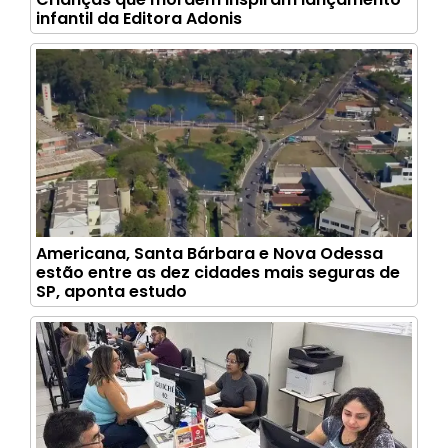
infantil da Editora Adonis
Americana, Santa Bárbara e Nova Odessa
estão entre as dez cidades mais seguras de
SP, aponta estudo