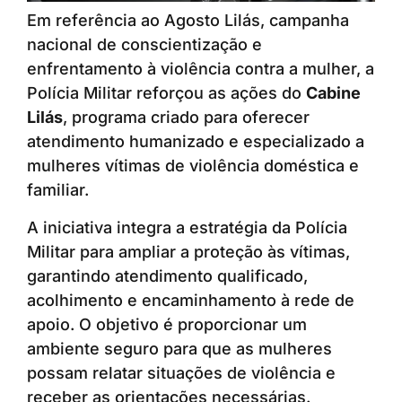
Em referência ao Agosto Lilás, campanha
nacional de conscientização e
enfrentamento à violência contra a mulher, a
Polícia Militar reforçou as ações do
Cabine
Lilás
, programa criado para oferecer
atendimento humanizado e especializado a
mulheres vítimas de violência doméstica e
familiar.
A iniciativa integra a estratégia da Polícia
Militar para ampliar a proteção às vítimas,
garantindo atendimento qualificado,
acolhimento e encaminhamento à rede de
apoio. O objetivo é proporcionar um
ambiente seguro para que as mulheres
possam relatar situações de violência e
receber as orientações necessárias.