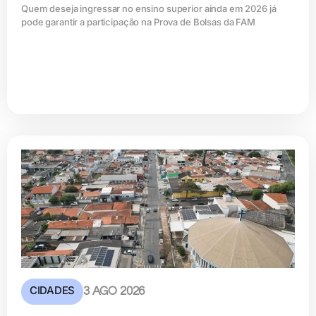
Quem deseja ingressar no ensino superior ainda em 2026 já
pode garantir a participação na Prova de Bolsas da FAM
CIDADES
3 AGO 2026