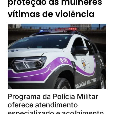
proteção às mulheres
vítimas de violência
Programa da Polícia Militar
oferece atendimento
especializado e acolhimento