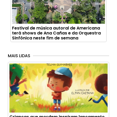
Festival de música autoral de Americana
terá shows de Ana Cañas e da Orquestra
Sinfônica neste fim de semana
MAIS LIDAS
Crianças que mordem inspiram lançamento