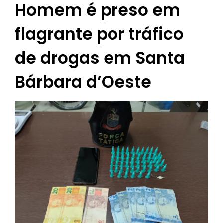
Homem é preso em
flagrante por tráfico
de drogas em Santa
Bárbara d’Oeste