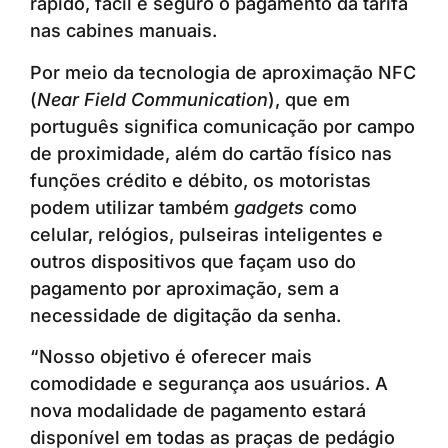
rápido, fácil e seguro o pagamento da tarifa
nas cabines manuais.
Por meio da tecnologia de aproximação NFC
(
Near Field Communication
), que em
português significa comunicação por campo
de proximidade, além do cartão físico nas
funções crédito e débito, os motoristas
podem utilizar também
gadgets
como
celular, relógios, pulseiras inteligentes e
outros dispositivos que façam uso do
pagamento por aproximação, sem a
necessidade de digitação da senha.
“Nosso objetivo é oferecer mais
comodidade e segurança aos usuários. A
nova modalidade de pagamento estará
disponível em todas as praças de pedágio