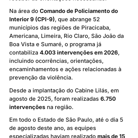
Na área do
Comando de Policiamento do
Interior 9 (CPI-9)
, que abrange 52
municípios das regiões de Piracicaba,
Americana, Limeira, Rio Claro, São João da
Boa Vista e Sumaré, o programa já
contabiliza
4.003 intervenções em 2026
,
incluindo ocorrências, orientações,
encaminhamentos e ações relacionadas à
prevenção da violência.
Desde a implantação do Cabine Lilás, em
agosto de 2025, foram realizadas
6.750
intervenções
na região.
Em todo o Estado de São Paulo, até o dia 5
de agosto deste ano, as equipes
especializadas haviam realizado
mais de 15