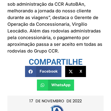
sob administração da CCR AutoBAn,
melhorando a jornada do nosso cliente
durante as viagens”, destaca o Gerente de
Operação da Concessionaria, Virgílio
Leocádio. Além das rodovias administradas
pela concessionária, o pagamento por
aproximação passa a ser aceito em todas as
rodovias do Grupo CCR.
COMPARTILHE
Facebook
X
WhatsApp
17
DE
NOVEMBRO
DE
2022