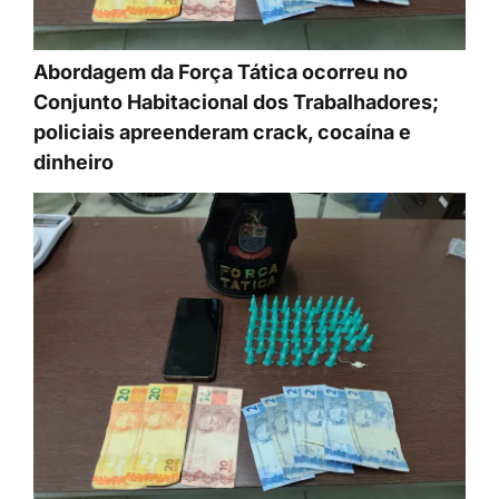
Abordagem da Força Tática ocorreu no
Conjunto Habitacional dos Trabalhadores;
policiais apreenderam crack, cocaína e
dinheiro