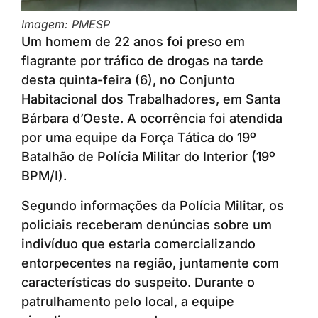
Imagem: PMESP
Um homem de 22 anos foi preso em
flagrante por tráfico de drogas na tarde
desta quinta-feira (6), no Conjunto
Habitacional dos Trabalhadores, em Santa
Bárbara d’Oeste. A ocorrência foi atendida
por uma equipe da Força Tática do 19º
Batalhão de Polícia Militar do Interior (19º
BPM/I).
Segundo informações da Polícia Militar, os
policiais receberam denúncias sobre um
indivíduo que estaria comercializando
entorpecentes na região, juntamente com
características do suspeito. Durante o
patrulhamento pelo local, a equipe