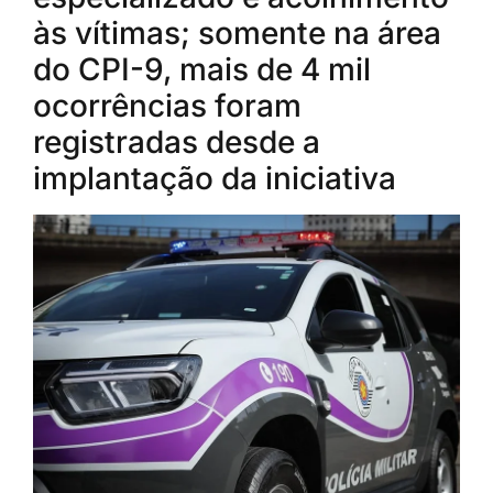
às vítimas; somente na área
do CPI-9, mais de 4 mil
ocorrências foram
registradas desde a
implantação da iniciativa