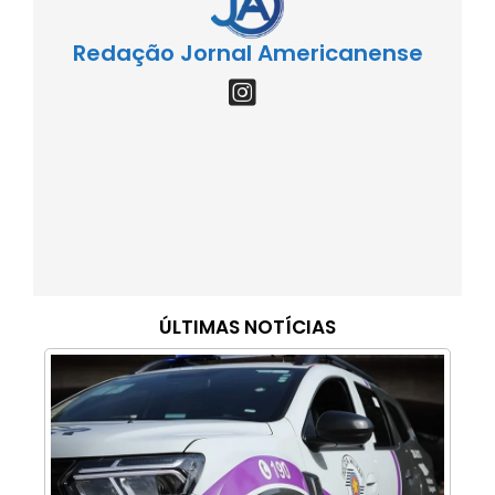
Redação Jornal Americanense
ÚLTIMAS NOTÍCIAS