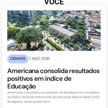
VOCÊ
CIDADES
7 AGO 2026
Americana consolida resultados
positivos em índice de
Educação
Americana consolidou sua posição de destaque nos resultados
do Índice de Desenvolvimento da Educação Básica (ldeb) 2025,
divulgados nesta quarta-feira