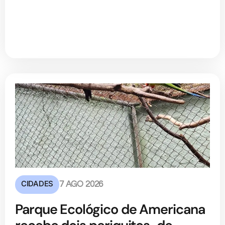
CIDADES
7 AGO 2026
Parque Ecológico de Americana