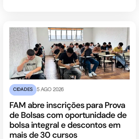
CIDADES
5 AGO 2026
FAM abre inscrições para Prova
de Bolsas com oportunidade de
bolsa integral e descontos em
mais de 30 cursos