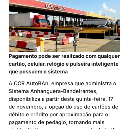
Pagamento pode ser realizado com qualquer
cartão, celular, relógio e pulseira inteligente
que possuem o sistema
A CCR AutoBAn, empresa que administra o
Sistema Anhanguera-Bandeirantes,
disponibiliza a partir desta quinta-feira, 17
de novembro, a opção do uso de cartões de
débito e crédito por aproximação para o
pagamento de pedágio, tornando mais