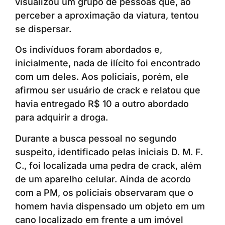
visualizou um grupo de pessoas que, ao
perceber a aproximação da viatura, tentou
se dispersar.
Os indivíduos foram abordados e,
inicialmente, nada de ilícito foi encontrado
com um deles. Aos policiais, porém, ele
afirmou ser usuário de crack e relatou que
havia entregado R$ 10 a outro abordado
para adquirir a droga.
Durante a busca pessoal no segundo
suspeito, identificado pelas iniciais D. M. F.
C., foi localizada uma pedra de crack, além
de um aparelho celular. Ainda de acordo
com a PM, os policiais observaram que o
homem havia dispensado um objeto em um
cano localizado em frente a um imóvel