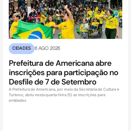
CIDADES
6 AGO 2026
Prefeitura de Americana abre
inscrições para participação no
Desfile de 7 de Setembro
A Prefeitura de Americana, por meio da Secretaria de Cultura e
Turismo, abriu nesta quarta-feira (5) as inscrições para
entidades