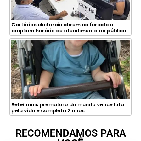
Cartórios eleitorais abrem no feriado e
ampliam horário de atendimento ao público
Bebê mais prematuro do mundo vence luta
pela vida e completa 2 anos
RECOMENDAMOS PARA