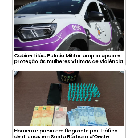
Cabine Lilás: Polícia Militar amplia apoio e
proteção às mulheres vítimas de violência
Homem é preso em flagrante por tráfico
de drogas em Santa Bárbara d’Oeste