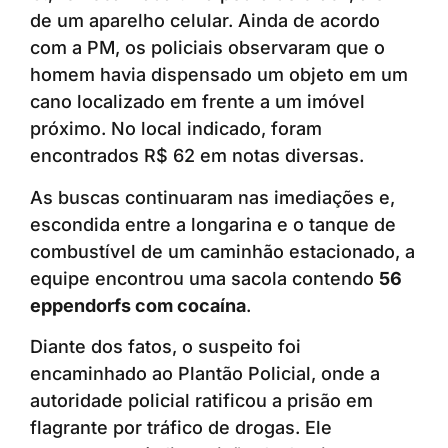
de um aparelho celular. Ainda de acordo
com a PM, os policiais observaram que o
homem havia dispensado um objeto em um
cano localizado em frente a um imóvel
próximo. No local indicado, foram
encontrados R$ 62 em notas diversas.
As buscas continuaram nas imediações e,
escondida entre a longarina e o tanque de
combustível de um caminhão estacionado, a
equipe encontrou uma sacola contendo
56
eppendorfs com cocaína
.
Diante dos fatos, o suspeito foi
encaminhado ao Plantão Policial, onde a
autoridade policial ratificou a prisão em
flagrante por tráfico de drogas. Ele