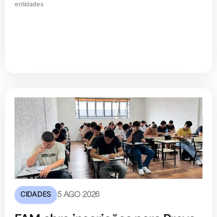
entidades
CIDADES
5 AGO 2026