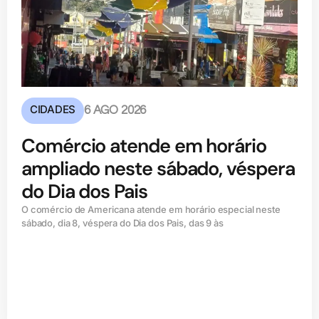
CIDADES
6 AGO 2026
Comércio atende em horário
ampliado neste sábado, véspera
do Dia dos Pais
O comércio de Americana atende em horário especial neste
sábado, dia 8, véspera do Dia dos Pais, das 9 às