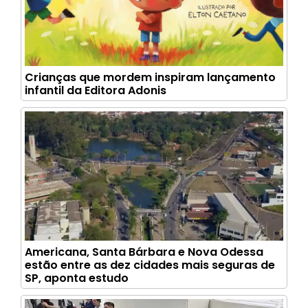
Crianças que mordem inspiram lançamento
infantil da Editora Adonis
Americana, Santa Bárbara e Nova Odessa
estão entre as dez cidades mais seguras de
SP, aponta estudo