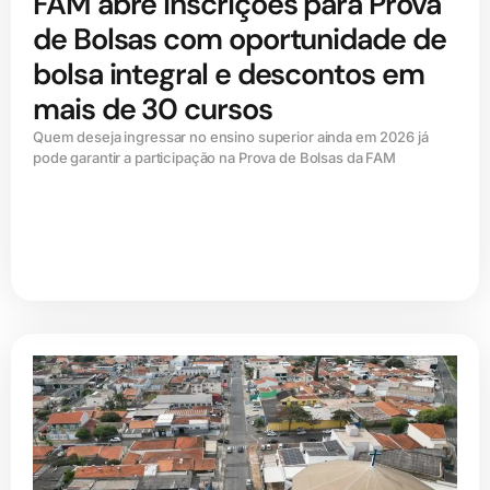
FAM abre inscrições para Prova
de Bolsas com oportunidade de
bolsa integral e descontos em
mais de 30 cursos
Quem deseja ingressar no ensino superior ainda em 2026 já
pode garantir a participação na Prova de Bolsas da FAM