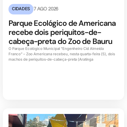
CIDADES
7 AGO 2026
Parque Ecológico de Americana
recebe dois periquitos-de-
cabeça-preta do Zoo de Bauru
O Parque Ecológico Municipal “Engenheiro Cid Almeida
Franco” – Zoo Americana recebeu, nesta quarta-feira (5), dois
machos de periquitos-de-cabeça-preta (Aratinga