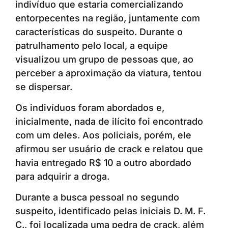
indivíduo que estaria comercializando
entorpecentes na região, juntamente com
características do suspeito. Durante o
patrulhamento pelo local, a equipe
visualizou um grupo de pessoas que, ao
perceber a aproximação da viatura, tentou
se dispersar.
Os indivíduos foram abordados e,
inicialmente, nada de ilícito foi encontrado
com um deles. Aos policiais, porém, ele
afirmou ser usuário de crack e relatou que
havia entregado R$ 10 a outro abordado
para adquirir a droga.
Durante a busca pessoal no segundo
suspeito, identificado pelas iniciais D. M. F.
C., foi localizada uma pedra de crack, além