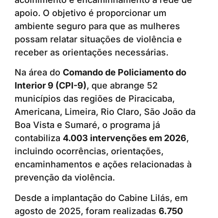
apoio. O objetivo é proporcionar um
ambiente seguro para que as mulheres
possam relatar situações de violência e
receber as orientações necessárias.
Na área do
Comando de Policiamento do
Interior 9 (CPI-9)
, que abrange 52
municípios das regiões de Piracicaba,
Americana, Limeira, Rio Claro, São João da
Boa Vista e Sumaré, o programa já
contabiliza
4.003 intervenções em 2026
,
incluindo ocorrências, orientações,
encaminhamentos e ações relacionadas à
prevenção da violência.
Desde a implantação do Cabine Lilás, em
agosto de 2025, foram realizadas
6.750