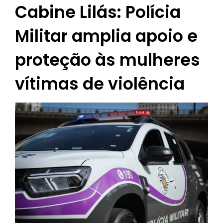
Cabine Lilás: Polícia
Militar amplia apoio e
proteção às mulheres
vítimas de violência