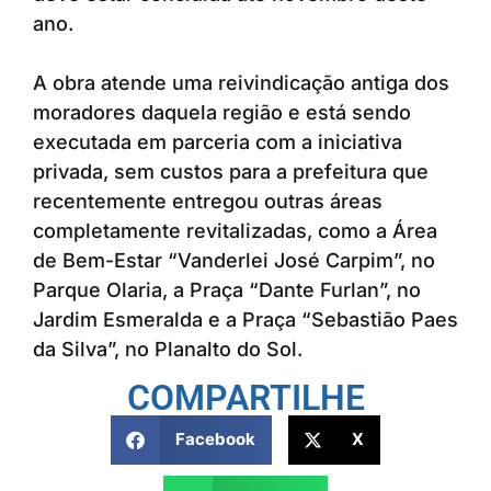
ano.
A obra atende uma reivindicação antiga dos
moradores daquela região e está sendo
executada em parceria com a iniciativa
privada, sem custos para a prefeitura que
recentemente entregou outras áreas
completamente revitalizadas, como a Área
de Bem-Estar “Vanderlei José Carpim”, no
Parque Olaria, a Praça “Dante Furlan”, no
Jardim Esmeralda e a Praça “Sebastião Paes
da Silva”, no Planalto do Sol.
COMPARTILHE
Facebook
X