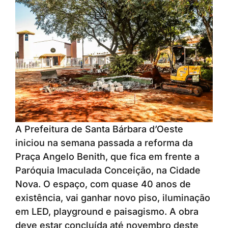
A Prefeitura de Santa Bárbara d’Oeste
iniciou na semana passada a reforma da
Praça Angelo Benith, que fica em frente a
Paróquia Imaculada Conceição, na Cidade
Nova. O espaço, com quase 40 anos de
existência, vai ganhar novo piso, iluminação
em LED, playground e paisagismo. A obra
deve estar concluída até novembro deste