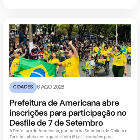
CIDADES
6 AGO 2026
Prefeitura de Americana abre
inscrições para participação no
Desfile de 7 de Setembro
A Prefeitura de Americana, por meio da Secretaria de Cultura e
Turismo, abriu nesta quarta-feira (5) as inscrições para