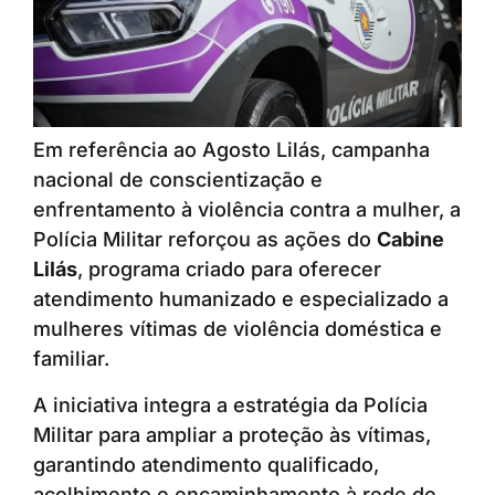
Em referência ao Agosto Lilás, campanha
nacional de conscientização e
enfrentamento à violência contra a mulher, a
Polícia Militar reforçou as ações do
Cabine
Lilás
, programa criado para oferecer
atendimento humanizado e especializado a
mulheres vítimas de violência doméstica e
familiar.
A iniciativa integra a estratégia da Polícia
Militar para ampliar a proteção às vítimas,
garantindo atendimento qualificado,
acolhimento e encaminhamento à rede de