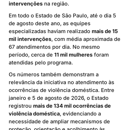
intervenções
na região.
Em todo o Estado de São Paulo, até o dia 5
de agosto deste ano, as equipes
especializadas haviam realizado
mais de 15
mil intervenções
, com média aproximada de
67 atendimentos por dia. No mesmo
período, cerca de
11 mil mulheres
foram
atendidas pelo programa.
Os números também demonstram a
relevância da iniciativa no atendimento às
ocorrências de violência doméstica. Entre
janeiro e 5 de agosto de 2026, o Estado
registrou
mais de 134 mil ocorrências de
violência doméstica
, evidenciando a
necessidade de ampliar mecanismos de
proteção, orientação e acolhimento às