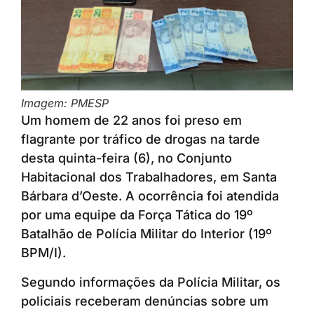
Imagem: PMESP
Um homem de 22 anos foi preso em
flagrante por tráfico de drogas na tarde
desta quinta-feira (6), no Conjunto
Habitacional dos Trabalhadores, em Santa
Bárbara d’Oeste. A ocorrência foi atendida
por uma equipe da Força Tática do 19º
Batalhão de Polícia Militar do Interior (19º
BPM/I).
Segundo informações da Polícia Militar, os
policiais receberam denúncias sobre um