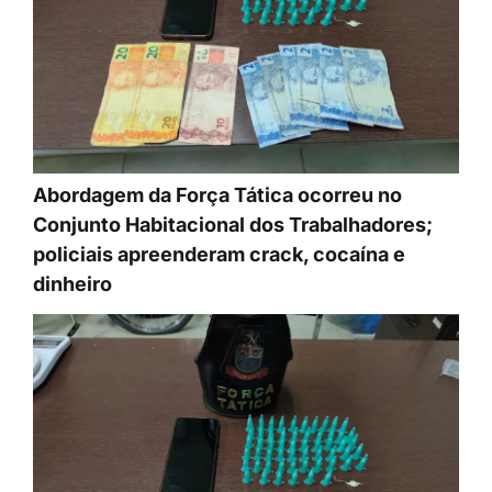
Abordagem da Força Tática ocorreu no
Conjunto Habitacional dos Trabalhadores;
policiais apreenderam crack, cocaína e
dinheiro