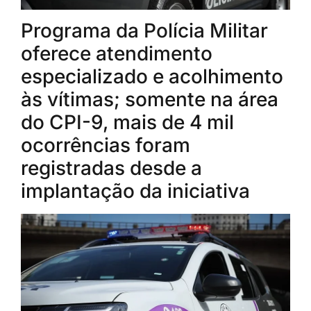
Programa da Polícia Militar
oferece atendimento
especializado e acolhimento
às vítimas; somente na área
do CPI-9, mais de 4 mil
ocorrências foram
registradas desde a
implantação da iniciativa