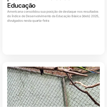
Educação
Americana consolidou sua posição de destaque nos resultados
do Índice de Desenvolvimento da Educação Básica (ldeb) 2025,
divulgados nesta quarta-feira