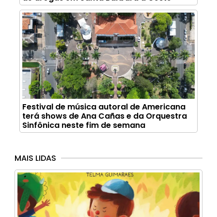
Festival de música autoral de Americana
terá shows de Ana Cañas e da Orquestra
Sinfônica neste fim de semana
MAIS LIDAS