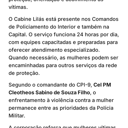
vítimas.
O Cabine Lilás está presente nos Comandos
de Policiamento do Interior e também na
Capital. O serviço funciona 24 horas por dia,
com equipes capacitadas e preparadas para
oferecer atendimento especializado.
Quando necessário, as mulheres podem ser
encaminhadas para outros serviços da rede
de proteção.
Segundo o comandante do CPI-9,
Cel PM
Cleotheos Sabino de Souza Filho
, o
enfrentamento à violência contra a mulher
permanece entre as prioridades da Polícia
Militar.
A corporação reforça que mulheres vítimas