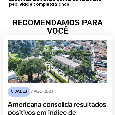
pela vida e completa 2 anos
RECOMENDAMOS PARA
VOCÊ
CIDADES
7 AGO 2026
Americana consolida resultados
positivos em índice de