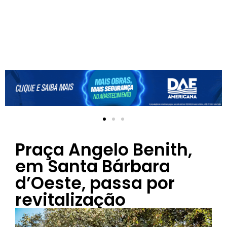
Praça Angelo Benith,
em Santa Bárbara
d’Oeste, passa por
revitalização