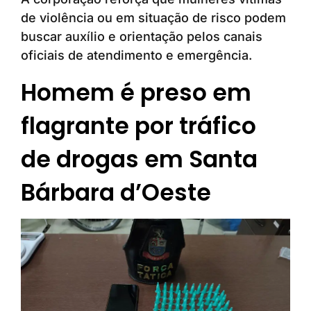
de violência ou em situação de risco podem
buscar auxílio e orientação pelos canais
oficiais de atendimento e emergência.
Homem é preso em
flagrante por tráfico
de drogas em Santa
Bárbara d’Oeste