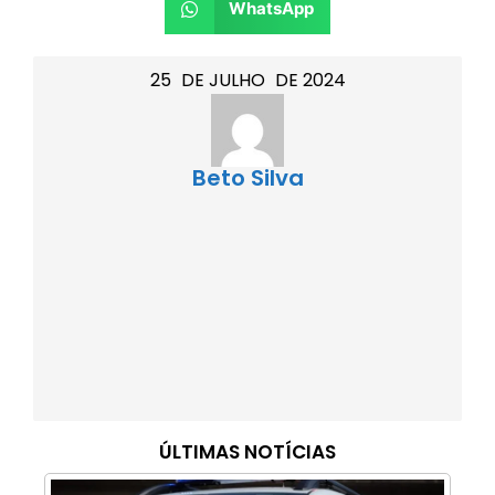
WhatsApp
25
DE
JULHO
DE
2024
Beto Silva
ÚLTIMAS NOTÍCIAS