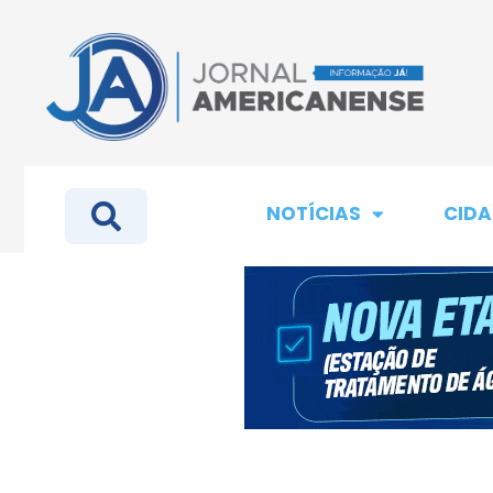
NOTÍCIAS
CIDA