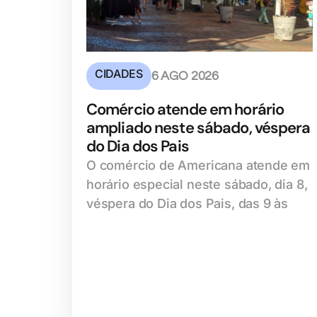
CIDADES
6 AGO 2026
Comércio atende em horário
ampliado neste sábado, véspera
do Dia dos Pais
O comércio de Americana atende em
horário especial neste sábado, dia 8,
véspera do Dia dos Pais, das 9 às