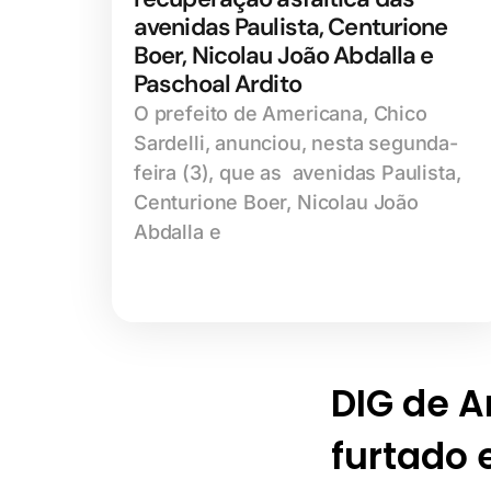
avenidas Paulista, Centurione
Boer, Nicolau João Abdalla e
Paschoal Ardito
O prefeito de Americana, Chico
Sardelli, anunciou, nesta segunda-
feira (3), que as avenidas Paulista,
Centurione Boer, Nicolau João
Abdalla e
DIG de 
furtado 