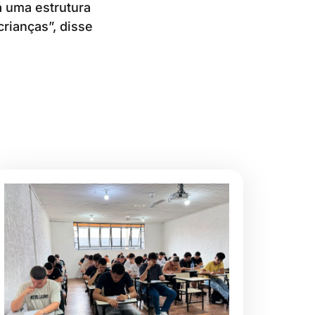
 uma estrutura
rianças”, disse