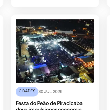
CIDADES
30 JUL 2026
Festa do Peão de Piracicaba
deve impulsionar economia