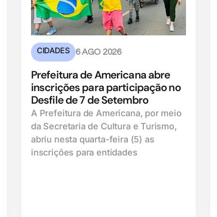
CIDADES
6 AGO 2026
Prefeitura de Americana abre
inscrições para participação no
Desfile de 7 de Setembro
A Prefeitura de Americana, por meio
da Secretaria de Cultura e Turismo,
abriu nesta quarta-feira (5) as
inscrições para entidades