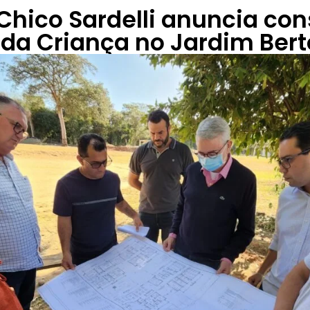
 Chico Sardelli anuncia co
da Criança no Jardim Bert