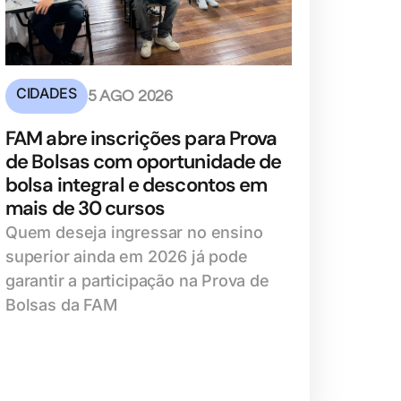
CIDADES
5 AGO 2026
FAM abre inscrições para Prova
de Bolsas com oportunidade de
bolsa integral e descontos em
mais de 30 cursos
Quem deseja ingressar no ensino
superior ainda em 2026 já pode
garantir a participação na Prova de
Bolsas da FAM