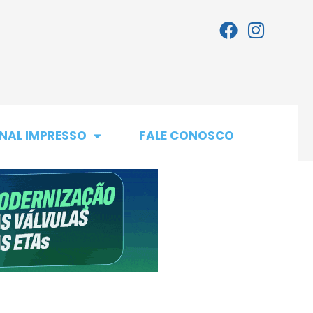
NAL IMPRESSO
FALE CONOSCO