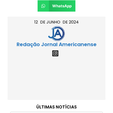
WhatsApp
12
DE
JUNHO
DE
2024
Redação Jornal Americanense
ÚLTIMAS NOTÍCIAS