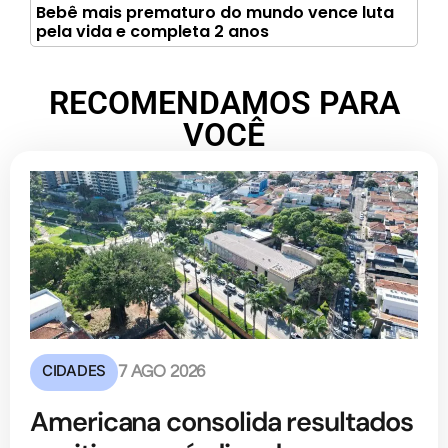
Bebê mais prematuro do mundo vence luta
pela vida e completa 2 anos
RECOMENDAMOS PARA
VOCÊ
CIDADES
7 AGO 2026
Americana consolida resultados