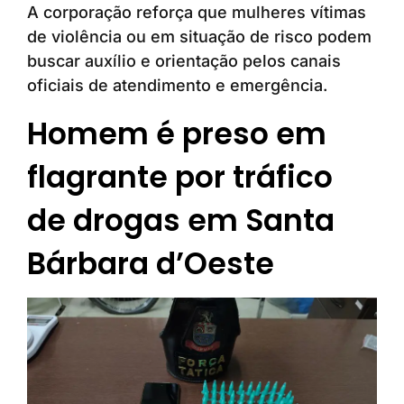
A corporação reforça que mulheres vítimas
de violência ou em situação de risco podem
buscar auxílio e orientação pelos canais
oficiais de atendimento e emergência.
Homem é preso em
flagrante por tráfico
de drogas em Santa
Bárbara d’Oeste