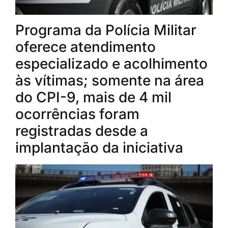
Programa da Polícia Militar
oferece atendimento
especializado e acolhimento
às vítimas; somente na área
do CPI-9, mais de 4 mil
ocorrências foram
registradas desde a
implantação da iniciativa