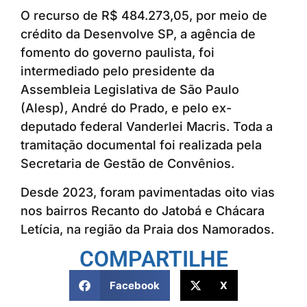
O recurso de R$ 484.273,05, por meio de
crédito da Desenvolve SP, a agência de
fomento do governo paulista, foi
intermediado pelo presidente da
Assembleia Legislativa de São Paulo
(Alesp), André do Prado, e pelo ex-
deputado federal Vanderlei Macris. Toda a
tramitação documental foi realizada pela
Secretaria de Gestão de Convênios.
Desde 2023, foram pavimentadas oito vias
nos bairros Recanto do Jatobá e Chácara
Letícia, na região da Praia dos Namorados.
COMPARTILHE
Facebook
X