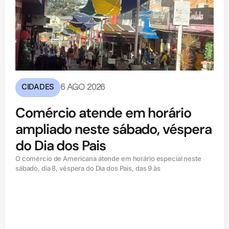
CIDADES
6 AGO 2026
Comércio atende em horário
ampliado neste sábado, véspera
do Dia dos Pais
O comércio de Americana atende em horário especial neste
sábado, dia 8, véspera do Dia dos Pais, das 9 às