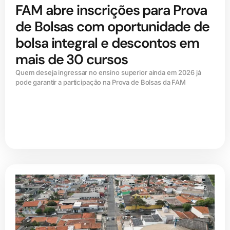
FAM abre inscrições para Prova
de Bolsas com oportunidade de
bolsa integral e descontos em
mais de 30 cursos
Quem deseja ingressar no ensino superior ainda em 2026 já
pode garantir a participação na Prova de Bolsas da FAM