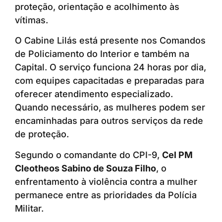
proteção, orientação e acolhimento às
vítimas.
O Cabine Lilás está presente nos Comandos
de Policiamento do Interior e também na
Capital. O serviço funciona 24 horas por dia,
com equipes capacitadas e preparadas para
oferecer atendimento especializado.
Quando necessário, as mulheres podem ser
encaminhadas para outros serviços da rede
de proteção.
Segundo o comandante do CPI-9,
Cel PM
Cleotheos Sabino de Souza Filho
, o
enfrentamento à violência contra a mulher
permanece entre as prioridades da Polícia
Militar.