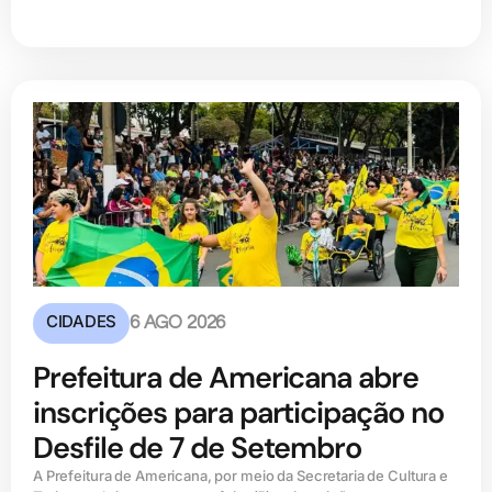
CIDADES
6 AGO 2026
Prefeitura de Americana abre
inscrições para participação no
Desfile de 7 de Setembro
A Prefeitura de Americana, por meio da Secretaria de Cultura e