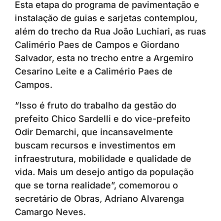
Esta etapa do programa de pavimentação e
instalação de guias e sarjetas contemplou,
além do trecho da Rua João Luchiari, as ruas
Calimério Paes de Campos e Giordano
Salvador, esta no trecho entre a Argemiro
Cesarino Leite e a Calimério Paes de
Campos.
“Isso é fruto do trabalho da gestão do
prefeito Chico Sardelli e do vice-prefeito
Odir Demarchi, que incansavelmente
buscam recursos e investimentos em
infraestrutura, mobilidade e qualidade de
vida. Mais um desejo antigo da população
que se torna realidade”, comemorou o
secretário de Obras, Adriano Alvarenga
Camargo Neves.