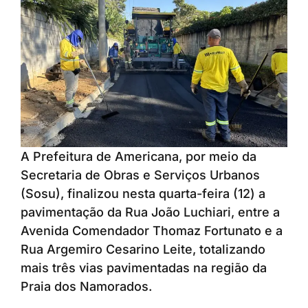
A Prefeitura de Americana, por meio da
Secretaria de Obras e Serviços Urbanos
(Sosu), finalizou nesta quarta-feira (12) a
pavimentação da Rua João Luchiari, entre a
Avenida Comendador Thomaz Fortunato e a
Rua Argemiro Cesarino Leite, totalizando
mais três vias pavimentadas na região da
Praia dos Namorados.