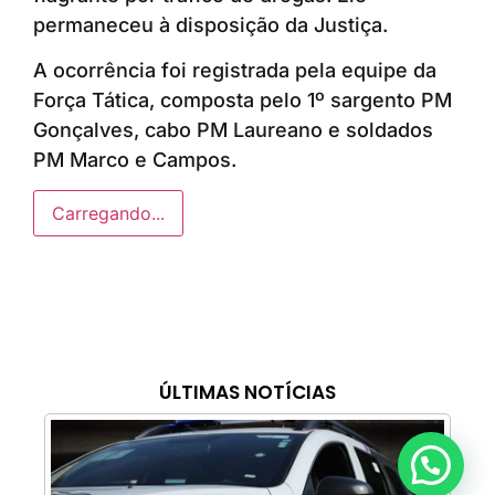
permaneceu à disposição da Justiça.
A ocorrência foi registrada pela equipe da
Força Tática, composta pelo 1º sargento PM
Gonçalves, cabo PM Laureano e soldados
PM Marco e Campos.
Carregando...
ÚLTIMAS NOTÍCIAS
Anunciar ou recomendar matéria