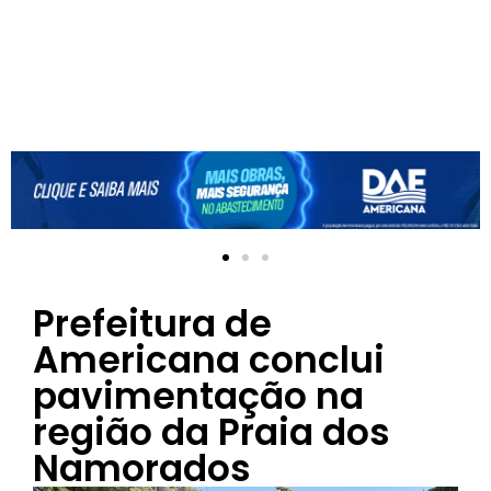
Prefeitura de
Americana conclui
pavimentação na
região da Praia dos
Namorados