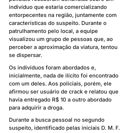
indivíduo que estaria comercializando
entorpecentes na região, juntamente com
características do suspeito. Durante o
patrulhamento pelo local, a equipe
visualizou um grupo de pessoas que, ao
perceber a aproximação da viatura, tentou
se dispersar.
Os indivíduos foram abordados e,
inicialmente, nada de ilícito foi encontrado
com um deles. Aos policiais, porém, ele
afirmou ser usuário de crack e relatou que
havia entregado R$ 10 a outro abordado
para adquirir a droga.
Durante a busca pessoal no segundo
suspeito, identificado pelas iniciais D. M. F.