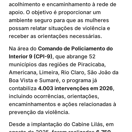
acolhimento e encaminhamento à rede de
apoio. O objetivo é proporcionar um
ambiente seguro para que as mulheres
possam relatar situações de violência e
receber as orientações necessárias.
Na área do
Comando de Policiamento do
Interior 9 (CPI-9)
, que abrange 52
municípios das regiões de Piracicaba,
Americana, Limeira, Rio Claro, São João da
Boa Vista e Sumaré, o programa já
contabiliza
4.003 intervenções em 2026
,
incluindo ocorrências, orientações,
encaminhamentos e ações relacionadas à
prevenção da violência.
Desde a implantação do Cabine Lilás, em