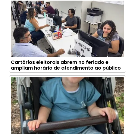
Cartórios eleitorais abrem no feriado e
ampliam horário de atendimento ao público