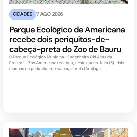
CIDADES
7 AGO 2026
Parque Ecológico de Americana
recebe dois periquitos-de-
cabeça-preta do Zoo de Bauru
O Parque Ecológico Municipal “Engenheiro Cid Almeida
Franco” – Zoo Americana recebeu, nesta quarta-feira (5), dois
machos de periquitos-de-cabeça-preta (Aratinga