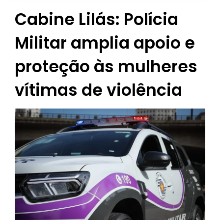
Cabine Lilás: Polícia
Militar amplia apoio e
proteção às mulheres
vítimas de violência