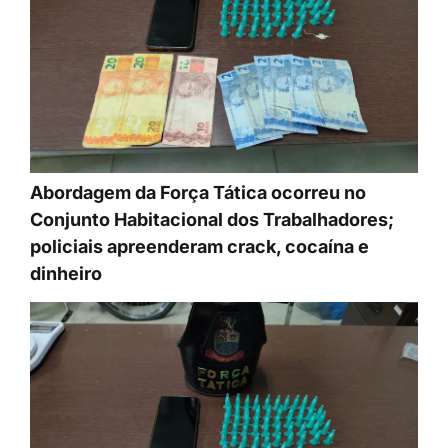
Abordagem da Força Tática ocorreu no
Conjunto Habitacional dos Trabalhadores;
policiais apreenderam crack, cocaína e
dinheiro