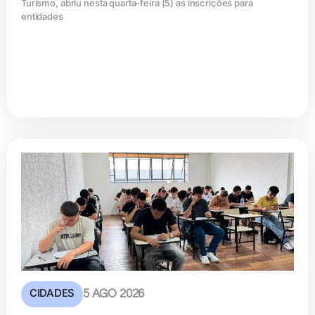
Turismo, abriu nesta quarta-feira (5) as inscrições para
entidades
CIDADES
5 AGO 2026