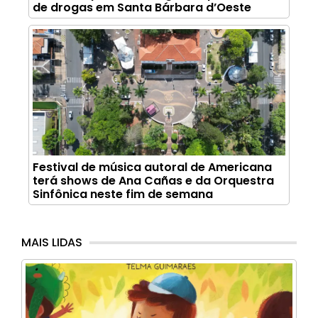
de drogas em Santa Bárbara d’Oeste
Festival de música autoral de Americana
terá shows de Ana Cañas e da Orquestra
Sinfônica neste fim de semana
MAIS LIDAS