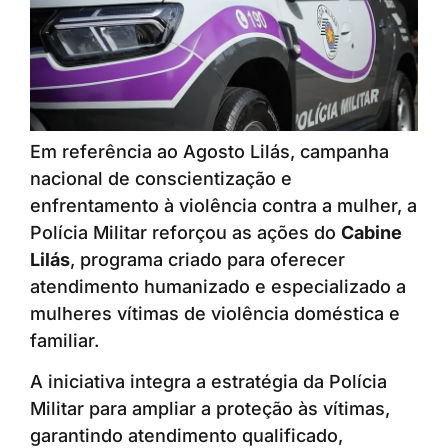
Em referência ao Agosto Lilás, campanha
nacional de conscientização e
enfrentamento à violência contra a mulher, a
Polícia Militar reforçou as ações do
Cabine
Lilás
, programa criado para oferecer
atendimento humanizado e especializado a
mulheres vítimas de violência doméstica e
familiar.
A iniciativa integra a estratégia da Polícia
Militar para ampliar a proteção às vítimas,
garantindo atendimento qualificado,