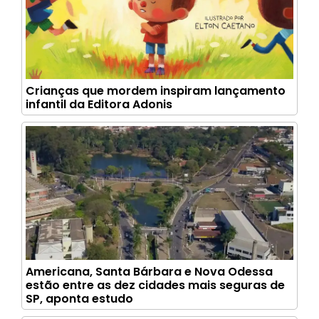
Crianças que mordem inspiram lançamento
infantil da Editora Adonis
Americana, Santa Bárbara e Nova Odessa
estão entre as dez cidades mais seguras de
SP, aponta estudo