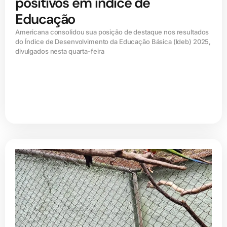
positivos em índice de
Educação
Americana consolidou sua posição de destaque nos resultados
do Índice de Desenvolvimento da Educação Básica (ldeb) 2025,
divulgados nesta quarta-feira