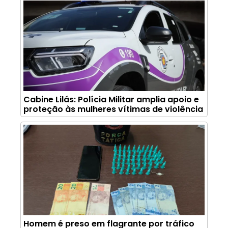
Cabine Lilás: Polícia Militar amplia apoio e
proteção às mulheres vítimas de violência
Homem é preso em flagrante por tráfico