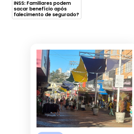
INSS: Familiares podem
sacar benefício após
falecimento de segurado?