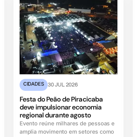
CIDADES
30 JUL 2026
Festa do Peão de Piracicaba
deve impulsionar economia
regional durante agosto
Evento reúne milhares de pessoas e
amplia movimento em setores como