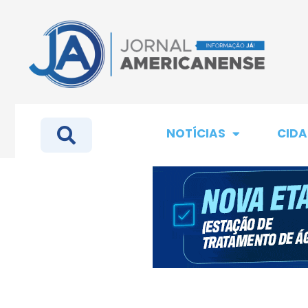
NOTÍCIAS
CIDA