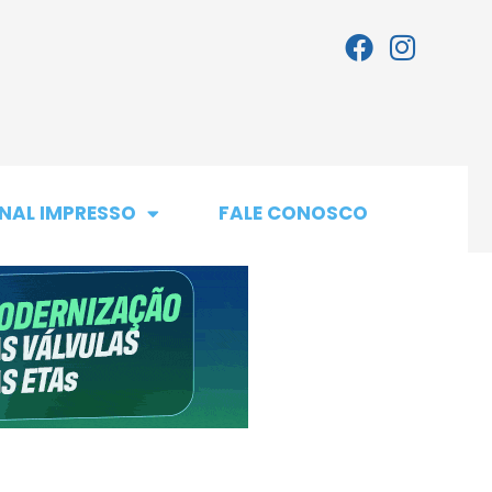
NAL IMPRESSO
FALE CONOSCO