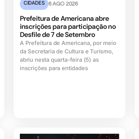
CIDADES
6 AGO 2026
Prefeitura de Americana abre
inscrições para participação no
Desfile de 7 de Setembro
A Prefeitura de Americana, por meio
da Secretaria de Cultura e Turismo,
abriu nesta quarta-feira (5) as
inscrições para entidades