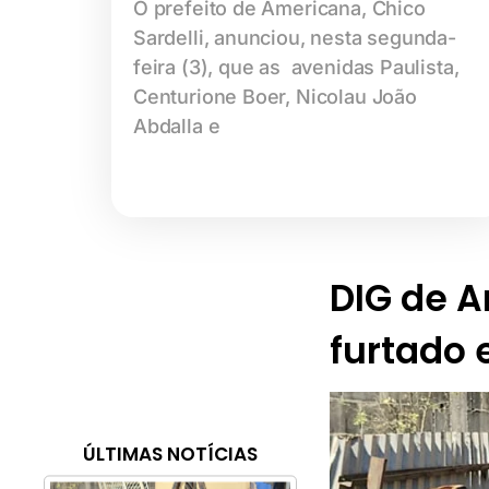
O prefeito de Americana, Chico
Sardelli, anunciou, nesta segunda-
feira (3), que as avenidas Paulista,
Centurione Boer, Nicolau João
Abdalla e
DIG de 
furtado 
ÚLTIMAS NOTÍCIAS