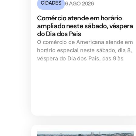
CIDADES
6 AGO 2026
Comércio atende em horário
ampliado neste sábado, véspera
do Dia dos Pais
O comércio de Americana atende em
horário especial neste sábado, dia 8,
véspera do Dia dos Pais, das 9 às