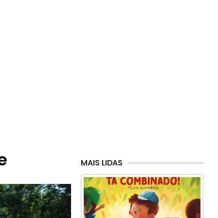
e
MAIS LIDAS