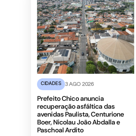
CIDADES
3 AGO 2026
Prefeito Chico anuncia
recuperação asfáltica das
avenidas Paulista, Centurione
Boer, Nicolau João Abdalla e
Paschoal Ardito