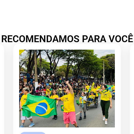
RECOMENDAMOS PARA VOCÊ