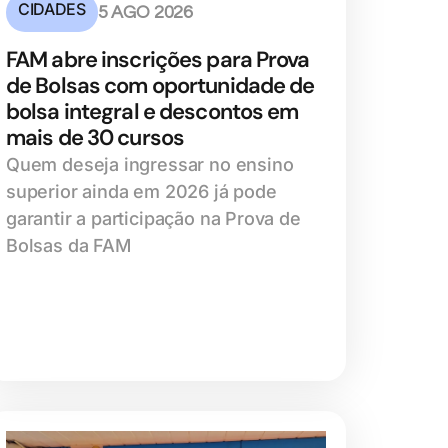
CIDADES
5 AGO 2026
FAM abre inscrições para Prova
de Bolsas com oportunidade de
bolsa integral e descontos em
mais de 30 cursos
Quem deseja ingressar no ensino
superior ainda em 2026 já pode
garantir a participação na Prova de
Bolsas da FAM