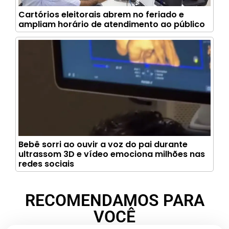
Cartórios eleitorais abrem no feriado e
ampliam horário de atendimento ao público
Bebê sorri ao ouvir a voz do pai durante
ultrassom 3D e vídeo emociona milhões nas
redes sociais
RECOMENDAMOS PARA
VOCÊ