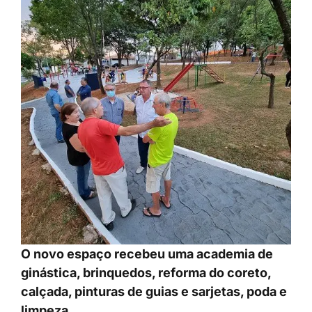
O novo espaço recebeu uma academia de
ginástica, brinquedos, reforma do coreto,
calçada, pinturas de guias e sarjetas, poda e
limpeza