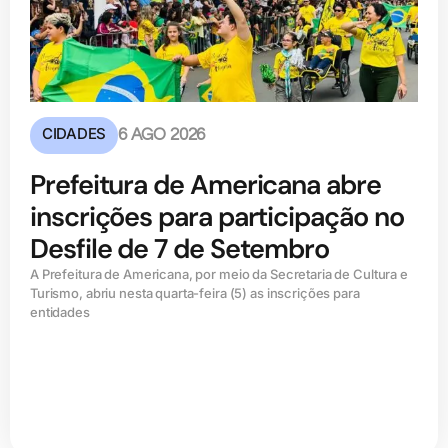
CIDADES
6 AGO 2026
Prefeitura de Americana abre
inscrições para participação no
Desfile de 7 de Setembro
A Prefeitura de Americana, por meio da Secretaria de Cultura e
Turismo, abriu nesta quarta-feira (5) as inscrições para
entidades