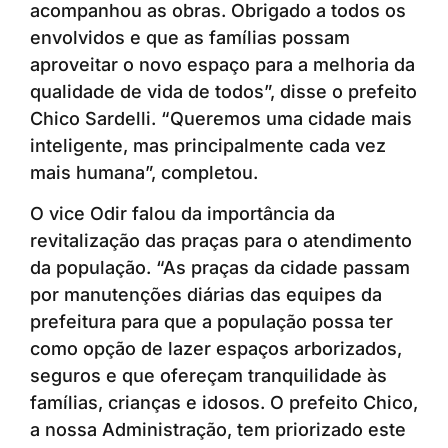
acompanhou as obras. Obrigado a todos os
envolvidos e que as famílias possam
aproveitar o novo espaço para a melhoria da
qualidade de vida de todos”, disse o prefeito
Chico Sardelli. “Queremos uma cidade mais
inteligente, mas principalmente cada vez
mais humana”, completou.
O vice Odir falou da importância da
revitalização das praças para o atendimento
da população. “As praças da cidade passam
por manutenções diárias das equipes da
prefeitura para que a população possa ter
como opção de lazer espaços arborizados,
seguros e que ofereçam tranquilidade às
famílias, crianças e idosos. O prefeito Chico,
a nossa Administração, tem priorizado este