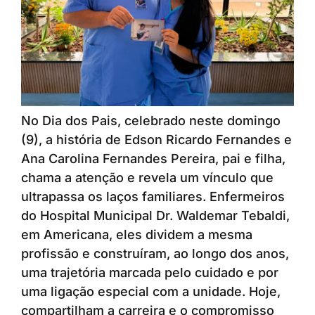
No Dia dos Pais, celebrado neste domingo
(9), a história de Edson Ricardo Fernandes e
Ana Carolina Fernandes Pereira, pai e filha,
chama a atenção e revela um vínculo que
ultrapassa os laços familiares. Enfermeiros
do Hospital Municipal Dr. Waldemar Tebaldi,
em Americana, eles dividem a mesma
profissão e construíram, ao longo dos anos,
uma trajetória marcada pelo cuidado e por
uma ligação especial com a unidade. Hoje,
compartilham a carreira e o compromisso