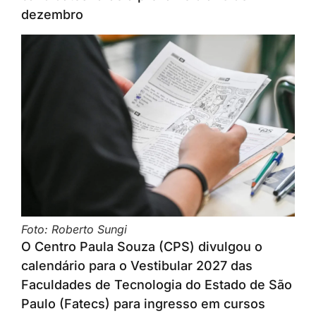
dezembro
Foto: Roberto Sungi
O Centro Paula Souza (CPS) divulgou o
calendário para o Vestibular 2027 das
Faculdades de Tecnologia do Estado de São
Paulo (Fatecs) para ingresso em cursos