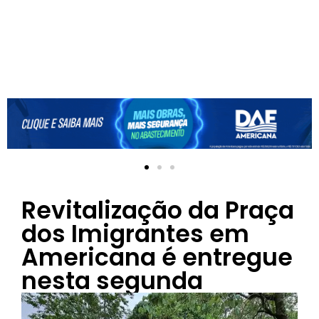
Revitalização da Praça
dos Imigrantes em
Americana é entregue
nesta segunda