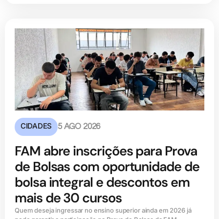
CIDADES
5 AGO 2026
FAM abre inscrições para Prova
de Bolsas com oportunidade de
bolsa integral e descontos em
mais de 30 cursos
Quem deseja ingressar no ensino superior ainda em 2026 já