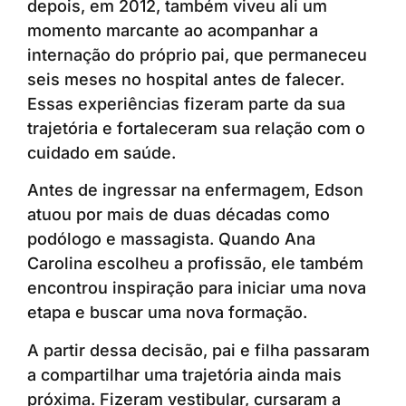
depois, em 2012, também viveu ali um
momento marcante ao acompanhar a
internação do próprio pai, que permaneceu
seis meses no hospital antes de falecer.
Essas experiências fizeram parte da sua
trajetória e fortaleceram sua relação com o
cuidado em saúde.
Antes de ingressar na enfermagem, Edson
atuou por mais de duas décadas como
podólogo e massagista. Quando Ana
Carolina escolheu a profissão, ele também
encontrou inspiração para iniciar uma nova
etapa e buscar uma nova formação.
A partir dessa decisão, pai e filha passaram
a compartilhar uma trajetória ainda mais
próxima. Fizeram vestibular, cursaram a