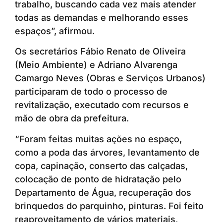
trabalho, buscando cada vez mais atender
todas as demandas e melhorando esses
espaços”, afirmou.
Os secretários Fábio Renato de Oliveira
(Meio Ambiente) e Adriano Alvarenga
Camargo Neves (Obras e Serviços Urbanos)
participaram de todo o processo de
revitalização, executado com recursos e
mão de obra da prefeitura.
“Foram feitas muitas ações no espaço,
como a poda das árvores, levantamento de
copa, capinação, conserto das calçadas,
colocação de ponto de hidratação pelo
Departamento de Água, recuperação dos
brinquedos do parquinho, pinturas. Foi feito
reaproveitamento de vários materiais,