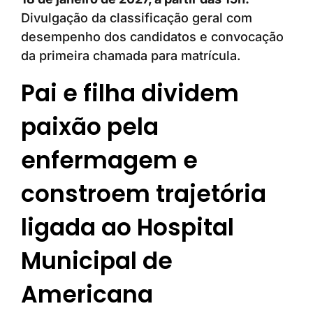
Divulgação da classificação geral com
desempenho dos candidatos e convocação
da primeira chamada para matrícula.
Pai e filha dividem
paixão pela
enfermagem e
constroem trajetória
ligada ao Hospital
Municipal de
Americana