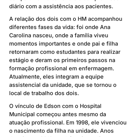
diário com a assistência aos pacientes.
A relação dos dois com o HM acompanhou
diferentes fases da vida: foi onde Ana
Carolina nasceu, onde a família viveu
momentos importantes e onde pai e filha
retornaram como estudantes para realizar
estágio e deram os primeiros passos na
formação profissional em enfermagem.
Atualmente, eles integram a equipe
assistencial da unidade, que se tornou o
local de trabalho dos dois.
O vínculo de Edson com o Hospital
Municipal começou antes mesmo da
atuação profissional. Em 1998, ele vivenciou
o nascimento da filha na unidade. Anos