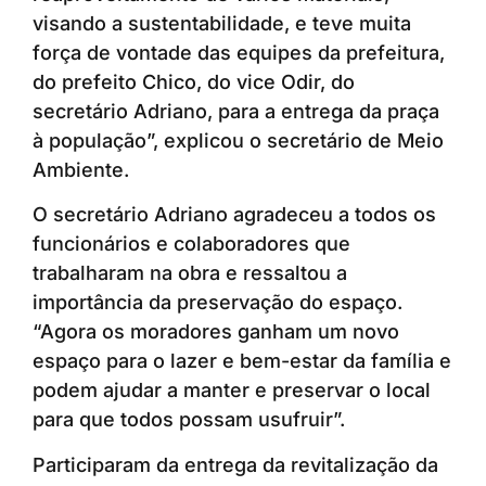
visando a sustentabilidade, e teve muita
força de vontade das equipes da prefeitura,
do prefeito Chico, do vice Odir, do
secretário Adriano, para a entrega da praça
à população”, explicou o secretário de Meio
Ambiente.
O secretário Adriano agradeceu a todos os
funcionários e colaboradores que
trabalharam na obra e ressaltou a
importância da preservação do espaço.
“Agora os moradores ganham um novo
espaço para o lazer e bem-estar da família e
podem ajudar a manter e preservar o local
para que todos possam usufruir”.
Participaram da entrega da revitalização da