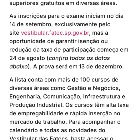
superiores gratuitos em diversas áreas.
As inscrições para o exame iniciam no dia
14 de setembro, exclusivamente pelo
site
vestibular.fatec.sp.gov.br
, mas a
oportunidade de garantir isenção ou
redução da taxa de participação começa em
24 de agosto (
confira todas as datas
abaixo
). A prova será em 13 de dezembro.
A lista conta com mais de 100 cursos de
diversas áreas como Gestão e Negócios,
Engenharia, Comunicação, Infraestrutura e
Produção Industrial. Os cursos têm alta taxa
de empregabilidade e rápida inserção no
mercado de trabalho. Para acompanhar o
calendário e todas as novidades do
Vestibular das Fatecs, basta acessar o