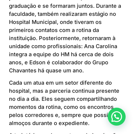
graduação e se formaram juntos. Durante a
faculdade, também realizaram estágio no
Hospital Municipal, onde tiveram os
primeiros contatos com a rotina da
instituição. Posteriormente, retornaram à
unidade como profissionais: Ana Carolina
integra a equipe do HM há cerca de dois
anos, e Edson é colaborador do Grupo
Chavantes há quase um ano.
Cada um atua em um setor diferente do
hospital, mas a parceria continua presente
no dia a dia. Eles seguem compartilhando
momentos da rotina, como os encontros
pelos corredores e, sempre que possível, os
Anunciar ou recomendar matéria
almoços durante o expediente.