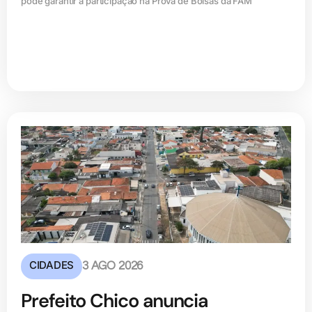
pode garantir a participação na Prova de Bolsas da FAM
CIDADES
3 AGO 2026
Prefeito Chico anuncia