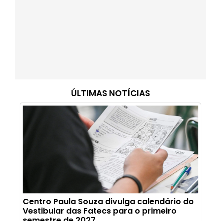
ÚLTIMAS NOTÍCIAS
Centro Paula Souza divulga calendário do
Vestibular das Fatecs para o primeiro
semestre de 2027