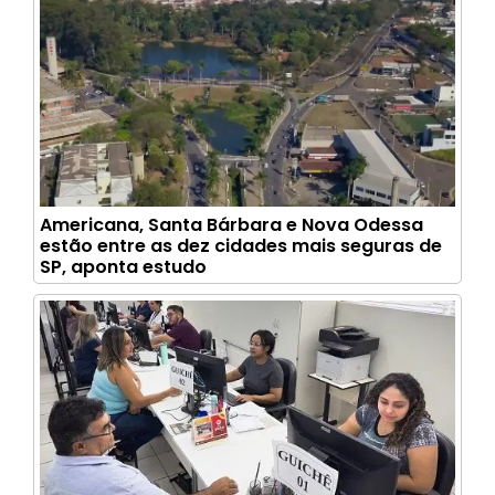
Americana, Santa Bárbara e Nova Odessa
estão entre as dez cidades mais seguras de
SP, aponta estudo