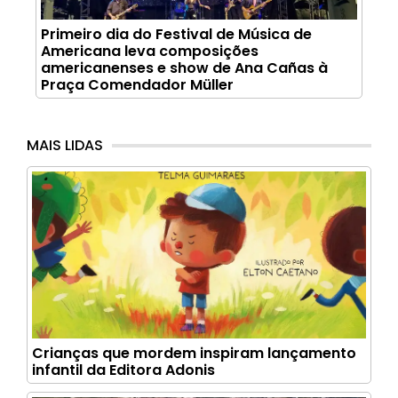
Primeiro dia do Festival de Música de
Americana leva composições
americanenses e show de Ana Cañas à
Praça Comendador Müller
MAIS LIDAS
Crianças que mordem inspiram lançamento
infantil da Editora Adonis