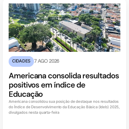
CIDADES
7 AGO 2026
Americana consolida resultados
positivos em índice de
Educação
Americana consolidou sua posição de destaque nos resultados
do Índice de Desenvolvimento da Educação Básica (ldeb) 2025,
divulgados nesta quarta-feira