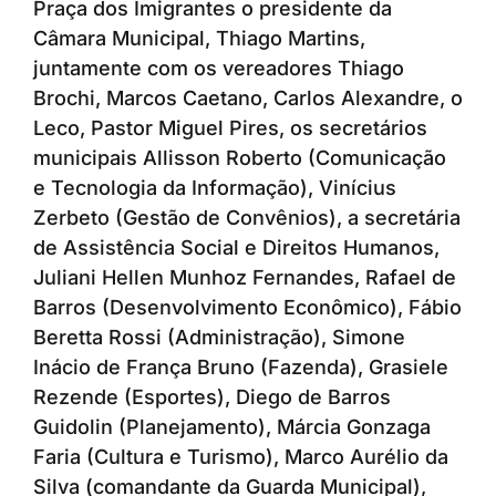
Praça dos Imigrantes o presidente da
Câmara Municipal, Thiago Martins,
juntamente com os vereadores Thiago
Brochi, Marcos Caetano, Carlos Alexandre, o
Leco, Pastor Miguel Pires, os secretários
municipais Allisson Roberto (Comunicação
e Tecnologia da Informação), Vinícius
Zerbeto (Gestão de Convênios), a secretária
de Assistência Social e Direitos Humanos,
Juliani Hellen Munhoz Fernandes, Rafael de
Barros (Desenvolvimento Econômico), Fábio
Beretta Rossi (Administração), Simone
Inácio de França Bruno (Fazenda), Grasiele
Rezende (Esportes), Diego de Barros
Guidolin (Planejamento), Márcia Gonzaga
Faria (Cultura e Turismo), Marco Aurélio da
Silva (comandante da Guarda Municipal),