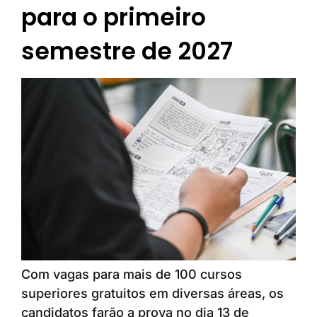
para o primeiro
semestre de 2027
Com vagas para mais de 100 cursos
superiores gratuitos em diversas áreas, os
candidatos farão a prova no dia 13 de