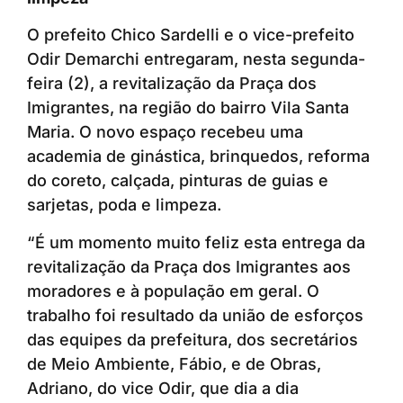
O prefeito Chico Sardelli e o vice-prefeito
Odir Demarchi entregaram, nesta segunda-
feira (2), a revitalização da Praça dos
Imigrantes, na região do bairro Vila Santa
Maria. O novo espaço recebeu uma
academia de ginástica, brinquedos, reforma
do coreto, calçada, pinturas de guias e
sarjetas, poda e limpeza.
“É um momento muito feliz esta entrega da
revitalização da Praça dos Imigrantes aos
moradores e à população em geral. O
trabalho foi resultado da união de esforços
das equipes da prefeitura, dos secretários
de Meio Ambiente, Fábio, e de Obras,
Adriano, do vice Odir, que dia a dia