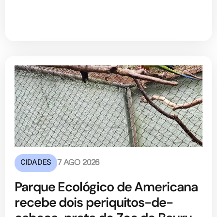
CIDADES
7 AGO 2026
Parque Ecológico de Americana
recebe dois periquitos-de-