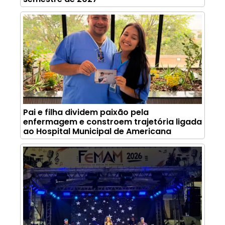
Pai e filha dividem paixão pela
enfermagem e constroem trajetória ligada
ao Hospital Municipal de Americana