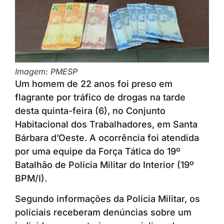
Imagem: PMESP
Um homem de 22 anos foi preso em
flagrante por tráfico de drogas na tarde
desta quinta-feira (6), no Conjunto
Habitacional dos Trabalhadores, em Santa
Bárbara d’Oeste. A ocorrência foi atendida
por uma equipe da Força Tática do 19º
Batalhão de Polícia Militar do Interior (19º
BPM/I).
Segundo informações da Polícia Militar, os
policiais receberam denúncias sobre um