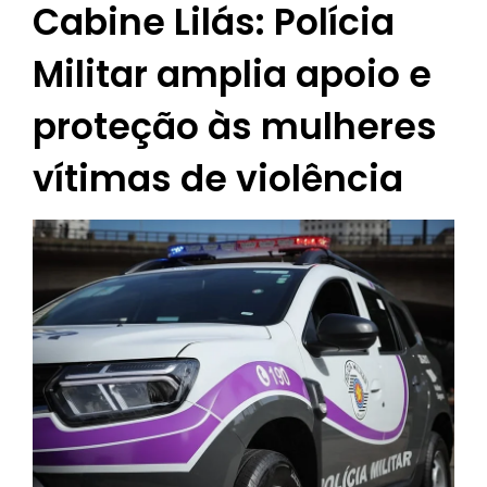
Cabine Lilás: Polícia
Militar amplia apoio e
proteção às mulheres
vítimas de violência