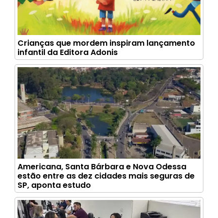
Crianças que mordem inspiram lançamento
infantil da Editora Adonis
Americana, Santa Bárbara e Nova Odessa
estão entre as dez cidades mais seguras de
SP, aponta estudo