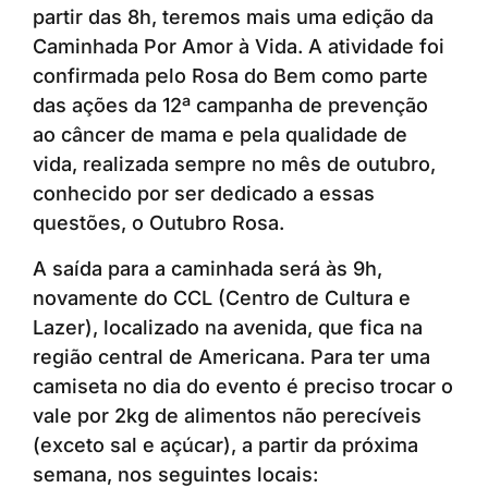
partir das 8h, teremos mais uma edição da
Caminhada Por Amor à Vida. A atividade foi
confirmada pelo Rosa do Bem como parte
das ações da 12ª campanha de prevenção
ao câncer de mama e pela qualidade de
vida, realizada sempre no mês de outubro,
conhecido por ser dedicado a essas
questões, o Outubro Rosa.
A saída para a caminhada será às 9h,
novamente do CCL (Centro de Cultura e
Lazer), localizado na avenida, que fica na
região central de Americana. Para ter uma
camiseta no dia do evento é preciso trocar o
vale por 2kg de alimentos não perecíveis
(exceto sal e açúcar), a partir da próxima
semana, nos seguintes locais: