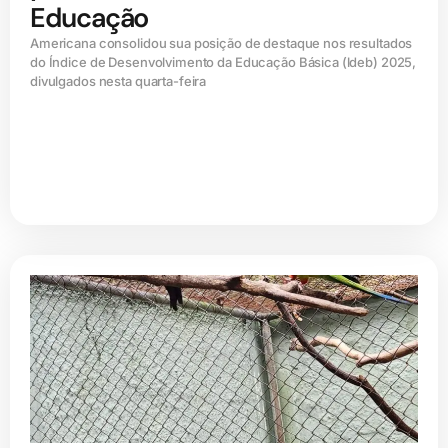
Educação
Americana consolidou sua posição de destaque nos resultados
do Índice de Desenvolvimento da Educação Básica (ldeb) 2025,
divulgados nesta quarta-feira