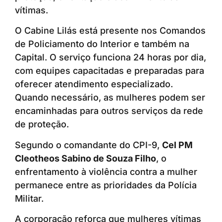
vítimas.
O Cabine Lilás está presente nos Comandos
de Policiamento do Interior e também na
Capital. O serviço funciona 24 horas por dia,
com equipes capacitadas e preparadas para
oferecer atendimento especializado.
Quando necessário, as mulheres podem ser
encaminhadas para outros serviços da rede
de proteção.
Segundo o comandante do CPI-9,
Cel PM
Cleotheos Sabino de Souza Filho
, o
enfrentamento à violência contra a mulher
permanece entre as prioridades da Polícia
Militar.
A corporação reforça que mulheres vítimas