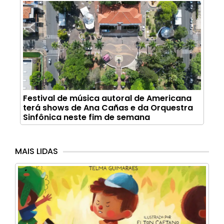
Festival de música autoral de Americana
terá shows de Ana Cañas e da Orquestra
Sinfônica neste fim de semana
MAIS LIDAS