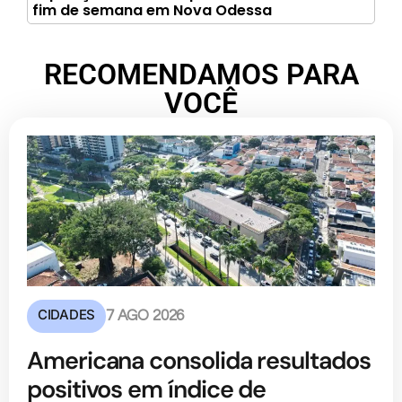
fim de semana em Nova Odessa
RECOMENDAMOS PARA
VOCÊ
CIDADES
7 AGO 2026
Americana consolida resultados
positivos em índice de