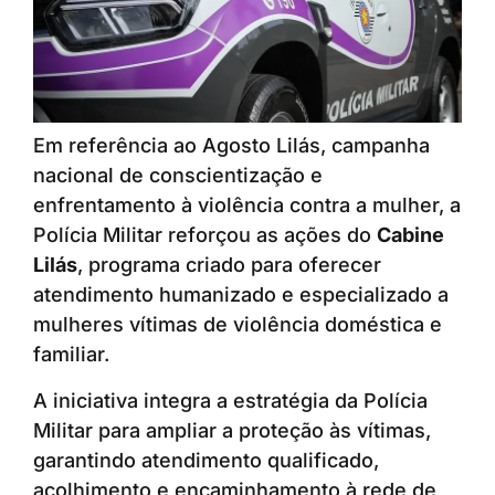
Em referência ao Agosto Lilás, campanha
nacional de conscientização e
enfrentamento à violência contra a mulher, a
Polícia Militar reforçou as ações do
Cabine
Lilás
, programa criado para oferecer
atendimento humanizado e especializado a
mulheres vítimas de violência doméstica e
familiar.
A iniciativa integra a estratégia da Polícia
Militar para ampliar a proteção às vítimas,
garantindo atendimento qualificado,
acolhimento e encaminhamento à rede de