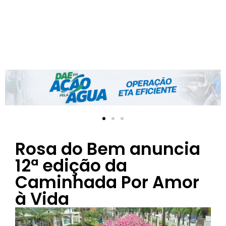
Rosa do Bem anuncia
12ª edição da
Caminhada Por Amor
à Vida