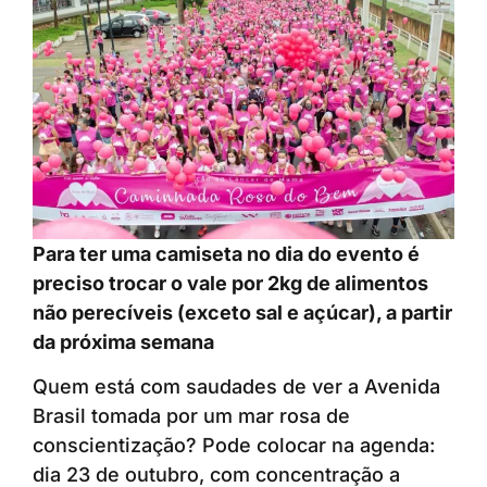
Para ter uma camiseta no dia do evento é
preciso trocar o vale por 2kg de alimentos
não perecíveis (exceto sal e açúcar), a partir
da próxima semana
Quem está com saudades de ver a Avenida
Brasil tomada por um mar rosa de
conscientização? Pode colocar na agenda:
dia 23 de outubro, com concentração a