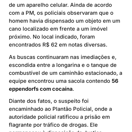
de um aparelho celular. Ainda de acordo
com a PM, os policiais observaram que o
homem havia dispensado um objeto em um
cano localizado em frente a um imóvel
próximo. No local indicado, foram
encontrados R$ 62 em notas diversas.
As buscas continuaram nas imediações e,
escondida entre a longarina e o tanque de
combustível de um caminhão estacionado, a
equipe encontrou uma sacola contendo
56
eppendorfs com cocaína
.
Diante dos fatos, o suspeito foi
encaminhado ao Plantão Policial, onde a
autoridade policial ratificou a prisão em
flagrante por tráfico de drogas. Ele