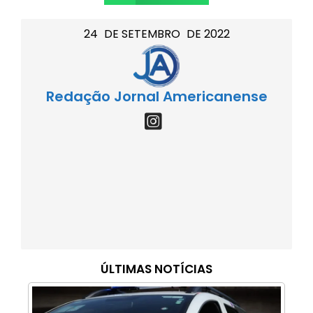
24
DE
SETEMBRO
DE
2022
Redação Jornal Americanense
ÚLTIMAS NOTÍCIAS