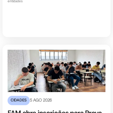
entidades
CIDADES
5 AGO 2026
FAM abre inscrições para Prova