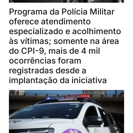
Programa da Polícia Militar
oferece atendimento
especializado e acolhimento
às vítimas; somente na área
do CPI-9, mais de 4 mil
ocorrências foram
registradas desde a
implantação da iniciativa