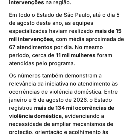
intervenções
na região.
Em todo o Estado de São Paulo, até o dia 5
de agosto deste ano, as equipes
especializadas haviam realizado
mais de 15
mil intervenções
, com média aproximada de
67 atendimentos por dia. No mesmo
período, cerca de
11 mil mulheres
foram
atendidas pelo programa.
Os números também demonstram a
relevância da iniciativa no atendimento às
ocorrências de violência doméstica. Entre
janeiro e 5 de agosto de 2026, o Estado
registrou
mais de 134 mil ocorrências de
violência doméstica
, evidenciando a
necessidade de ampliar mecanismos de
proteção, orientação e acolhimento às