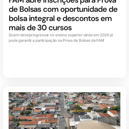
de Bolsas com oportunidade de
bolsa integral e descontos em
mais de 30 cursos
Quem deseja ingressar no ensino superior ainda em 2026 já
pode garantir a participação na Prova de Bolsas da FAM