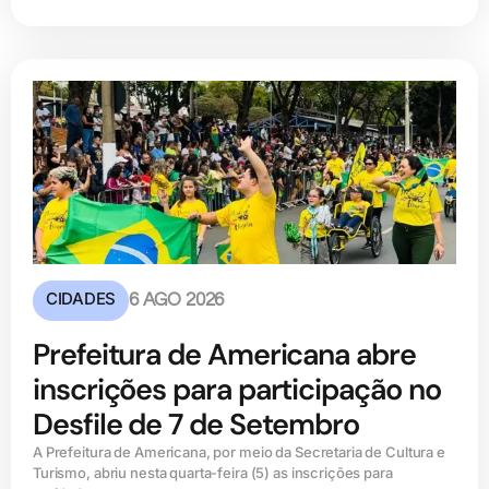
CIDADES
6 AGO 2026
Prefeitura de Americana abre
inscrições para participação no
Desfile de 7 de Setembro
A Prefeitura de Americana, por meio da Secretaria de Cultura e
Turismo, abriu nesta quarta-feira (5) as inscrições para