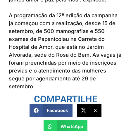
A programação da 12ª edição da campanha
já começou com a realização, desde 15 de
setembro, de 500 mamografias e 550
exames de Papanicolau na Carreta do
Hospital de Amor, que está no Jardim
Alvorada, sede do Rosa do Bem. As vagas já
foram preenchidas por meio de inscrições
prévias e o atendimento das mulheres
segue por agendamento até 29 de
setembro.
COMPARTILHE
Facebook
X
WhatsApp