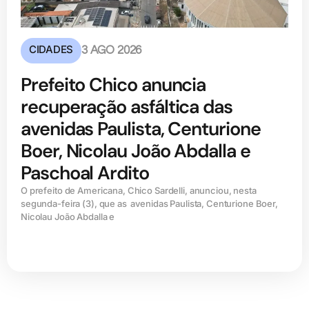
CIDADES
3 AGO 2026
Prefeito Chico anuncia
recuperação asfáltica das
avenidas Paulista, Centurione
Boer, Nicolau João Abdalla e
Paschoal Ardito
O prefeito de Americana, Chico Sardelli, anunciou, nesta
segunda-feira (3), que as avenidas Paulista, Centurione Boer,
Nicolau João Abdalla e