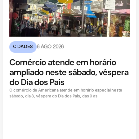
CIDADES
6 AGO 2026
Comércio atende em horário
ampliado neste sábado, véspera
do Dia dos Pais
O comércio de Americana atende em horário especial neste
sábado, dia 8, véspera do Dia dos Pais, das 9 às