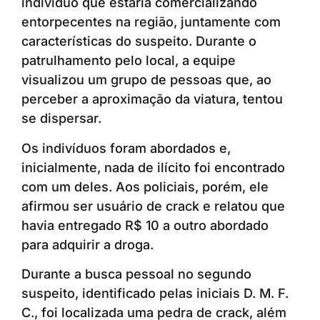
indivíduo que estaria comercializando
entorpecentes na região, juntamente com
características do suspeito. Durante o
patrulhamento pelo local, a equipe
visualizou um grupo de pessoas que, ao
perceber a aproximação da viatura, tentou
se dispersar.
Os indivíduos foram abordados e,
inicialmente, nada de ilícito foi encontrado
com um deles. Aos policiais, porém, ele
afirmou ser usuário de crack e relatou que
havia entregado R$ 10 a outro abordado
para adquirir a droga.
Durante a busca pessoal no segundo
suspeito, identificado pelas iniciais D. M. F.
C., foi localizada uma pedra de crack, além