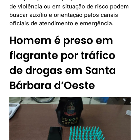
de violência ou em situação de risco podem
buscar auxílio e orientação pelos canais
oficiais de atendimento e emergência.
Homem é preso em
flagrante por tráfico
de drogas em Santa
Bárbara d’Oeste