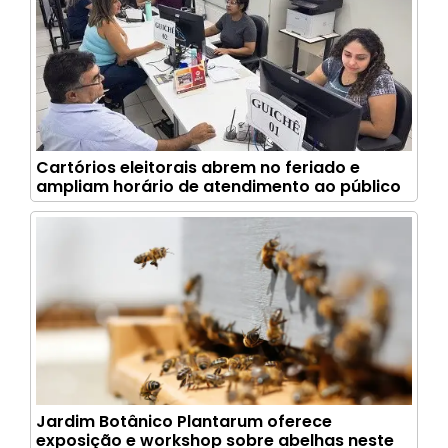
Cartórios eleitorais abrem no feriado e
ampliam horário de atendimento ao público
Jardim Botânico Plantarum oferece
exposição e workshop sobre abelhas neste