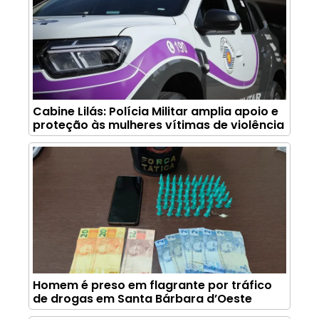
Cabine Lilás: Polícia Militar amplia apoio e
proteção às mulheres vítimas de violência
Homem é preso em flagrante por tráfico
de drogas em Santa Bárbara d’Oeste