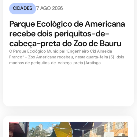
CIDADES
7 AGO 2026
Parque Ecológico de Americana
recebe dois periquitos-de-
cabeça-preta do Zoo de Bauru
O Parque Ecológico Municipal “Engenheiro Cid Almeida
Franco” – Zoo Americana recebeu, nesta quarta-feira (5), dois
machos de periquitos-de-cabeça-preta (Aratinga