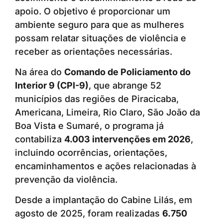
apoio. O objetivo é proporcionar um
ambiente seguro para que as mulheres
possam relatar situações de violência e
receber as orientações necessárias.
Na área do
Comando de Policiamento do
Interior 9 (CPI-9)
, que abrange 52
municípios das regiões de Piracicaba,
Americana, Limeira, Rio Claro, São João da
Boa Vista e Sumaré, o programa já
contabiliza
4.003 intervenções em 2026
,
incluindo ocorrências, orientações,
encaminhamentos e ações relacionadas à
prevenção da violência.
Desde a implantação do Cabine Lilás, em
agosto de 2025, foram realizadas
6.750