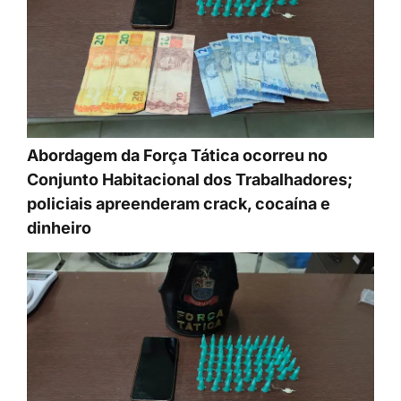
Abordagem da Força Tática ocorreu no
Conjunto Habitacional dos Trabalhadores;
policiais apreenderam crack, cocaína e
dinheiro