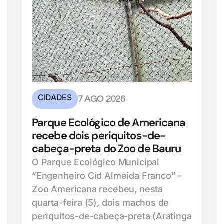
CIDADES
7 AGO 2026
Parque Ecológico de Americana
recebe dois periquitos-de-
cabeça-preta do Zoo de Bauru
O Parque Ecológico Municipal
“Engenheiro Cid Almeida Franco” –
Zoo Americana recebeu, nesta
quarta-feira (5), dois machos de
periquitos-de-cabeça-preta (Aratinga