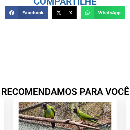
COMPARTILHE
Facebook
X
WhatsApp
RECOMENDAMOS PARA VOCÊ