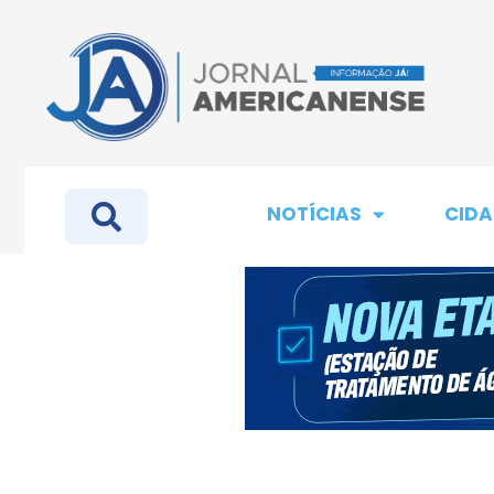
NOTÍCIAS
CIDA