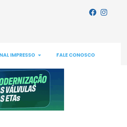
NAL IMPRESSO
FALE CONOSCO