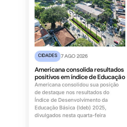
CIDADES
7 AGO 2026
Americana consolida resultados
positivos em índice de Educação
Americana consolidou sua posição
de destaque nos resultados do
Índice de Desenvolvimento da
Educação Básica (ldeb) 2025,
divulgados nesta quarta-feira