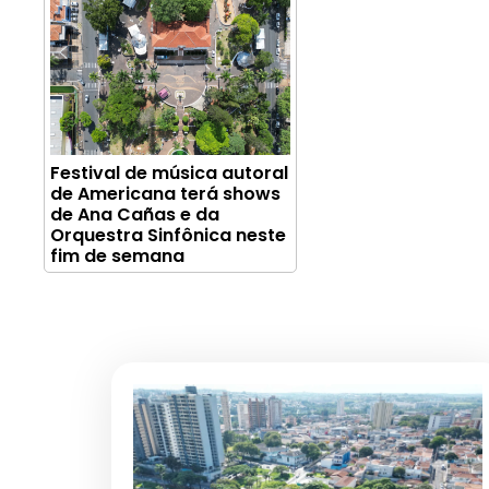
Festival de música autoral
de Americana terá shows
de Ana Cañas e da
Orquestra Sinfônica neste
fim de semana