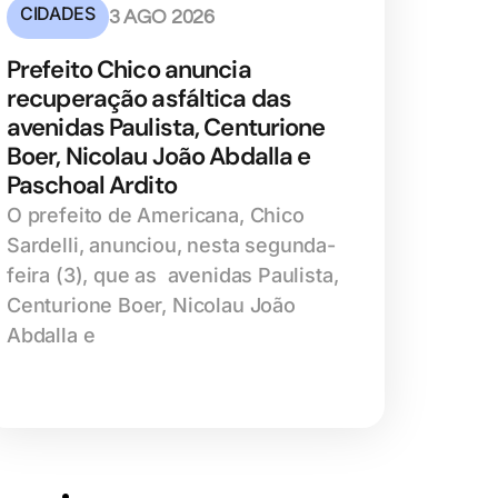
CIDADES
3 AGO 2026
Prefeito Chico anuncia
recuperação asfáltica das
avenidas Paulista, Centurione
Boer, Nicolau João Abdalla e
Paschoal Ardito
O prefeito de Americana, Chico
Sardelli, anunciou, nesta segunda-
feira (3), que as avenidas Paulista,
Centurione Boer, Nicolau João
Abdalla e