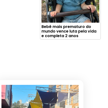
Bebê mais prematuro do
mundo vence luta pela vida
e completa 2 anos