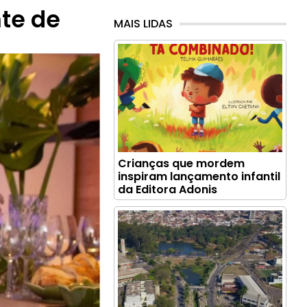
te de
MAIS LIDAS
Crianças que mordem
inspiram lançamento infantil
da Editora Adonis