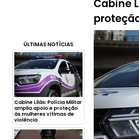
Cabine Li
proteção
ÚLTIMAS NOTÍCIAS
Cabine Lilás: Polícia Militar
amplia apoio e proteção
às mulheres vítimas de
violência