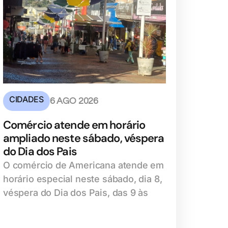
CIDADES
6 AGO 2026
Comércio atende em horário
ampliado neste sábado, véspera
do Dia dos Pais
O comércio de Americana atende em
horário especial neste sábado, dia 8,
véspera do Dia dos Pais, das 9 às