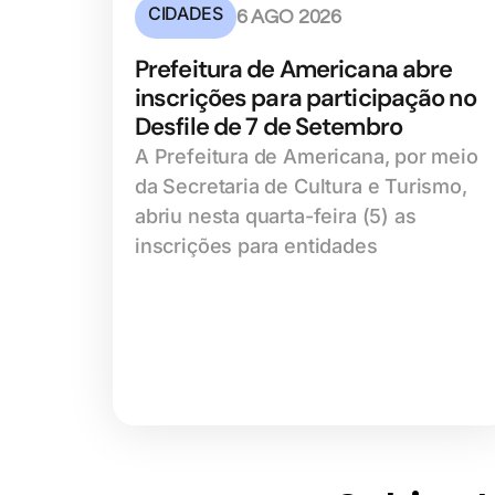
CIDADES
6 AGO 2026
Prefeitura de Americana abre
inscrições para participação no
Desfile de 7 de Setembro
A Prefeitura de Americana, por meio
da Secretaria de Cultura e Turismo,
abriu nesta quarta-feira (5) as
inscrições para entidades