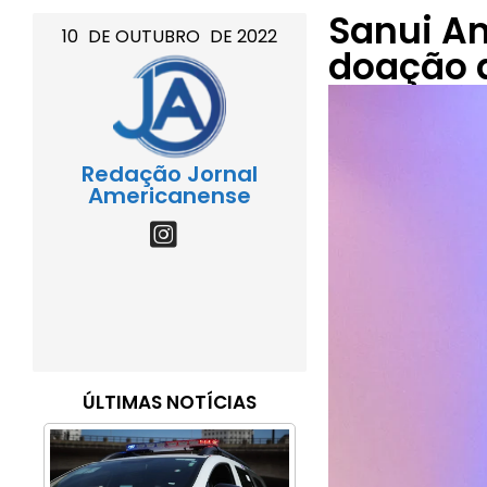
Sanui A
10
DE
OUTUBRO
DE
2022
doação 
Redação Jornal
Americanense
ÚLTIMAS NOTÍCIAS