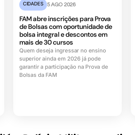
CIDADES
5 AGO 2026
FAM abre inscrições para Prova
de Bolsas com oportunidade de
bolsa integral e descontos em
mais de 30 cursos
Quem deseja ingressar no ensino
superior ainda em 2026 já pode
garantir a participação na Prova de
Bolsas da FAM