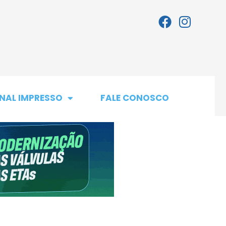
NAL IMPRESSO
FALE CONOSCO