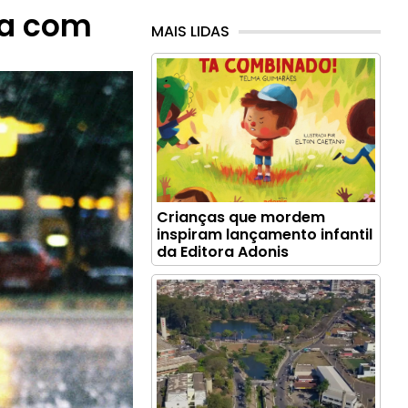
na com
MAIS LIDAS
Crianças que mordem
inspiram lançamento infantil
da Editora Adonis