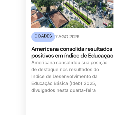
CIDADES
7 AGO 2026
Americana consolida resultados
positivos em índice de Educação
Americana consolidou sua posição
de destaque nos resultados do
Índice de Desenvolvimento da
Educação Básica (ldeb) 2025,
divulgados nesta quarta-feira