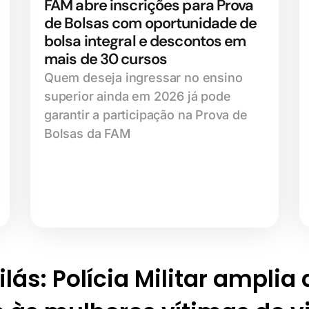
FAM abre inscrições para Prova
de Bolsas com oportunidade de
bolsa integral e descontos em
mais de 30 cursos
Quem deseja ingressar no ensino
superior ainda em 2026 já pode
garantir a participação na Prova de
Bolsas da FAM
lás: Polícia Militar amplia