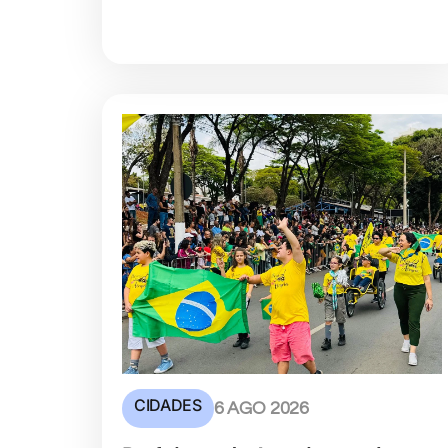
CIDADES
6 AGO 2026