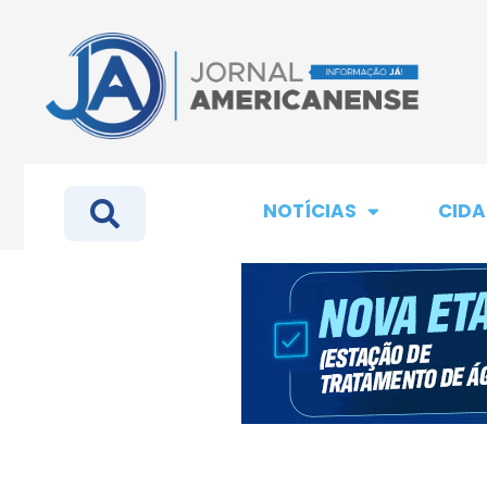
NOTÍCIAS
CIDA