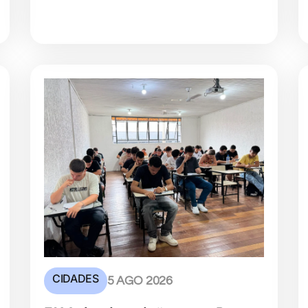
CIDADES
5 AGO 2026