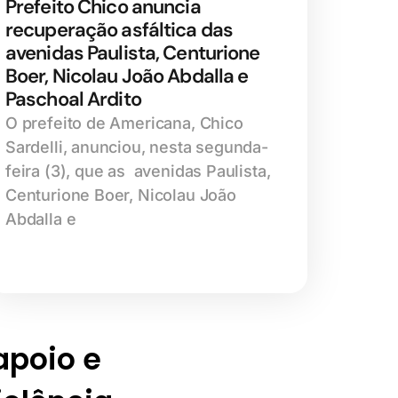
Prefeito Chico anuncia
recuperação asfáltica das
avenidas Paulista, Centurione
Boer, Nicolau João Abdalla e
Paschoal Ardito
O prefeito de Americana, Chico
Sardelli, anunciou, nesta segunda-
feira (3), que as avenidas Paulista,
Centurione Boer, Nicolau João
Abdalla e
 apoio e