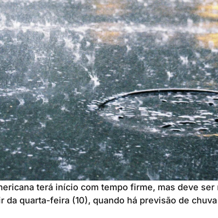
ricana terá início com tempo firme, mas deve ser
r da quarta-feira (10), quando há previsão de chuva