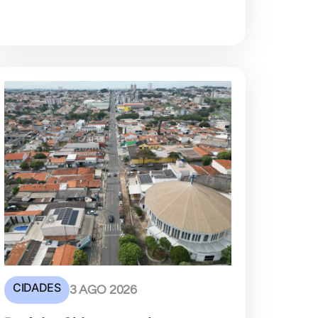
CIDADES
3 AGO 2026