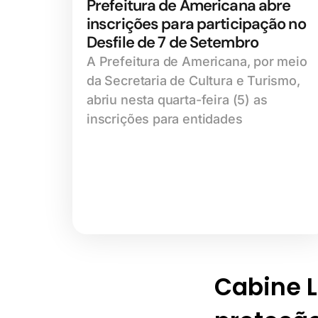
Prefeitura de Americana abre
inscrições para participação no
Desfile de 7 de Setembro
A Prefeitura de Americana, por meio
da Secretaria de Cultura e Turismo,
abriu nesta quarta-feira (5) as
inscrições para entidades
Cabine Li