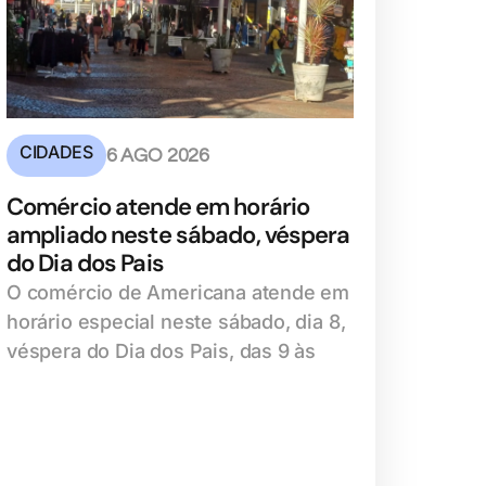
CIDADES
6 AGO 2026
Comércio atende em horário
ampliado neste sábado, véspera
do Dia dos Pais
O comércio de Americana atende em
horário especial neste sábado, dia 8,
véspera do Dia dos Pais, das 9 às