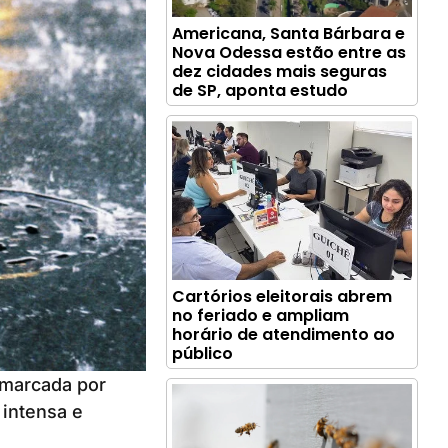
Americana, Santa Bárbara e
Nova Odessa estão entre as
dez cidades mais seguras
de SP, aponta estudo
Cartórios eleitorais abrem
no feriado e ampliam
horário de atendimento ao
público
 marcada por
 intensa e