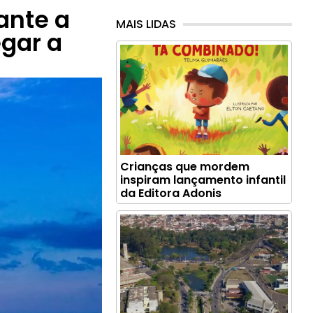
ante a
MAIS LIDAS
gar a
Crianças que mordem
inspiram lançamento infantil
da Editora Adonis