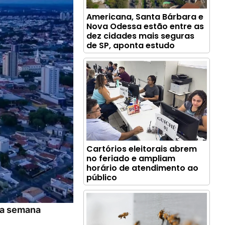
Americana, Santa Bárbara e
Nova Odessa estão entre as
dez cidades mais seguras
de SP, aponta estudo
Cartórios eleitorais abrem
no feriado e ampliam
horário de atendimento ao
público
 a semana