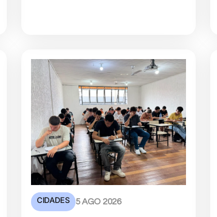
CIDADES
5 AGO 2026