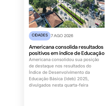
CIDADES
7 AGO 2026
Americana consolida resultados
positivos em índice de Educação
Americana consolidou sua posição
de destaque nos resultados do
Índice de Desenvolvimento da
Educação Básica (ldeb) 2025,
divulgados nesta quarta-feira