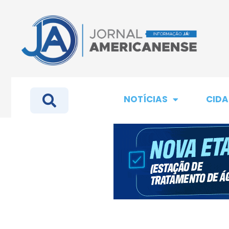
NOTÍCIAS
CIDA