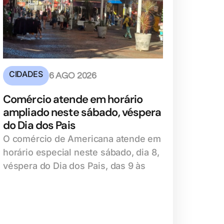
CIDADES
6 AGO 2026
Comércio atende em horário
ampliado neste sábado, véspera
do Dia dos Pais
O comércio de Americana atende em
horário especial neste sábado, dia 8,
véspera do Dia dos Pais, das 9 às