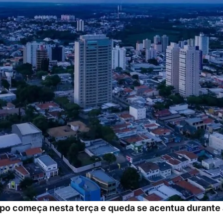
o começa nesta terça e queda se acentua durante