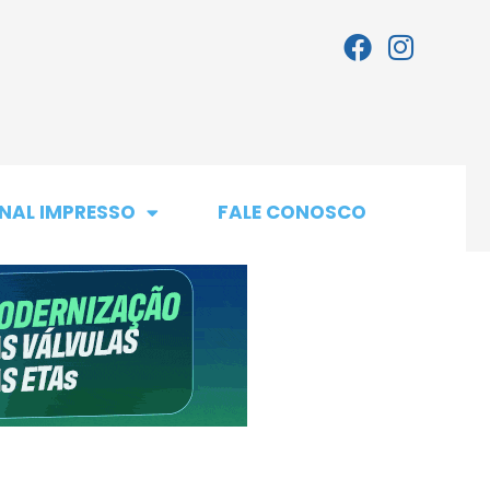
NAL IMPRESSO
FALE CONOSCO