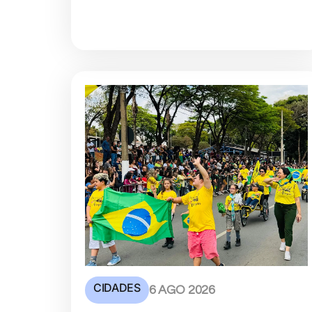
CIDADES
6 AGO 2026