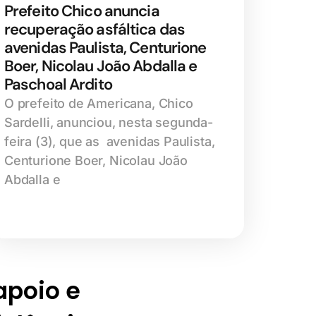
Prefeito Chico anuncia
recuperação asfáltica das
avenidas Paulista, Centurione
Boer, Nicolau João Abdalla e
Paschoal Ardito
O prefeito de Americana, Chico
Sardelli, anunciou, nesta segunda-
feira (3), que as avenidas Paulista,
Centurione Boer, Nicolau João
Abdalla e
 apoio e