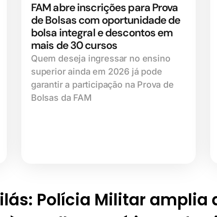
FAM abre inscrições para Prova
de Bolsas com oportunidade de
bolsa integral e descontos em
mais de 30 cursos
Quem deseja ingressar no ensino
superior ainda em 2026 já pode
garantir a participação na Prova de
Bolsas da FAM
lás: Polícia Militar amplia