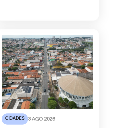
CIDADES
3 AGO 2026