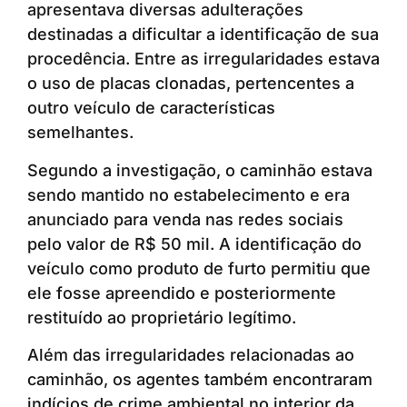
apresentava diversas adulterações
destinadas a dificultar a identificação de sua
procedência. Entre as irregularidades estava
o uso de placas clonadas, pertencentes a
outro veículo de características
semelhantes.
Segundo a investigação, o caminhão estava
sendo mantido no estabelecimento e era
anunciado para venda nas redes sociais
pelo valor de R$ 50 mil. A identificação do
veículo como produto de furto permitiu que
ele fosse apreendido e posteriormente
restituído ao proprietário legítimo.
Além das irregularidades relacionadas ao
caminhão, os agentes também encontraram
indícios de crime ambiental no interior da