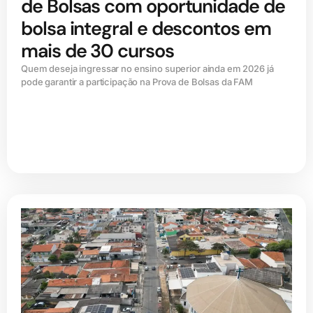
de Bolsas com oportunidade de
bolsa integral e descontos em
mais de 30 cursos
Quem deseja ingressar no ensino superior ainda em 2026 já
pode garantir a participação na Prova de Bolsas da FAM