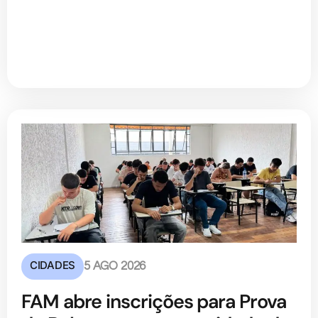
CIDADES
5 AGO 2026
FAM abre inscrições para Prova