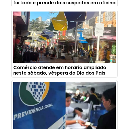
furtado e prende dois suspeitos em oficina
Comércio atende em horário ampliado
neste sábado, véspera do Dia dos Pais