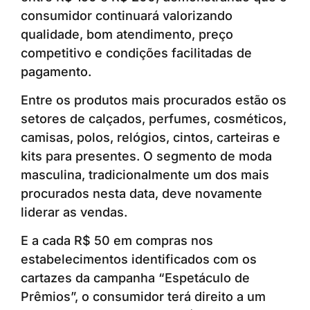
consumidor continuará valorizando
qualidade, bom atendimento, preço
competitivo e condições facilitadas de
pagamento.
Entre os produtos mais procurados estão os
setores de calçados, perfumes, cosméticos,
camisas, polos, relógios, cintos, carteiras e
kits para presentes. O segmento de moda
masculina, tradicionalmente um dos mais
procurados nesta data, deve novamente
liderar as vendas.
E a cada R$ 50 em compras nos
estabelecimentos identificados com os
cartazes da campanha “Espetáculo de
Prêmios”, o consumidor terá direito a um