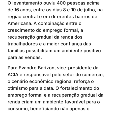
O levantamento ouviu 400 pessoas acima
de 16 anos, entre os dias 8 e 10 de julho, na
região central e em diferentes bairros de
Americana. A combinação entre o
crescimento do emprego formal, a
recuperação gradual da renda dos
trabalhadores e a maior confiança das
famílias possibilitam um ambiente positivo
para as vendas.
Para Evandro Barizon, vice-presidente da
ACIA e responsável pelo setor do comércio,
o cenário econômico regional reforça o
otimismo para a data. O fortalecimento do
emprego formal e a recuperação gradual da
renda criam um ambiente favorável para o
consumo, beneficiando não apenas o