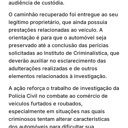
audiência de custódia.
O caminhão recuperado foi entregue ao seu
legítimo proprietário, que ainda possuía
prestações relacionadas ao veículo. A
orientação é para que o automóvel seja
preservado até a conclusão das perícias
solicitadas ao Instituto de Criminalística, que
deverão auxiliar no esclarecimento das
adulterações realizadas e de outros
elementos relacionados à investigação.
A ação reforça o trabalho de investigação da
Polícia Civil no combate ao comércio de
veículos furtados e roubados,
especialmente em situações nas quais
criminosos tentam alterar características
dos automóveis para dificultar sua