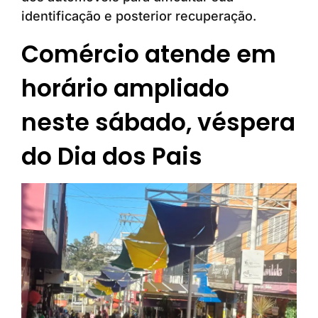
identificação e posterior recuperação.
Comércio atende em
horário ampliado
neste sábado, véspera
do Dia dos Pais