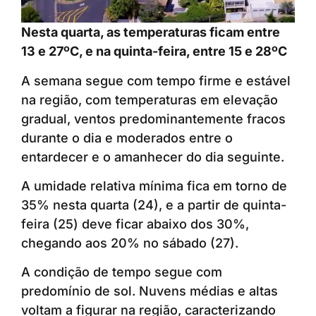
Nesta quarta, as temperaturas ficam entre
13 e 27ºC, e na quinta-feira, entre 15 e 28ºC
A semana segue com tempo firme e estável
na região, com temperaturas em elevação
gradual, ventos predominantemente fracos
durante o dia e moderados entre o
entardecer e o amanhecer do dia seguinte.
A umidade relativa mínima fica em torno de
35% nesta quarta (24), e a partir de quinta-
feira (25) deve ficar abaixo dos 30%,
chegando aos 20% no sábado (27).
A condição de tempo segue com
predomínio de sol. Nuvens médias e altas
voltam a figurar na região, caracterizando