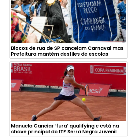
Blocos de rua de SP cancelam Carnaval mas
Prefeitura mantém desfiles de escolas
Manuela Ganciar ‘fura’ qualifying e está na
chave principal do ITF Serra Negra Juvenil