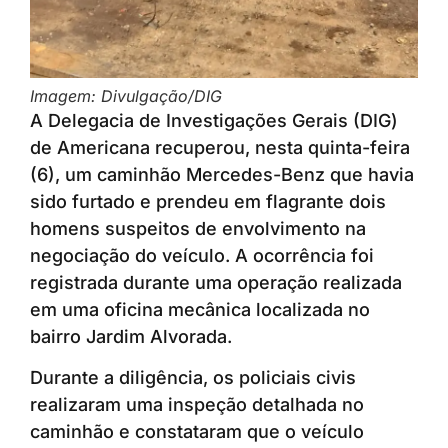
Imagem: Divulgação/DIG
A Delegacia de Investigações Gerais (DIG)
de Americana recuperou, nesta quinta-feira
(6), um caminhão Mercedes-Benz que havia
sido furtado e prendeu em flagrante dois
homens suspeitos de envolvimento na
negociação do veículo. A ocorrência foi
registrada durante uma operação realizada
em uma oficina mecânica localizada no
bairro Jardim Alvorada.
Durante a diligência, os policiais civis
realizaram uma inspeção detalhada no
caminhão e constataram que o veículo