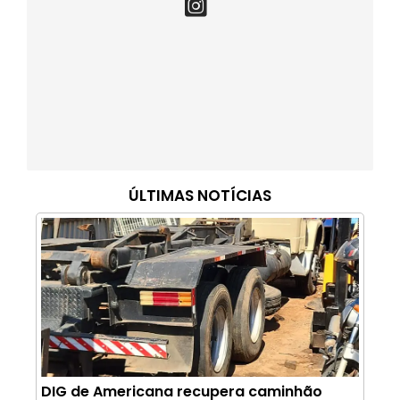
ÚLTIMAS NOTÍCIAS
DIG de Americana recupera caminhão