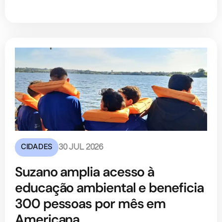
CIDADES
30 JUL 2026
Suzano amplia acesso à
educação ambiental e beneficia
300 pessoas por mês em
Americana