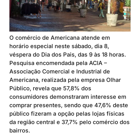
O comércio de Americana atende em
horário especial neste sábado, dia 8,
véspera do Dia dos Pais, das 9 às 18 horas.
Pesquisa encomendada pela ACIA –
Associação Comercial e Industrial de
Americana, realizada pela empresa Olhar
Público, revela que 57,8% dos
consumidores demonstraram interesse em
comprar presentes, sendo que 47,6% deste
público fizeram a opção pelas lojas físicas
da região central e 37,7% pelo comércio dos
bairros.