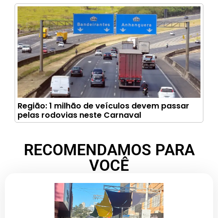
Região: 1 milhão de veículos devem passar
pelas rodovias neste Carnaval
RECOMENDAMOS PARA
VOCÊ