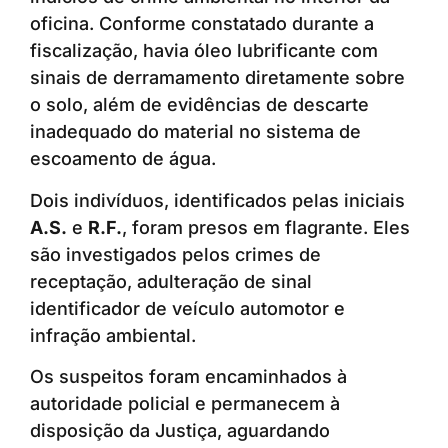
oficina. Conforme constatado durante a
fiscalização, havia óleo lubrificante com
sinais de derramamento diretamente sobre
o solo, além de evidências de descarte
inadequado do material no sistema de
escoamento de água.
Dois indivíduos, identificados pelas iniciais
A.S.
e
R.F.
, foram presos em flagrante. Eles
são investigados pelos crimes de
receptação, adulteração de sinal
identificador de veículo automotor e
infração ambiental.
Os suspeitos foram encaminhados à
autoridade policial e permanecem à
disposição da Justiça, aguardando