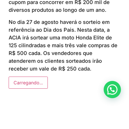
cupom para concorrer em R$ 200 mil de
diversos produtos ao longo de um ano.
No dia 27 de agosto haverá o sorteio em
referência ao Dia dos Pais. Nesta data, a
ACIA irá sortear uma moto Honda Elite de
125 cilindradas e mais três vale compras de
R$ 500 cada. Os vendedores que
atenderem os clientes sorteados irão
receber um vale de R$ 250 cada.
Carregando...
Anunciar ou recomendar matéria
ÚLTIMAS NOTÍCIAS