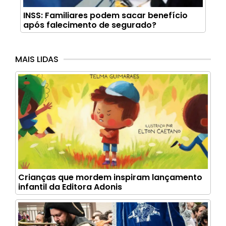
INSS: Familiares podem sacar benefício
após falecimento de segurado?
MAIS LIDAS
Crianças que mordem inspiram lançamento
infantil da Editora Adonis