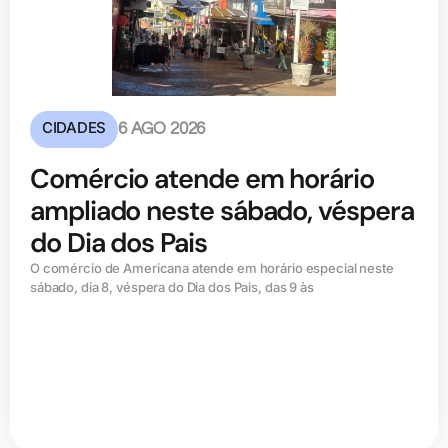
CIDADES
6 AGO 2026
Comércio atende em horário
ampliado neste sábado, véspera
do Dia dos Pais
O comércio de Americana atende em horário especial neste
sábado, dia 8, véspera do Dia dos Pais, das 9 às