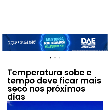
Temperatura sobe e
tempo deve ficar mais
seco nos próximos
dias