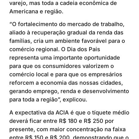
varejo, mas toda a cadeia econômica de
Americana e região.
“O fortalecimento do mercado de trabalho,
aliado à recuperação gradual da renda das
famílias, cria um ambiente favorável para o
comércio regional. O Dia dos Pais
representa uma importante oportunidade
para que os consumidores valorizem o
comércio local e para que os empresários
reforcem a economia das nossas cidades,
gerando emprego, renda e desenvolvimento
para toda a região”, explicou.
A expectativa da ACIA é que o tíquete médio
deverá ficar entre R$ 180 e R$ 250 por
presente, com maior concentração na faixa
entre R$ 150 e R$ 200, demonstrando que o