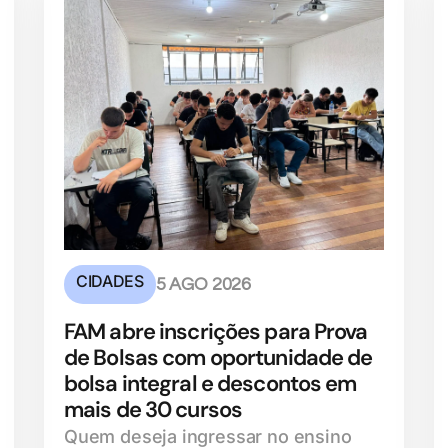
CIDADES
5 AGO 2026
FAM abre inscrições para Prova
de Bolsas com oportunidade de
bolsa integral e descontos em
mais de 30 cursos
Quem deseja ingressar no ensino