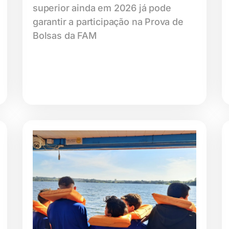
superior ainda em 2026 já pode
garantir a participação na Prova de
Bolsas da FAM