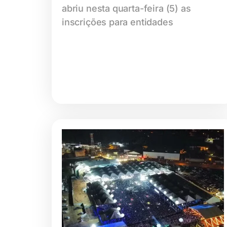
abriu nesta quarta-feira (5) as
inscrições para entidades