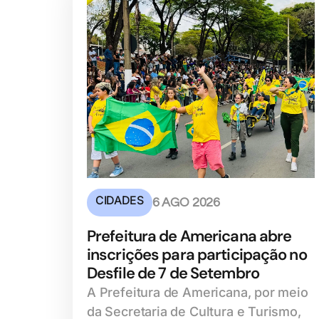
CIDADES
6 AGO 2026
Prefeitura de Americana abre
inscrições para participação no
Desfile de 7 de Setembro
A Prefeitura de Americana, por meio
da Secretaria de Cultura e Turismo,