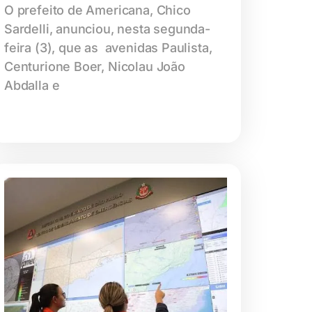
O prefeito de Americana, Chico
Sardelli, anunciou, nesta segunda-
feira (3), que as avenidas Paulista,
Centurione Boer, Nicolau João
Abdalla e