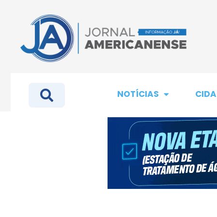
NOTÍCIAS
CIDA