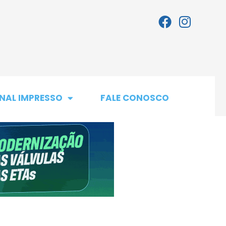
NAL IMPRESSO
FALE CONOSCO