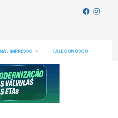
NAL IMPRESSO
FALE CONOSCO