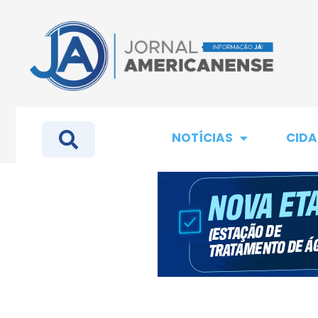
NOTÍCIAS
CIDA