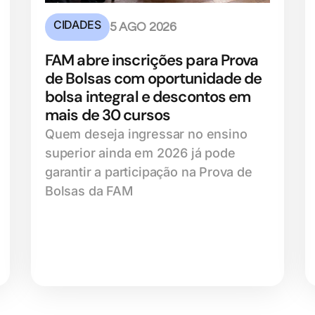
CIDADES
5 AGO 2026
FAM abre inscrições para Prova
de Bolsas com oportunidade de
bolsa integral e descontos em
mais de 30 cursos
Quem deseja ingressar no ensino
superior ainda em 2026 já pode
garantir a participação na Prova de
Bolsas da FAM