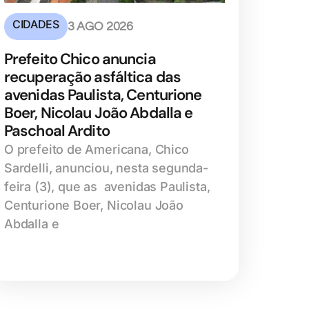
CIDADES
3 AGO 2026
Prefeito Chico anuncia
recuperação asfáltica das
avenidas Paulista, Centurione
Boer, Nicolau João Abdalla e
Paschoal Ardito
O prefeito de Americana, Chico
Sardelli, anunciou, nesta segunda-
feira (3), que as avenidas Paulista,
Centurione Boer, Nicolau João
Abdalla e