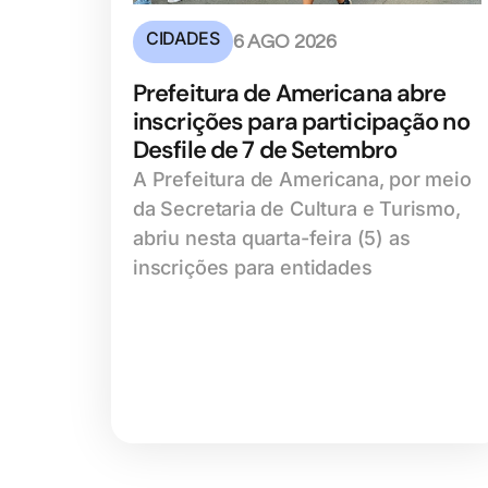
CIDADES
6 AGO 2026
Prefeitura de Americana abre
inscrições para participação no
Desfile de 7 de Setembro
A Prefeitura de Americana, por meio
da Secretaria de Cultura e Turismo,
abriu nesta quarta-feira (5) as
inscrições para entidades