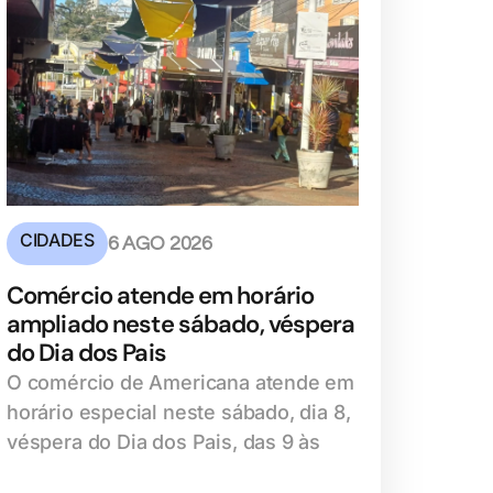
CIDADES
6 AGO 2026
Comércio atende em horário
ampliado neste sábado, véspera
do Dia dos Pais
O comércio de Americana atende em
horário especial neste sábado, dia 8,
véspera do Dia dos Pais, das 9 às