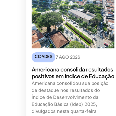
CIDADES
7 AGO 2026
Americana consolida resultados
positivos em índice de Educação
Americana consolidou sua posição
de destaque nos resultados do
Índice de Desenvolvimento da
Educação Básica (ldeb) 2025,
divulgados nesta quarta-feira