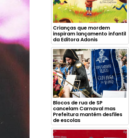
Crianças que mordem
inspiram lançamento infantil
da Editora Adonis
Blocos de rua de SP
cancelam Carnaval mas
Prefeitura mantém desfiles
de escolas