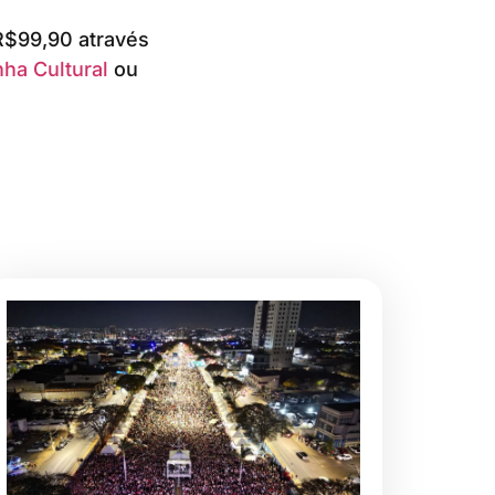
R$99,90 através
ha Cultural
ou