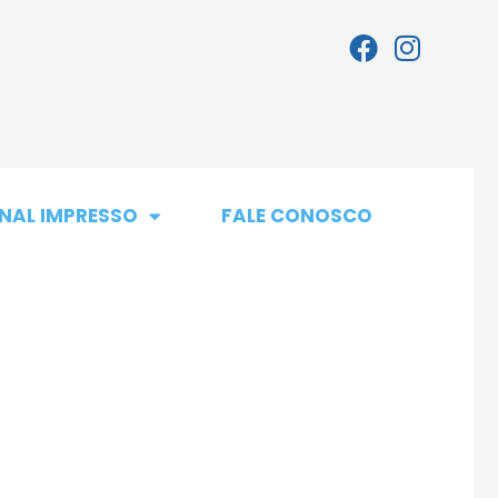
NAL IMPRESSO
FALE CONOSCO