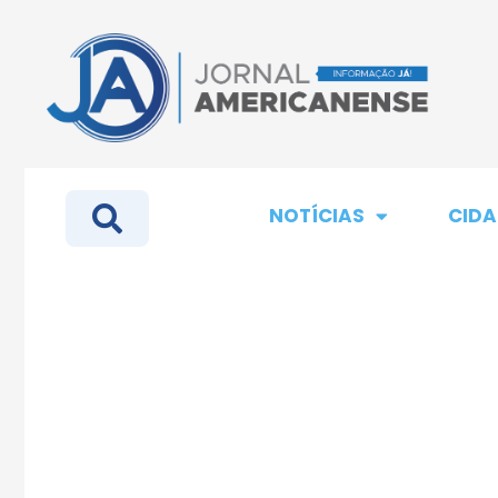
NOTÍCIAS
CIDA