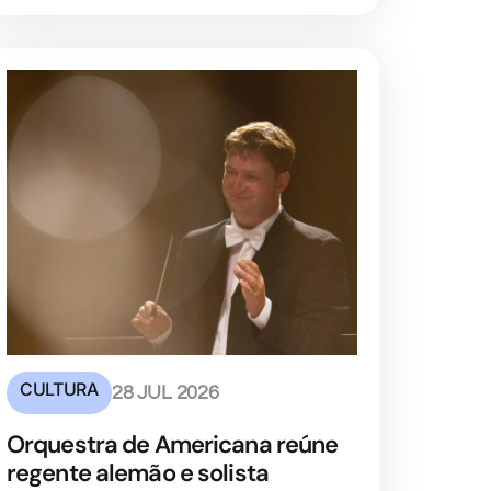
CULTURA
28 JUL 2026
Orquestra de Americana reúne
regente alemão e solista