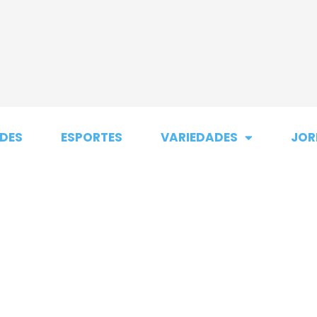
DES
ESPORTES
VARIEDADES
JOR