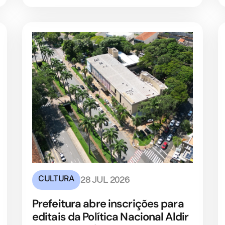
CULTURA
28 JUL 2026
Prefeitura abre inscrições para
editais da Política Nacional Aldir