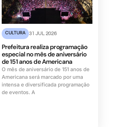
CULTURA
31 JUL 2026
Prefeitura realiza programação
especial no mês de aniversário
de 151 anos de Americana
O mês de aniversário de 151 anos de
Americana será marcado por uma
intensa e diversificada programação
de eventos. A