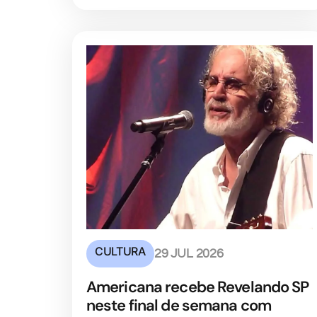
CULTURA
29 JUL 2026
Americana recebe Revelando SP
neste final de semana com