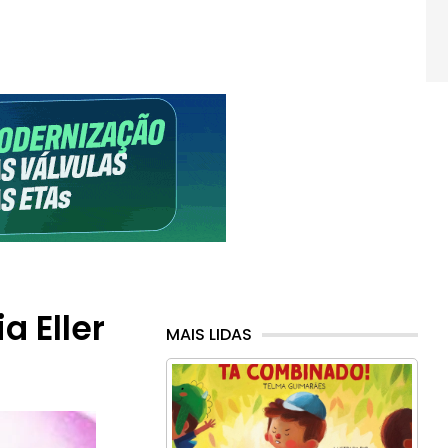
a Eller
MAIS LIDAS