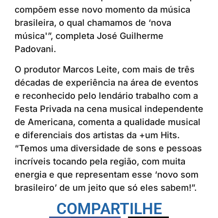
compõem esse novo momento da música
brasileira, o qual chamamos de ‘nova
música'”, completa José Guilherme
Padovani.
O produtor Marcos Leite, com mais de três
décadas de experiência na área de eventos
e reconhecido pelo lendário trabalho com a
Festa Privada na cena musical independente
de Americana, comenta a qualidade musical
e diferenciais dos artistas da +um Hits.
“Temos uma diversidade de sons e pessoas
incríveis tocando pela região, com muita
energia e que representam esse ‘novo som
brasileiro’ de um jeito que só eles sabem!”.
COMPARTILHE