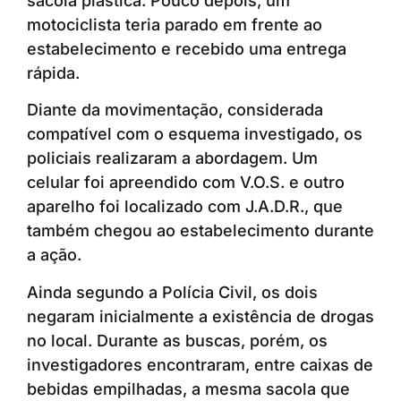
sacola plástica. Pouco depois, um
motociclista teria parado em frente ao
estabelecimento e recebido uma entrega
rápida.
Diante da movimentação, considerada
compatível com o esquema investigado, os
policiais realizaram a abordagem. Um
celular foi apreendido com V.O.S. e outro
aparelho foi localizado com J.A.D.R., que
também chegou ao estabelecimento durante
a ação.
Ainda segundo a Polícia Civil, os dois
negaram inicialmente a existência de drogas
no local. Durante as buscas, porém, os
investigadores encontraram, entre caixas de
bebidas empilhadas, a mesma sacola que