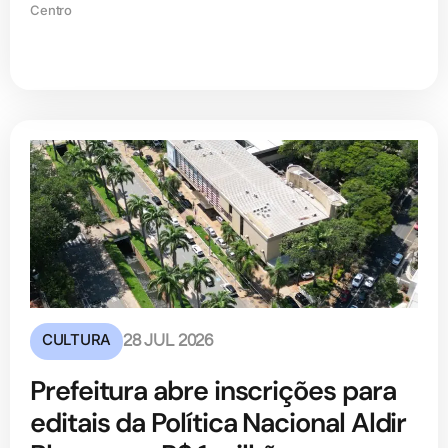
Centro
CULTURA
28 JUL 2026
Prefeitura abre inscrições para
editais da Política Nacional Aldir