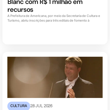
Blanc com R$ 1 milhão em
recursos
A Prefeitura de Americana, por meio da Secretaria de Cultura e
Turismo, abriu inscrições para três editais de fomento à
CULTURA
28 JUL 2026