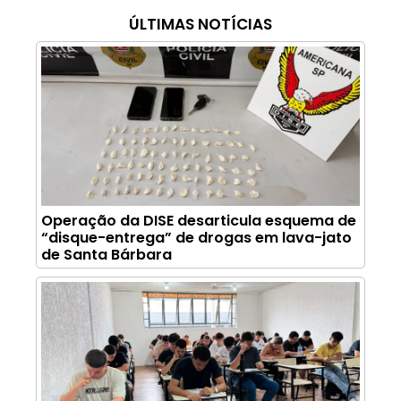
ÚLTIMAS NOTÍCIAS
Operação da DISE desarticula esquema de
“disque-entrega” de drogas em lava-jato
de Santa Bárbara