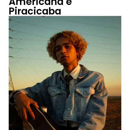
Americana e
Piracicaba