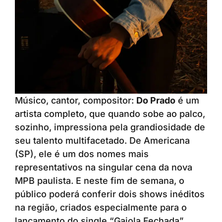
Músico, cantor, compositor:
Do Prado
é um
artista completo, que quando sobe ao palco,
sozinho, impressiona pela grandiosidade de
seu talento multifacetado. De Americana
(SP), ele é um dos nomes mais
representativos na singular cena da nova
MPB paulista. E neste fim de semana, o
público poderá conferir dois shows inéditos
na região, criados especialmente para o
lançamento do single “Gaiola Fechada”.