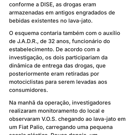
conforme a DISE, as drogas eram
armazenadas em antigos engradados de
bebidas existentes no lava-jato.
O esquema contaria também com o auxílio
de J.A.D.R., de 32 anos, funcionário do
estabelecimento. De acordo com a
investigação, os dois participariam da
dinâmica de entrega das drogas, que
posteriormente eram retiradas por
motociclistas para serem levadas aos
consumidores.
Na manhã da operação, investigadores
realizaram monitoramento do local e
observaram V.O.S. chegando ao lava-jato em
um Fiat Palio, carregando uma pequena