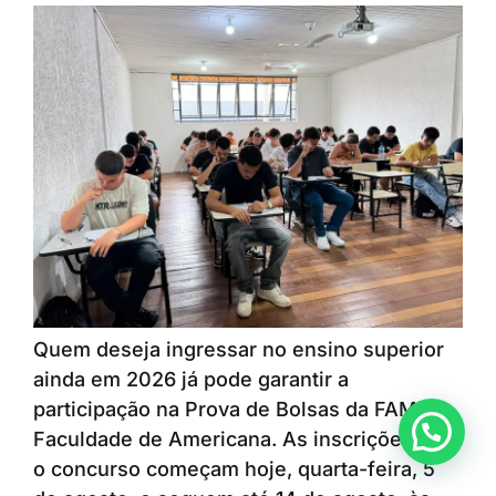
Quem deseja ingressar no ensino superior
ainda em 2026 já pode garantir a
participação na Prova de Bolsas da FAM –
Faculdade de Americana. As inscrições para
o concurso começam hoje, quarta-feira, 5