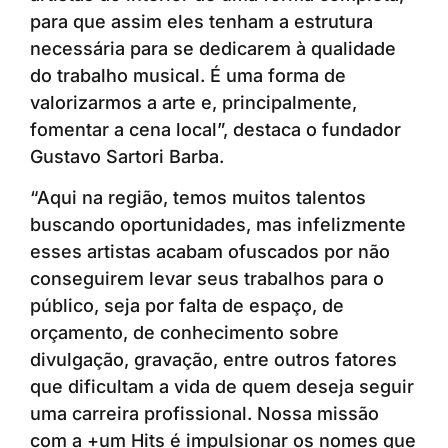
para que assim eles tenham a estrutura
necessária para se dedicarem à qualidade
do trabalho musical. É uma forma de
valorizarmos a arte e, principalmente,
fomentar a cena local”, destaca o fundador
Gustavo Sartori Barba.
“Aqui na região, temos muitos talentos
buscando oportunidades, mas infelizmente
esses artistas acabam ofuscados por não
conseguirem levar seus trabalhos para o
público, seja por falta de espaço, de
orçamento, de conhecimento sobre
divulgação, gravação, entre outros fatores
que dificultam a vida de quem deseja seguir
uma carreira profissional. Nossa missão
com a +um Hits é impulsionar os nomes que