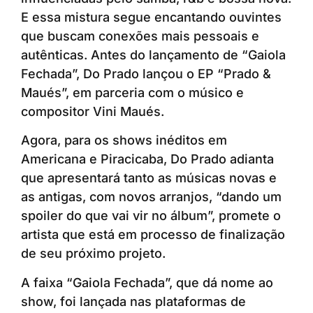
E essa mistura segue encantando ouvintes
que buscam conexões mais pessoais e
autênticas. Antes do lançamento de “Gaiola
Fechada”, Do Prado lançou o EP “Prado &
Maués”, em parceria com o músico e
compositor Vini Maués.
Agora, para os shows inéditos em
Americana e Piracicaba, Do Prado adianta
que apresentará tanto as músicas novas e
as antigas, com novos arranjos, “dando um
spoiler do que vai vir no álbum”, promete o
artista que está em processo de finalização
de seu próximo projeto.
A faixa “Gaiola Fechada”, que dá nome ao
show, foi lançada nas plataformas de