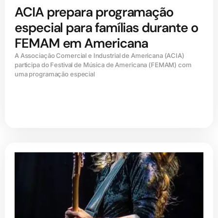
ACIA prepara programação
especial para famílias durante o
FEMAM em Americana
A Associação Comercial e Industrial de Americana (ACIA)
participa do Festival de Música de Americana (FEMAM) com
uma programação especial