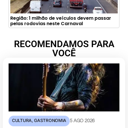
Região: 1 milhão de veículos devem passar
pelas rodovias neste Carnaval
RECOMENDAMOS PARA
VOCÊ
CULTURA
,
GASTRONOMIA
5 AGO 2026