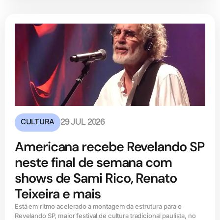
CULTURA
29 JUL 2026
Americana recebe Revelando SP
neste final de semana com
shows de Sami Rico, Renato
Teixeira e mais
Está em ritmo acelerado a montagem da estrutura para o
Revelando SP, maior festival de cultura tradicional paulista, no