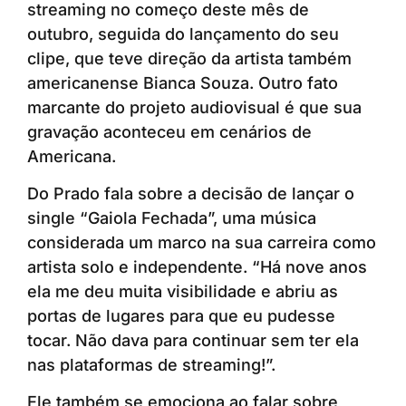
streaming no começo deste mês de
outubro, seguida do lançamento do seu
clipe, que teve direção da artista também
americanense Bianca Souza. Outro fato
marcante do projeto audiovisual é que sua
gravação aconteceu em cenários de
Americana.
Do Prado fala sobre a decisão de lançar o
single “Gaiola Fechada”, uma música
considerada um marco na sua carreira como
artista solo e independente. “Há nove anos
ela me deu muita visibilidade e abriu as
portas de lugares para que eu pudesse
tocar. Não dava para continuar sem ter ela
nas plataformas de streaming!”.
Ele também se emociona ao falar sobre