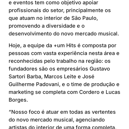
e eventos tem como objetivo apoiar
profissionais do setor, principalmente os
que atuam no interior de São Paulo,
promovendo a diversidade e o
desenvolvimento do novo mercado musical.
Hoje, a equipe da +um Hits é composta por
pessoas com vasta experiência nesta área e
reconhecidas pelo trabalho na região: os
fundadores são os empresários Gustavo
Sartori Barba, Marcos Leite e José
Guilherme Padovani, e o time de produção e
marketing se completa com Cordero e Lucas
Borges.
“Nosso foco é atuar em todas as vertentes
do novo mercado musical, agenciando
artistas do interior de uma forma completa,