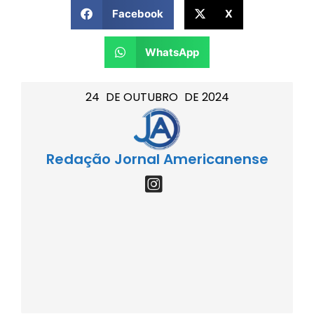
Facebook
X
WhatsApp
24
DE
OUTUBRO
DE
2024
Redação Jornal Americanense