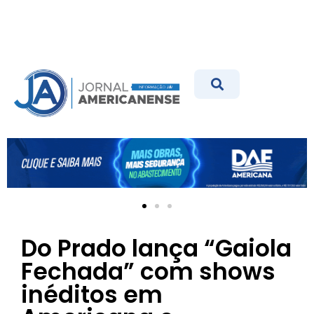
Do Prado lança “Gaiola
Fechada” com shows
inéditos em