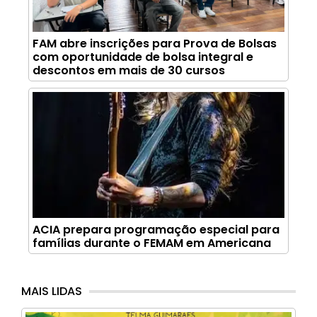
FAM abre inscrições para Prova de Bolsas
com oportunidade de bolsa integral e
descontos em mais de 30 cursos
ACIA prepara programação especial para
famílias durante o FEMAM em Americana
MAIS LIDAS