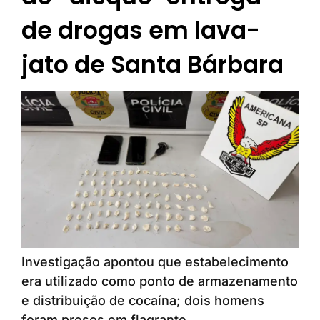
de drogas em lava-
jato de Santa Bárbara
Investigação apontou que estabelecimento
era utilizado como ponto de armazenamento
e distribuição de cocaína; dois homens
foram presos em flagrante.