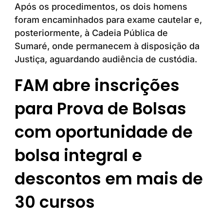
Após os procedimentos, os dois homens
foram encaminhados para exame cautelar e,
posteriormente, à Cadeia Pública de
Sumaré, onde permanecem à disposição da
Justiça, aguardando audiência de custódia.
FAM abre inscrições
para Prova de Bolsas
com oportunidade de
bolsa integral e
descontos em mais de
30 cursos