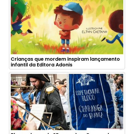
Crianças que mordem inspiram lançamento
infantil da Editora Adonis