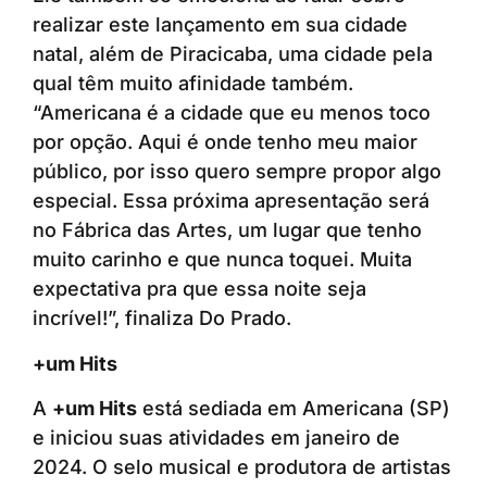
realizar este lançamento em sua cidade
natal, além de Piracicaba, uma cidade pela
qual têm muito afinidade também.
“Americana é a cidade que eu menos toco
por opção. Aqui é onde tenho meu maior
público, por isso quero sempre propor algo
especial. Essa próxima apresentação será
no Fábrica das Artes, um lugar que tenho
muito carinho e que nunca toquei. Muita
expectativa pra que essa noite seja
incrível!”, finaliza Do Prado.
+um Hits
A
+um Hits
está sediada em Americana (SP)
e iniciou suas atividades em janeiro de
2024. O selo musical e produtora de artistas