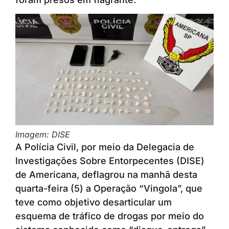
Imagem: DISE
A Polícia Civil, por meio da Delegacia de
Investigações Sobre Entorpecentes (DISE)
de Americana, deflagrou na manhã desta
quarta-feira (5) a Operação “Vingola”, que
teve como objetivo desarticular um
esquema de tráfico de drogas por meio do