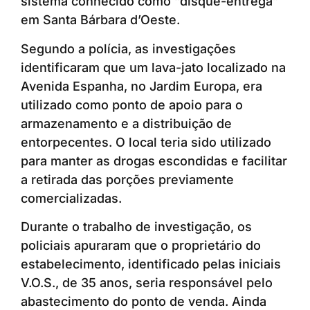
sistema conhecido como “disque-entrega”
em Santa Bárbara d’Oeste.
Segundo a polícia, as investigações
identificaram que um lava-jato localizado na
Avenida Espanha, no Jardim Europa, era
utilizado como ponto de apoio para o
armazenamento e a distribuição de
entorpecentes. O local teria sido utilizado
para manter as drogas escondidas e facilitar
a retirada das porções previamente
comercializadas.
Durante o trabalho de investigação, os
policiais apuraram que o proprietário do
estabelecimento, identificado pelas iniciais
V.O.S., de 35 anos, seria responsável pelo
abastecimento do ponto de venda. Ainda