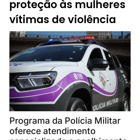
proteção às mulheres
vítimas de violência
Programa da Polícia Militar
oferece atendimento