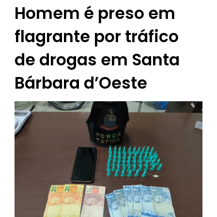
Homem é preso em
flagrante por tráfico
de drogas em Santa
Bárbara d’Oeste