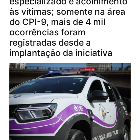
especializado e acolhimento
às vítimas; somente na área
do CPI-9, mais de 4 mil
ocorrências foram
registradas desde a
implantação da iniciativa