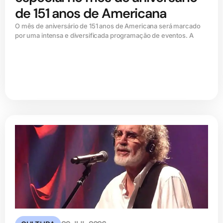
de 151 anos de Americana
O mês de aniversário de 151 anos de Americana será marcado
por uma intensa e diversificada programação de eventos. A