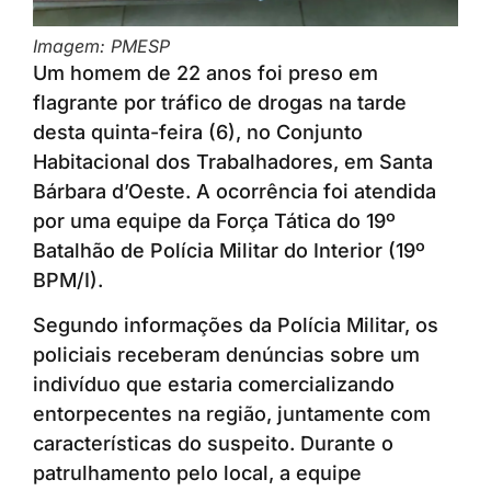
Imagem: PMESP
Um homem de 22 anos foi preso em
flagrante por tráfico de drogas na tarde
desta quinta-feira (6), no Conjunto
Habitacional dos Trabalhadores, em Santa
Bárbara d’Oeste. A ocorrência foi atendida
por uma equipe da Força Tática do 19º
Batalhão de Polícia Militar do Interior (19º
BPM/I).
Segundo informações da Polícia Militar, os
policiais receberam denúncias sobre um
indivíduo que estaria comercializando
entorpecentes na região, juntamente com
características do suspeito. Durante o
patrulhamento pelo local, a equipe