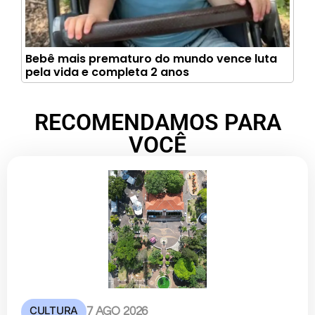
Bebê mais prematuro do mundo vence luta
pela vida e completa 2 anos
RECOMENDAMOS PARA
VOCÊ
CULTURA
7 AGO 2026