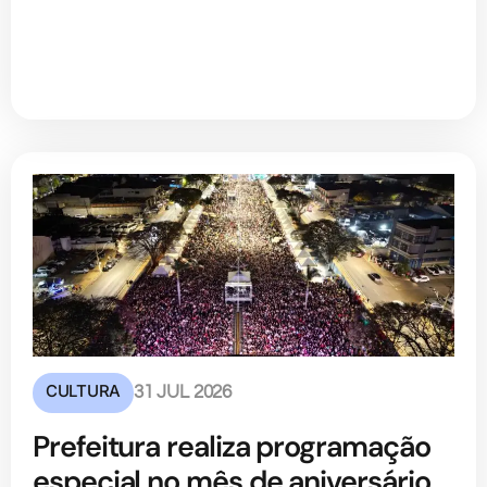
CULTURA
31 JUL 2026
Prefeitura realiza programação
especial no mês de aniversário