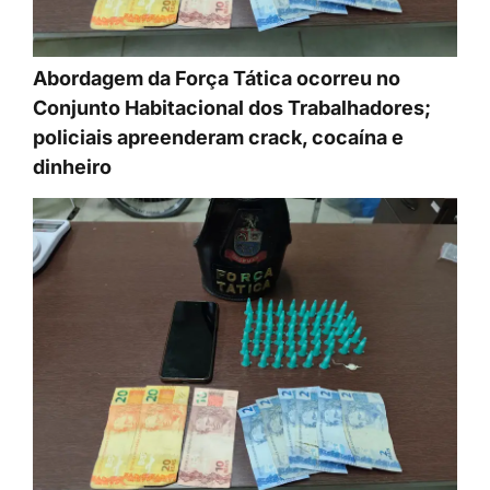
Abordagem da Força Tática ocorreu no
Conjunto Habitacional dos Trabalhadores;
policiais apreenderam crack, cocaína e
dinheiro