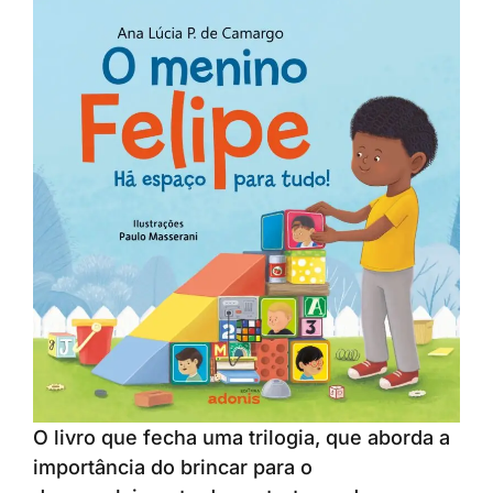
O livro que fecha uma trilogia, que aborda a
importância do brincar para o