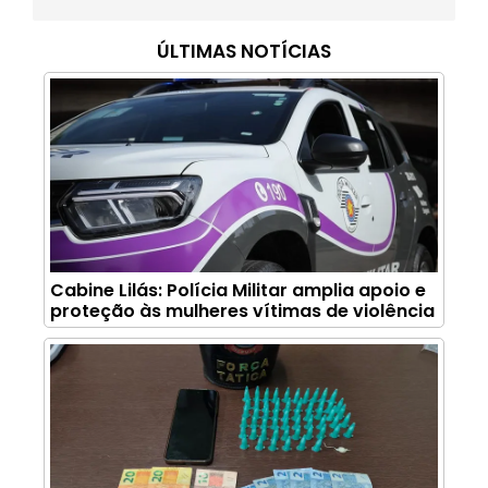
ÚLTIMAS NOTÍCIAS
Cabine Lilás: Polícia Militar amplia apoio e
proteção às mulheres vítimas de violência