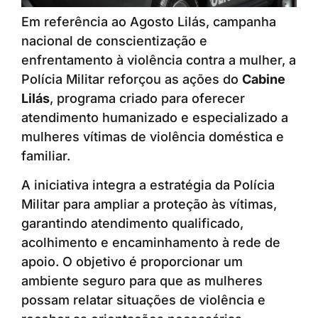
Em referência ao Agosto Lilás, campanha
nacional de conscientização e
enfrentamento à violência contra a mulher, a
Polícia Militar reforçou as ações do
Cabine
Lilás
, programa criado para oferecer
atendimento humanizado e especializado a
mulheres vítimas de violência doméstica e
familiar.
A iniciativa integra a estratégia da Polícia
Militar para ampliar a proteção às vítimas,
garantindo atendimento qualificado,
acolhimento e encaminhamento à rede de
apoio. O objetivo é proporcionar um
ambiente seguro para que as mulheres
possam relatar situações de violência e