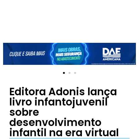
Editora Adonis lança
livro infantojuvenil
sobre
desenvolvimento
infantil na era virtual