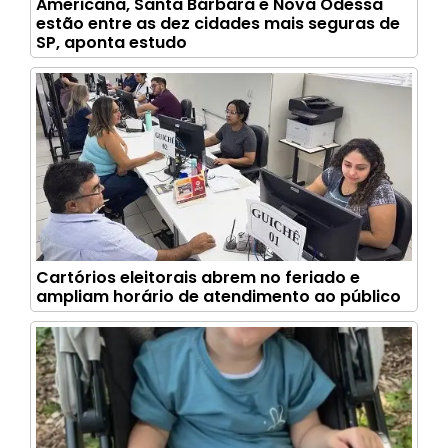
Americana, Santa Bárbara e Nova Odessa
estão entre as dez cidades mais seguras de
SP, aponta estudo
Cartórios eleitorais abrem no feriado e
ampliam horário de atendimento ao público