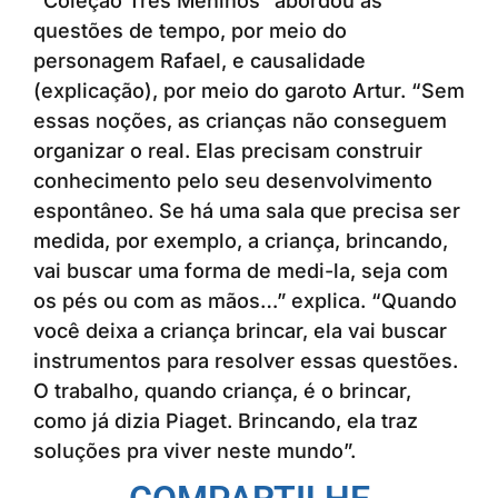
“Coleção Três Meninos” abordou as
questões de tempo, por meio do
personagem Rafael, e causalidade
(explicação), por meio do garoto Artur. “Sem
essas noções, as crianças não conseguem
organizar o real. Elas precisam construir
conhecimento pelo seu desenvolvimento
espontâneo. Se há uma sala que precisa ser
medida, por exemplo, a criança, brincando,
vai buscar uma forma de medi-la, seja com
os pés ou com as mãos…” explica. “Quando
você deixa a criança brincar, ela vai buscar
instrumentos para resolver essas questões.
O trabalho, quando criança, é o brincar,
como já dizia Piaget. Brincando, ela traz
soluções pra viver neste mundo”.