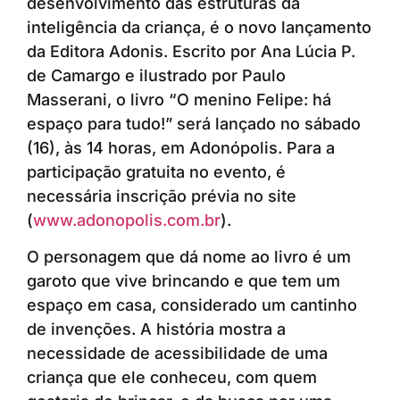
desenvolvimento das estruturas da
inteligência da criança, é o novo lançamento
da Editora Adonis. Escrito por Ana Lúcia P.
de Camargo e ilustrado por Paulo
Masserani, o livro “O menino Felipe: há
espaço para tudo!” será lançado no sábado
(16), às 14 horas, em Adonópolis. Para a
participação gratuita no evento, é
necessária inscrição prévia no site
(
www.adonopolis.com.br
).
O personagem que dá nome ao livro é um
garoto que vive brincando e que tem um
espaço em casa, considerado um cantinho
de invenções. A história mostra a
necessidade de acessibilidade de uma
criança que ele conheceu, com quem