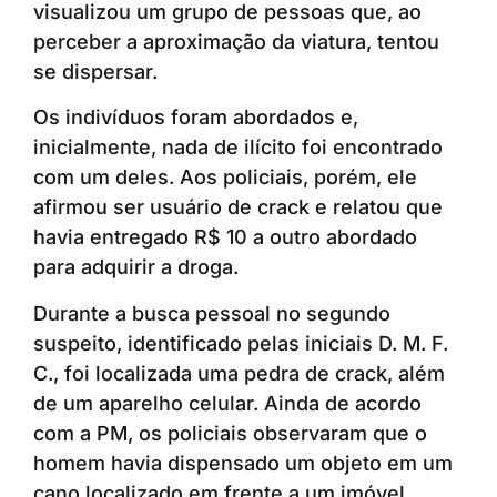
visualizou um grupo de pessoas que, ao
perceber a aproximação da viatura, tentou
se dispersar.
Os indivíduos foram abordados e,
inicialmente, nada de ilícito foi encontrado
com um deles. Aos policiais, porém, ele
afirmou ser usuário de crack e relatou que
havia entregado R$ 10 a outro abordado
para adquirir a droga.
Durante a busca pessoal no segundo
suspeito, identificado pelas iniciais D. M. F.
C., foi localizada uma pedra de crack, além
de um aparelho celular. Ainda de acordo
com a PM, os policiais observaram que o
homem havia dispensado um objeto em um
cano localizado em frente a um imóvel