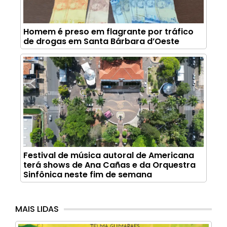
Homem é preso em flagrante por tráfico
de drogas em Santa Bárbara d’Oeste
Festival de música autoral de Americana
terá shows de Ana Cañas e da Orquestra
Sinfônica neste fim de semana
MAIS LIDAS