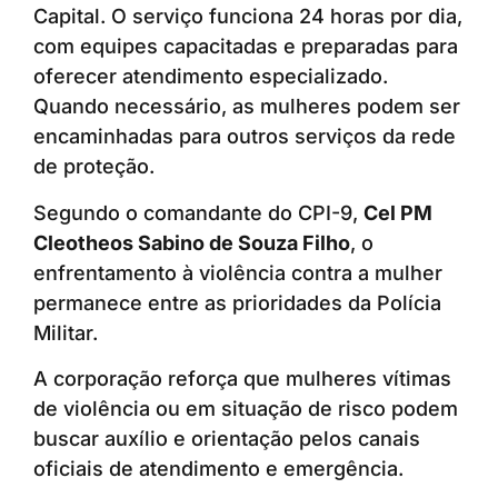
Capital. O serviço funciona 24 horas por dia,
com equipes capacitadas e preparadas para
oferecer atendimento especializado.
Quando necessário, as mulheres podem ser
encaminhadas para outros serviços da rede
de proteção.
Segundo o comandante do CPI-9,
Cel PM
Cleotheos Sabino de Souza Filho
, o
enfrentamento à violência contra a mulher
permanece entre as prioridades da Polícia
Militar.
A corporação reforça que mulheres vítimas
de violência ou em situação de risco podem
buscar auxílio e orientação pelos canais
oficiais de atendimento e emergência.