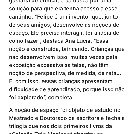
gostaria de brincar, e da busca por uma
solução para que ela tenha acesso a esse
cantinho. “Felipe é um inventor que, junto
de seus amigos, desenvolve as noções de
espaço. Ele precisa interagir, ter a ideia de
como fazer”, destaca Ana Lúcia. “Essa
noção é construída, brincando. Crianças que
não desenvolvem isso, muitas vezes pela
exposição excessiva às telas, não têm
noção de perspectiva, de medida, de reta…
E, com isso, essas crianças apresentam
dificuldade de aprendizado, porque isso não
foi explorado”, completa.
A noção de espaço foi objeto de estudo no
Mestrado e Doutorado da escritora e fecha a
trilogia que nos dois primeiros livros da