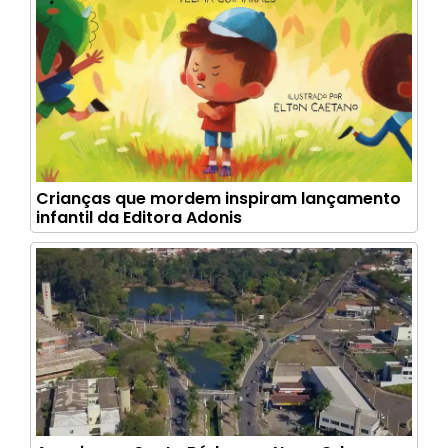
Crianças que mordem inspiram lançamento
infantil da Editora Adonis