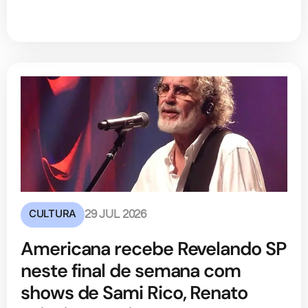
CULTURA
29 JUL 2026
Americana recebe Revelando SP
neste final de semana com
shows de Sami Rico, Renato