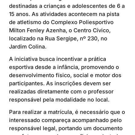
destinadas a crianças e adolescentes de 6 a
15 anos. As atividades acontecem na pista
de atletismo do Complexo Poliesportivo
Milton Fenley Azenha, o Centro Cívico,
localizado na Rua Sergipe, nº 230, no
Jardim Colina.
A iniciativa busca incentivar a prática
esportiva desde a infância, promovendo o
desenvolvimento físico, social e motor dos
participantes. As inscrições devem ser
realizadas diretamente com o professor
responsável pela modalidade no local.
Para realizar a matrícula, é necessário que o
interessado compareça acompanhado pelo
responsável legal, portando um documento