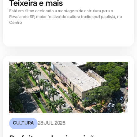
Teixeira e mais
Está em ritmo acelerado a montagem da estrutura para o
Revelando SP, maior festival de cultura tradicional paulista, no
Centro
CULTURA
28 JUL 2026