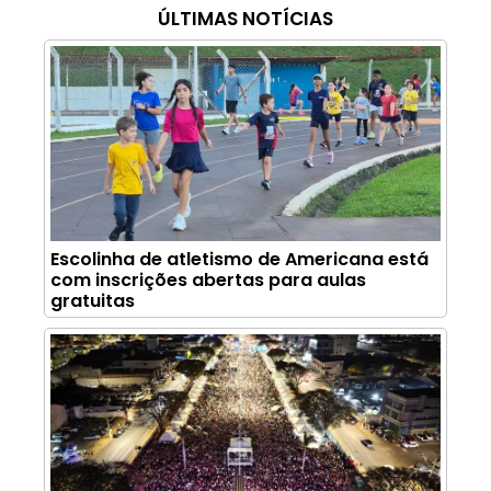
ÚLTIMAS NOTÍCIAS
Escolinha de atletismo de Americana está
com inscrições abertas para aulas
gratuitas