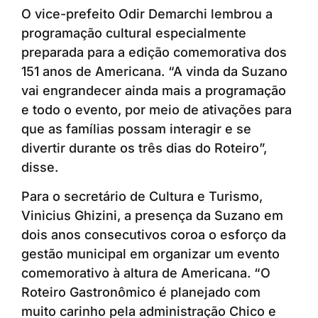
O vice-prefeito Odir Demarchi lembrou a
programação cultural especialmente
preparada para a edição comemorativa dos
151 anos de Americana. “A vinda da Suzano
vai engrandecer ainda mais a programação
e todo o evento, por meio de ativações para
que as famílias possam interagir e se
divertir durante os três dias do Roteiro”,
disse.
Para o secretário de Cultura e Turismo,
Vinicius Ghizini, a presença da Suzano em
dois anos consecutivos coroa o esforço da
gestão municipal em organizar um evento
comemorativo à altura de Americana. “O
Roteiro Gastronômico é planejado com
muito carinho pela administração Chico e