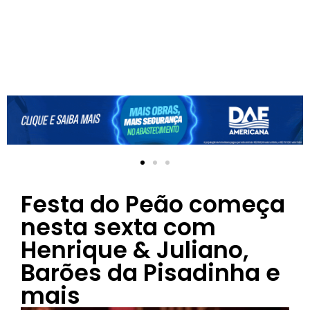
Festa do Peão começa
nesta sexta com
Henrique & Juliano,
Barões da Pisadinha e
mais