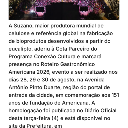
A Suzano, maior produtora mundial de
celulose e referência global na fabricação
de bioprodutos desenvolvidos a partir do
eucalipto, aderiu à Cota Parceiro do
Programa Conexão Cultura e marcará
presença no Roteiro Gastronômico
Americana 2026, evento a ser realizado nos
dias 28, 29 e 30 de agosto, na Avenida
Antônio Pinto Duarte, região do portal de
entrada da cidade, em comemoração aos 151
anos de fundação de Americana. A
homologação foi publicada no Diário Oficial
desta terça-feira (4) e está disponível no
site da Prefeitura, em