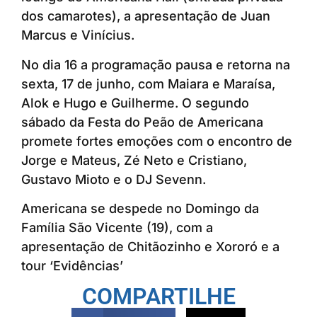
dos camarotes), a apresentação de Juan
Marcus e Vinícius.
No dia 16 a programação pausa e retorna na
sexta, 17 de junho, com Maiara e Maraísa,
Alok e Hugo e Guilherme. O segundo
sábado da Festa do Peão de Americana
promete fortes emoções com o encontro de
Jorge e Mateus, Zé Neto e Cristiano,
Gustavo Mioto e o DJ Sevenn.
Americana se despede no Domingo da
Família São Vicente (19), com a
apresentação de Chitãozinho e Xororó e a
tour ‘Evidências’
COMPARTILHE