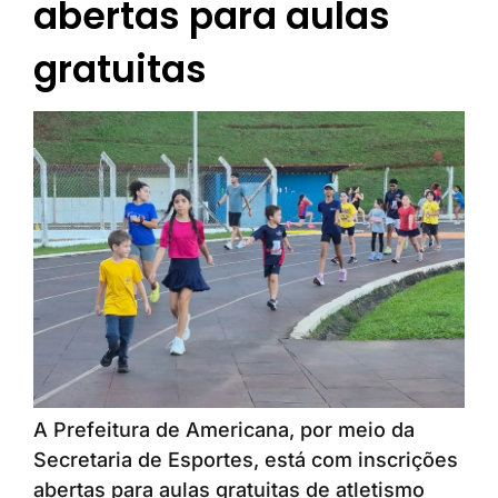
abertas para aulas
gratuitas
A Prefeitura de Americana, por meio da
Secretaria de Esportes, está com inscrições
abertas para aulas gratuitas de atletismo