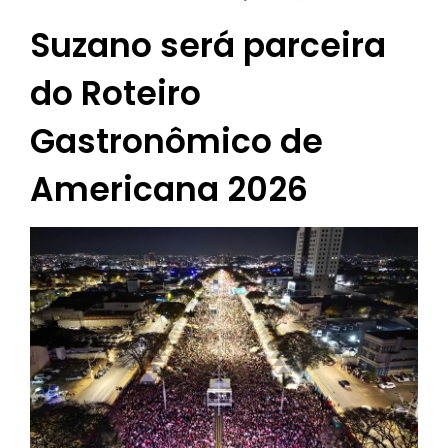
Suzano será parceira
do Roteiro
Gastronômico de
Americana 2026