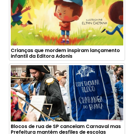
Crianças que mordem inspiram lançamento
infantil da Editora Adonis
Blocos de rua de SP cancelam Carnaval mas
Prefeitura mantém desfiles de escolas