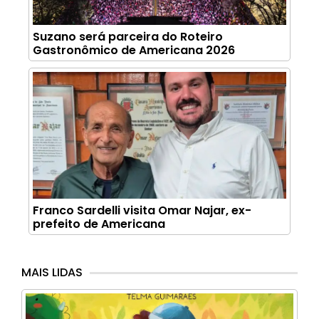
Suzano será parceira do Roteiro
Gastronômico de Americana 2026
Franco Sardelli visita Omar Najar, ex-
prefeito de Americana
MAIS LIDAS