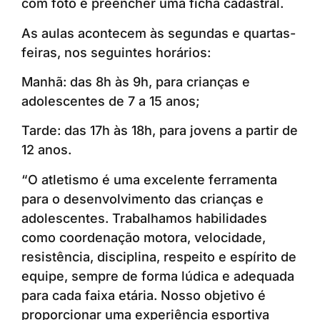
com foto e preencher uma ficha cadastral.
As aulas acontecem às segundas e quartas-
feiras, nos seguintes horários:
Manhã: das 8h às 9h, para crianças e
adolescentes de 7 a 15 anos;
Tarde: das 17h às 18h, para jovens a partir de
12 anos.
“O atletismo é uma excelente ferramenta
para o desenvolvimento das crianças e
adolescentes. Trabalhamos habilidades
como coordenação motora, velocidade,
resistência, disciplina, respeito e espírito de
equipe, sempre de forma lúdica e adequada
para cada faixa etária. Nosso objetivo é
proporcionar uma experiência esportiva