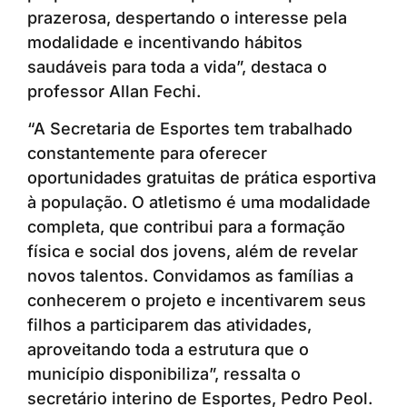
prazerosa, despertando o interesse pela
modalidade e incentivando hábitos
saudáveis para toda a vida”, destaca o
professor Allan Fechi.
“A Secretaria de Esportes tem trabalhado
constantemente para oferecer
oportunidades gratuitas de prática esportiva
à população. O atletismo é uma modalidade
completa, que contribui para a formação
física e social dos jovens, além de revelar
novos talentos. Convidamos as famílias a
conhecerem o projeto e incentivarem seus
filhos a participarem das atividades,
aproveitando toda a estrutura que o
município disponibiliza”, ressalta o
secretário interino de Esportes, Pedro Peol.