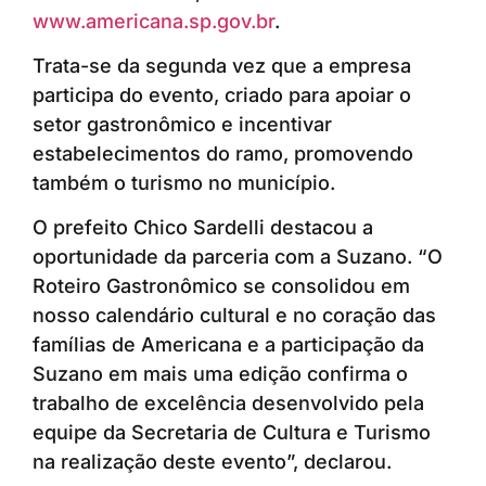
www.americana.sp.gov.br
.
Trata-se da segunda vez que a empresa
participa do evento, criado para apoiar o
setor gastronômico e incentivar
estabelecimentos do ramo, promovendo
também o turismo no município.
O prefeito Chico Sardelli destacou a
oportunidade da parceria com a Suzano. “O
Roteiro Gastronômico se consolidou em
nosso calendário cultural e no coração das
famílias de Americana e a participação da
Suzano em mais uma edição confirma o
trabalho de excelência desenvolvido pela
equipe da Secretaria de Cultura e Turismo
na realização deste evento”, declarou.