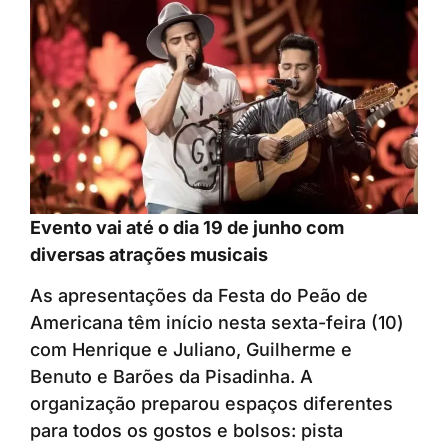
Evento vai até o dia 19 de junho com
diversas atrações musicais
As apresentações da Festa do Peão de
Americana têm início nesta sexta-feira (10)
com Henrique e Juliano, Guilherme e
Benuto e Barões da Pisadinha. A
organização preparou espaços diferentes
para todos os gostos e bolsos: pista