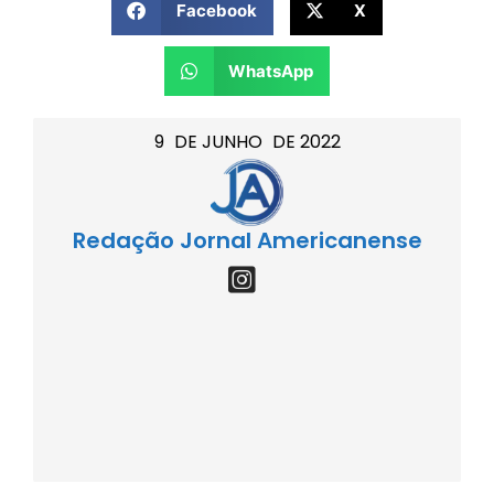
Facebook
X
WhatsApp
9
DE
JUNHO
DE
2022
Redação Jornal Americanense