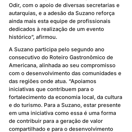
Odir, com o apoio de diversas secretarias e
autarquias, e a adesão da Suzano reforça
ainda mais esta equipe de profissionais
dedicados à realização de um evento
histórico”, afirmou.
A Suzano participa pelo segundo ano
consecutivo do Roteiro Gastronômico de
Americana, alinhada ao seu compromisso
com o desenvolvimento das comunidades e
das regiões onde atua. “Apoiamos
iniciativas que contribuem para o
fortalecimento da economia local, da cultura
e do turismo. Para a Suzano, estar presente
em uma iniciativa como essa é uma forma
de contribuir para a geração de valor
compartilhado e para o desenvolvimento