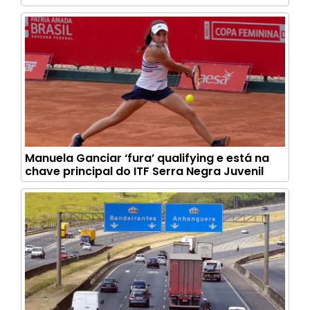
Manuela Ganciar ‘fura’ qualifying e está na
chave principal do ITF Serra Negra Juvenil