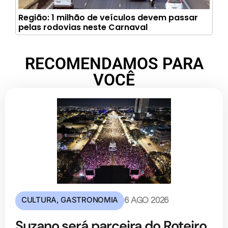
Região: 1 milhão de veículos devem passar
pelas rodovias neste Carnaval
RECOMENDAMOS PARA
VOCÊ
CULTURA
,
GASTRONOMIA
6 AGO 2026
Suzano será parceira do Roteiro