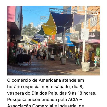
O comércio de Americana atende em
horário especial neste sábado, dia 8,
véspera do Dia dos Pais, das 9 às 18 horas.
Pesquisa encomendada pela ACIA –
Associação Comercial e Industrial de