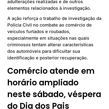
adulterações realizadas e de outros
elementos relacionados à investigação.
A ação reforça o trabalho de investigação da
Polícia Civil no combate ao comércio de
veículos furtados e roubados,
especialmente em situações nas quais
criminosos tentam alterar características
dos automóveis para dificultar sua
identificação e posterior recuperação.
Comércio atende em
horário ampliado
neste sábado, véspera
do Dia dos Pais