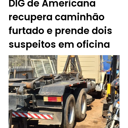
DIG de Americana
recupera caminhão
furtado e prende dois
suspeitos em oficina