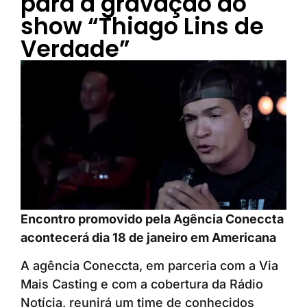
para a gravação do
show “Thiago Lins de
Verdade”
Encontro promovido pela Agência Coneccta
acontecerá dia 18 de janeiro em Americana
A agência Coneccta, em parceria com a Via
Mais Casting e com a cobertura da Rádio
Notícia, reunirá um time de conhecidos