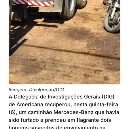
Imagem: Divulgação/DIG
A Delegacia de Investigações Gerais (DIG)
de Americana recuperou, nesta quinta-feira
(6), um caminhão Mercedes-Benz que havia
sido furtado e prendeu em flagrante dois
homens suspeitos de envolvimento na