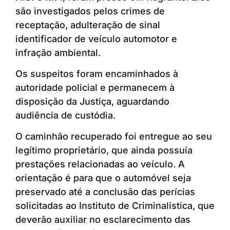
são investigados pelos crimes de
receptação, adulteração de sinal
identificador de veículo automotor e
infração ambiental.
Os suspeitos foram encaminhados à
autoridade policial e permanecem à
disposição da Justiça, aguardando
audiência de custódia.
O caminhão recuperado foi entregue ao seu
legítimo proprietário, que ainda possuía
prestações relacionadas ao veículo. A
orientação é para que o automóvel seja
preservado até a conclusão das perícias
solicitadas ao Instituto de Criminalística, que
deverão auxiliar no esclarecimento das