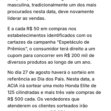
masculina, tradicionalmente um dos mais
procurados nesta data, deve novamente
liderar as vendas.
E a cada R$ 50 em compras nos
estabelecimentos identificados com os
cartazes da campanha “Espetáculo de
Prêmios”, o consumidor terá direito a um
cupom para concorrer em R$ 200 mil de
diversos produtos ao longo de um ano.
No dia 27 de agosto haverá o sorteio em
referência ao Dia dos Pais. Nesta data, a
ACIA irá sortear uma moto Honda Elite de
125 cilindradas e mais três vale compras de
R$ 500 cada. Os vendedores que
atenderem os clientes sorteados irão