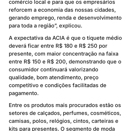
comércio local e para que os empresários
reforcem a economia das nossas cidades,
gerando emprego, renda e desenvolvimento
para toda a região”, explicou.
A expectativa da ACIA é que o tíquete médio
deverá ficar entre R$ 180 e R$ 250 por
presente, com maior concentração na faixa
entre R$ 150 e R$ 200, demonstrando que o
consumidor continuará valorizando
qualidade, bom atendimento, preço
competitivo e condições facilitadas de
pagamento.
Entre os produtos mais procurados estão os
setores de calçados, perfumes, cosméticos,
camisas, polos, relógios, cintos, carteiras e
kits para presentes. O segmento de moda