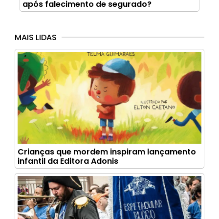
após falecimento de segurado?
MAIS LIDAS
Crianças que mordem inspiram lançamento
infantil da Editora Adonis