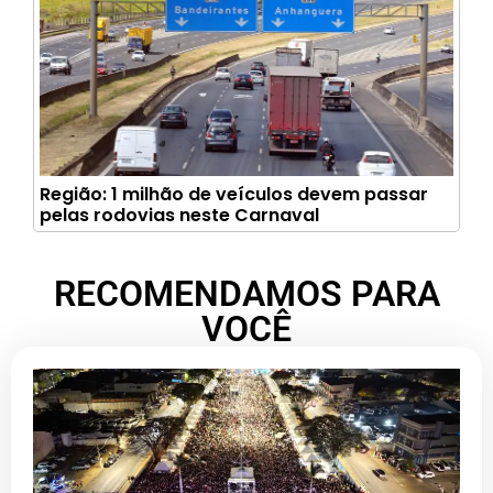
Região: 1 milhão de veículos devem passar
pelas rodovias neste Carnaval
RECOMENDAMOS PARA
VOCÊ