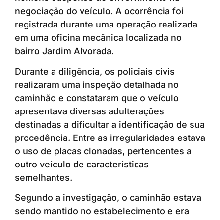
negociação do veículo. A ocorrência foi
registrada durante uma operação realizada
em uma oficina mecânica localizada no
bairro Jardim Alvorada.
Durante a diligência, os policiais civis
realizaram uma inspeção detalhada no
caminhão e constataram que o veículo
apresentava diversas adulterações
destinadas a dificultar a identificação de sua
procedência. Entre as irregularidades estava
o uso de placas clonadas, pertencentes a
outro veículo de características
semelhantes.
Segundo a investigação, o caminhão estava
sendo mantido no estabelecimento e era