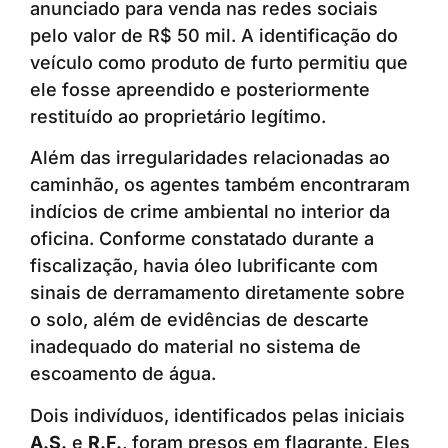
anunciado para venda nas redes sociais
pelo valor de R$ 50 mil. A identificação do
veículo como produto de furto permitiu que
ele fosse apreendido e posteriormente
restituído ao proprietário legítimo.
Além das irregularidades relacionadas ao
caminhão, os agentes também encontraram
indícios de crime ambiental no interior da
oficina. Conforme constatado durante a
fiscalização, havia óleo lubrificante com
sinais de derramamento diretamente sobre
o solo, além de evidências de descarte
inadequado do material no sistema de
escoamento de água.
Dois indivíduos, identificados pelas iniciais
A.S.
e
R.F.
, foram presos em flagrante. Eles