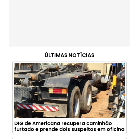
ÚLTIMAS NOTÍCIAS
DIG de Americana recupera caminhão
furtado e prende dois suspeitos em oficina