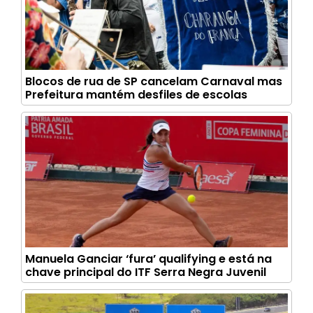
Blocos de rua de SP cancelam Carnaval mas
Prefeitura mantém desfiles de escolas
Manuela Ganciar ‘fura’ qualifying e está na
chave principal do ITF Serra Negra Juvenil