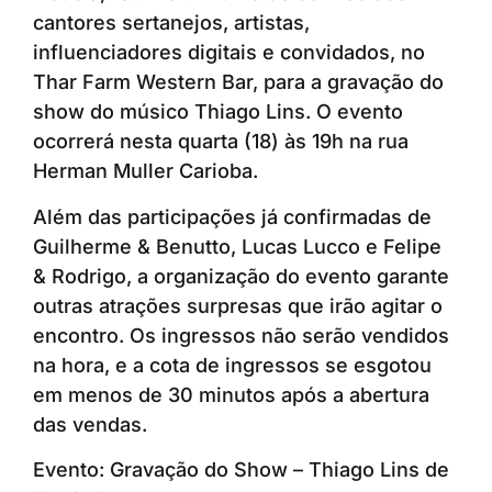
cantores sertanejos, artistas,
influenciadores digitais e convidados, no
Thar Farm Western Bar, para a gravação do
show do músico Thiago Lins. O evento
ocorrerá nesta quarta (18) às 19h na rua
Herman Muller Carioba.
Além das participações já confirmadas de
Guilherme & Benutto, Lucas Lucco e Felipe
& Rodrigo, a organização do evento garante
outras atrações surpresas que irão agitar o
encontro. Os ingressos não serão vendidos
na hora, e a cota de ingressos se esgotou
em menos de 30 minutos após a abertura
das vendas.
Evento: Gravação do Show – Thiago Lins de