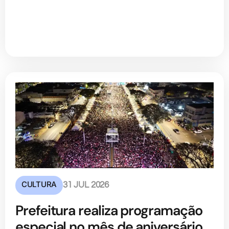
CULTURA
31 JUL 2026
Prefeitura realiza programação
especial no mês de aniversário