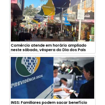
Comércio atende em horário ampliado
neste sábado, véspera do Dia dos Pais
INSS: Familiares podem sacar benefício