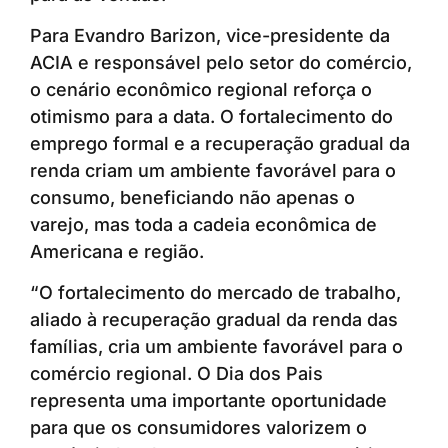
Para Evandro Barizon, vice-presidente da
ACIA e responsável pelo setor do comércio,
o cenário econômico regional reforça o
otimismo para a data. O fortalecimento do
emprego formal e a recuperação gradual da
renda criam um ambiente favorável para o
consumo, beneficiando não apenas o
varejo, mas toda a cadeia econômica de
Americana e região.
“O fortalecimento do mercado de trabalho,
aliado à recuperação gradual da renda das
famílias, cria um ambiente favorável para o
comércio regional. O Dia dos Pais
representa uma importante oportunidade
para que os consumidores valorizem o