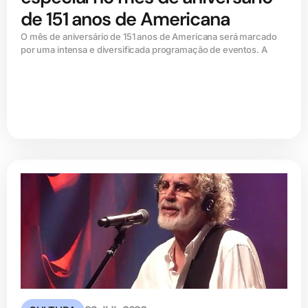
de 151 anos de Americana
O mês de aniversário de 151 anos de Americana será marcado
por uma intensa e diversificada programação de eventos. A