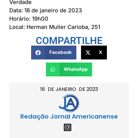
Verdade
Data: 18 de janeiro de 2023
Horário: 19h00
Local: Herman Muller Carioba, 251
COMPARTILHE
Facebook
X
WhatsApp
16
DE
JANEIRO
DE
2023
Redação Jornal Americanense