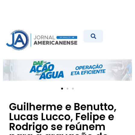
Guilherme e Benutto,
Lucas Lucco, Felipe e
Rodrigo se reúnem