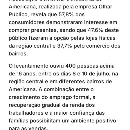
Americana, realizada pela empresa Olhar
Público, revela que 57,8% dos
consumidores demonstraram interesse em
comprar presentes, sendo que 47,6% deste
público fizeram a opção pelas lojas físicas
da região central e 37,7% pelo comércio dos
bairros.
O levantamento ouviu 400 pessoas acima
de 16 anos, entre os dias 8 e 10 de julho, na
região central e em diferentes bairros de
Americana. A combinação entre o
crescimento do emprego formal, a
recuperação gradual da renda dos
trabalhadores e a maior confiança das
famílias possibilitam um ambiente positivo
para as vendas.