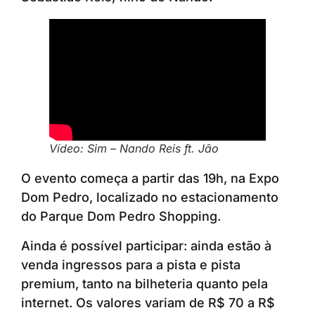
Vídeo: Sim – Nando Reis ft. Jão
O evento começa a partir das 19h, na Expo
Dom Pedro, localizado no estacionamento
do Parque Dom Pedro Shopping.
Ainda é possível participar: ainda estão à
venda ingressos para a pista e pista
premium, tanto na bilheteria quanto pela
internet. Os valores variam de R$ 70 a R$