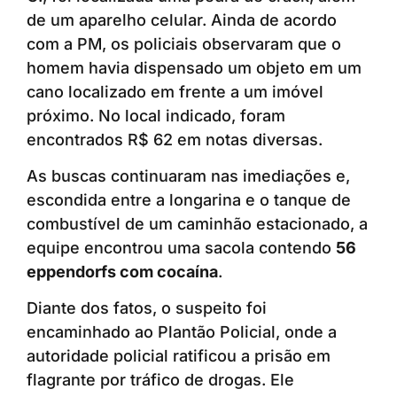
de um aparelho celular. Ainda de acordo
com a PM, os policiais observaram que o
homem havia dispensado um objeto em um
cano localizado em frente a um imóvel
próximo. No local indicado, foram
encontrados R$ 62 em notas diversas.
As buscas continuaram nas imediações e,
escondida entre a longarina e o tanque de
combustível de um caminhão estacionado, a
equipe encontrou uma sacola contendo
56
eppendorfs com cocaína
.
Diante dos fatos, o suspeito foi
encaminhado ao Plantão Policial, onde a
autoridade policial ratificou a prisão em
flagrante por tráfico de drogas. Ele