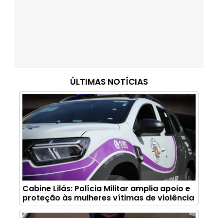
ÚLTIMAS NOTÍCIAS
Cabine Lilás: Polícia Militar amplia apoio e
proteção às mulheres vítimas de violência