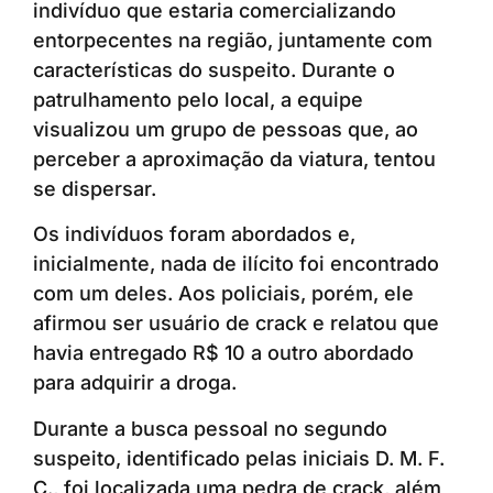
indivíduo que estaria comercializando
entorpecentes na região, juntamente com
características do suspeito. Durante o
patrulhamento pelo local, a equipe
visualizou um grupo de pessoas que, ao
perceber a aproximação da viatura, tentou
se dispersar.
Os indivíduos foram abordados e,
inicialmente, nada de ilícito foi encontrado
com um deles. Aos policiais, porém, ele
afirmou ser usuário de crack e relatou que
havia entregado R$ 10 a outro abordado
para adquirir a droga.
Durante a busca pessoal no segundo
suspeito, identificado pelas iniciais D. M. F.
C., foi localizada uma pedra de crack, além