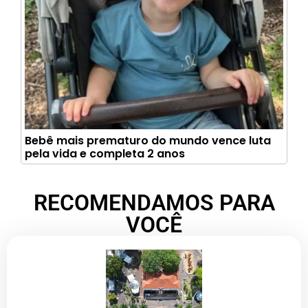
Bebê mais prematuro do mundo vence luta
pela vida e completa 2 anos
RECOMENDAMOS PARA
VOCÊ