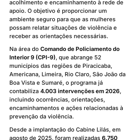
acolhimento e encaminhamento à rede de
apoio. O objetivo é proporcionar um
ambiente seguro para que as mulheres
possam relatar situações de violência e
receber as orientações necessárias.
Na área do
Comando de Policiamento do
Interior 9 (CPI-9)
, que abrange 52
municípios das regiões de Piracicaba,
Americana, Limeira, Rio Claro, São João da
Boa Vista e Sumaré, o programa já
contabiliza
4.003 intervenções em 2026
,
incluindo ocorrências, orientações,
encaminhamentos e ações relacionadas à
prevenção da violência.
Desde a implantação do Cabine Lilás, em
agosto de 2025, foram realizadas
6.750