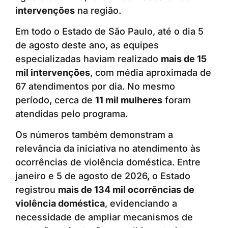
intervenções
na região.
Em todo o Estado de São Paulo, até o dia 5
de agosto deste ano, as equipes
especializadas haviam realizado
mais de 15
mil intervenções
, com média aproximada de
67 atendimentos por dia. No mesmo
período, cerca de
11 mil mulheres
foram
atendidas pelo programa.
Os números também demonstram a
relevância da iniciativa no atendimento às
ocorrências de violência doméstica. Entre
janeiro e 5 de agosto de 2026, o Estado
registrou
mais de 134 mil ocorrências de
violência doméstica
, evidenciando a
necessidade de ampliar mecanismos de