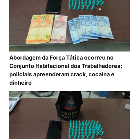
Abordagem da Força Tática ocorreu no
Conjunto Habitacional dos Trabalhadores;
policiais apreenderam crack, cocaína e
dinheiro