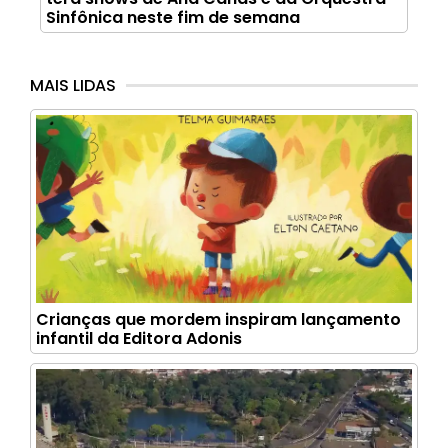
Sinfônica neste fim de semana
MAIS LIDAS
Crianças que mordem inspiram lançamento
infantil da Editora Adonis