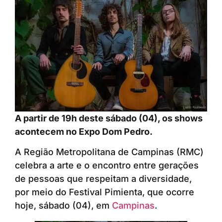
A partir de 19h deste sábado (04), os shows
acontecem no Expo Dom Pedro.
A Região Metropolitana de Campinas (RMC)
celebra a arte e o encontro entre gerações
de pessoas que respeitam a diversidade,
por meio do Festival Pimienta, que ocorre
hoje, sábado (04), em
Campinas
.