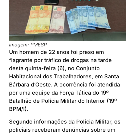
Imagem: PMESP
Um homem de 22 anos foi preso em
flagrante por tráfico de drogas na tarde
desta quinta-feira (6), no Conjunto
Habitacional dos Trabalhadores, em Santa
Bárbara d’Oeste. A ocorrência foi atendida
por uma equipe da Força Tática do 19º
Batalhão de Polícia Militar do Interior (19º
BPM/I).
Segundo informações da Polícia Militar, os
policiais receberam denúncias sobre um