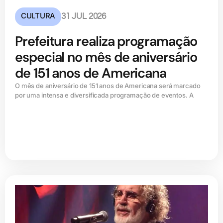
CULTURA
31 JUL 2026
Prefeitura realiza programação
especial no mês de aniversário
de 151 anos de Americana
O mês de aniversário de 151 anos de Americana será marcado
por uma intensa e diversificada programação de eventos. A