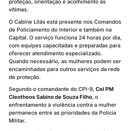
proteção, orientação e acolhimento às
vítimas.
O Cabine Lilás está presente nos Comandos
de Policiamento do Interior e também na
Capital. O serviço funciona 24 horas por dia,
com equipes capacitadas e preparadas para
oferecer atendimento especializado.
Quando necessário, as mulheres podem ser
encaminhadas para outros serviços da rede
de proteção.
Segundo o comandante do CPI-9,
Cel PM
Cleotheos Sabino de Souza Filho
, o
enfrentamento à violência contra a mulher
permanece entre as prioridades da Polícia
Militar.