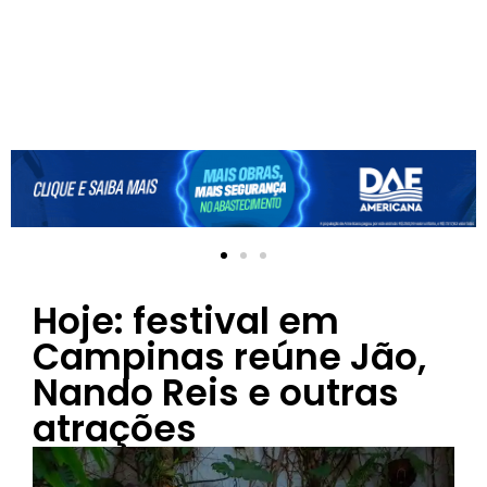
Hoje: festival em
Campinas reúne Jão,
Nando Reis e outras
atrações