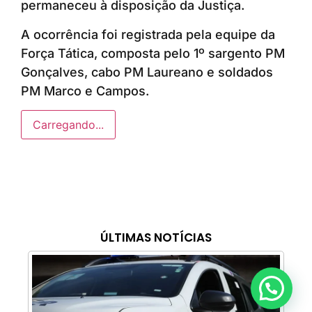
permaneceu à disposição da Justiça.
A ocorrência foi registrada pela equipe da
Força Tática, composta pelo 1º sargento PM
Gonçalves, cabo PM Laureano e soldados
PM Marco e Campos.
Carregando...
ÚLTIMAS NOTÍCIAS
Anunciar ou recomendar matéria