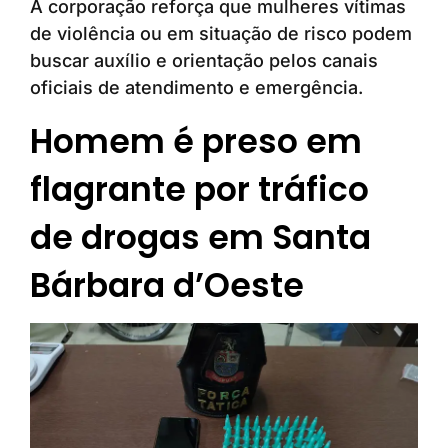
A corporação reforça que mulheres vítimas
de violência ou em situação de risco podem
buscar auxílio e orientação pelos canais
oficiais de atendimento e emergência.
Homem é preso em
flagrante por tráfico
de drogas em Santa
Bárbara d’Oeste