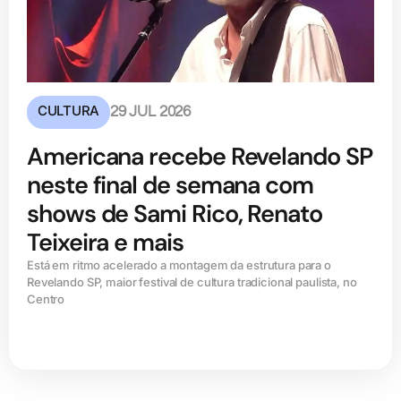
CULTURA
29 JUL 2026
Americana recebe Revelando SP
neste final de semana com
shows de Sami Rico, Renato
Teixeira e mais
Está em ritmo acelerado a montagem da estrutura para o
Revelando SP, maior festival de cultura tradicional paulista, no
Centro