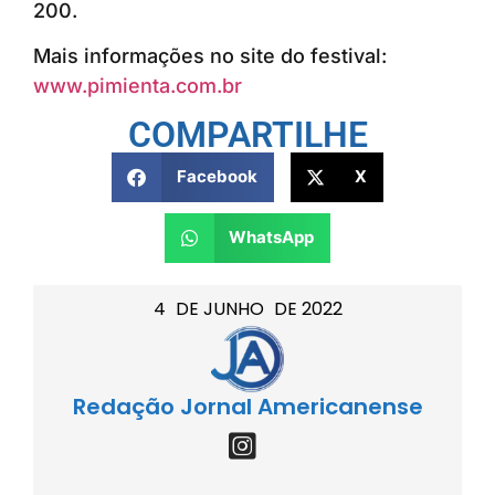
200.
Mais informações no site do festival:
www.pimienta.com.br
COMPARTILHE
Facebook
X
WhatsApp
4
DE
JUNHO
DE
2022
Redação Jornal Americanense