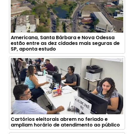
Americana, Santa Bárbara e Nova Odessa
estão entre as dez cidades mais seguras de
SP, aponta estudo
Cartórios eleitorais abrem no feriado e
ampliam horário de atendimento ao público