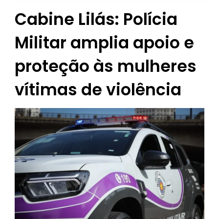
Cabine Lilás: Polícia
Militar amplia apoio e
proteção às mulheres
vítimas de violência