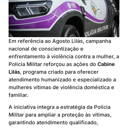
Em referência ao Agosto Lilás, campanha
nacional de conscientização e
enfrentamento à violência contra a mulher, a
Polícia Militar reforçou as ações do
Cabine
Lilás
, programa criado para oferecer
atendimento humanizado e especializado a
mulheres vítimas de violência doméstica e
familiar.
A iniciativa integra a estratégia da Polícia
Militar para ampliar a proteção às vítimas,
garantindo atendimento qualificado,