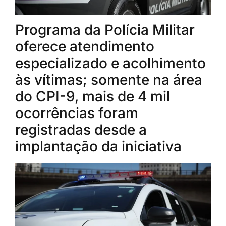
Programa da Polícia Militar
oferece atendimento
especializado e acolhimento
às vítimas; somente na área
do CPI-9, mais de 4 mil
ocorrências foram
registradas desde a
implantação da iniciativa