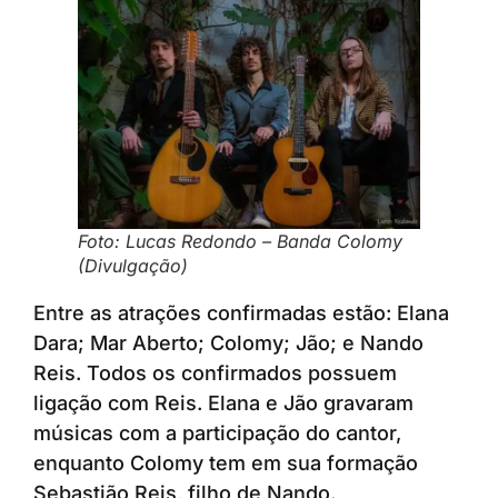
Foto: Lucas Redondo – Banda Colomy
(Divulgação)
Entre as atrações confirmadas estão: Elana
Dara; Mar Aberto; Colomy; Jão; e Nando
Reis. Todos os confirmados possuem
ligação com Reis. Elana e Jão gravaram
músicas com a participação do cantor,
enquanto Colomy tem em sua formação
Sebastião Reis, filho de Nando.