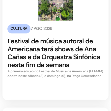
CULTURA
7 AGO 2026
Festival de música autoral de
Americana terá shows de Ana
Cañas e da Orquestra Sinfônica
neste fim de semana
A primeira edição do Festival de Música de Americana (FEMAM)
ocorre neste sábado (8) e domingo (9), na Praça Comendador