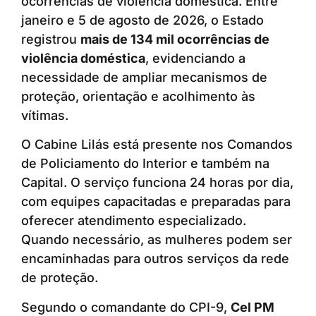
ocorrências de violência doméstica. Entre
janeiro e 5 de agosto de 2026, o Estado
registrou
mais de 134 mil ocorrências de
violência doméstica
, evidenciando a
necessidade de ampliar mecanismos de
proteção, orientação e acolhimento às
vítimas.
O Cabine Lilás está presente nos Comandos
de Policiamento do Interior e também na
Capital. O serviço funciona 24 horas por dia,
com equipes capacitadas e preparadas para
oferecer atendimento especializado.
Quando necessário, as mulheres podem ser
encaminhadas para outros serviços da rede
de proteção.
Segundo o comandante do CPI-9,
Cel PM