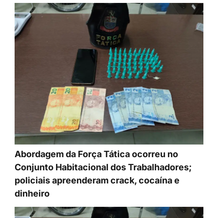
Abordagem da Força Tática ocorreu no
Conjunto Habitacional dos Trabalhadores;
policiais apreenderam crack, cocaína e
dinheiro