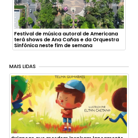
Festival de música autoral de Americana
terá shows de Ana Cañas e da Orquestra
Sinfônica neste fim de semana
MAIS LIDAS