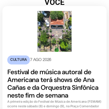
VOCÊ
CULTURA
7 AGO 2026
Festival de música autoral de
Americana terá shows de Ana
Cañas e da Orquestra Sinfônica
neste fim de semana
A primeira edição do Festival de Música de Americana (FEMAM)
ocorre neste sábado (8) e domingo (9), na Praça Comendador