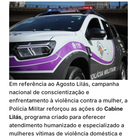
Em referência ao Agosto Lilás, campanha
nacional de conscientização e
enfrentamento à violência contra a mulher, a
Polícia Militar reforçou as ações do
Cabine
Lilás
, programa criado para oferecer
atendimento humanizado e especializado a
mulheres vítimas de violência doméstica e