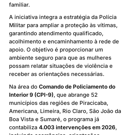
familiar.
A iniciativa integra a estratégia da Polícia
Militar para ampliar a proteção às vítimas,
garantindo atendimento qualificado,
acolhimento e encaminhamento à rede de
apoio. O objetivo é proporcionar um
ambiente seguro para que as mulheres
possam relatar situações de violência e
receber as orientações necessárias.
Na área do
Comando de Policiamento do
Interior 9 (CPI-9)
, que abrange 52
municípios das regiões de Piracicaba,
Americana, Limeira, Rio Claro, São João da
Boa Vista e Sumaré, o programa já
contabiliza
4.003 intervenções em 2026
,