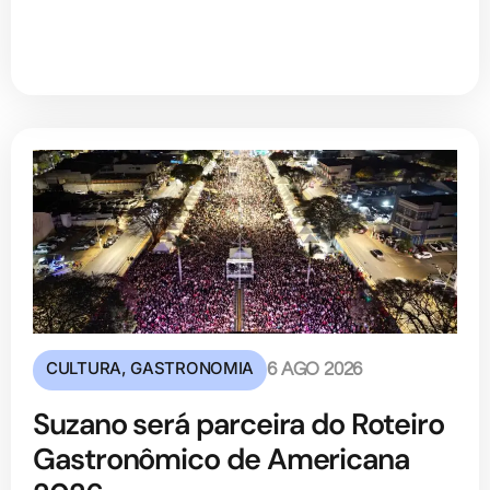
CULTURA
,
GASTRONOMIA
6 AGO 2026
Suzano será parceira do Roteiro
Gastronômico de Americana