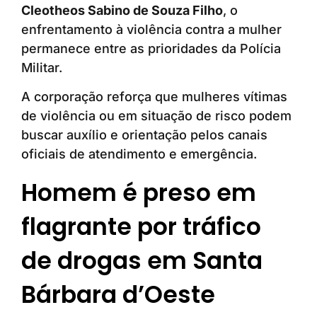
Cleotheos Sabino de Souza Filho
, o
enfrentamento à violência contra a mulher
permanece entre as prioridades da Polícia
Militar.
A corporação reforça que mulheres vítimas
de violência ou em situação de risco podem
buscar auxílio e orientação pelos canais
oficiais de atendimento e emergência.
Homem é preso em
flagrante por tráfico
de drogas em Santa
Bárbara d’Oeste