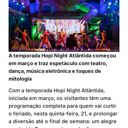
A temporada Hopi Night Atlântida começou
em março e traz espetáculo com teatro,
dança, música eletrônica e toques de
mitologia
Com a temporada Hopi Night Atlântida,
iniciada em março, os visitantes têm uma
programação completa para quem vai curtir
o feriado, nesta quinta-feira, 21, e prolongar
a diversão até o final de semana: um alegre