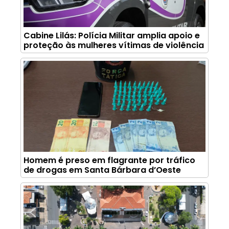
Cabine Lilás: Polícia Militar amplia apoio e
proteção às mulheres vítimas de violência
Homem é preso em flagrante por tráfico
de drogas em Santa Bárbara d’Oeste