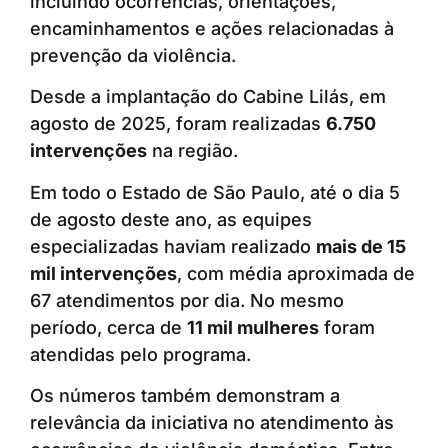
incluindo ocorrências, orientações,
encaminhamentos e ações relacionadas à
prevenção da violência.
Desde a implantação do Cabine Lilás, em
agosto de 2025, foram realizadas
6.750
intervenções
na região.
Em todo o Estado de São Paulo, até o dia 5
de agosto deste ano, as equipes
especializadas haviam realizado
mais de 15
mil intervenções
, com média aproximada de
67 atendimentos por dia. No mesmo
período, cerca de
11 mil mulheres
foram
atendidas pelo programa.
Os números também demonstram a
relevância da iniciativa no atendimento às