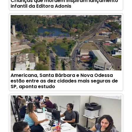
Crianças que mordem inspiram lançamento
infantil da Editora Adonis
Americana, Santa Bárbara e Nova Odessa
estão entre as dez cidades mais seguras de
SP, aponta estudo