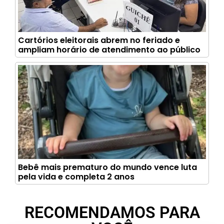
Cartórios eleitorais abrem no feriado e
ampliam horário de atendimento ao público
Bebê mais prematuro do mundo vence luta
pela vida e completa 2 anos
RECOMENDAMOS PARA