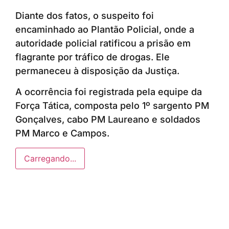
Diante dos fatos, o suspeito foi
encaminhado ao Plantão Policial, onde a
autoridade policial ratificou a prisão em
flagrante por tráfico de drogas. Ele
permaneceu à disposição da Justiça.
A ocorrência foi registrada pela equipe da
Força Tática, composta pelo 1º sargento PM
Gonçalves, cabo PM Laureano e soldados
PM Marco e Campos.
Carregando...