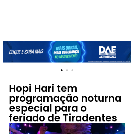
Hopi Hari tem
programação noturna
especial para o
feriado de Tiradentes