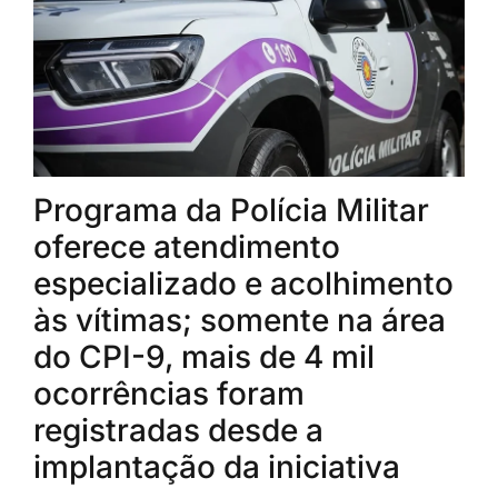
Programa da Polícia Militar
oferece atendimento
especializado e acolhimento
às vítimas; somente na área
do CPI-9, mais de 4 mil
ocorrências foram
registradas desde a
implantação da iniciativa