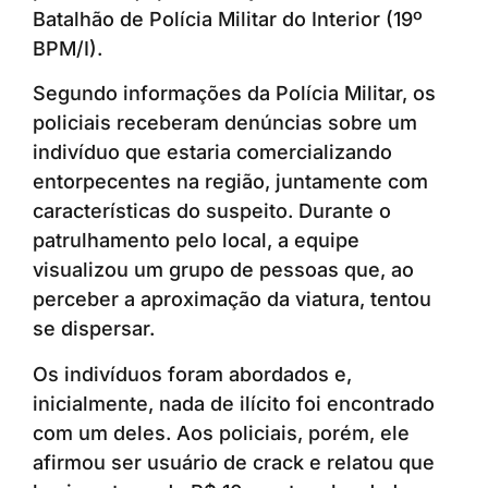
Batalhão de Polícia Militar do Interior (19º
BPM/I).
Segundo informações da Polícia Militar, os
policiais receberam denúncias sobre um
indivíduo que estaria comercializando
entorpecentes na região, juntamente com
características do suspeito. Durante o
patrulhamento pelo local, a equipe
visualizou um grupo de pessoas que, ao
perceber a aproximação da viatura, tentou
se dispersar.
Os indivíduos foram abordados e,
inicialmente, nada de ilícito foi encontrado
com um deles. Aos policiais, porém, ele
afirmou ser usuário de crack e relatou que