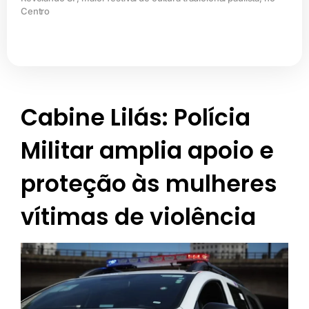
Centro
Cabine Lilás: Polícia
Militar amplia apoio e
proteção às mulheres
vítimas de violência