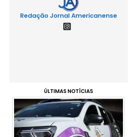
Redação Jornal Americanense
ÚLTIMAS NOTÍCIAS