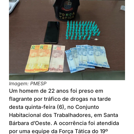
Imagem: PMESP
Um homem de 22 anos foi preso em
flagrante por tráfico de drogas na tarde
desta quinta-feira (6), no Conjunto
Habitacional dos Trabalhadores, em Santa
Bárbara d’Oeste. A ocorrência foi atendida
por uma equipe da Força Tática do 19º