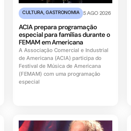
CULTURA
,
GASTRONOMIA
5 AGO 2026
ACIA prepara programação
especial para famílias durante o
FEMAM em Americana
A Associação Comercial e Industrial
de Americana (ACIA) participa do
Festival de Música de Americana
(FEMAM) com uma programação
especial