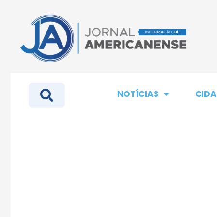
NOTÍCIAS
CIDA