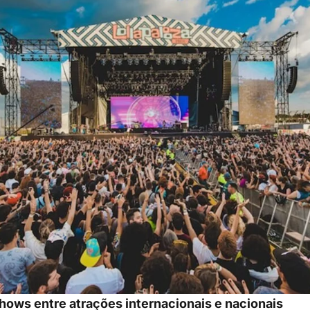
hows entre atrações internacionais e nacionais