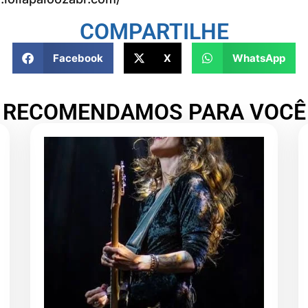
COMPARTILHE
Facebook
X
WhatsApp
RECOMENDAMOS PARA VOCÊ