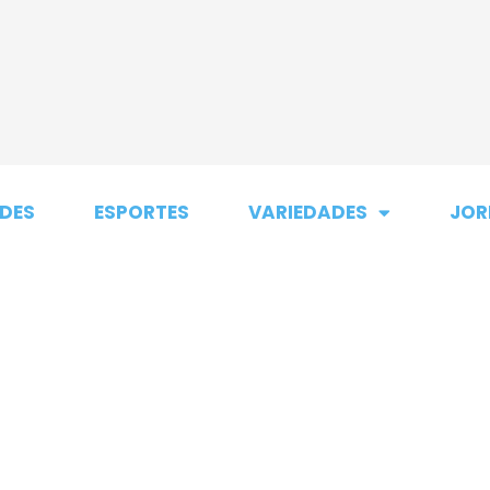
DES
ESPORTES
VARIEDADES
JOR