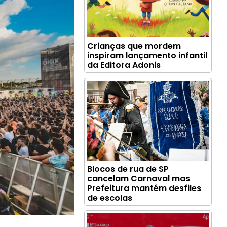
Crianças que mordem
inspiram lançamento infantil
da Editora Adonis
Blocos de rua de SP
cancelam Carnaval mas
Prefeitura mantém desfiles
de escolas