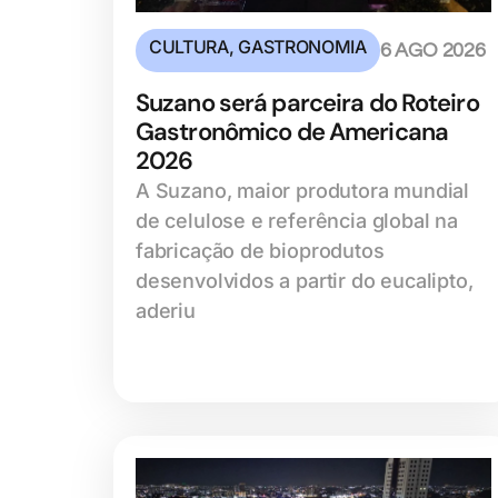
CULTURA
,
GASTRONOMIA
6 AGO 2026
Suzano será parceira do Roteiro
Gastronômico de Americana
2026
A Suzano, maior produtora mundial
de celulose e referência global na
fabricação de bioprodutos
desenvolvidos a partir do eucalipto,
aderiu