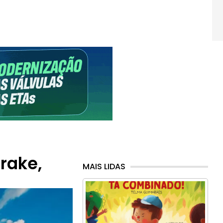
rake,
MAIS LIDAS