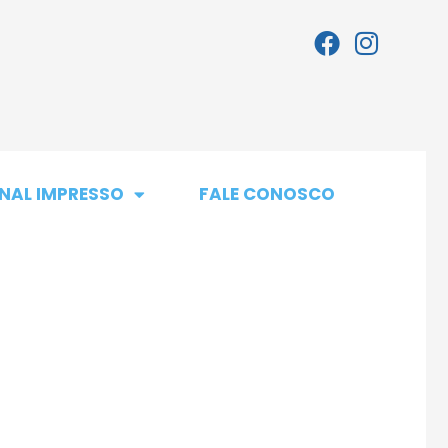
NAL IMPRESSO
FALE CONOSCO