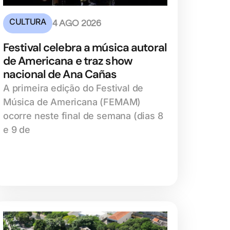
CULTURA
4 AGO 2026
Festival celebra a música autoral
de Americana e traz show
nacional de Ana Cañas
A primeira edição do Festival de
Música de Americana (FEMAM)
ocorre neste final de semana (dias 8
e 9 de