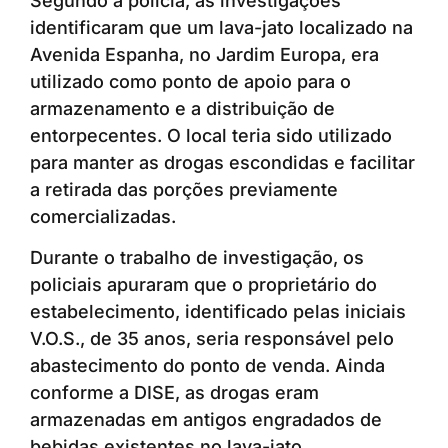
Segundo a polícia, as investigações
identificaram que um lava-jato localizado na
Avenida Espanha, no Jardim Europa, era
utilizado como ponto de apoio para o
armazenamento e a distribuição de
entorpecentes. O local teria sido utilizado
para manter as drogas escondidas e facilitar
a retirada das porções previamente
comercializadas.
Durante o trabalho de investigação, os
policiais apuraram que o proprietário do
estabelecimento, identificado pelas iniciais
V.O.S., de 35 anos, seria responsável pelo
abastecimento do ponto de venda. Ainda
conforme a DISE, as drogas eram
armazenadas em antigos engradados de
bebidas existentes no lava-jato.