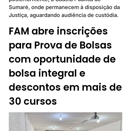
Sumaré, onde permanecem à disposição da
Justiça, aguardando audiência de custódia.
FAM abre inscrições
para Prova de Bolsas
com oportunidade de
bolsa integral e
descontos em mais de
30 cursos