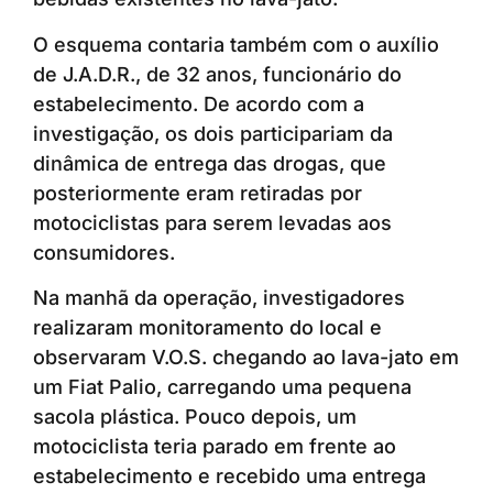
O esquema contaria também com o auxílio
de J.A.D.R., de 32 anos, funcionário do
estabelecimento. De acordo com a
investigação, os dois participariam da
dinâmica de entrega das drogas, que
posteriormente eram retiradas por
motociclistas para serem levadas aos
consumidores.
Na manhã da operação, investigadores
realizaram monitoramento do local e
observaram V.O.S. chegando ao lava-jato em
um Fiat Palio, carregando uma pequena
sacola plástica. Pouco depois, um
motociclista teria parado em frente ao
estabelecimento e recebido uma entrega