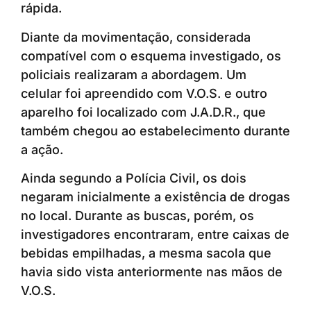
rápida.
Diante da movimentação, considerada
compatível com o esquema investigado, os
policiais realizaram a abordagem. Um
celular foi apreendido com V.O.S. e outro
aparelho foi localizado com J.A.D.R., que
também chegou ao estabelecimento durante
a ação.
Ainda segundo a Polícia Civil, os dois
negaram inicialmente a existência de drogas
no local. Durante as buscas, porém, os
investigadores encontraram, entre caixas de
bebidas empilhadas, a mesma sacola que
havia sido vista anteriormente nas mãos de
V.O.S.