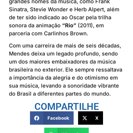
grandes nomes da música, como Frank
Sinatra, Stevie Wonder e Herb Alpert, além
de ter sido indicado ao Oscar pela trilha
sonora da animação
“Rio”
(2011), em
parceria com Carlinhos Brown.
Com uma carreira de mais de seis décadas,
Mendes deixa um legado profundo, sendo
um dos maiores embaixadores da música
brasileira no exterior. Ele sempre ressaltava
a importância da alegria e do otimismo em
sua música, levando a sonoridade vibrante
do Brasil a diferentes partes do mundo.
COMPARTILHE
Facebook
X