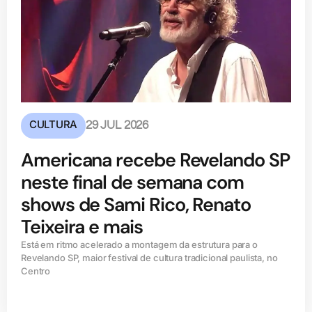
CULTURA
29 JUL 2026
Americana recebe Revelando SP
neste final de semana com
shows de Sami Rico, Renato
Teixeira e mais
Está em ritmo acelerado a montagem da estrutura para o
Revelando SP, maior festival de cultura tradicional paulista, no
Centro