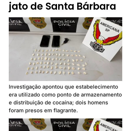
jato de Santa Bárbara
Investigação apontou que estabelecimento
era utilizado como ponto de armazenamento
e distribuição de cocaína; dois homens
foram presos em flagrante.