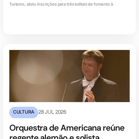
Turismo, abriu inscrições para três editais de fomento à
CULTURA
28 JUL 2026
Orquestra de Americana reúne
regente alemão e solista