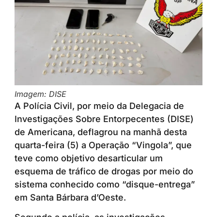
Imagem: DISE
A Polícia Civil, por meio da Delegacia de
Investigações Sobre Entorpecentes (DISE)
de Americana, deflagrou na manhã desta
quarta-feira (5) a Operação “Vingola”, que
teve como objetivo desarticular um
esquema de tráfico de drogas por meio do
sistema conhecido como “disque-entrega”
em Santa Bárbara d’Oeste.