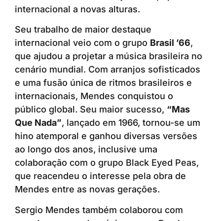
internacional a novas alturas.
Seu trabalho de maior destaque
internacional veio com o grupo
Brasil ’66
,
que ajudou a projetar a música brasileira no
cenário mundial. Com arranjos sofisticados
e uma fusão única de ritmos brasileiros e
internacionais, Mendes conquistou o
público global. Seu maior sucesso,
“Mas
Que Nada”
, lançado em 1966, tornou-se um
hino atemporal e ganhou diversas versões
ao longo dos anos, inclusive uma
colaboração com o grupo Black Eyed Peas,
que reacendeu o interesse pela obra de
Mendes entre as novas gerações.
Sergio Mendes também colaborou com