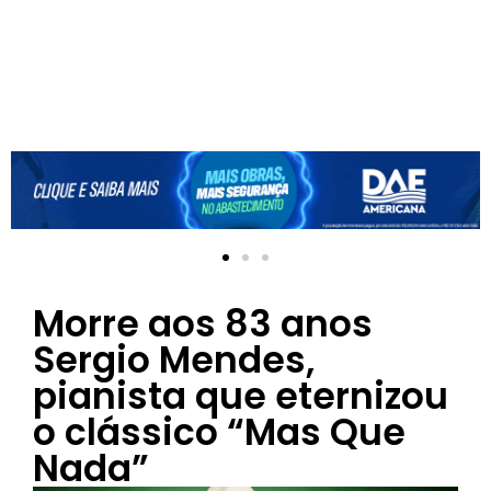
Morre aos 83 anos
Sergio Mendes,
pianista que eternizou
o clássico “Mas Que
Nada”