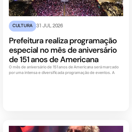
CULTURA
31 JUL 2026
Prefeitura realiza programação
especial no mês de aniversário
de 151 anos de Americana
O mês de aniversário de 151 anos de Americana será marcado
por uma intensa e diversificada programação de eventos. A