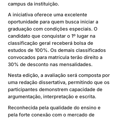
campus da instituição.
A iniciativa oferece uma excelente
oportunidade para quem busca iniciar a
graduação com condições especiais. O
candidato que conquistar o 1º lugar na
classificação geral receberá bolsa de
estudos de 100%. Os demais classificados
convocados para matrícula terão direito a
30% de desconto nas mensalidades.
Nesta edição, a avaliação será composta por
uma redação dissertativa, permitindo que os
participantes demonstrem capacidade de
argumentação, interpretação e escrita.
Reconhecida pela qualidade do ensino e
pela forte conexão com o mercado de