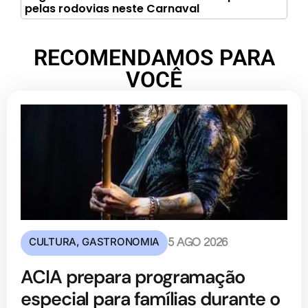
pelas rodovias neste Carnaval
RECOMENDAMOS PARA
VOCÊ
CULTURA
,
GASTRONOMIA
5 AGO 2026
ACIA prepara programação
especial para famílias durante o