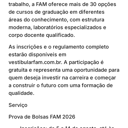
trabalho, a FAM oferece mais de 30 opções
de cursos de graduação em diferentes
áreas do conhecimento, com estrutura
moderna, laboratórios especializados e
corpo docente qualificado.
As inscrições e o regulamento completo
estarão disponíveis em
vestibularfam.com.br. A participação é
gratuita e representa uma oportunidade para
quem deseja investir na carreira e começar
a construir o futuro com uma formação de
qualidade.
Serviço
Prova de Bolsas FAM 2026