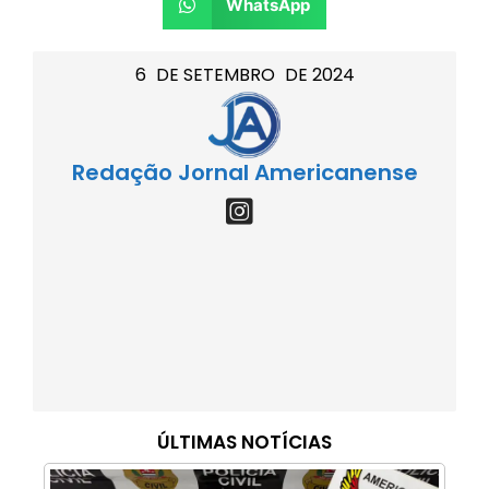
WhatsApp
6
DE
SETEMBRO
DE
2024
Redação Jornal Americanense
ÚLTIMAS NOTÍCIAS