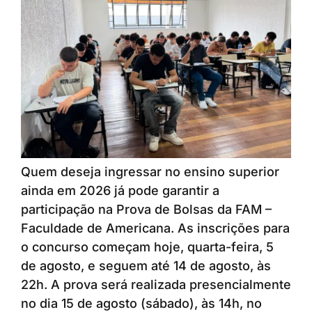
Quem deseja ingressar no ensino superior
ainda em 2026 já pode garantir a
participação na Prova de Bolsas da FAM –
Faculdade de Americana. As inscrições para
o concurso começam hoje, quarta-feira, 5
de agosto, e seguem até 14 de agosto, às
22h. A prova será realizada presencialmente
no dia 15 de agosto (sábado), às 14h, no