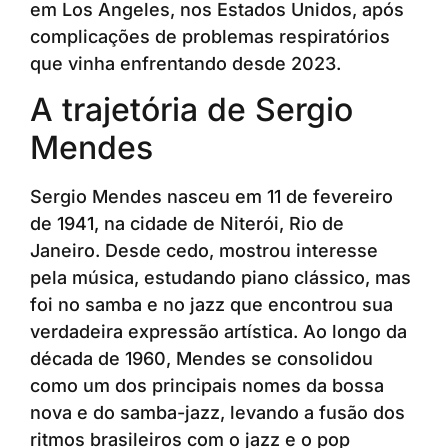
em Los Angeles, nos Estados Unidos, após
complicações de problemas respiratórios
que vinha enfrentando desde 2023.
A trajetória de Sergio
Mendes
Sergio Mendes nasceu em 11 de fevereiro
de 1941, na cidade de Niterói, Rio de
Janeiro. Desde cedo, mostrou interesse
pela música, estudando piano clássico, mas
foi no samba e no jazz que encontrou sua
verdadeira expressão artística. Ao longo da
década de 1960, Mendes se consolidou
como um dos principais nomes da bossa
nova e do samba-jazz, levando a fusão dos
ritmos brasileiros com o jazz e o pop