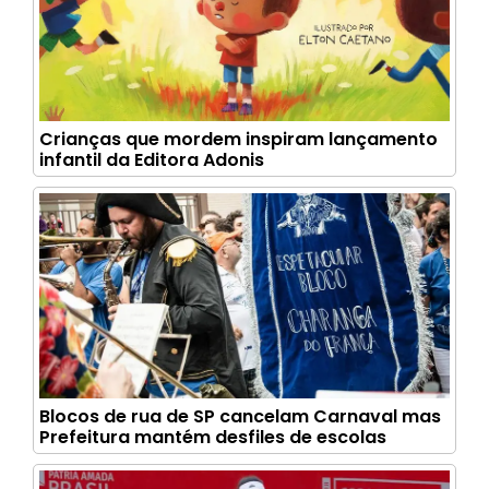
Crianças que mordem inspiram lançamento
infantil da Editora Adonis
Blocos de rua de SP cancelam Carnaval mas
Prefeitura mantém desfiles de escolas