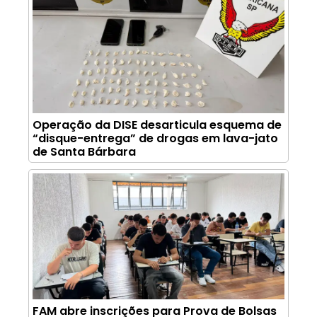
Operação da DISE desarticula esquema de
“disque-entrega” de drogas em lava-jato
de Santa Bárbara
FAM abre inscrições para Prova de Bolsas