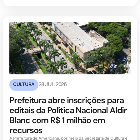
CULTURA
28 JUL 2026
Prefeitura abre inscrições para
editais da Política Nacional Aldir
Blanc com R$ 1 milhão em
recursos
A Prefeitura de Americana, por meio da Secretaria de Cultura e