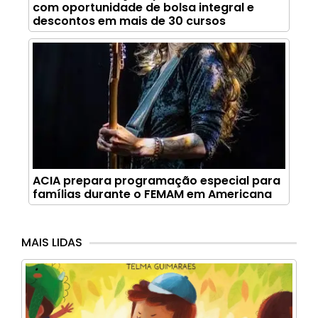
com oportunidade de bolsa integral e
descontos em mais de 30 cursos
ACIA prepara programação especial para
famílias durante o FEMAM em Americana
MAIS LIDAS