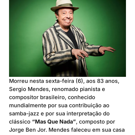
Morreu nesta sexta-feira (6), aos 83 anos,
Sergio Mendes, renomado pianista e
compositor brasileiro, conhecido
mundialmente por sua contribuição ao
samba-jazz e por sua interpretação do
clássico
“Mas Que Nada”
, composto por
Jorge Ben Jor. Mendes faleceu em sua casa