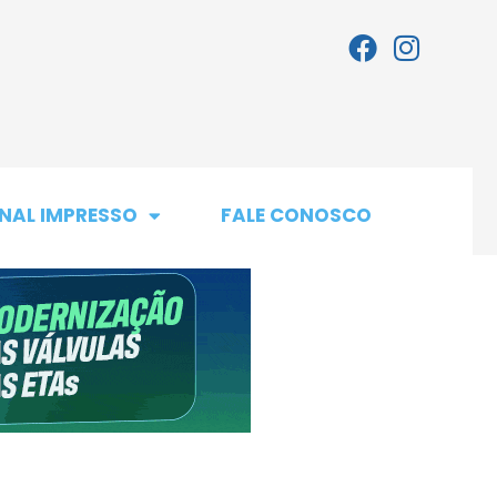
NAL IMPRESSO
FALE CONOSCO