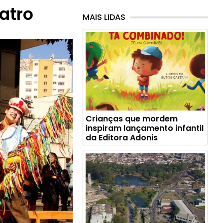
atro
MAIS LIDAS
Crianças que mordem
inspiram lançamento infantil
da Editora Adonis