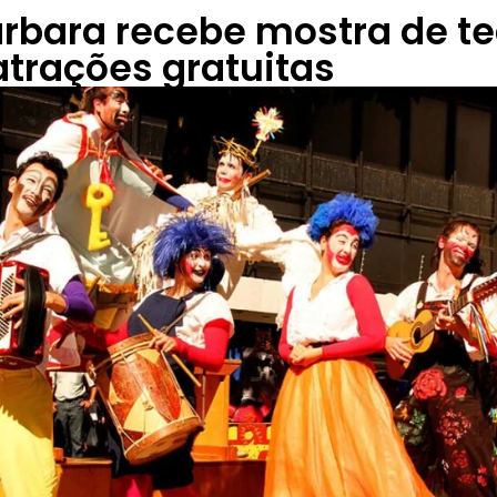
rbara recebe mostra de te
trações gratuitas