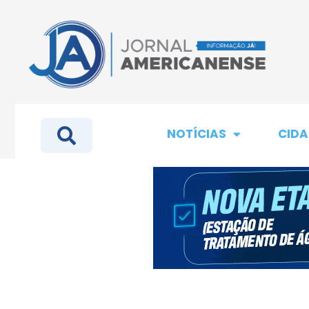
NOTÍCIAS
CIDA