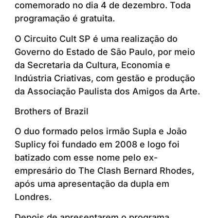
comemorado no dia 4 de dezembro. Toda
programação é gratuita.
O Circuito Cult SP é uma realização do
Governo do Estado de São Paulo, por meio
da Secretaria da Cultura, Economia e
Indústria Criativas, com gestão e produção
da Associação Paulista dos Amigos da Arte.
Brothers of Brazil
O duo formado pelos irmão Supla e João
Suplicy foi fundado em 2008 e logo foi
batizado com esse nome pelo ex-
empresário do The Clash Bernard Rhodes,
após uma apresentação da dupla em
Londres.
Depois de apresentarem o programa