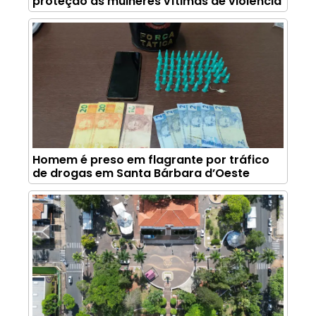
proteção às mulheres vítimas de violência
Homem é preso em flagrante por tráfico
de drogas em Santa Bárbara d’Oeste