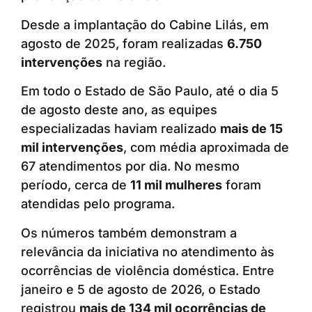
Desde a implantação do Cabine Lilás, em
agosto de 2025, foram realizadas
6.750
intervenções
na região.
Em todo o Estado de São Paulo, até o dia 5
de agosto deste ano, as equipes
especializadas haviam realizado
mais de 15
mil intervenções
, com média aproximada de
67 atendimentos por dia. No mesmo
período, cerca de
11 mil mulheres
foram
atendidas pelo programa.
Os números também demonstram a
relevância da iniciativa no atendimento às
ocorrências de violência doméstica. Entre
janeiro e 5 de agosto de 2026, o Estado
registrou
mais de 134 mil ocorrências de