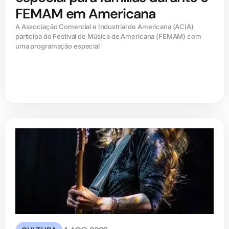
FEMAM em Americana
A Associação Comercial e Industrial de Americana (ACIA)
participa do Festival de Música de Americana (FEMAM) com
uma programação especial