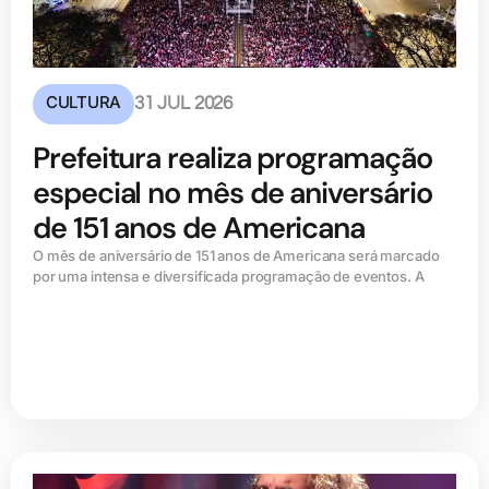
CULTURA
31 JUL 2026
Prefeitura realiza programação
especial no mês de aniversário
de 151 anos de Americana
O mês de aniversário de 151 anos de Americana será marcado
por uma intensa e diversificada programação de eventos. A