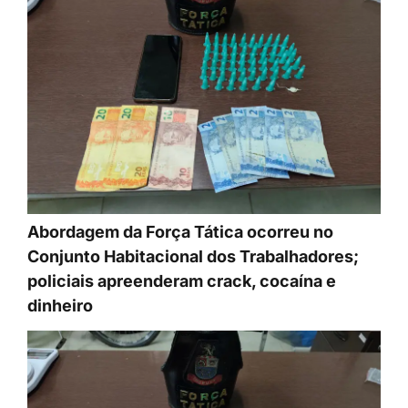
Abordagem da Força Tática ocorreu no
Conjunto Habitacional dos Trabalhadores;
policiais apreenderam crack, cocaína e
dinheiro