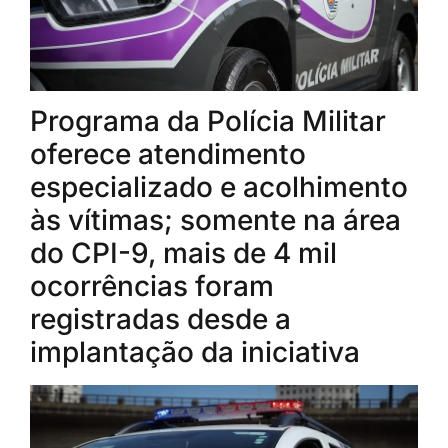
Programa da Polícia Militar
oferece atendimento
especializado e acolhimento
às vítimas; somente na área
do CPI-9, mais de 4 mil
ocorrências foram
registradas desde a
implantação da iniciativa