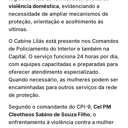
violência doméstica
, evidenciando a
necessidade de ampliar mecanismos de
proteção, orientação e acolhimento às
vítimas.
O Cabine Lilás está presente nos Comandos
de Policiamento do Interior e também na
Capital. O serviço funciona 24 horas por dia,
com equipes capacitadas e preparadas para
oferecer atendimento especializado.
Quando necessário, as mulheres podem ser
encaminhadas para outros serviços da rede
de proteção.
Segundo o comandante do CPI-9,
Cel PM
Cleotheos Sabino de Souza Filho
, o
enfrentamento à violência contra a mulher