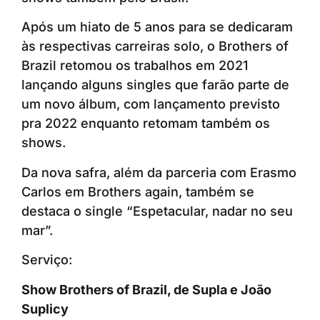
Após um hiato de 5 anos para se dedicaram
às respectivas carreiras solo, o Brothers of
Brazil retomou os trabalhos em 2021
lançando alguns singles que farão parte de
um novo álbum, com lançamento previsto
pra 2022 enquanto retomam também os
shows.
Da nova safra, além da parceria com Erasmo
Carlos em Brothers again, também se
destaca o single “Espetacular, nadar no seu
mar”.
Serviço:
Show Brothers of Brazil, de Supla e João
Suplicy