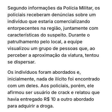
Segundo informações da Polícia Militar, os
policiais receberam denúncias sobre um
indivíduo que estaria comercializando
entorpecentes na região, juntamente com
características do suspeito. Durante o
patrulhamento pelo local, a equipe
visualizou um grupo de pessoas que, ao
perceber a aproximação da viatura, tentou
se dispersar.
Os indivíduos foram abordados e,
inicialmente, nada de ilícito foi encontrado
com um deles. Aos policiais, porém, ele
afirmou ser usuário de crack e relatou que
havia entregado R$ 10 a outro abordado
para adquirir a droga.