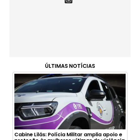
ÚLTIMAS NOTÍCIAS
Cabine Lilás: Polícia Militar amplia apoio e