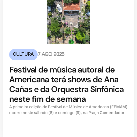
CULTURA
7 AGO 2026
Festival de música autoral de
Americana terá shows de Ana
Cañas e da Orquestra Sinfônica
neste fim de semana
A primeira edição do Festival de Música de Americana (FEMAM)
ocorre neste sábado (8) e domingo (9), na Praça Comendador