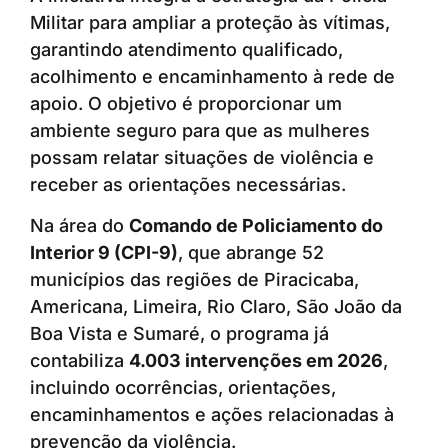
Militar para ampliar a proteção às vítimas,
garantindo atendimento qualificado,
acolhimento e encaminhamento à rede de
apoio. O objetivo é proporcionar um
ambiente seguro para que as mulheres
possam relatar situações de violência e
receber as orientações necessárias.
Na área do
Comando de Policiamento do
Interior 9 (CPI-9)
, que abrange 52
municípios das regiões de Piracicaba,
Americana, Limeira, Rio Claro, São João da
Boa Vista e Sumaré, o programa já
contabiliza
4.003 intervenções em 2026
,
incluindo ocorrências, orientações,
encaminhamentos e ações relacionadas à
prevenção da violência.