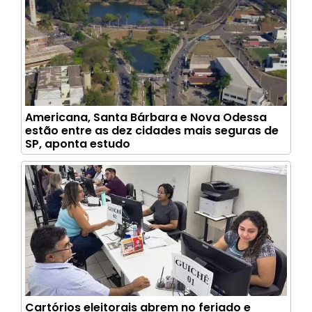
Americana, Santa Bárbara e Nova Odessa
estão entre as dez cidades mais seguras de
SP, aponta estudo
Cartórios eleitorais abrem no feriado e