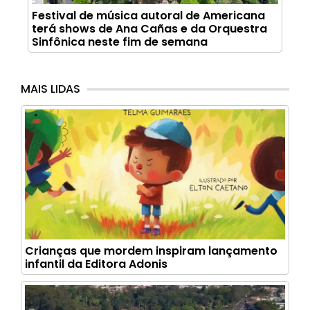
Festival de música autoral de Americana
terá shows de Ana Cañas e da Orquestra
Sinfônica neste fim de semana
MAIS LIDAS
Crianças que mordem inspiram lançamento
infantil da Editora Adonis