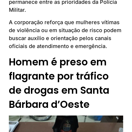
permanece entre as prioridades da Polícia
Militar.
A corporação reforça que mulheres vítimas
de violência ou em situação de risco podem
buscar auxílio e orientação pelos canais
oficiais de atendimento e emergência.
Homem é preso em
flagrante por tráfico
de drogas em Santa
Bárbara d’Oeste