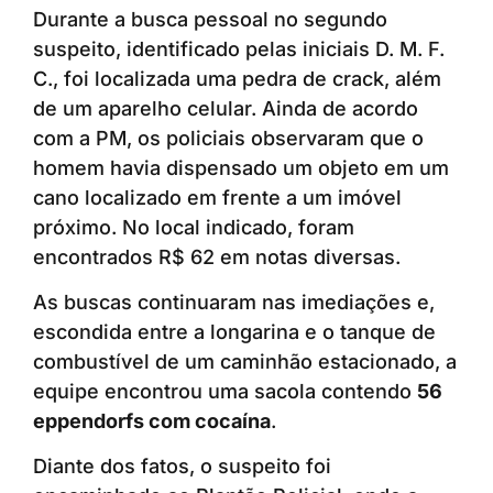
Durante a busca pessoal no segundo
suspeito, identificado pelas iniciais D. M. F.
C., foi localizada uma pedra de crack, além
de um aparelho celular. Ainda de acordo
com a PM, os policiais observaram que o
homem havia dispensado um objeto em um
cano localizado em frente a um imóvel
próximo. No local indicado, foram
encontrados R$ 62 em notas diversas.
As buscas continuaram nas imediações e,
escondida entre a longarina e o tanque de
combustível de um caminhão estacionado, a
equipe encontrou uma sacola contendo
56
eppendorfs com cocaína
.
Diante dos fatos, o suspeito foi