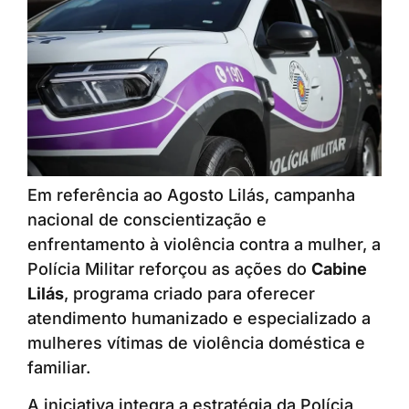
Em referência ao Agosto Lilás, campanha
nacional de conscientização e
enfrentamento à violência contra a mulher, a
Polícia Militar reforçou as ações do
Cabine
Lilás
, programa criado para oferecer
atendimento humanizado e especializado a
mulheres vítimas de violência doméstica e
familiar.
A iniciativa integra a estratégia da Polícia