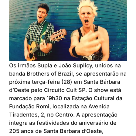
Os irmãos Supla e João Suplicy, unidos na
banda Brothers of Brazil, se apresentarão na
próxima terça-feira (28) em Santa Bárbara
d’Oeste pelo Circuito Cult SP. O show está
marcado para 19h30 na Estação Cultural da
Fundação Romi, localizada na Avenida
Tiradentes, 2, no Centro. A apresentação
integra as festividades do aniversário de
205 anos de Santa Bárbara d’Oeste,