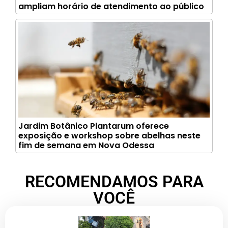
ampliam horário de atendimento ao público
Jardim Botânico Plantarum oferece
exposição e workshop sobre abelhas neste
fim de semana em Nova Odessa
RECOMENDAMOS PARA
VOCÊ