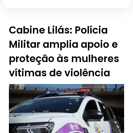
Cabine Lilás: Polícia
Militar amplia apoio e
proteção às mulheres
vítimas de violência