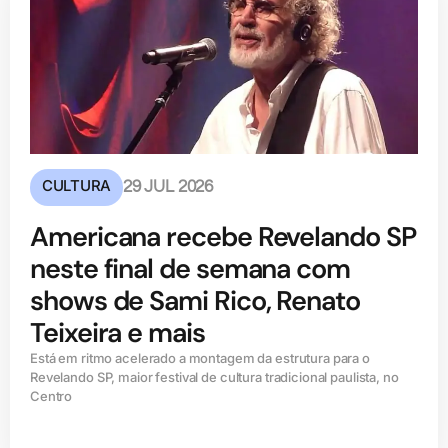
CULTURA
29 JUL 2026
Americana recebe Revelando SP
neste final de semana com
shows de Sami Rico, Renato
Teixeira e mais
Está em ritmo acelerado a montagem da estrutura para o
Revelando SP, maior festival de cultura tradicional paulista, no
Centro