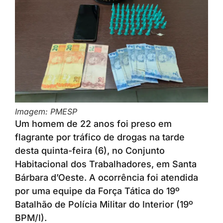
Imagem: PMESP
Um homem de 22 anos foi preso em
flagrante por tráfico de drogas na tarde
desta quinta-feira (6), no Conjunto
Habitacional dos Trabalhadores, em Santa
Bárbara d’Oeste. A ocorrência foi atendida
por uma equipe da Força Tática do 19º
Batalhão de Polícia Militar do Interior (19º
BPM/I).