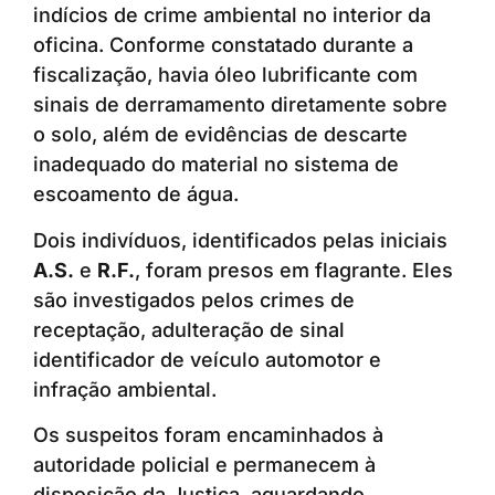
indícios de crime ambiental no interior da
oficina. Conforme constatado durante a
fiscalização, havia óleo lubrificante com
sinais de derramamento diretamente sobre
o solo, além de evidências de descarte
inadequado do material no sistema de
escoamento de água.
Dois indivíduos, identificados pelas iniciais
A.S.
e
R.F.
, foram presos em flagrante. Eles
são investigados pelos crimes de
receptação, adulteração de sinal
identificador de veículo automotor e
infração ambiental.
Os suspeitos foram encaminhados à
autoridade policial e permanecem à
disposição da Justiça, aguardando