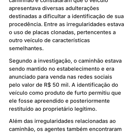
caminhão e constataram que o veículo
apresentava diversas adulterações
destinadas a dificultar a identificação de sua
procedência. Entre as irregularidades estava
o uso de placas clonadas, pertencentes a
outro veículo de características
semelhantes.
Segundo a investigação, o caminhão estava
sendo mantido no estabelecimento e era
anunciado para venda nas redes sociais
pelo valor de R$ 50 mil. A identificação do
veículo como produto de furto permitiu que
ele fosse apreendido e posteriormente
restituído ao proprietário legítimo.
Além das irregularidades relacionadas ao
caminhão, os agentes também encontraram