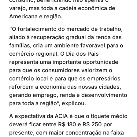
varejo, mas toda a cadeia econômica de
Americana e região.
“O fortalecimento do mercado de trabalho,
aliado à recuperação gradual da renda das
famílias, cria um ambiente favorável para o
comércio regional. O Dia dos Pais
representa uma importante oportunidade
para que os consumidores valorizem o
comércio local e para que os empresários
reforcem a economia das nossas cidades,
gerando emprego, renda e desenvolvimento
para toda a região”, explicou.
A expectativa da ACIA é que o tíquete médio
deverá ficar entre R$ 180 e R$ 250 por
presente, com maior concentração na faixa