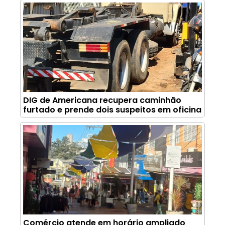
DIG de Americana recupera caminhão
furtado e prende dois suspeitos em oficina
Comércio atende em horário ampliado