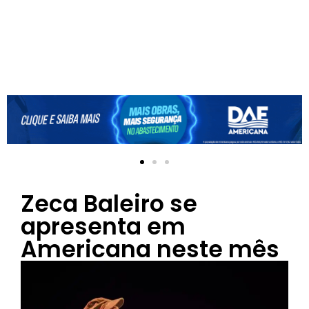
Zeca Baleiro se
apresenta em
Americana neste mês