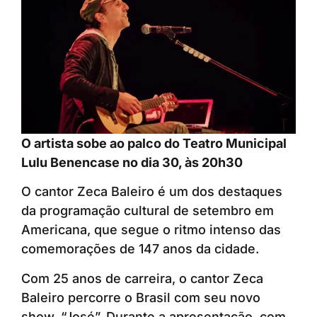
O artista sobe ao palco do Teatro Municipal
Lulu Benencase no dia 30, às 20h30
O cantor Zeca Baleiro é um dos destaques
da programação cultural de setembro em
Americana, que segue o ritmo intenso das
comemorações de 147 anos da cidade.
Com 25 anos de carreira, o cantor Zeca
Baleiro percorre o Brasil com seu novo
show, “José”. Durante a apresentação, com