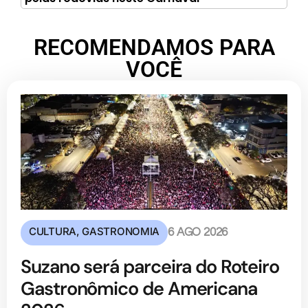
RECOMENDAMOS PARA
VOCÊ
CULTURA
,
GASTRONOMIA
6 AGO 2026
Suzano será parceira do Roteiro
Gastronômico de Americana