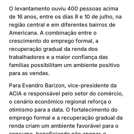
O levantamento ouviu 400 pessoas acima
de 16 anos, entre os dias 8 e 10 de julho, na
região central e em diferentes bairros de
Americana. A combinação entre o
crescimento do emprego formal, a
recuperação gradual da renda dos
trabalhadores e a maior confiança das
famílias possibilitam um ambiente positivo
para as vendas.
Para Evandro Barizon, vice-presidente da
ACIA e responsável pelo setor do comércio,
o cenário econômico regional reforça o
otimismo para a data. O fortalecimento do
emprego formal e a recuperação gradual da
renda criam um ambiente favorável para o
consumo, beneficiando não apenas o