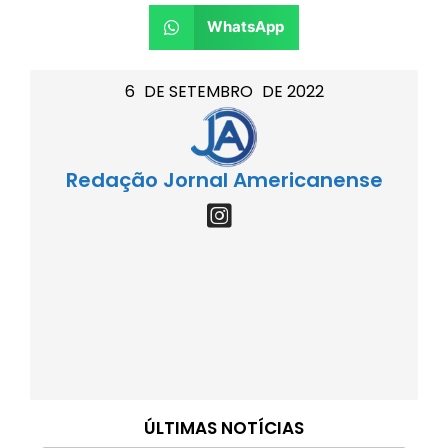
WhatsApp
6
DE
SETEMBRO
DE
2022
Redação Jornal Americanense
ÚLTIMAS NOTÍCIAS