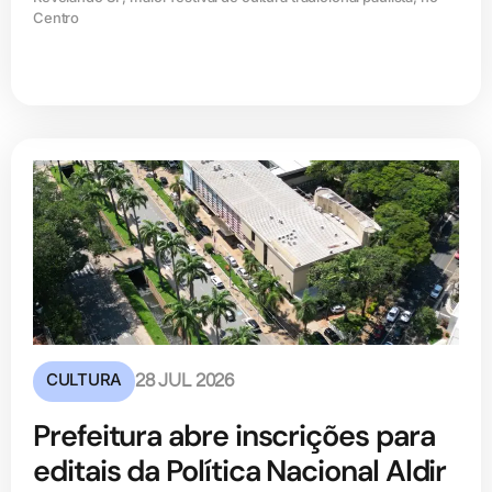
Centro
CULTURA
28 JUL 2026
Prefeitura abre inscrições para
editais da Política Nacional Aldir