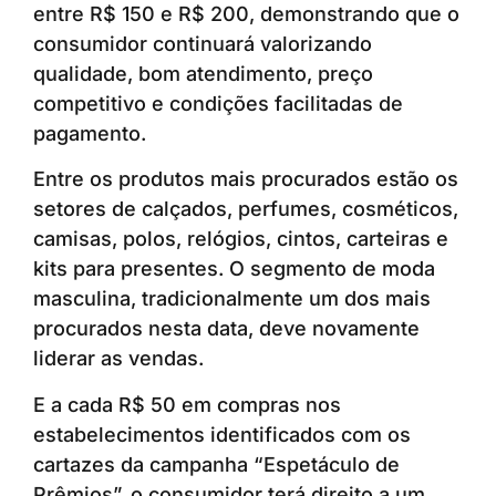
entre R$ 150 e R$ 200, demonstrando que o
consumidor continuará valorizando
qualidade, bom atendimento, preço
competitivo e condições facilitadas de
pagamento.
Entre os produtos mais procurados estão os
setores de calçados, perfumes, cosméticos,
camisas, polos, relógios, cintos, carteiras e
kits para presentes. O segmento de moda
masculina, tradicionalmente um dos mais
procurados nesta data, deve novamente
liderar as vendas.
E a cada R$ 50 em compras nos
estabelecimentos identificados com os
cartazes da campanha “Espetáculo de
Prêmios”, o consumidor terá direito a um