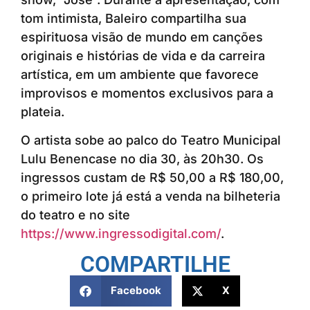
tom intimista, Baleiro compartilha sua
espirituosa visão de mundo em canções
originais e histórias de vida e da carreira
artística, em um ambiente que favorece
improvisos e momentos exclusivos para a
plateia.
O artista sobe ao palco do Teatro Municipal
Lulu Benencase no dia 30, às 20h30. Os
ingressos custam de R$ 50,00 a R$ 180,00,
o primeiro lote já está a venda na bilheteria
do teatro e no site
https://www.ingressodigital.com/
.
COMPARTILHE
Facebook
X