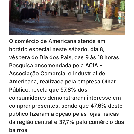
O comércio de Americana atende em
horário especial neste sábado, dia 8,
véspera do Dia dos Pais, das 9 às 18 horas.
Pesquisa encomendada pela ACIA –
Associação Comercial e Industrial de
Americana, realizada pela empresa Olhar
Público, revela que 57,8% dos
consumidores demonstraram interesse em
comprar presentes, sendo que 47,6% deste
público fizeram a opção pelas lojas físicas
da região central e 37,7% pelo comércio dos
bairros.