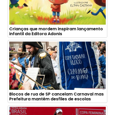
Crianças que mordem inspiram lançamento
infantil da Editora Adonis
Blocos de rua de SP cancelam Carnaval mas
Prefeitura mantém desfiles de escolas