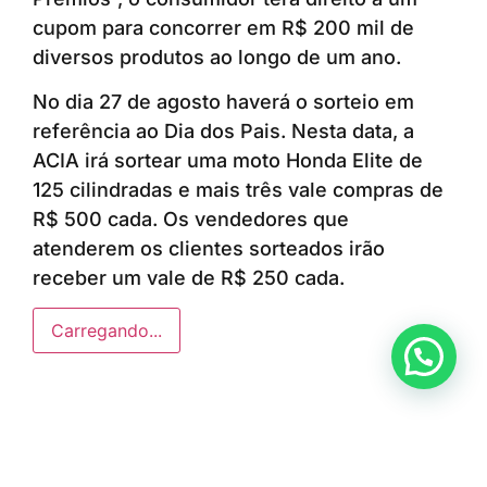
cupom para concorrer em R$ 200 mil de
diversos produtos ao longo de um ano.
No dia 27 de agosto haverá o sorteio em
referência ao Dia dos Pais. Nesta data, a
ACIA irá sortear uma moto Honda Elite de
125 cilindradas e mais três vale compras de
R$ 500 cada. Os vendedores que
atenderem os clientes sorteados irão
receber um vale de R$ 250 cada.
Carregando...
Anunciar ou recomendar matéria