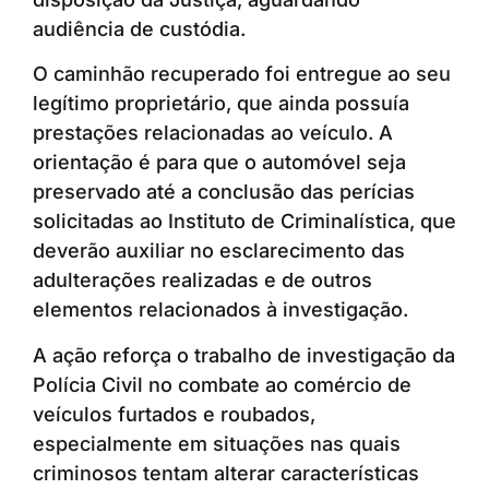
audiência de custódia.
O caminhão recuperado foi entregue ao seu
legítimo proprietário, que ainda possuía
prestações relacionadas ao veículo. A
orientação é para que o automóvel seja
preservado até a conclusão das perícias
solicitadas ao Instituto de Criminalística, que
deverão auxiliar no esclarecimento das
adulterações realizadas e de outros
elementos relacionados à investigação.
A ação reforça o trabalho de investigação da
Polícia Civil no combate ao comércio de
veículos furtados e roubados,
especialmente em situações nas quais
criminosos tentam alterar características