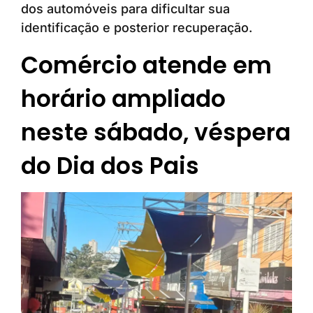
dos automóveis para dificultar sua
identificação e posterior recuperação.
Comércio atende em
horário ampliado
neste sábado, véspera
do Dia dos Pais