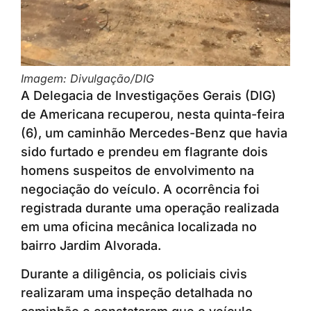
Imagem: Divulgação/DIG
A Delegacia de Investigações Gerais (DIG)
de Americana recuperou, nesta quinta-feira
(6), um caminhão Mercedes-Benz que havia
sido furtado e prendeu em flagrante dois
homens suspeitos de envolvimento na
negociação do veículo. A ocorrência foi
registrada durante uma operação realizada
em uma oficina mecânica localizada no
bairro Jardim Alvorada.
Durante a diligência, os policiais civis
realizaram uma inspeção detalhada no