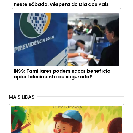
neste sábado, véspera do Dia dos Pais
INSS: Familiares podem sacar benefício
após falecimento de segurado?
MAIS LIDAS