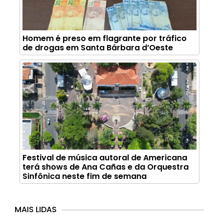
Homem é preso em flagrante por tráfico
de drogas em Santa Bárbara d’Oeste
Festival de música autoral de Americana
terá shows de Ana Cañas e da Orquestra
Sinfônica neste fim de semana
MAIS LIDAS