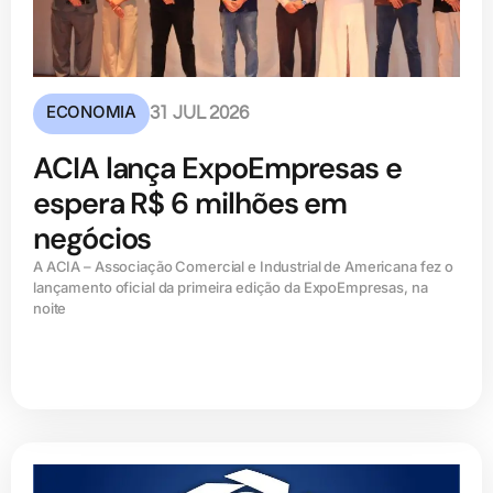
ECONOMIA
31 JUL 2026
ACIA lança ExpoEmpresas e
espera R$ 6 milhões em
negócios
A ACIA – Associação Comercial e Industrial de Americana fez o
lançamento oficial da primeira edição da ExpoEmpresas, na
noite