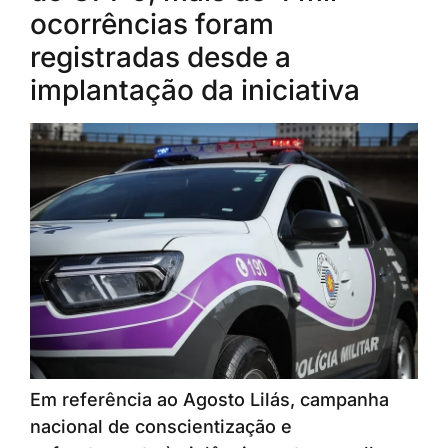
ocorrências foram
registradas desde a
implantação da iniciativa
Em referência ao Agosto Lilás, campanha
nacional de conscientização e