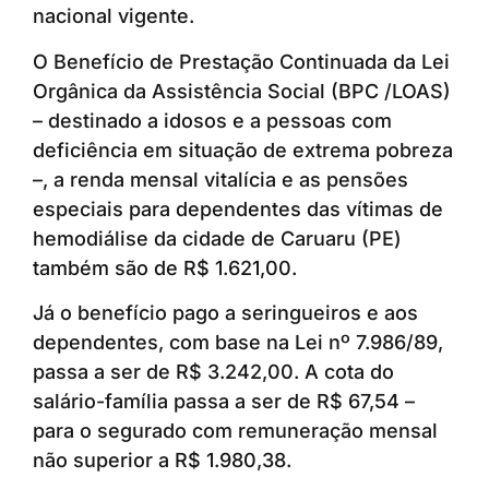
nacional vigente.
O Benefício de Prestação Continuada da Lei
Orgânica da Assistência Social (BPC /LOAS)
– destinado a idosos e a pessoas com
deficiência em situação de extrema pobreza
–, a renda mensal vitalícia e as pensões
especiais para dependentes das vítimas de
hemodiálise da cidade de Caruaru (PE)
também são de R$ 1.621,00.
Já o benefício pago a seringueiros e aos
dependentes, com base na Lei nº 7.986/89,
passa a ser de R$ 3.242,00. A cota do
salário-família passa a ser de R$ 67,54 –
para o segurado com remuneração mensal
não superior a R$ 1.980,38.