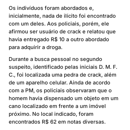
Os indivíduos foram abordados e,
inicialmente, nada de ilícito foi encontrado
com um deles. Aos policiais, porém, ele
afirmou ser usuário de crack e relatou que
havia entregado R$ 10 a outro abordado
para adquirir a droga.
Durante a busca pessoal no segundo
suspeito, identificado pelas iniciais D. M. F.
C., foi localizada uma pedra de crack, além
de um aparelho celular. Ainda de acordo
com a PM, os policiais observaram que o
homem havia dispensado um objeto em um
cano localizado em frente a um imóvel
próximo. No local indicado, foram
encontrados R$ 62 em notas diversas.