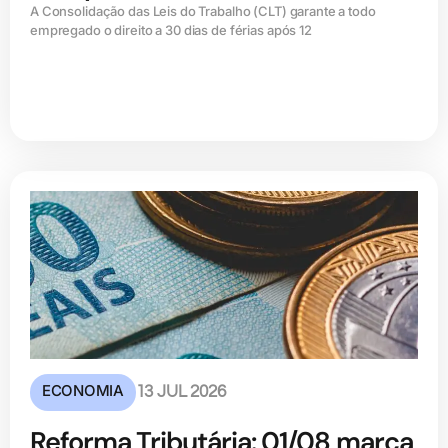
A Consolidação das Leis do Trabalho (CLT) garante a todo
empregado o direito a 30 dias de férias após 12
ECONOMIA
13 JUL 2026
Reforma Tributária: 01/08 marca