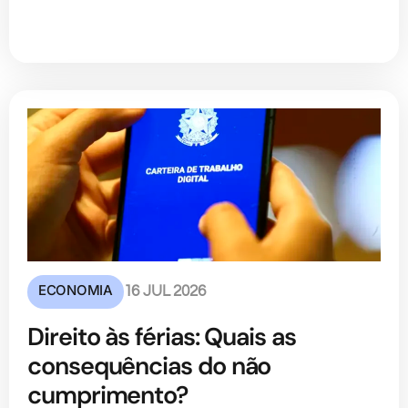
ECONOMIA
16 JUL 2026
Direito às férias: Quais as
consequências do não
cumprimento?