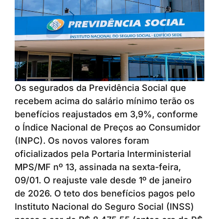
Os segurados da Previdência Social que
recebem acima do salário mínimo terão os
benefícios reajustados em 3,9%, conforme
o Índice Nacional de Preços ao Consumidor
(INPC). Os novos valores foram
oficializados pela Portaria Interministerial
MPS/MF nº 13, assinada na sexta-feira,
09/01. O reajuste vale desde 1º de janeiro
de 2026. O teto dos benefícios pagos pelo
Instituto Nacional do Seguro Social (INSS)