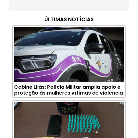
ÚLTIMAS NOTÍCIAS
Cabine Lilás: Polícia Militar amplia apoio e
proteção às mulheres vítimas de violência