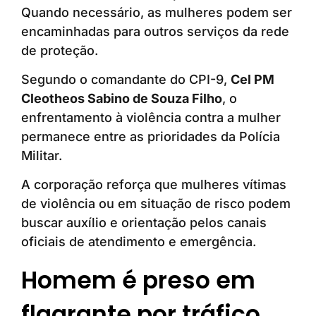
Quando necessário, as mulheres podem ser
encaminhadas para outros serviços da rede
de proteção.
Segundo o comandante do CPI-9,
Cel PM
Cleotheos Sabino de Souza Filho
, o
enfrentamento à violência contra a mulher
permanece entre as prioridades da Polícia
Militar.
A corporação reforça que mulheres vítimas
de violência ou em situação de risco podem
buscar auxílio e orientação pelos canais
oficiais de atendimento e emergência.
Homem é preso em
flagrante por tráfico