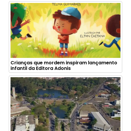
Crianças que mordem inspiram lançamento
infantil da Editora Adonis