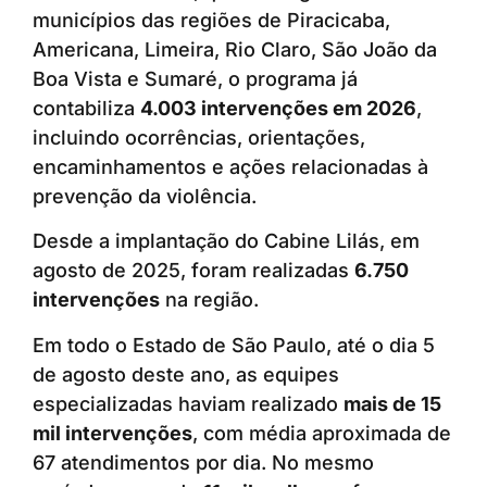
municípios das regiões de Piracicaba,
Americana, Limeira, Rio Claro, São João da
Boa Vista e Sumaré, o programa já
contabiliza
4.003 intervenções em 2026
,
incluindo ocorrências, orientações,
encaminhamentos e ações relacionadas à
prevenção da violência.
Desde a implantação do Cabine Lilás, em
agosto de 2025, foram realizadas
6.750
intervenções
na região.
Em todo o Estado de São Paulo, até o dia 5
de agosto deste ano, as equipes
especializadas haviam realizado
mais de 15
mil intervenções
, com média aproximada de
67 atendimentos por dia. No mesmo