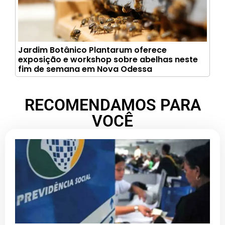
Jardim Botânico Plantarum oferece
exposição e workshop sobre abelhas neste
fim de semana em Nova Odessa
RECOMENDAMOS PARA
VOCÊ