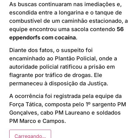
As buscas continuaram nas imediações e,
escondida entre a longarina e o tanque de
combustível de um caminhão estacionado, a
equipe encontrou uma sacola contendo
56
eppendorfs com cocaína
.
Diante dos fatos, o suspeito foi
encaminhado ao Plantão Policial, onde a
autoridade policial ratificou a prisão em
flagrante por tráfico de drogas. Ele
permaneceu à disposição da Justiça.
A ocorrência foi registrada pela equipe da
Força Tática, composta pelo 1º sargento PM
Gonçalves, cabo PM Laureano e soldados
PM Marco e Campos.
Carregando...