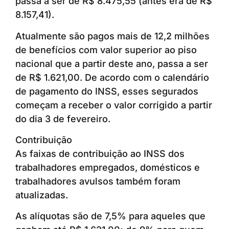
passa a ser de R$ 8.475,55 (antes era de R$
8.157,41).
Atualmente são pagos mais de 12,2 milhões
de benefícios com valor superior ao piso
nacional que a partir deste ano, passa a ser
de R$ 1.621,00. De acordo com o calendário
de pagamento do INSS, esses segurados
começam a receber o valor corrigido a partir
do dia 3 de fevereiro.
Contribuição
As faixas de contribuição ao INSS dos
trabalhadores empregados, domésticos e
trabalhadores avulsos também foram
atualizadas.
As alíquotas são de 7,5% para aqueles que