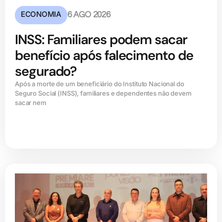
ECONOMIA
6 AGO 2026
INSS: Familiares podem sacar
benefício após falecimento de
segurado?
Após a morte de um beneficiário do Instituto Nacional do
Seguro Social (INSS), familiares e dependentes não devem
sacar nem