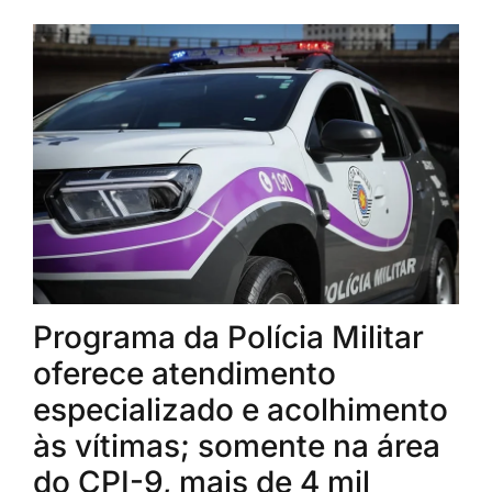
Programa da Polícia Militar
oferece atendimento
especializado e acolhimento
às vítimas; somente na área
do CPI-9, mais de 4 mil