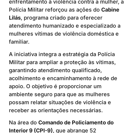
enfrentamento à violência contra a mulher, a
Polícia Militar reforçou as ações do
Cabine
Lilás
, programa criado para oferecer
atendimento humanizado e especializado a
mulheres vítimas de violência doméstica e
familiar.
A iniciativa integra a estratégia da Polícia
Militar para ampliar a proteção às vítimas,
garantindo atendimento qualificado,
acolhimento e encaminhamento à rede de
apoio. O objetivo é proporcionar um
ambiente seguro para que as mulheres
possam relatar situações de violência e
receber as orientações necessárias.
Na área do
Comando de Policiamento do
Interior 9 (CPI-9)
, que abrange 52