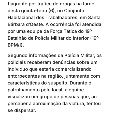
flagrante por tráfico de drogas na tarde
desta quinta-feira (6), no Conjunto
Habitacional dos Trabalhadores, em Santa
Bárbara d’Oeste. A ocorrência foi atendida
por uma equipe da Força Tática do 19º
Batalhão de Polícia Militar do Interior (19º
BPM/I).
Segundo informações da Polícia Militar, os
policiais receberam denúncias sobre um
indivíduo que estaria comercializando
entorpecentes na região, juntamente com
características do suspeito. Durante o
patrulhamento pelo local, a equipe
visualizou um grupo de pessoas que, ao
perceber a aproximação da viatura, tentou
se dispersar.