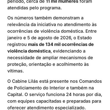
período, cerca de
11 mil mulheres
foram
atendidas pelo programa.
Os números também demonstram a
relevância da iniciativa no atendimento às
ocorrências de violência doméstica. Entre
janeiro e 5 de agosto de 2026, o Estado
registrou
mais de 134 mil ocorrências de
violência doméstica
, evidenciando a
necessidade de ampliar mecanismos de
proteção, orientação e acolhimento às
vítimas.
O Cabine Lilás está presente nos Comandos
de Policiamento do Interior e também na
Capital. O serviço funciona 24 horas por dia,
com equipes capacitadas e preparadas para
oferecer atendimento especializado.