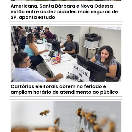
Americana, Santa Bárbara e Nova Odessa
estão entre as dez cidades mais seguras de
SP, aponta estudo
Cartórios eleitorais abrem no feriado e
ampliam horário de atendimento ao público