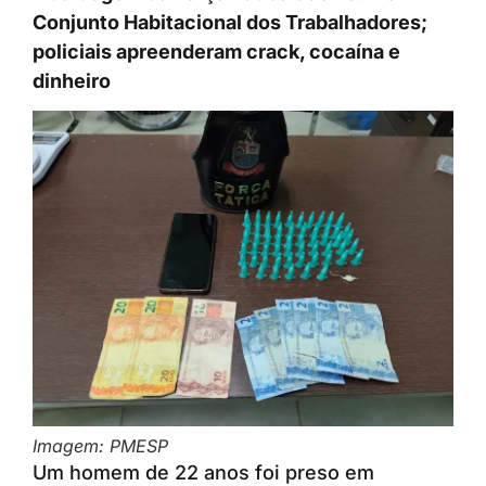
Conjunto Habitacional dos Trabalhadores;
policiais apreenderam crack, cocaína e
dinheiro
Imagem: PMESP
Um homem de 22 anos foi preso em