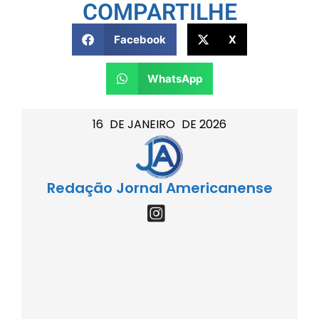
COMPARTILHE
Facebook
X
WhatsApp
16
DE
JANEIRO
DE
2026
Redação Jornal Americanense