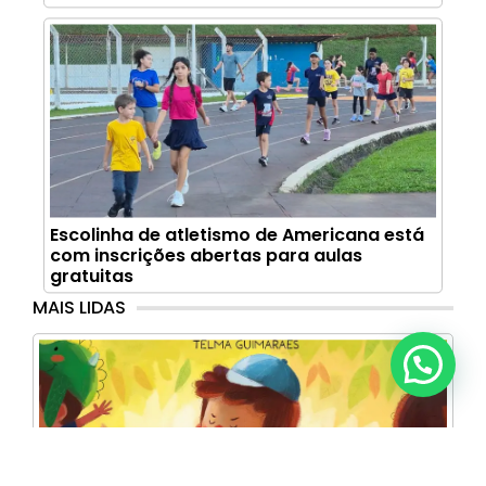
Escolinha de atletismo de Americana está
com inscrições abertas para aulas
gratuitas
MAIS LIDAS
Anunciar ou recomendar matéria