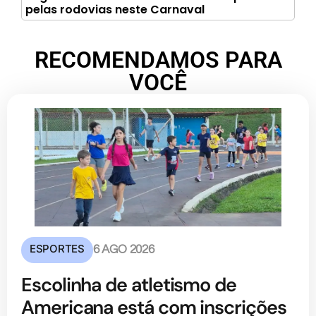
pelas rodovias neste Carnaval
RECOMENDAMOS PARA
VOCÊ
ESPORTES
6 AGO 2026
Escolinha de atletismo de
Americana está com inscrições