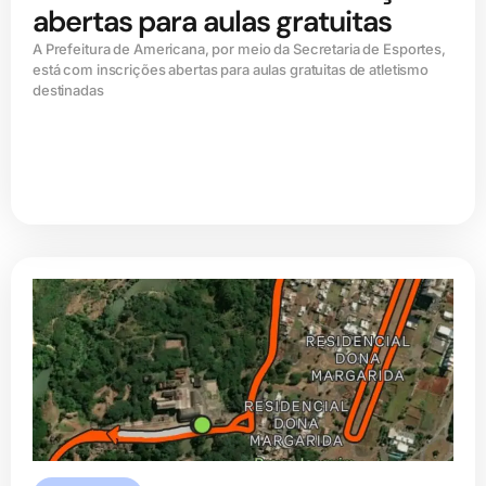
abertas para aulas gratuitas
A Prefeitura de Americana, por meio da Secretaria de Esportes,
está com inscrições abertas para aulas gratuitas de atletismo
destinadas