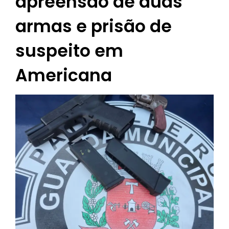
apreensão de duas
armas e prisão de
suspeito em
Americana