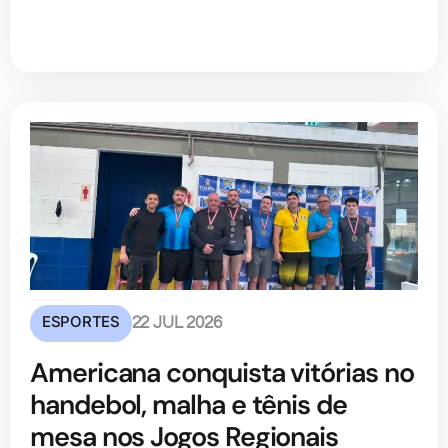
ESPORTES
22 JUL 2026
Americana conquista vitórias no
handebol, malha e tênis de
mesa nos Jogos Regionais