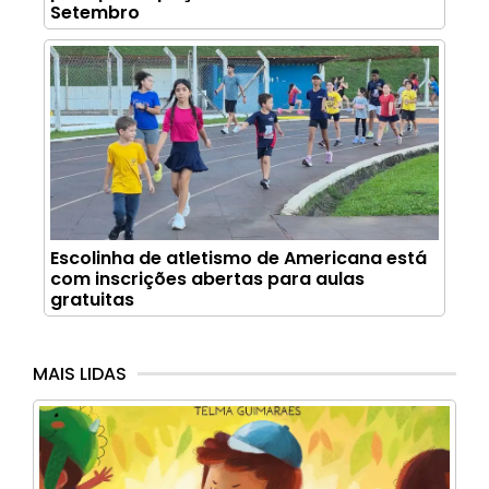
Setembro
Escolinha de atletismo de Americana está
com inscrições abertas para aulas
gratuitas
MAIS LIDAS