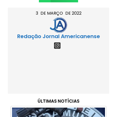
3
DE
MARÇO
DE
2022
Redação Jornal Americanense
ÚLTIMAS NOTÍCIAS