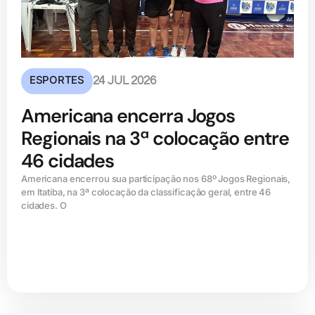
ESPORTES
24 JUL 2026
Americana encerra Jogos
Regionais na 3ª colocação entre
46 cidades
Americana encerrou sua participação nos 68º Jogos Regionais,
em Itatiba, na 3ª colocação da classificação geral, entre 46
cidades. O