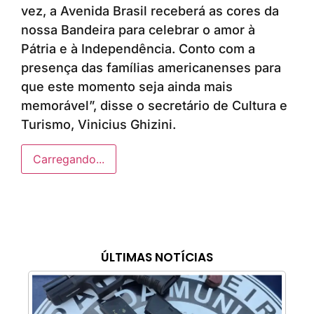
vez, a Avenida Brasil receberá as cores da
nossa Bandeira para celebrar o amor à
Pátria e à Independência. Conto com a
presença das famílias americanenses para
que este momento seja ainda mais
memorável”, disse o secretário de Cultura e
Turismo, Vinicius Ghizini.
Carregando...
ÚLTIMAS NOTÍCIAS