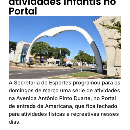
atividades infantis no
Portal
A Secretaria de Esportes programou para os
domingos de março uma série de atividades
na Avenida Antônio Pinto Duarte, no Portal
de entrada de Americana, que fica fechado
para atividades físicas e recreativas nesses
dias.