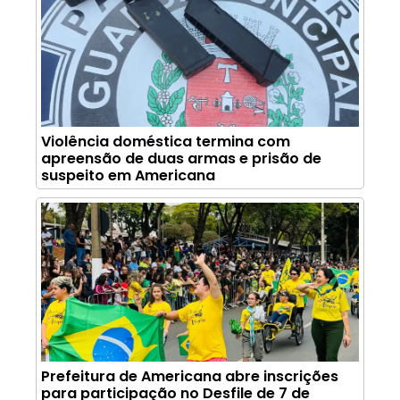
Violência doméstica termina com
apreensão de duas armas e prisão de
suspeito em Americana
Prefeitura de Americana abre inscrições
para participação no Desfile de 7 de