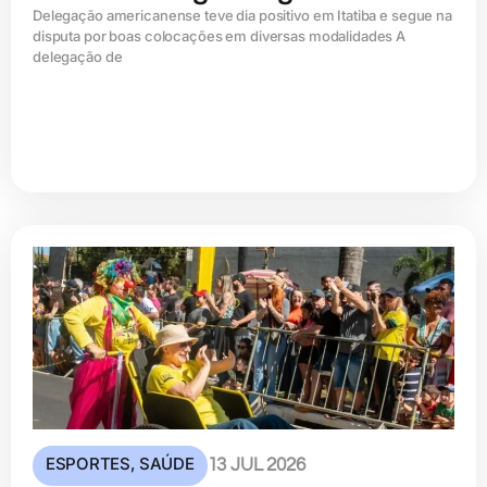
Delegação americanense teve dia positivo em Itatiba e segue na
disputa por boas colocações em diversas modalidades A
delegação de
ESPORTES
,
SAÚDE
13 JUL 2026