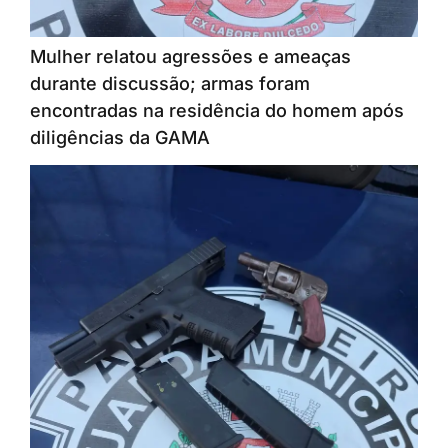
Mulher relatou agressões e ameaças
durante discussão; armas foram
encontradas na residência do homem após
diligências da GAMA