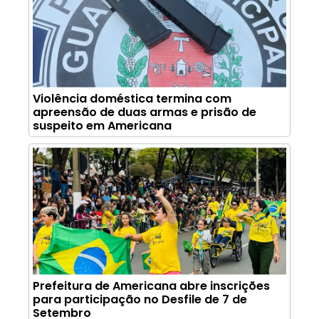
Violência doméstica termina com
apreensão de duas armas e prisão de
suspeito em Americana
Prefeitura de Americana abre inscrições
para participação no Desfile de 7 de
Setembro