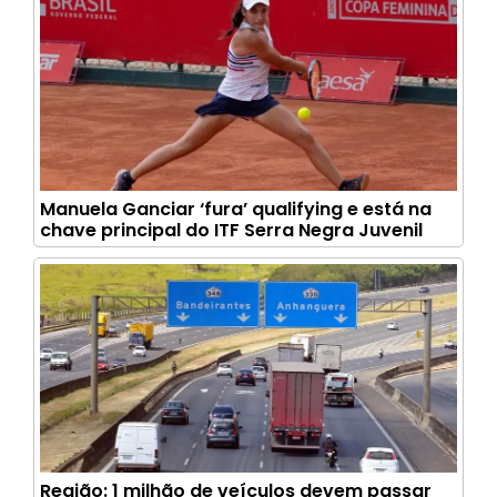
Manuela Ganciar ‘fura’ qualifying e está na
chave principal do ITF Serra Negra Juvenil
Região: 1 milhão de veículos devem passar