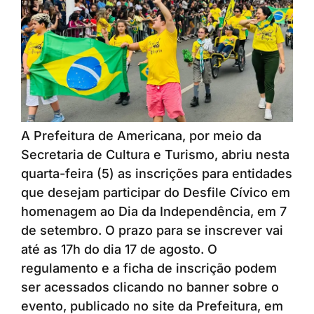
A Prefeitura de Americana, por meio da
Secretaria de Cultura e Turismo, abriu nesta
quarta-feira (5) as inscrições para entidades
que desejam participar do Desfile Cívico em
homenagem ao Dia da Independência, em 7
de setembro. O prazo para se inscrever vai
até as 17h do dia 17 de agosto. O
regulamento e a ficha de inscrição podem
ser acessados clicando no banner sobre o
evento, publicado no site da Prefeitura, em