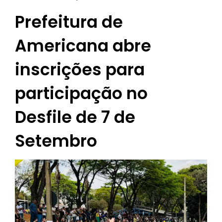
Prefeitura de
Americana abre
inscrições para
participação no
Desfile de 7 de
Setembro