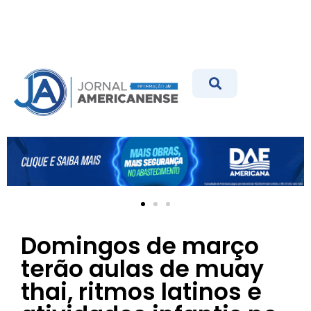
Domingos de março
terão aulas de muay
thai, ritmos latinos e