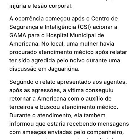
injúria e lesão corporal.
A ocorrência começou após o Centro de
Segurança e Inteligência (CSI) acionar a
GAMA para o Hospital Municipal de
Americana. No local, uma mulher havia
procurado atendimento médico após relatar
ter sido agredida pelo noivo durante uma
discussão em Jaguariúna.
Segundo o relato apresentado aos agentes,
após as agressões, a vítima conseguiu
retornar a Americana com o auxílio de
terceiros e buscou atendimento médico.
Durante o atendimento, ela também
informou que estaria recebendo mensagens
com ameaças enviadas pelo companheiro,