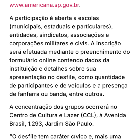
www.americana.sp.gov.br
.
A participação é aberta a escolas
(municipais, estaduais e particulares),
entidades, sindicatos, associações e
corporações militares e civis. A inscrição
será efetuada mediante o preenchimento do
formulário online contendo dados da
instituição e detalhes sobre sua
apresentação no desfile, como quantidade
de participantes e de veículos e a presença
de fanfarra ou banda, entre outros.
A concentração dos grupos ocorrerá no
Centro de Cultura e Lazer (CCL), à Avenida
Brasil, 1.293, Jardim São Paulo.
“O desfile tem caráter cívico e, mais uma