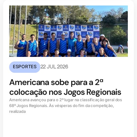
ESPORTES
22 JUL 2026
Americana sobe para a 2ª
colocação nos Jogos Regionais
Americana avançou para o 2º lugar na classificação geral dos
68º Jogos Regionais. Às vésperas do fim da competição,
realizada