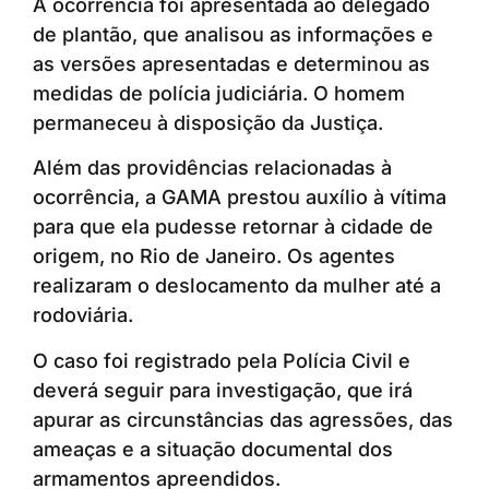
A ocorrência foi apresentada ao delegado
de plantão, que analisou as informações e
as versões apresentadas e determinou as
medidas de polícia judiciária. O homem
permaneceu à disposição da Justiça.
Além das providências relacionadas à
ocorrência, a GAMA prestou auxílio à vítima
para que ela pudesse retornar à cidade de
origem, no Rio de Janeiro. Os agentes
realizaram o deslocamento da mulher até a
rodoviária.
O caso foi registrado pela Polícia Civil e
deverá seguir para investigação, que irá
apurar as circunstâncias das agressões, das
ameaças e a situação documental dos
armamentos apreendidos.