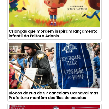
Crianças que mordem inspiram lançamento
infantil da Editora Adonis
Blocos de rua de SP cancelam Carnaval mas
Prefeitura mantém desfiles de escolas