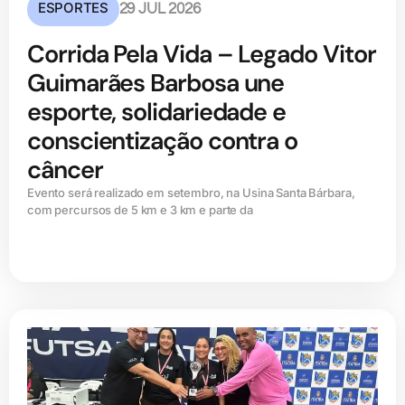
ESPORTES
29 JUL 2026
Corrida Pela Vida – Legado Vitor
Guimarães Barbosa une
esporte, solidariedade e
conscientização contra o
câncer
Evento será realizado em setembro, na Usina Santa Bárbara,
com percursos de 5 km e 3 km e parte da