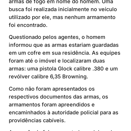
armas de fogo em nome do homem. Uma
busca foi realizada inicialmente no veículo
utilizado por ele, mas nenhum armamento
foi encontrado.
Questionado pelos agentes, o homem
informou que as armas estariam guardadas
em um cofre em sua residência. As equipes
foram até o imóvel e localizaram duas
armas: uma pistola Glock calibre .380 e um
revólver calibre 6,35 Browning.
Como não foram apresentados os
respectivos documentos das armas, os
armamentos foram apreendidos e
encaminhados à autoridade policial para as
providências cabíveis.