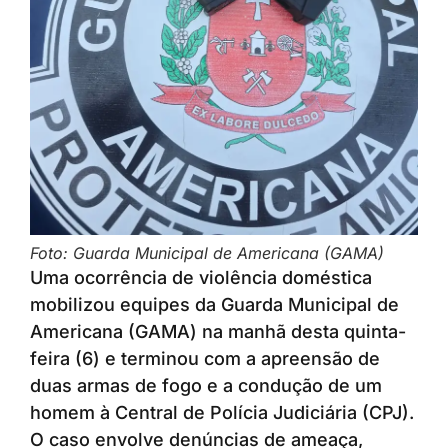
Foto: Guarda Municipal de Americana (GAMA)
Uma ocorrência de violência doméstica
mobilizou equipes da Guarda Municipal de
Americana (GAMA) na manhã desta quinta-
feira (6) e terminou com a apreensão de
duas armas de fogo e a condução de um
homem à Central de Polícia Judiciária (CPJ).
O caso envolve denúncias de ameaça,