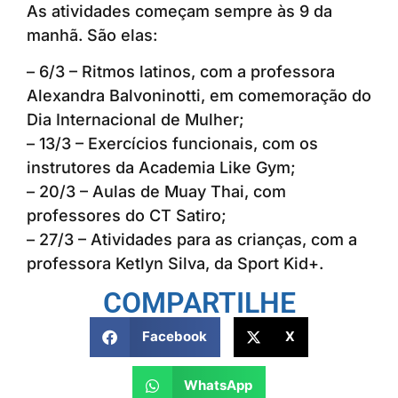
As atividades começam sempre às 9 da
manhã. São elas:
– 6/3 – Ritmos latinos, com a professora
Alexandra Balvoninotti, em comemoração do
Dia Internacional de Mulher;
– 13/3 – Exercícios funcionais, com os
instrutores da Academia Like Gym;
– 20/3 – Aulas de Muay Thai, com
professores do CT Satiro;
– 27/3 – Atividades para as crianças, com a
professora Ketlyn Silva, da Sport Kid+.
COMPARTILHE
Facebook
X
WhatsApp