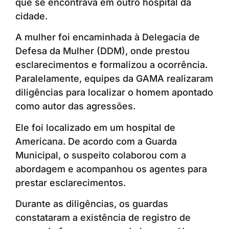
que se encontrava em outro hospital da
cidade.
A mulher foi encaminhada à Delegacia de
Defesa da Mulher (DDM), onde prestou
esclarecimentos e formalizou a ocorrência.
Paralelamente, equipes da GAMA realizaram
diligências para localizar o homem apontado
como autor das agressões.
Ele foi localizado em um hospital de
Americana. De acordo com a Guarda
Municipal, o suspeito colaborou com a
abordagem e acompanhou os agentes para
prestar esclarecimentos.
Durante as diligências, os guardas
constataram a existência de registro de