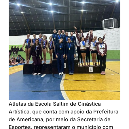
Atletas da Escola Saltim de Ginástica
Artística, que conta com apoio da Prefeitura
de Americana, por meio da Secretaria de
Esportes, representaram o município com