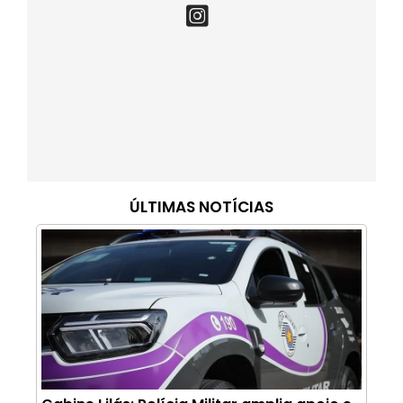
ÚLTIMAS NOTÍCIAS