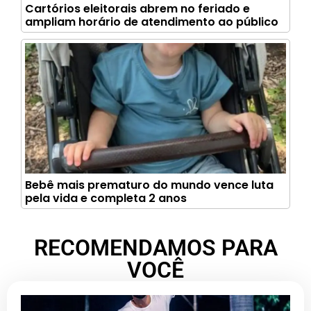
Cartórios eleitorais abrem no feriado e
ampliam horário de atendimento ao público
Bebê mais prematuro do mundo vence luta
pela vida e completa 2 anos
RECOMENDAMOS PARA
VOCÊ