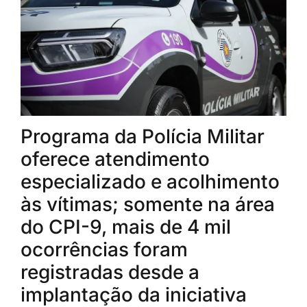
Programa da Polícia Militar
oferece atendimento
especializado e acolhimento
às vítimas; somente na área
do CPI-9, mais de 4 mil
ocorrências foram
registradas desde a
implantação da iniciativa