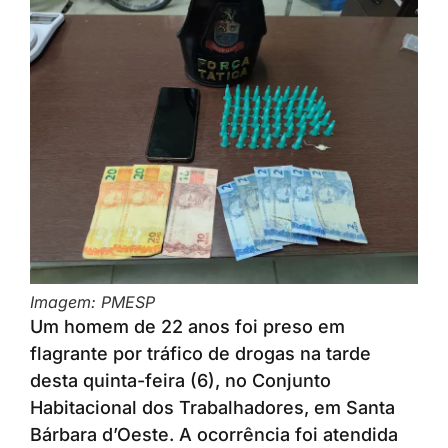
Imagem: PMESP
Um homem de 22 anos foi preso em
flagrante por tráfico de drogas na tarde
desta quinta-feira (6), no Conjunto
Habitacional dos Trabalhadores, em Santa
Bárbara d’Oeste. A ocorrência foi atendida