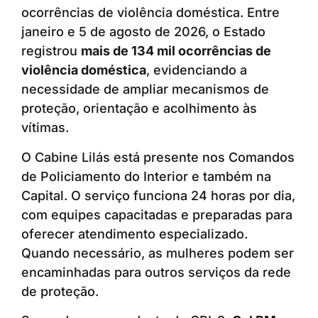
ocorrências de violência doméstica. Entre
janeiro e 5 de agosto de 2026, o Estado
registrou
mais de 134 mil ocorrências de
violência doméstica
, evidenciando a
necessidade de ampliar mecanismos de
proteção, orientação e acolhimento às
vítimas.
O Cabine Lilás está presente nos Comandos
de Policiamento do Interior e também na
Capital. O serviço funciona 24 horas por dia,
com equipes capacitadas e preparadas para
oferecer atendimento especializado.
Quando necessário, as mulheres podem ser
encaminhadas para outros serviços da rede
de proteção.