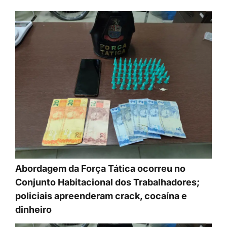
Abordagem da Força Tática ocorreu no
Conjunto Habitacional dos Trabalhadores;
policiais apreenderam crack, cocaína e
dinheiro