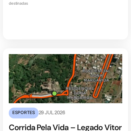
destinadas
ESPORTES
29 JUL 2026
Corrida Pela Vida – Legado Vitor