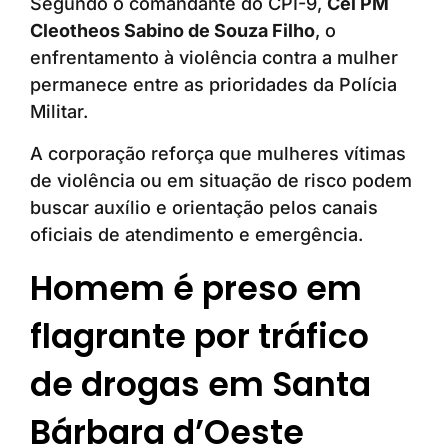
Segundo o comandante do CPI-9,
Cel PM
Cleotheos Sabino de Souza Filho
, o
enfrentamento à violência contra a mulher
permanece entre as prioridades da Polícia
Militar.
A corporação reforça que mulheres vítimas
de violência ou em situação de risco podem
buscar auxílio e orientação pelos canais
oficiais de atendimento e emergência.
Homem é preso em
flagrante por tráfico
de drogas em Santa
Bárbara d’Oeste