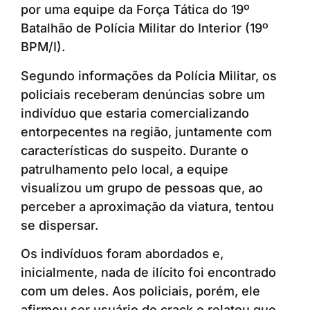
por uma equipe da Força Tática do 19º
Batalhão de Polícia Militar do Interior (19º
BPM/I).
Segundo informações da Polícia Militar, os
policiais receberam denúncias sobre um
indivíduo que estaria comercializando
entorpecentes na região, juntamente com
características do suspeito. Durante o
patrulhamento pelo local, a equipe
visualizou um grupo de pessoas que, ao
perceber a aproximação da viatura, tentou
se dispersar.
Os indivíduos foram abordados e,
inicialmente, nada de ilícito foi encontrado
com um deles. Aos policiais, porém, ele
afirmou ser usuário de crack e relatou que