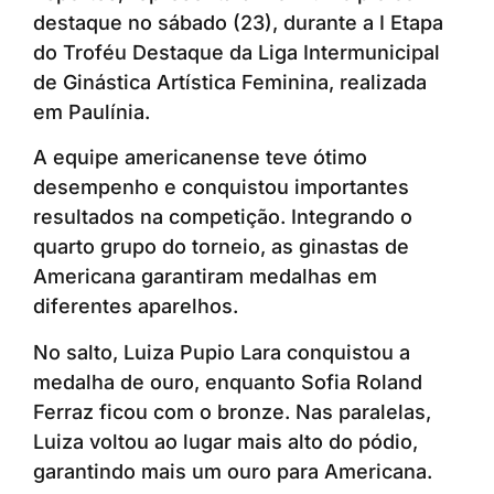
destaque no sábado (23), durante a I Etapa
do Troféu Destaque da Liga Intermunicipal
de Ginástica Artística Feminina, realizada
em Paulínia.
A equipe americanense teve ótimo
desempenho e conquistou importantes
resultados na competição. Integrando o
quarto grupo do torneio, as ginastas de
Americana garantiram medalhas em
diferentes aparelhos.
No salto, Luiza Pupio Lara conquistou a
medalha de ouro, enquanto Sofia Roland
Ferraz ficou com o bronze. Nas paralelas,
Luiza voltou ao lugar mais alto do pódio,
garantindo mais um ouro para Americana.