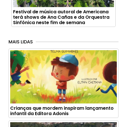
Festival de música autoral de Americana
terá shows de Ana Cañas e da Orquestra
Sinfônica neste fim de semana
MAIS LIDAS
Crianças que mordem inspiram lançamento
infantil da Editora Adonis