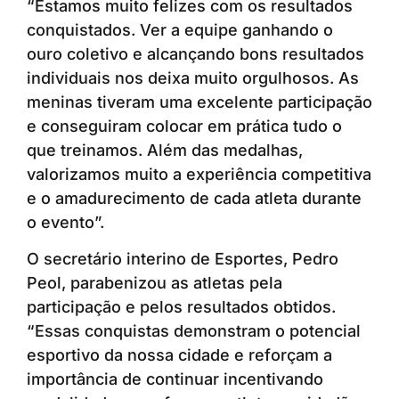
“Estamos muito felizes com os resultados
conquistados. Ver a equipe ganhando o
ouro coletivo e alcançando bons resultados
individuais nos deixa muito orgulhosos. As
meninas tiveram uma excelente participação
e conseguiram colocar em prática tudo o
que treinamos. Além das medalhas,
valorizamos muito a experiência competitiva
e o amadurecimento de cada atleta durante
o evento”.
O secretário interino de Esportes, Pedro
Peol, parabenizou as atletas pela
participação e pelos resultados obtidos.
“Essas conquistas demonstram o potencial
esportivo da nossa cidade e reforçam a
importância de continuar incentivando