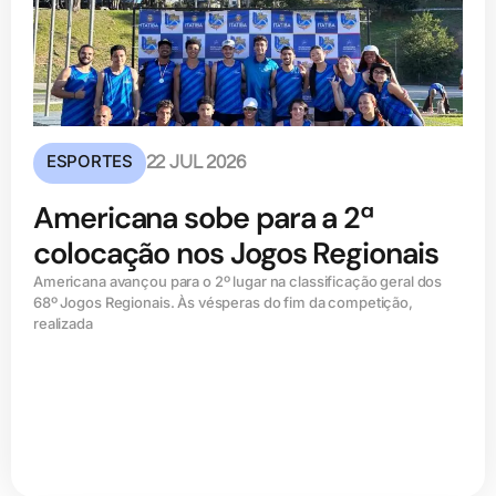
ESPORTES
22 JUL 2026
Americana sobe para a 2ª
colocação nos Jogos Regionais
Americana avançou para o 2º lugar na classificação geral dos
68º Jogos Regionais. Às vésperas do fim da competição,
realizada