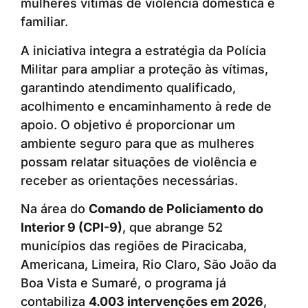
mulheres vítimas de violência doméstica e
familiar.
A iniciativa integra a estratégia da Polícia
Militar para ampliar a proteção às vítimas,
garantindo atendimento qualificado,
acolhimento e encaminhamento à rede de
apoio. O objetivo é proporcionar um
ambiente seguro para que as mulheres
possam relatar situações de violência e
receber as orientações necessárias.
Na área do
Comando de Policiamento do
Interior 9 (CPI-9)
, que abrange 52
municípios das regiões de Piracicaba,
Americana, Limeira, Rio Claro, São João da
Boa Vista e Sumaré, o programa já
contabiliza
4.003 intervenções em 2026
,