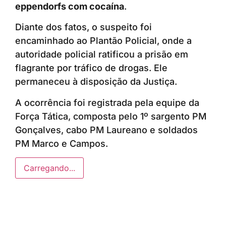
eppendorfs com cocaína
.
Diante dos fatos, o suspeito foi
encaminhado ao Plantão Policial, onde a
autoridade policial ratificou a prisão em
flagrante por tráfico de drogas. Ele
permaneceu à disposição da Justiça.
A ocorrência foi registrada pela equipe da
Força Tática, composta pelo 1º sargento PM
Gonçalves, cabo PM Laureano e soldados
PM Marco e Campos.
Carregando...