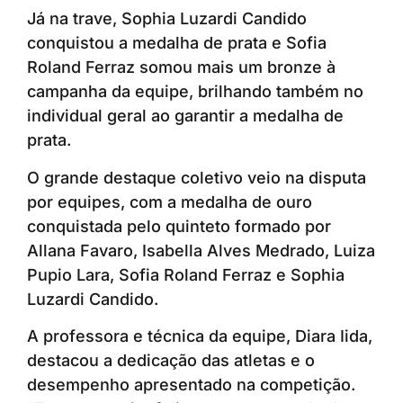
Já na trave, Sophia Luzardi Candido
conquistou a medalha de prata e Sofia
Roland Ferraz somou mais um bronze à
campanha da equipe, brilhando também no
individual geral ao garantir a medalha de
prata.
O grande destaque coletivo veio na disputa
por equipes, com a medalha de ouro
conquistada pelo quinteto formado por
Allana Favaro, Isabella Alves Medrado, Luiza
Pupio Lara, Sofia Roland Ferraz e Sophia
Luzardi Candido.
A professora e técnica da equipe, Diara Iida,
destacou a dedicação das atletas e o
desempenho apresentado na competição.