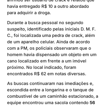
havia entregado R$ 10 a outro abordado
para adquirir a droga.
Durante a busca pessoal no segundo
suspeito, identificado pelas iniciais D. M. F.
C., foi localizada uma pedra de crack, além
de um aparelho celular. Ainda de acordo
com a PM, os policiais observaram que o
homem havia dispensado um objeto em um
cano localizado em frente a um imóvel
próximo. No local indicado, foram
encontrados R$ 62 em notas diversas.
As buscas continuaram nas imediações e,
escondida entre a longarina e o tanque de
combustível de um caminhão estacionado, a
equipe encontrou uma sacola contendo
56