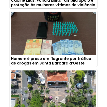
Cabine Lilás: Polícia Militar amplia apoio e
proteção às mulheres vítimas de violência
Homem é preso em flagrante por tráfico
de drogas em Santa Bárbara d’Oeste