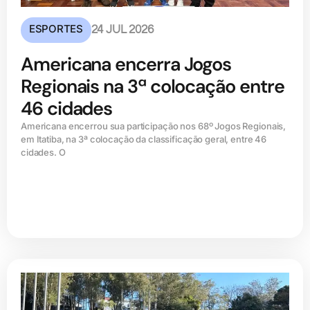
ESPORTES
24 JUL 2026
Americana encerra Jogos
Regionais na 3ª colocação entre
46 cidades
Americana encerrou sua participação nos 68º Jogos Regionais,
em Itatiba, na 3ª colocação da classificação geral, entre 46
cidades. O