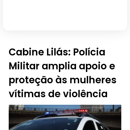
Cabine Lilás: Polícia
Militar amplia apoio e
proteção às mulheres
vítimas de violência