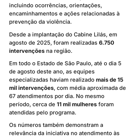
incluindo ocorrências, orientações,
encaminhamentos e ações relacionadas à
prevenção da violência.
Desde a implantação do Cabine Lilás, em
agosto de 2025, foram realizadas
6.750
intervenções
na região.
Em todo o Estado de São Paulo, até o dia 5
de agosto deste ano, as equipes
especializadas haviam realizado
mais de 15
mil intervenções
, com média aproximada de
67 atendimentos por dia. No mesmo
período, cerca de
11 mil mulheres
foram
atendidas pelo programa.
Os números também demonstram a
relevância da iniciativa no atendimento às