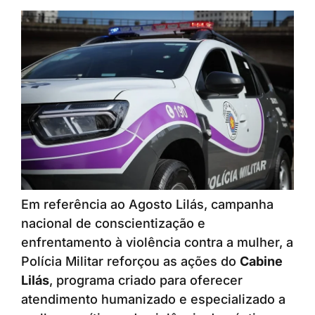
Em referência ao Agosto Lilás, campanha
nacional de conscientização e
enfrentamento à violência contra a mulher, a
Polícia Militar reforçou as ações do
Cabine
Lilás
, programa criado para oferecer
atendimento humanizado e especializado a