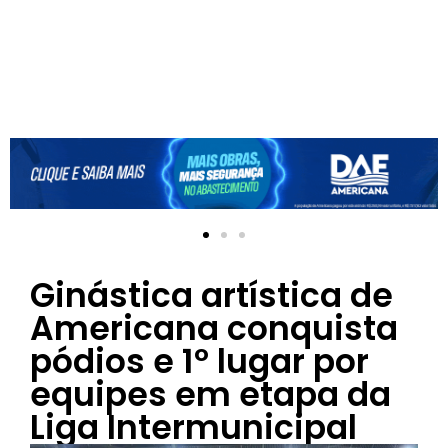
Ginástica artística de
Americana conquista
pódios e 1º lugar por
equipes em etapa da
Liga Intermunicipal