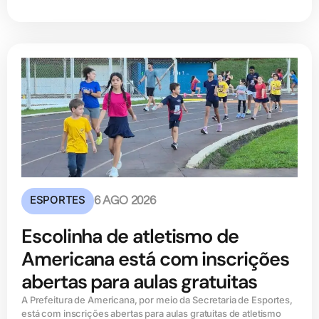
ESPORTES
6 AGO 2026
Escolinha de atletismo de
Americana está com inscrições
abertas para aulas gratuitas
A Prefeitura de Americana, por meio da Secretaria de Esportes,
está com inscrições abertas para aulas gratuitas de atletismo