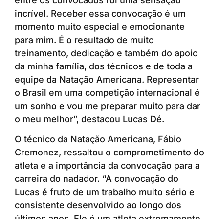
entre os convocados foi uma sensação
incrível. Receber essa convocação é um
momento muito especial e emocionante
para mim. É o resultado de muito
treinamento, dedicação e também do apoio
da minha família, dos técnicos e de toda a
equipe da Natação Americana. Representar
o Brasil em uma competição internacional é
um sonho e vou me preparar muito para dar
o meu melhor”, destacou Lucas Dé.
O técnico da Natação Americana, Fábio
Cremonez, ressaltou o comprometimento do
atleta e a importância da convocação para a
carreira do nadador. “A convocação do
Lucas é fruto de um trabalho muito sério e
consistente desenvolvido ao longo dos
últimos anos. Ele é um atleta extremamente