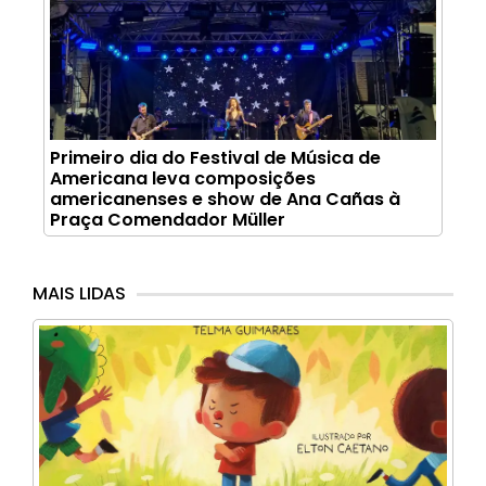
Primeiro dia do Festival de Música de
Americana leva composições
americanenses e show de Ana Cañas à
Praça Comendador Müller
MAIS LIDAS