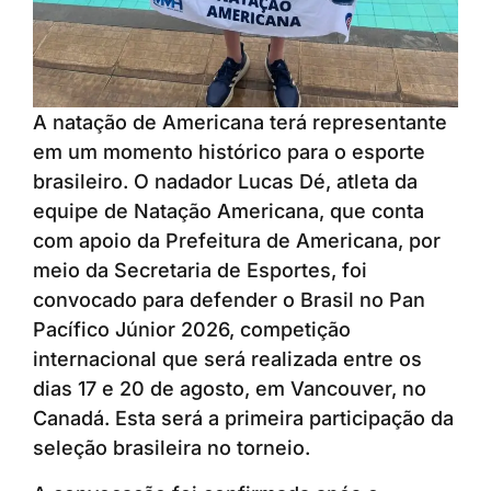
A natação de Americana terá representante
em um momento histórico para o esporte
brasileiro. O nadador Lucas Dé, atleta da
equipe de Natação Americana, que conta
com apoio da Prefeitura de Americana, por
meio da Secretaria de Esportes, foi
convocado para defender o Brasil no Pan
Pacífico Júnior 2026, competição
internacional que será realizada entre os
dias 17 e 20 de agosto, em Vancouver, no
Canadá. Esta será a primeira participação da
seleção brasileira no torneio.