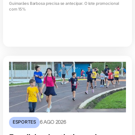
Guimarães Barbosa precisa se antecipar. O lote promocional
com 15%
ESPORTES
6 AGO 2026