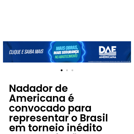
Nadador de
Americana é
convocado para
representar o Brasil
em torneio inédito