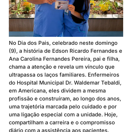
No Dia dos Pais, celebrado neste domingo
(9), a história de Edson Ricardo Fernandes e
Ana Carolina Fernandes Pereira, pai e filha,
chama a atenção e revela um vínculo que
ultrapassa os laços familiares. Enfermeiros
do Hospital Municipal Dr. Waldemar Tebaldi,
em Americana, eles dividem a mesma
profissão e construíram, ao longo dos anos,
uma trajetória marcada pelo cuidado e por
uma ligação especial com a unidade. Hoje,
compartilham a carreira e o compromisso
diário com a assistência aos pacientes.