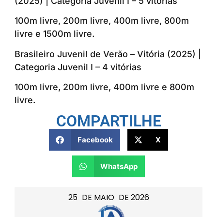
(2025) | Categoria Juvenil I – 5 vitórias
100m livre, 200m livre, 400m livre, 800m
livre e 1500m livre.
Brasileiro Juvenil de Verão – Vitória (2025) |
Categoria Juvenil I – 4 vitórias
100m livre, 200m livre, 400m livre e 800m
livre.
COMPARTILHE
Facebook
X
WhatsApp
25
DE
MAIO
DE
2026