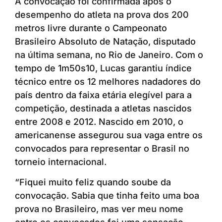
A convocação foi confirmada após o
desempenho do atleta na prova dos 200
metros livre durante o Campeonato
Brasileiro Absoluto de Natação, disputado
na última semana, no Rio de Janeiro. Com o
tempo de 1m50s10, Lucas garantiu índice
técnico entre os 12 melhores nadadores do
país dentro da faixa etária elegível para a
competição, destinada a atletas nascidos
entre 2008 e 2012. Nascido em 2010, o
americanense assegurou sua vaga entre os
convocados para representar o Brasil no
torneio internacional.
“Fiquei muito feliz quando soube da
convocação. Sabia que tinha feito uma boa
prova no Brasileiro, mas ver meu nome