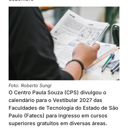
Foto: Roberto Sungi
O Centro Paula Souza (CPS) divulgou o
calendário para o Vestibular 2027 das
Faculdades de Tecnologia do Estado de São
Paulo (Fatecs) para ingresso em cursos
superiores gratuitos em diversas áreas.