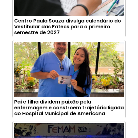
Centro Paula Souza divulga calendário do
Vestibular das Fatecs para o primeiro
semestre de 2027
Pai e filha dividem paixão pela
enfermagem e constroem trajetória ligada
ao Hospital Municipal de Americana