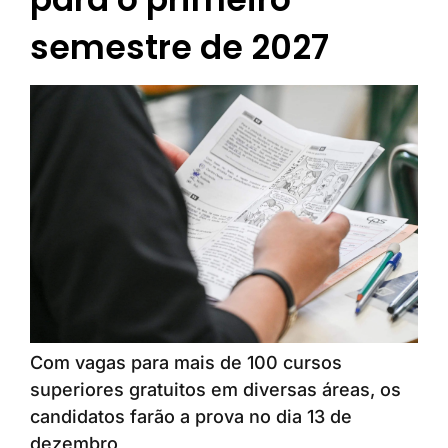
semestre de 2027
Com vagas para mais de 100 cursos
superiores gratuitos em diversas áreas, os
candidatos farão a prova no dia 13 de
dezembro