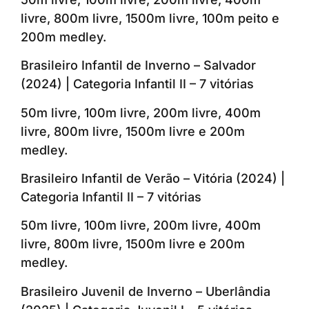
livre, 800m livre, 1500m livre, 100m peito e
200m medley.
Brasileiro Infantil de Inverno – Salvador
(2024) | Categoria Infantil II – 7 vitórias
50m livre, 100m livre, 200m livre, 400m
livre, 800m livre, 1500m livre e 200m
medley.
Brasileiro Infantil de Verão – Vitória (2024) |
Categoria Infantil II – 7 vitórias
50m livre, 100m livre, 200m livre, 400m
livre, 800m livre, 1500m livre e 200m
medley.
Brasileiro Juvenil de Inverno – Uberlândia