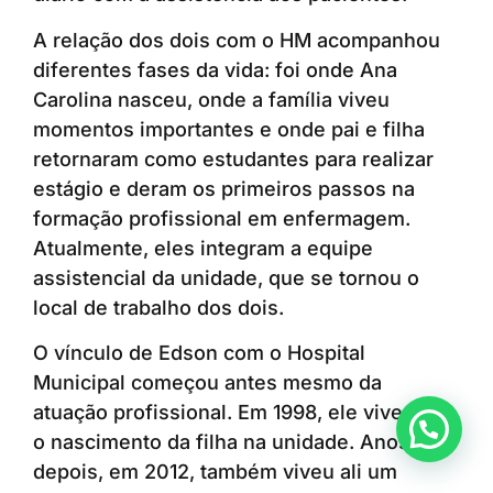
A relação dos dois com o HM acompanhou
diferentes fases da vida: foi onde Ana
Carolina nasceu, onde a família viveu
momentos importantes e onde pai e filha
retornaram como estudantes para realizar
estágio e deram os primeiros passos na
formação profissional em enfermagem.
Atualmente, eles integram a equipe
assistencial da unidade, que se tornou o
local de trabalho dos dois.
O vínculo de Edson com o Hospital
Municipal começou antes mesmo da
atuação profissional. Em 1998, ele vivenciou
Anunciar ou recomendar matéria
o nascimento da filha na unidade. Anos
depois, em 2012, também viveu ali um