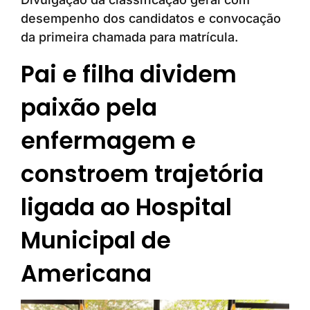
desempenho dos candidatos e convocação
da primeira chamada para matrícula.
Pai e filha dividem
paixão pela
enfermagem e
constroem trajetória
ligada ao Hospital
Municipal de
Americana