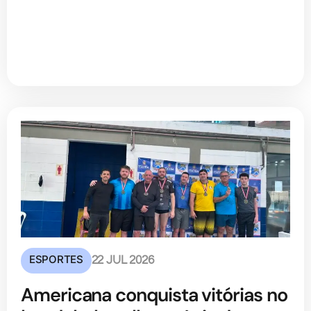
ESPORTES
22 JUL 2026
Americana conquista vitórias no