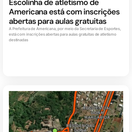
Escolinha de atletismo de
Americana está com inscrições
abertas para aulas gratuitas
A Prefeitura de Americana, por meio da Secretaria de Esportes,
está com inscrições abertas para aulas gratuitas de atletismo
destinadas