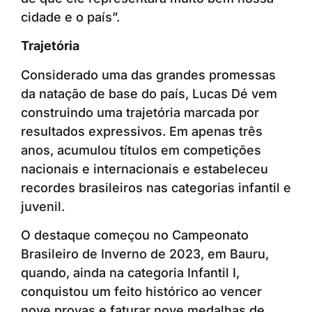
cidade e o país”.
Trajetória
Considerado uma das grandes promessas
da natação de base do país, Lucas Dé vem
construindo uma trajetória marcada por
resultados expressivos. Em apenas três
anos, acumulou títulos em competições
nacionais e internacionais e estabeleceu
recordes brasileiros nas categorias infantil e
juvenil.
O destaque começou no Campeonato
Brasileiro de Inverno de 2023, em Bauru,
quando, ainda na categoria Infantil I,
conquistou um feito histórico ao vencer
nove provas e faturar nove medalhas de