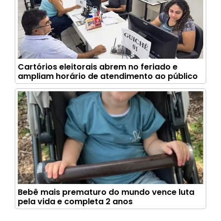
Cartórios eleitorais abrem no feriado e
ampliam horário de atendimento ao público
Bebê mais prematuro do mundo vence luta
pela vida e completa 2 anos