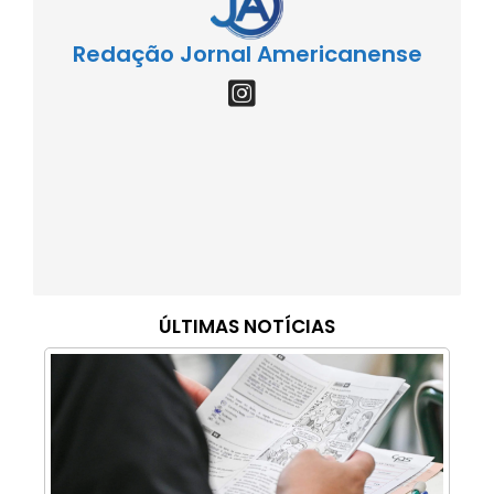
Redação Jornal Americanense
ÚLTIMAS NOTÍCIAS