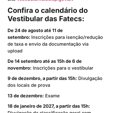
Confira o calendário do
Vestibular das Fatecs:
De 24 de agosto até 11 de
setembro:
Inscrições para isenção/redução
de taxa e envio da documentação via
upload
De 14 setembro até as 15h de 6 de
novembro:
Inscrições para o vestibular
9 de dezembro, a partir das 15h:
Divulgação
dos locais de prova
13 de dezembro:
Exame
18 de janeiro de 2027, a partir das 15h:
Divulgação da classificação geral com