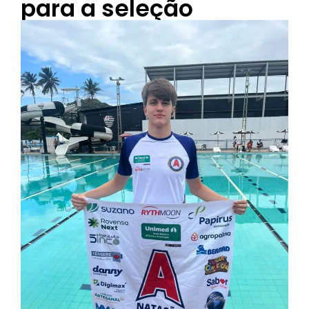
para a seleção