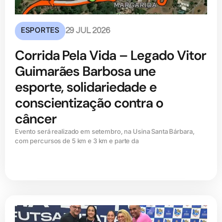
ESPORTES
29 JUL 2026
Corrida Pela Vida – Legado Vitor
Guimarães Barbosa une
esporte, solidariedade e
conscientização contra o
câncer
Evento será realizado em setembro, na Usina Santa Bárbara,
com percursos de 5 km e 3 km e parte da