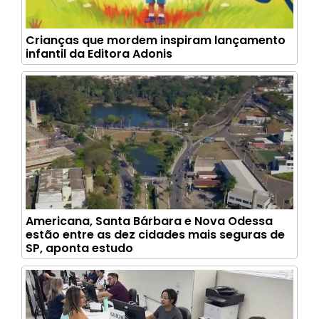
Crianças que mordem inspiram lançamento
infantil da Editora Adonis
Americana, Santa Bárbara e Nova Odessa
estão entre as dez cidades mais seguras de
SP, aponta estudo