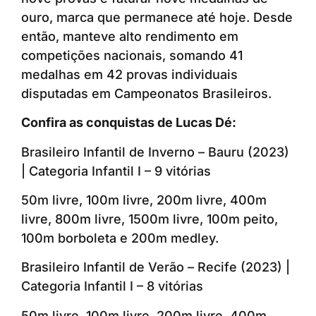
ouro, marca que permanece até hoje. Desde
então, manteve alto rendimento em
competições nacionais, somando 41
medalhas em 42 provas individuais
disputadas em Campeonatos Brasileiros.
Confira as conquistas de Lucas Dé:
Brasileiro Infantil de Inverno – Bauru (2023)
| Categoria Infantil I – 9 vitórias
50m livre, 100m livre, 200m livre, 400m
livre, 800m livre, 1500m livre, 100m peito,
100m borboleta e 200m medley.
Brasileiro Infantil de Verão – Recife (2023) |
Categoria Infantil I – 8 vitórias
50m livre, 100m livre, 200m livre, 400m