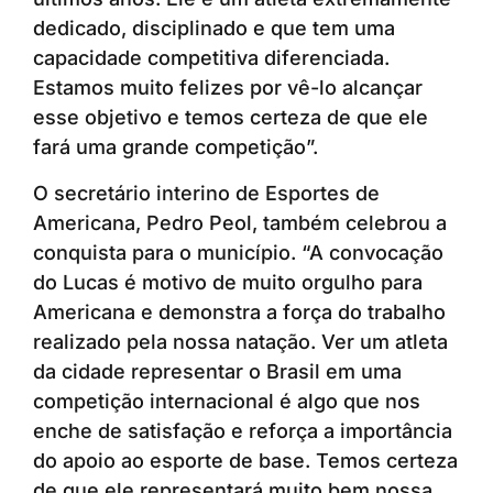
dedicado, disciplinado e que tem uma
capacidade competitiva diferenciada.
Estamos muito felizes por vê-lo alcançar
esse objetivo e temos certeza de que ele
fará uma grande competição”.
O secretário interino de Esportes de
Americana, Pedro Peol, também celebrou a
conquista para o município. “A convocação
do Lucas é motivo de muito orgulho para
Americana e demonstra a força do trabalho
realizado pela nossa natação. Ver um atleta
da cidade representar o Brasil em uma
competição internacional é algo que nos
enche de satisfação e reforça a importância
do apoio ao esporte de base. Temos certeza
de que ele representará muito bem nossa