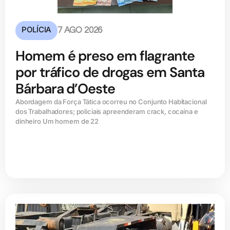
POLÍCIA
7 AGO 2026
Homem é preso em flagrante
por tráfico de drogas em Santa
Bárbara d’Oeste
Abordagem da Força Tática ocorreu no Conjunto Habitacional
dos Trabalhadores; policiais apreenderam crack, cocaína e
dinheiro Um homem de 22