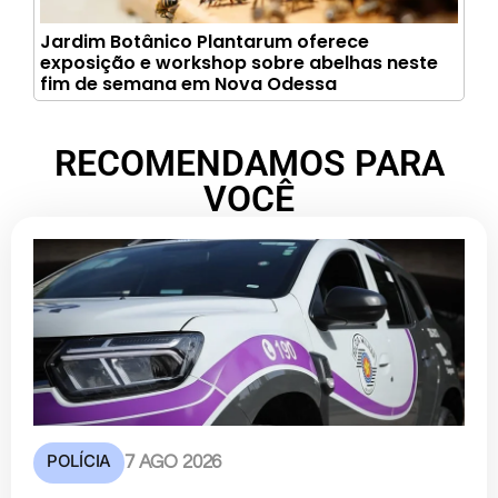
Jardim Botânico Plantarum oferece
exposição e workshop sobre abelhas neste
fim de semana em Nova Odessa
RECOMENDAMOS PARA
VOCÊ
POLÍCIA
7 AGO 2026