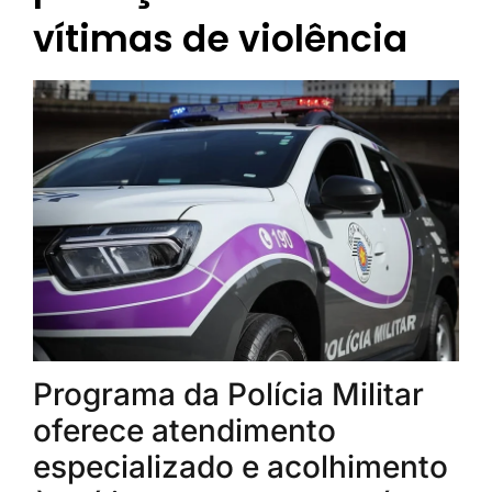
vítimas de violência
Programa da Polícia Militar
oferece atendimento
especializado e acolhimento