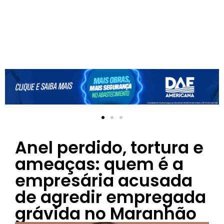
Anel perdido, tortura e
ameaças: quem é a
empresária acusada
de agredir empregada
grávida no Maranhão