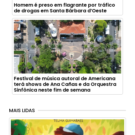
Homem é preso em flagrante por tráfico
de drogas em Santa Bárbara d’Oeste
Festival de música autoral de Americana
terá shows de Ana Cañas e da Orquestra
Sinfônica neste fim de semana
MAIS LIDAS