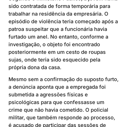
sido contratada de forma temporária para
trabalhar na residência da empresária. O
episódio de violência teria começado após a
patroa suspeitar que a funcionária havia
furtado um anel. No entanto, conforme a
investigação, o objeto foi encontrado
posteriormente em um cesto de roupas
sujas, onde teria sido esquecido pela
própria dona da casa.
Mesmo sem a confirmação do suposto furto,
a denúncia aponta que a empregada foi
submetida a agressões físicas e
psicológicas para que confessasse um
crime que não havia cometido. O policial
militar, que também responde ao processo,
é acusado de participar das sessões de