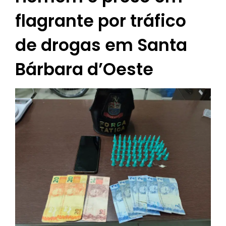
flagrante por tráfico
de drogas em Santa
Bárbara d’Oeste