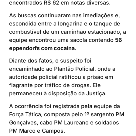
encontrados R$ 62 em notas diversas.
As buscas continuaram nas imediações e,
escondida entre a longarina e o tanque de
combustível de um caminhão estacionado, a
equipe encontrou uma sacola contendo
56
eppendorfs com cocaína
.
Diante dos fatos, o suspeito foi
encaminhado ao Plantão Policial, onde a
autoridade policial ratificou a prisão em
flagrante por tráfico de drogas. Ele
permaneceu à disposição da Justiça.
A ocorrência foi registrada pela equipe da
Força Tática, composta pelo 1º sargento PM
Gonçalves, cabo PM Laureano e soldados
PM Marco e Campos.