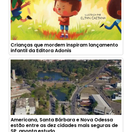
Crianças que mordem inspiram lançamento
infantil da Editora Adonis
Americana, Santa Bárbara e Nova Odessa
estão entre as dez cidades mais seguras de
SP, aponta estudo