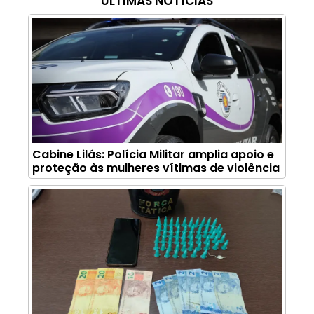
ÚLTIMAS NOTÍCIAS
Cabine Lilás: Polícia Militar amplia apoio e
proteção às mulheres vítimas de violência