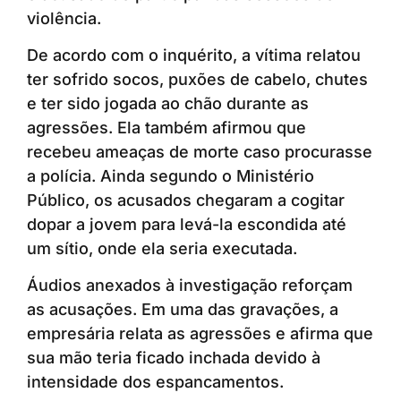
violência.
De acordo com o inquérito, a vítima relatou
ter sofrido socos, puxões de cabelo, chutes
e ter sido jogada ao chão durante as
agressões. Ela também afirmou que
recebeu ameaças de morte caso procurasse
a polícia. Ainda segundo o Ministério
Público, os acusados chegaram a cogitar
dopar a jovem para levá-la escondida até
um sítio, onde ela seria executada.
Áudios anexados à investigação reforçam
as acusações. Em uma das gravações, a
empresária relata as agressões e afirma que
sua mão teria ficado inchada devido à
intensidade dos espancamentos.