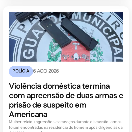
POLÍCIA
6 AGO 2026
Violência doméstica termina
com apreensão de duas armas e
prisão de suspeito em
Americana
Mulher relatou agressões e ameaças durante discussão; armas
foram encontradas na residência do homem após diligências da