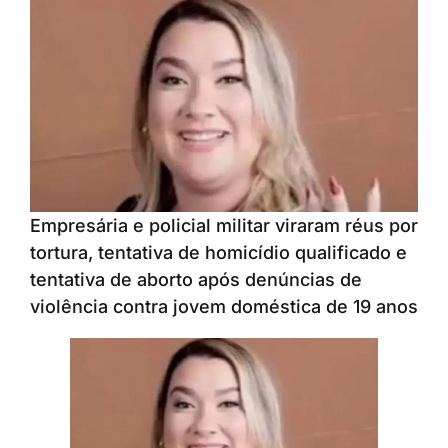
Empresária e policial militar viraram réus por
tortura, tentativa de homicídio qualificado e
tentativa de aborto após denúncias de
violência contra jovem doméstica de 19 anos