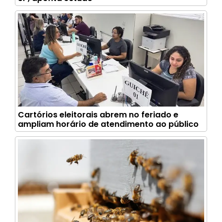
Cartórios eleitorais abrem no feriado e
ampliam horário de atendimento ao público