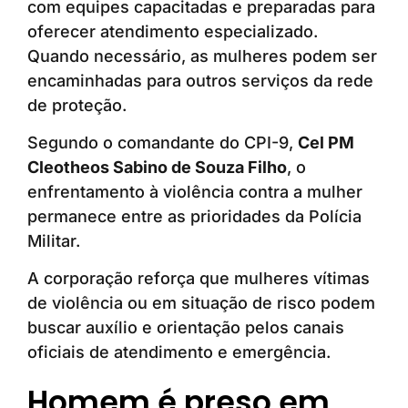
com equipes capacitadas e preparadas para
oferecer atendimento especializado.
Quando necessário, as mulheres podem ser
encaminhadas para outros serviços da rede
de proteção.
Segundo o comandante do CPI-9,
Cel PM
Cleotheos Sabino de Souza Filho
, o
enfrentamento à violência contra a mulher
permanece entre as prioridades da Polícia
Militar.
A corporação reforça que mulheres vítimas
de violência ou em situação de risco podem
buscar auxílio e orientação pelos canais
oficiais de atendimento e emergência.
Homem é preso em