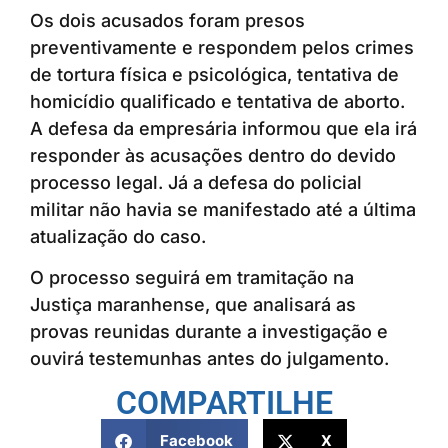
Os dois acusados foram presos
preventivamente e respondem pelos crimes
de tortura física e psicológica, tentativa de
homicídio qualificado e tentativa de aborto.
A defesa da empresária informou que ela irá
responder às acusações dentro do devido
processo legal. Já a defesa do policial
militar não havia se manifestado até a última
atualização do caso.
O processo seguirá em tramitação na
Justiça maranhense, que analisará as
provas reunidas durante a investigação e
ouvirá testemunhas antes do julgamento.
COMPARTILHE
Facebook
X