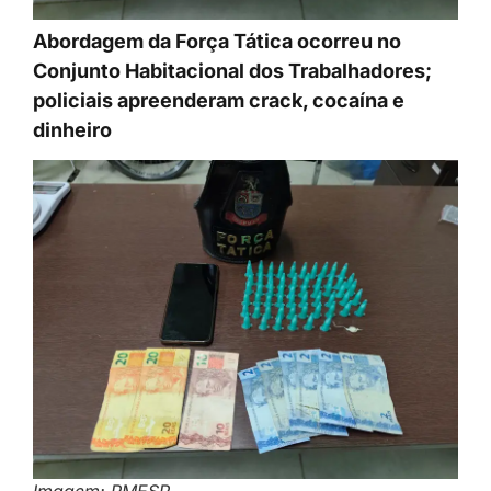
Abordagem da Força Tática ocorreu no
Conjunto Habitacional dos Trabalhadores;
policiais apreenderam crack, cocaína e
dinheiro