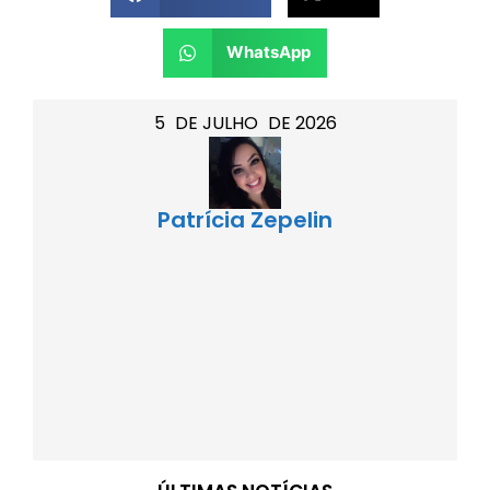
WhatsApp
5
DE
JULHO
DE
2026
Patrícia Zepelin