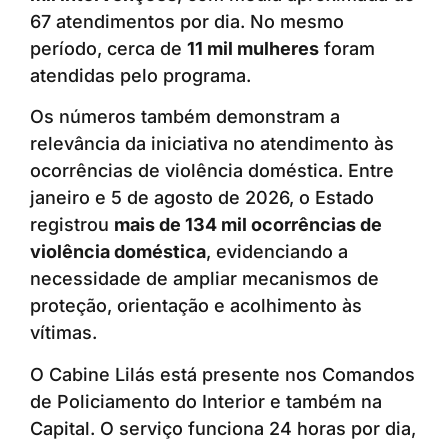
67 atendimentos por dia. No mesmo
período, cerca de
11 mil mulheres
foram
atendidas pelo programa.
Os números também demonstram a
relevância da iniciativa no atendimento às
ocorrências de violência doméstica. Entre
janeiro e 5 de agosto de 2026, o Estado
registrou
mais de 134 mil ocorrências de
violência doméstica
, evidenciando a
necessidade de ampliar mecanismos de
proteção, orientação e acolhimento às
vítimas.
O Cabine Lilás está presente nos Comandos
de Policiamento do Interior e também na
Capital. O serviço funciona 24 horas por dia,