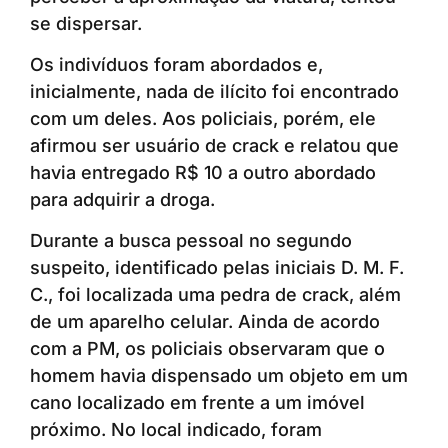
se dispersar.
Os indivíduos foram abordados e,
inicialmente, nada de ilícito foi encontrado
com um deles. Aos policiais, porém, ele
afirmou ser usuário de crack e relatou que
havia entregado R$ 10 a outro abordado
para adquirir a droga.
Durante a busca pessoal no segundo
suspeito, identificado pelas iniciais D. M. F.
C., foi localizada uma pedra de crack, além
de um aparelho celular. Ainda de acordo
com a PM, os policiais observaram que o
homem havia dispensado um objeto em um
cano localizado em frente a um imóvel
próximo. No local indicado, foram