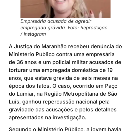
Empresária acusada de agredir
empregada grávida. Foto:
Reprodução
/ Instagram
A Justiça do Maranhão recebeu denúncia do
Ministério Público contra uma empresária
de 36 anos e um policial militar acusados de
torturar uma empregada doméstica de 19
anos, que estava grávida de seis meses na
época dos fatos. O caso, ocorrido em Paço
do Lumiar, na Região Metropolitana de São
Luís, ganhou repercussão nacional pela
gravidade das acusações e pelos detalhes
apresentados na investigação.
Segundo o Ministério Público, a jovem havia