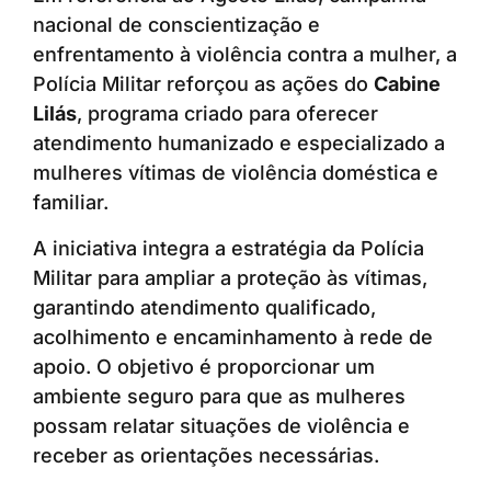
nacional de conscientização e
enfrentamento à violência contra a mulher, a
Polícia Militar reforçou as ações do
Cabine
Lilás
, programa criado para oferecer
atendimento humanizado e especializado a
mulheres vítimas de violência doméstica e
familiar.
A iniciativa integra a estratégia da Polícia
Militar para ampliar a proteção às vítimas,
garantindo atendimento qualificado,
acolhimento e encaminhamento à rede de
apoio. O objetivo é proporcionar um
ambiente seguro para que as mulheres
possam relatar situações de violência e
receber as orientações necessárias.