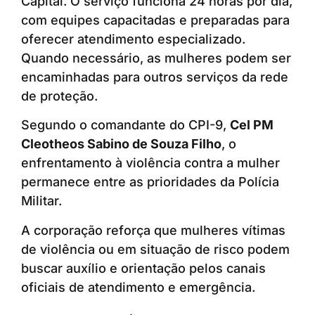
Capital. O serviço funciona 24 horas por dia,
com equipes capacitadas e preparadas para
oferecer atendimento especializado.
Quando necessário, as mulheres podem ser
encaminhadas para outros serviços da rede
de proteção.
Segundo o comandante do CPI-9,
Cel PM
Cleotheos Sabino de Souza Filho
, o
enfrentamento à violência contra a mulher
permanece entre as prioridades da Polícia
Militar.
A corporação reforça que mulheres vítimas
de violência ou em situação de risco podem
buscar auxílio e orientação pelos canais
oficiais de atendimento e emergência.