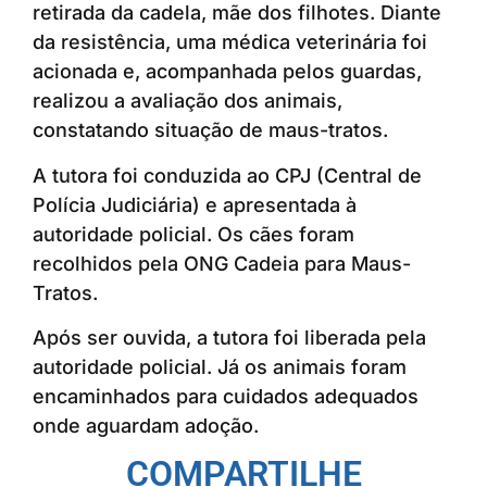
retirada da cadela, mãe dos filhotes. Diante
da resistência, uma médica veterinária foi
acionada e, acompanhada pelos guardas,
realizou a avaliação dos animais,
constatando situação de maus-tratos.
A tutora foi conduzida ao CPJ (Central de
Polícia Judiciária) e apresentada à
autoridade policial. Os cães foram
recolhidos pela ONG Cadeia para Maus-
Tratos.
Após ser ouvida, a tutora foi liberada pela
autoridade policial. Já os animais foram
encaminhados para cuidados adequados
onde aguardam adoção.
COMPARTILHE