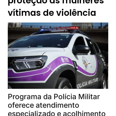
proteção às mulheres
vítimas de violência
Programa da Polícia Militar
oferece atendimento
especializado e acolhimento