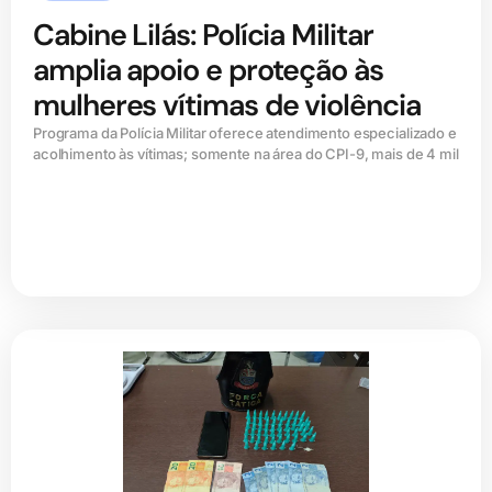
Cabine Lilás: Polícia Militar
amplia apoio e proteção às
mulheres vítimas de violência
Programa da Polícia Militar oferece atendimento especializado e
acolhimento às vítimas; somente na área do CPI-9, mais de 4 mil