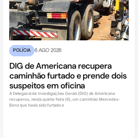
POLÍCIA
6 AGO 2026
DIG de Americana recupera
caminhão furtado e prende dois
suspeitos em oficina
A Delegacia de Investigações Gerais (DIG) de Americana
recuperou, nesta quinta-feira (6), um caminhão Mercedes-
Benz que havia sido furtado e