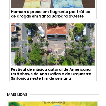
Homem é preso em flagrante por tráfico
de drogas em Santa Bárbara d’Oeste
Festival de música autoral de Americana
terá shows de Ana Cañas e da Orquestra
Sinfônica neste fim de semana
MAIS LIDAS