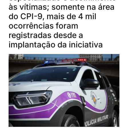
às vítimas; somente na área
do CPI-9, mais de 4 mil
ocorrências foram
registradas desde a
implantação da iniciativa