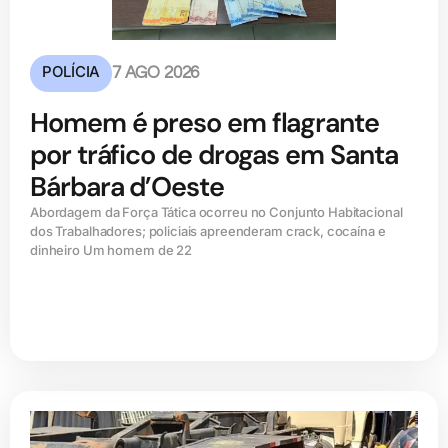
POLÍCIA
7 AGO 2026
Homem é preso em flagrante
por tráfico de drogas em Santa
Bárbara d’Oeste
Abordagem da Força Tática ocorreu no Conjunto Habitacional
dos Trabalhadores; policiais apreenderam crack, cocaína e
dinheiro Um homem de 22