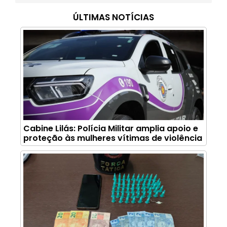
ÚLTIMAS NOTÍCIAS
Cabine Lilás: Polícia Militar amplia apoio e
proteção às mulheres vítimas de violência