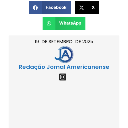
Facebook
X
WhatsApp
19
DE
SETEMBRO
DE
2025
Redação Jornal Americanense