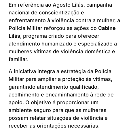
Em referência ao Agosto Lilás, campanha
nacional de conscientização e
enfrentamento à violência contra a mulher, a
Polícia Militar reforçou as ações do
Cabine
Lilás
, programa criado para oferecer
atendimento humanizado e especializado a
mulheres vítimas de violência doméstica e
familiar.
A iniciativa integra a estratégia da Polícia
Militar para ampliar a proteção às vítimas,
garantindo atendimento qualificado,
acolhimento e encaminhamento à rede de
apoio. O objetivo é proporcionar um
ambiente seguro para que as mulheres
possam relatar situações de violência e
receber as orientações necessárias.