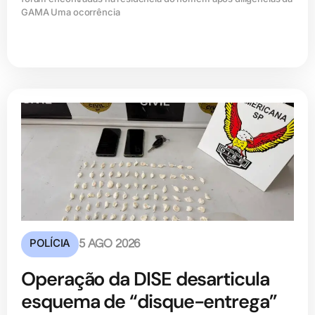
GAMA Uma ocorrência
POLÍCIA
5 AGO 2026
Operação da DISE desarticula
esquema de “disque-entrega”