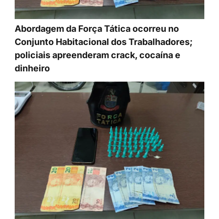
Abordagem da Força Tática ocorreu no
Conjunto Habitacional dos Trabalhadores;
policiais apreenderam crack, cocaína e
dinheiro