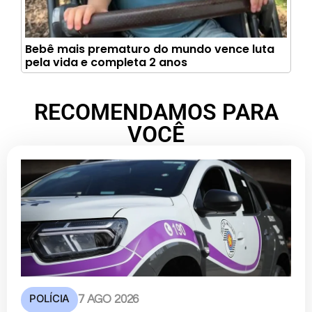
Bebê mais prematuro do mundo vence luta
pela vida e completa 2 anos
RECOMENDAMOS PARA
VOCÊ
POLÍCIA
7 AGO 2026