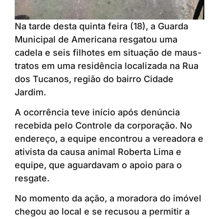
Na tarde desta quinta feira (18), a Guarda
Municipal de Americana resgatou uma
cadela e seis filhotes em situação de maus-
tratos em uma residência localizada na Rua
dos Tucanos, região do bairro Cidade
Jardim.
A ocorrência teve início após denúncia
recebida pelo Controle da corporação. No
endereço, a equipe encontrou a vereadora e
ativista da causa animal Roberta Lima e
equipe, que aguardavam o apoio para o
resgate.
No momento da ação, a moradora do imóvel
chegou ao local e se recusou a permitir a