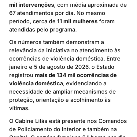
mil intervenções
, com média aproximada de
67 atendimentos por dia. No mesmo
período, cerca de
11 mil mulheres
foram
atendidas pelo programa.
Os números também demonstram a
relevância da iniciativa no atendimento às
ocorrências de violência doméstica. Entre
janeiro e 5 de agosto de 2026, o Estado
registrou
mais de 134 mil ocorrências de
violência doméstica
, evidenciando a
necessidade de ampliar mecanismos de
proteção, orientação e acolhimento às
vítimas.
O Cabine Lilás está presente nos Comandos
de Policiamento do Interior e também na