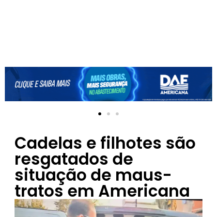
Cadelas e filhotes são
resgatados de
situação de maus-
tratos em Americana