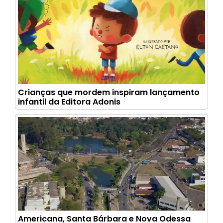
Crianças que mordem inspiram lançamento
infantil da Editora Adonis
Americana, Santa Bárbara e Nova Odessa