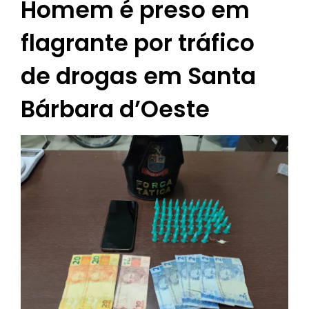
Homem é preso em
flagrante por tráfico
de drogas em Santa
Bárbara d’Oeste