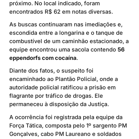
próximo. No local indicado, foram
encontrados R$ 62 em notas diversas.
As buscas continuaram nas imediações e,
escondida entre a longarina e o tanque de
combustível de um caminhão estacionado, a
equipe encontrou uma sacola contendo
56
eppendorfs com cocaína
.
Diante dos fatos, o suspeito foi
encaminhado ao Plantão Policial, onde a
autoridade policial ratificou a prisão em
flagrante por tráfico de drogas. Ele
permaneceu à disposição da Justiça.
A ocorrência foi registrada pela equipe da
Força Tática, composta pelo 1º sargento PM
Gonçalves, cabo PM Laureano e soldados