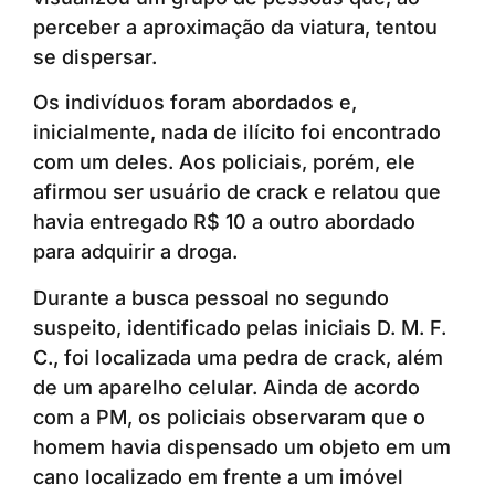
perceber a aproximação da viatura, tentou
se dispersar.
Os indivíduos foram abordados e,
inicialmente, nada de ilícito foi encontrado
com um deles. Aos policiais, porém, ele
afirmou ser usuário de crack e relatou que
havia entregado R$ 10 a outro abordado
para adquirir a droga.
Durante a busca pessoal no segundo
suspeito, identificado pelas iniciais D. M. F.
C., foi localizada uma pedra de crack, além
de um aparelho celular. Ainda de acordo
com a PM, os policiais observaram que o
homem havia dispensado um objeto em um
cano localizado em frente a um imóvel