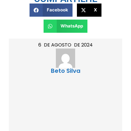
Facebook
X
WhatsApp
6
DE
AGOSTO
DE
2024
Beto Silva