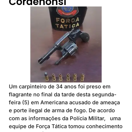
Cordenonsi
Um carpinteiro de 34 anos foi preso em
flagrante no final da tarde desta segunda-
feira (5) em Americana acusado de ameaça
e porte ilegal de arma de fogo. De acordo
com as informações da Polícia Militar, uma
equipe de Força Tática tomou conhecimento