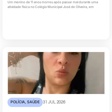
Um menino de 11 anos morreu após passar mal durante uma
atividade física no Colégio Municipal José de Oliveira, em
POLÍCIA
,
SAÚDE
31 JUL 2026