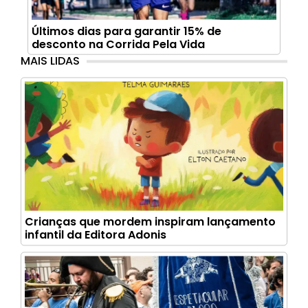
Últimos dias para garantir 15% de
desconto na Corrida Pela Vida
MAIS LIDAS
Crianças que mordem inspiram lançamento
infantil da Editora Adonis