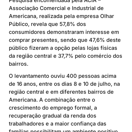
Pesquisa encomendada pela ACIA –
Associação Comercial e Industrial de
Americana, realizada pela empresa Olhar
Público, revela que 57,8% dos
consumidores demonstraram interesse em
comprar presentes, sendo que 47,6% deste
público fizeram a opção pelas lojas físicas
da região central e 37,7% pelo comércio dos
bairros.
O levantamento ouviu 400 pessoas acima
de 16 anos, entre os dias 8 e 10 de julho, na
região central e em diferentes bairros de
Americana. A combinação entre o
crescimento do emprego formal, a
recuperação gradual da renda dos
trabalhadores e a maior confiança das
famílias possibilitam um ambiente positivo