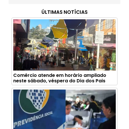
ÚLTIMAS NOTÍCIAS
Comércio atende em horário ampliado
neste sábado, véspera do Dia dos Pais