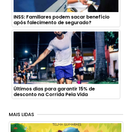
INSS: Familiares podem sacar benefício
após falecimento de segurado?
Últimos dias para garantir 15% de
desconto na Corrida Pela Vida
MAIS LIDAS