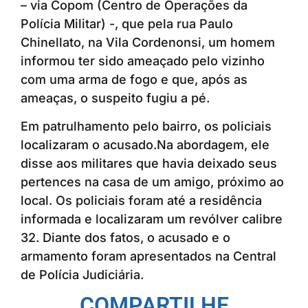
– via Copom (Centro de Operações da
Polícia Militar) -, que pela rua Paulo
Chinellato, na Vila Cordenonsi, um homem
informou ter sido ameaçado pelo vizinho
com uma arma de fogo e que, após as
ameaças, o suspeito fugiu a pé.
Em patrulhamento pelo bairro, os policiais
localizaram o acusado.Na abordagem, ele
disse aos militares que havia deixado seus
pertences na casa de um amigo, próximo ao
local. Os policiais foram até a residência
informada e localizaram um revólver calibre
32. Diante dos fatos, o acusado e o
armamento foram apresentados na Central
de Polícia Judiciária.
COMPARTILHE