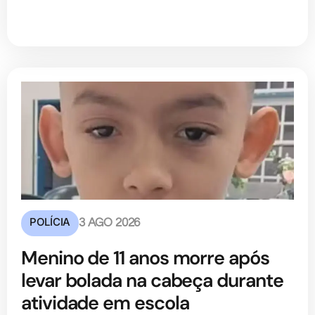
POLÍCIA
3 AGO 2026
Menino de 11 anos morre após
levar bolada na cabeça durante
atividade em escola