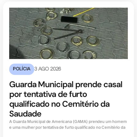
POLÍCIA
3 AGO 2026
Guarda Municipal prende casal
por tentativa de furto
qualificado no Cemitério da
Saudade
A Guarda Municipal de Americana (GAMA) prendeu um homem
e uma mulher por tentativa de furto qualificado no Cemitério da