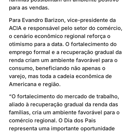
para as vendas.
Para Evandro Barizon, vice-presidente da
ACIA e responsável pelo setor do comércio,
o cenário econômico regional reforça o
otimismo para a data. O fortalecimento do
emprego formal e a recuperação gradual da
renda criam um ambiente favorável para o
consumo, beneficiando não apenas o
varejo, mas toda a cadeia econômica de
Americana e região.
“O fortalecimento do mercado de trabalho,
aliado à recuperação gradual da renda das
famílias, cria um ambiente favorável para o
comércio regional. O Dia dos Pais
representa uma importante oportunidade