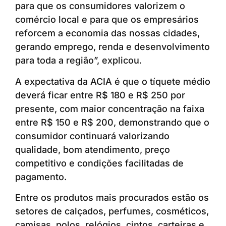
para que os consumidores valorizem o
comércio local e para que os empresários
reforcem a economia das nossas cidades,
gerando emprego, renda e desenvolvimento
para toda a região”, explicou.
A expectativa da ACIA é que o tíquete médio
deverá ficar entre R$ 180 e R$ 250 por
presente, com maior concentração na faixa
entre R$ 150 e R$ 200, demonstrando que o
consumidor continuará valorizando
qualidade, bom atendimento, preço
competitivo e condições facilitadas de
pagamento.
Entre os produtos mais procurados estão os
setores de calçados, perfumes, cosméticos,
camisas, polos, relógios, cintos, carteiras e