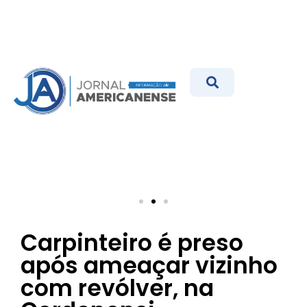
Carpinteiro é preso
após ameaçar vizinho
com revólver, na