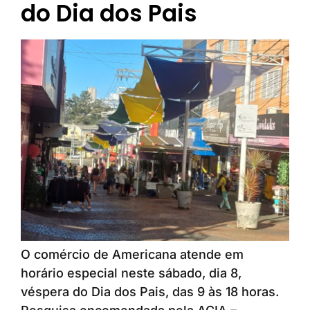
do Dia dos Pais
O comércio de Americana atende em
horário especial neste sábado, dia 8,
véspera do Dia dos Pais, das 9 às 18 horas.