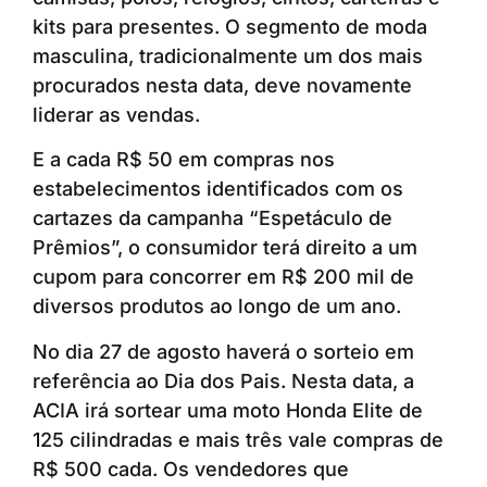
kits para presentes. O segmento de moda
masculina, tradicionalmente um dos mais
procurados nesta data, deve novamente
liderar as vendas.
E a cada R$ 50 em compras nos
estabelecimentos identificados com os
cartazes da campanha “Espetáculo de
Prêmios”, o consumidor terá direito a um
cupom para concorrer em R$ 200 mil de
diversos produtos ao longo de um ano.
No dia 27 de agosto haverá o sorteio em
referência ao Dia dos Pais. Nesta data, a
ACIA irá sortear uma moto Honda Elite de
125 cilindradas e mais três vale compras de
R$ 500 cada. Os vendedores que