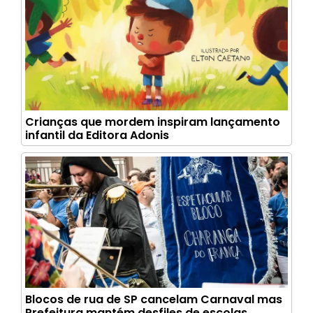
Crianças que mordem inspiram lançamento
infantil da Editora Adonis
Blocos de rua de SP cancelam Carnaval mas
Prefeitura mantém desfiles de escolas