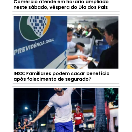
Comércio atende em horário ampliado
neste sábado, véspera do Dia dos Pais
INSS: Familiares podem sacar benefício
após falecimento de segurado?