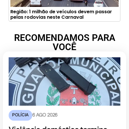
Região: 1 milhão de veículos devem passar
pelas rodovias neste Carnaval
RECOMENDAMOS PARA
VOCÊ
POLÍCIA
6 AGO 2026