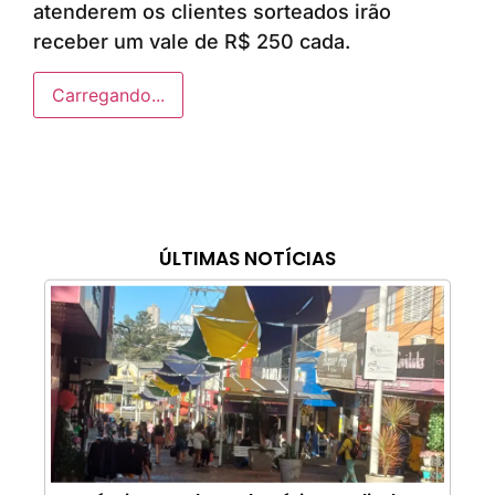
atenderem os clientes sorteados irão
receber um vale de R$ 250 cada.
Carregando...
ÚLTIMAS NOTÍCIAS