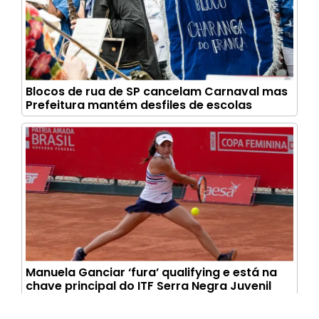
Blocos de rua de SP cancelam Carnaval mas
Prefeitura mantém desfiles de escolas
Manuela Ganciar ‘fura’ qualifying e está na
chave principal do ITF Serra Negra Juvenil