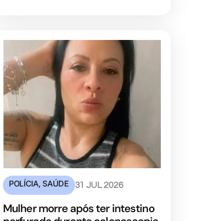
POLÍCIA
,
SAÚDE
31 JUL 2026
Mulher morre após ter intestino