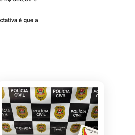
ctativa é que a