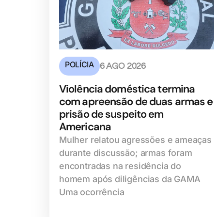
POLÍCIA
6 AGO 2026
Violência doméstica termina
com apreensão de duas armas e
prisão de suspeito em
Americana
Mulher relatou agressões e ameaças
durante discussão; armas foram
encontradas na residência do
homem após diligências da GAMA
Uma ocorrência