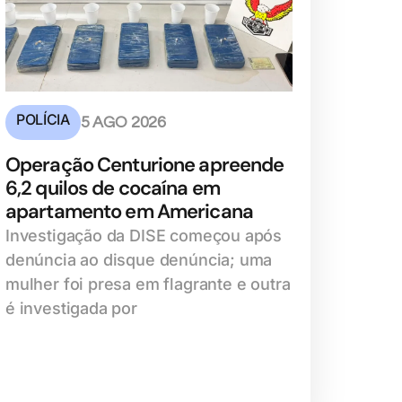
POLÍCIA
5 AGO 2026
Operação Centurione apreende
6,2 quilos de cocaína em
apartamento em Americana
Investigação da DISE começou após
denúncia ao disque denúncia; uma
mulher foi presa em flagrante e outra
é investigada por