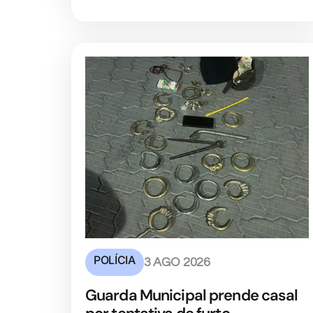
POLÍCIA
3 AGO 2026
Guarda Municipal prende casal