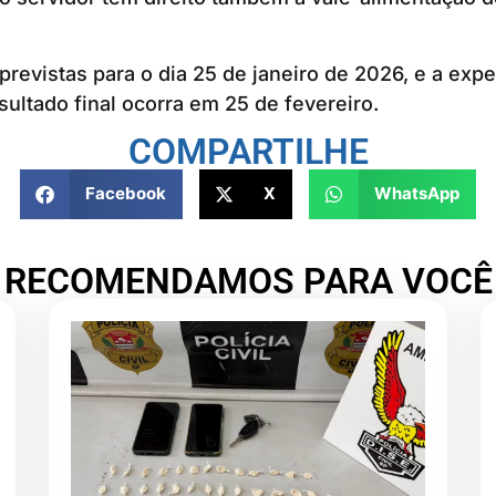
previstas para o dia 25 de janeiro de 2026, e a expe
sultado final ocorra em 25 de fevereiro.
COMPARTILHE
Facebook
X
WhatsApp
RECOMENDAMOS PARA VOCÊ