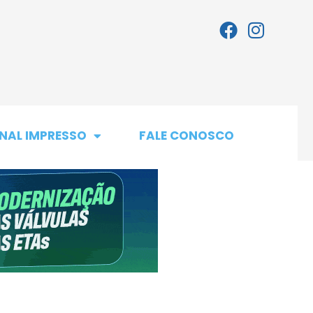
NAL IMPRESSO
FALE CONOSCO