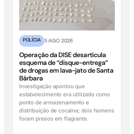
POLÍCIA
5 AGO 2026
Operação da DISE desarticula
esquema de “disque-entrega”
de drogas em lava-jato de Santa
Bárbara
Investigação apontou que
estabelecimento era utilizado como
ponto de armazenamento e
distribuição de cocaína; dois homens
foram presos em flagrante.