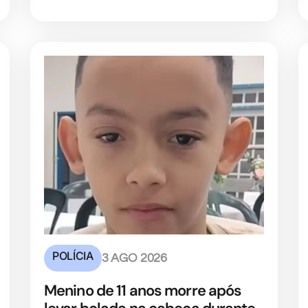
POLÍCIA
3 AGO 2026
Menino de 11 anos morre após