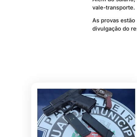
vale-transporte.
As provas estão 
divulgação do re