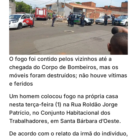
O fogo foi contido pelos vizinhos até a
chegada do Corpo de Bombeiros, mas os
móveis foram destruídos; não houve vítimas
e feridos
Um homem colocou fogo na própria casa
nesta terça-feira (1) na Rua Roldão Jorge
Patrício, no Conjunto Habitacional dos
Trabalhadores, em Santa Bárbara d’Oeste.
De acordo com o relato da irmã do indivíduo,