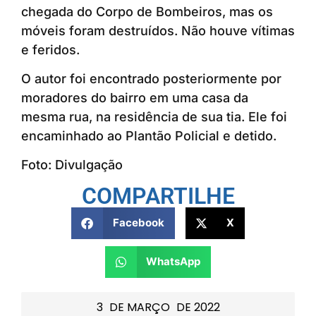
chegada do Corpo de Bombeiros, mas os
móveis foram destruídos. Não houve vítimas
e feridos.
O autor foi encontrado posteriormente por
moradores do bairro em uma casa da
mesma rua, na residência de sua tia. Ele foi
encaminhado ao Plantão Policial e detido.
Foto: Divulgação
COMPARTILHE
Facebook
X
WhatsApp
3
DE
MARÇO
DE
2022