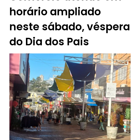
horário ampliado
neste sábado, véspera
do Dia dos Pais