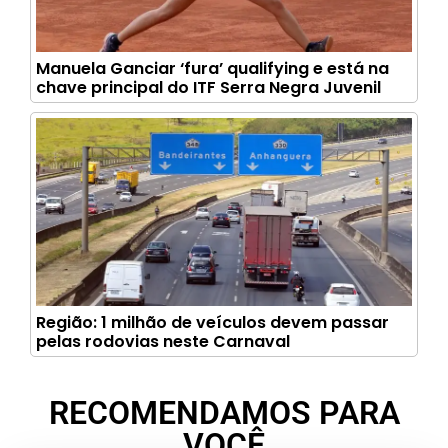
Manuela Ganciar ‘fura’ qualifying e está na
chave principal do ITF Serra Negra Juvenil
Região: 1 milhão de veículos devem passar
pelas rodovias neste Carnaval
RECOMENDAMOS PARA
VOCÊ