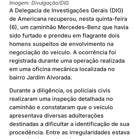
Imagem: Divulgação/DIG
A Delegacia de Investigações Gerais (DIG)
de Americana recuperou, nesta quinta-feira
(6), um caminhão Mercedes-Benz que havia
sido furtado e prendeu em flagrante dois
homens suspeitos de envolvimento na
negociação do veículo. A ocorrência foi
registrada durante uma operação realizada
em uma oficina mecânica localizada no
bairro Jardim Alvorada.
Durante a diligência, os policiais civis
realizaram uma inspeção detalhada no
caminhão e constataram que o veículo
apresentava diversas adulterações
destinadas a dificultar a identificação de sua
procedência. Entre as irregularidades estava