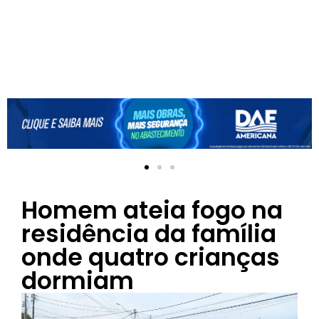
Homem ateia fogo na
residência da família
onde quatro crianças
dormiam