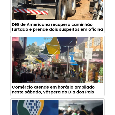
DIG de Americana recupera caminhão
furtado e prende dois suspeitos em oficina
Comércio atende em horário ampliado
neste sábado, véspera do Dia dos Pais