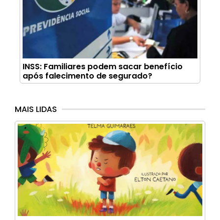
INSS: Familiares podem sacar benefício
após falecimento de segurado?
MAIS LIDAS