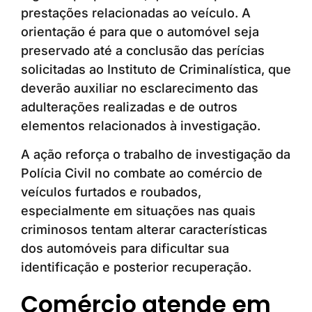
prestações relacionadas ao veículo. A
orientação é para que o automóvel seja
preservado até a conclusão das perícias
solicitadas ao Instituto de Criminalística, que
deverão auxiliar no esclarecimento das
adulterações realizadas e de outros
elementos relacionados à investigação.
A ação reforça o trabalho de investigação da
Polícia Civil no combate ao comércio de
veículos furtados e roubados,
especialmente em situações nas quais
criminosos tentam alterar características
dos automóveis para dificultar sua
identificação e posterior recuperação.
Comércio atende em