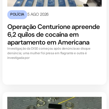
POLÍCIA
5 AGO 2026
Operação Centurione apreende
6,2 quilos de cocaína em
apartamento em Americana
Investigação da DISE começou após denúncia ao disque
denúncia; uma mulher foi presa em flagrante e outra é
investigada por