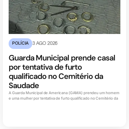
POLÍCIA
3 AGO 2026
Guarda Municipal prende casal
por tentativa de furto
qualificado no Cemitério da
Saudade
A Guarda Municipal de Americana (GAMA) prendeu um homem
e uma mulher por tentativa de furto qualificado no Cemitério da