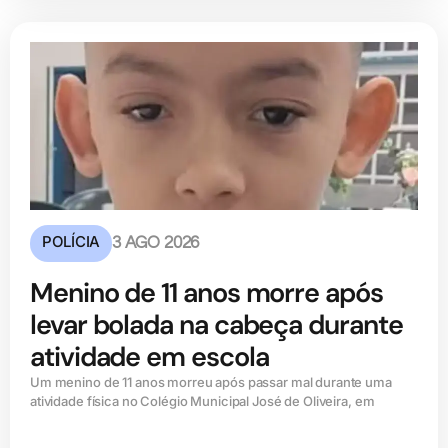
POLÍCIA
3 AGO 2026
Menino de 11 anos morre após
levar bolada na cabeça durante
atividade em escola
Um menino de 11 anos morreu após passar mal durante uma
atividade física no Colégio Municipal José de Oliveira, em