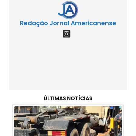
Redação Jornal Americanense
ÚLTIMAS NOTÍCIAS