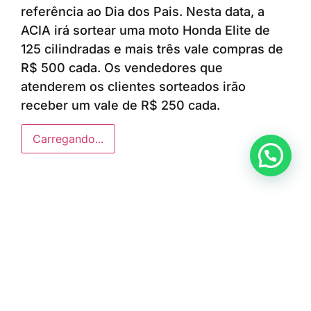
referência ao Dia dos Pais. Nesta data, a
ACIA irá sortear uma moto Honda Elite de
125 cilindradas e mais três vale compras de
R$ 500 cada. Os vendedores que
atenderem os clientes sorteados irão
receber um vale de R$ 250 cada.
Carregando...
Anunciar ou recomendar matéria
ÚLTIMAS NOTÍCIAS