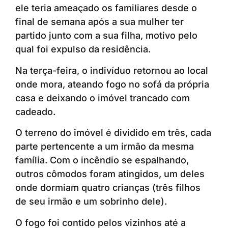
ele teria ameaçado os familiares desde o
final de semana após a sua mulher ter
partido junto com a sua filha, motivo pelo
qual foi expulso da residência.
Na terça-feira, o indivíduo retornou ao local
onde mora, ateando fogo no sofá da própria
casa e deixando o imóvel trancado com
cadeado.
O terreno do imóvel é dividido em três, cada
parte pertencente a um irmão da mesma
família. Com o incêndio se espalhando,
outros cômodos foram atingidos, um deles
onde dormiam quatro crianças (três filhos
de seu irmão e um sobrinho dele).
O fogo foi contido pelos vizinhos até a