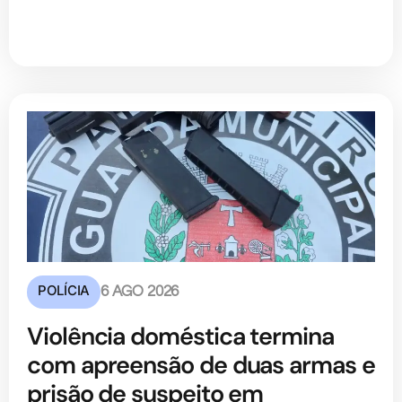
POLÍCIA
6 AGO 2026
Violência doméstica termina
com apreensão de duas armas e
prisão de suspeito em