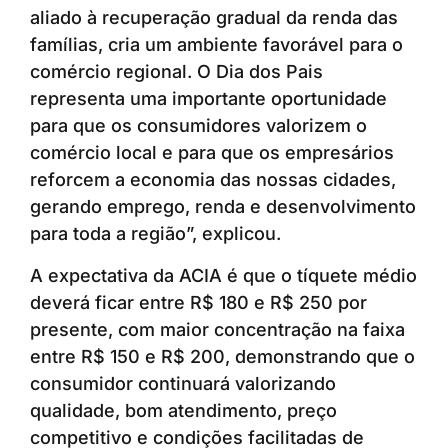
aliado à recuperação gradual da renda das
famílias, cria um ambiente favorável para o
comércio regional. O Dia dos Pais
representa uma importante oportunidade
para que os consumidores valorizem o
comércio local e para que os empresários
reforcem a economia das nossas cidades,
gerando emprego, renda e desenvolvimento
para toda a região”, explicou.
A expectativa da ACIA é que o tíquete médio
deverá ficar entre R$ 180 e R$ 250 por
presente, com maior concentração na faixa
entre R$ 150 e R$ 200, demonstrando que o
consumidor continuará valorizando
qualidade, bom atendimento, preço
competitivo e condições facilitadas de