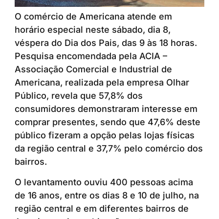
O comércio de Americana atende em
horário especial neste sábado, dia 8,
véspera do Dia dos Pais, das 9 às 18 horas.
Pesquisa encomendada pela ACIA –
Associação Comercial e Industrial de
Americana, realizada pela empresa Olhar
Público, revela que 57,8% dos
consumidores demonstraram interesse em
comprar presentes, sendo que 47,6% deste
público fizeram a opção pelas lojas físicas
da região central e 37,7% pelo comércio dos
bairros.
O levantamento ouviu 400 pessoas acima
de 16 anos, entre os dias 8 e 10 de julho, na
região central e em diferentes bairros de