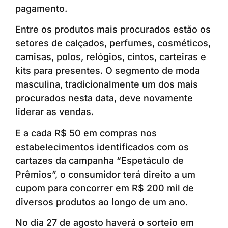
pagamento.
Entre os produtos mais procurados estão os
setores de calçados, perfumes, cosméticos,
camisas, polos, relógios, cintos, carteiras e
kits para presentes. O segmento de moda
masculina, tradicionalmente um dos mais
procurados nesta data, deve novamente
liderar as vendas.
E a cada R$ 50 em compras nos
estabelecimentos identificados com os
cartazes da campanha “Espetáculo de
Prêmios”, o consumidor terá direito a um
cupom para concorrer em R$ 200 mil de
diversos produtos ao longo de um ano.
No dia 27 de agosto haverá o sorteio em