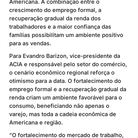
Americana. A combinação entre o
crescimento do emprego formal, a
recuperação gradual da renda dos
trabalhadores e a maior confiança das
famílias possibilitam um ambiente positivo
para as vendas.
Para Evandro Barizon, vice-presidente da
ACIA e responsável pelo setor do comércio,
o cenário econômico regional reforça o
otimismo para a data. O fortalecimento do
emprego formal e a recuperação gradual da
renda criam um ambiente favorável para o
consumo, beneficiando não apenas o
varejo, mas toda a cadeia econômica de
Americana e região.
“O fortalecimento do mercado de trabalho,