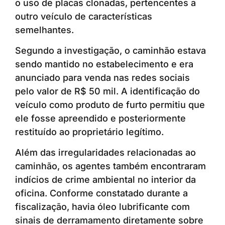
o uso de placas clonadas, pertencentes a
outro veículo de características
semelhantes.
Segundo a investigação, o caminhão estava
sendo mantido no estabelecimento e era
anunciado para venda nas redes sociais
pelo valor de R$ 50 mil. A identificação do
veículo como produto de furto permitiu que
ele fosse apreendido e posteriormente
restituído ao proprietário legítimo.
Além das irregularidades relacionadas ao
caminhão, os agentes também encontraram
indícios de crime ambiental no interior da
oficina. Conforme constatado durante a
fiscalização, havia óleo lubrificante com
sinais de derramamento diretamente sobre