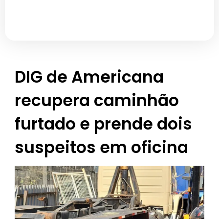
DIG de Americana
recupera caminhão
furtado e prende dois
suspeitos em oficina