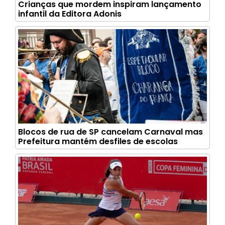
Crianças que mordem inspiram lançamento
infantil da Editora Adonis
Blocos de rua de SP cancelam Carnaval mas
Prefeitura mantém desfiles de escolas