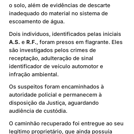
o solo, além de evidências de descarte
inadequado do material no sistema de
escoamento de água.
Dois indivíduos, identificados pelas iniciais
A.S.
e
R.F.
, foram presos em flagrante. Eles
são investigados pelos crimes de
receptação, adulteração de sinal
identificador de veículo automotor e
infração ambiental.
Os suspeitos foram encaminhados à
autoridade policial e permanecem à
disposição da Justiça, aguardando
audiência de custódia.
O caminhão recuperado foi entregue ao seu
legítimo proprietário, que ainda possuía