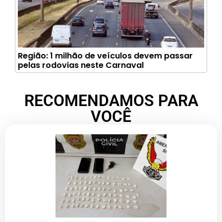
Região: 1 milhão de veículos devem passar
pelas rodovias neste Carnaval
RECOMENDAMOS PARA
VOCÊ