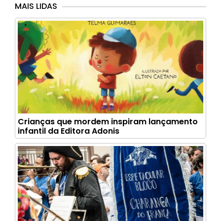
MAIS LIDAS
Crianças que mordem inspiram lançamento
infantil da Editora Adonis