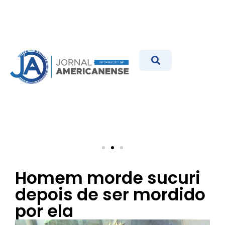
Homem morde sucuri
depois de ser mordido
por ela