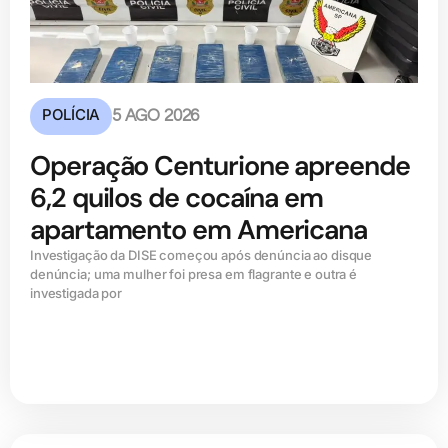
POLÍCIA
5 AGO 2026
Operação Centurione apreende
6,2 quilos de cocaína em
apartamento em Americana
Investigação da DISE começou após denúncia ao disque
denúncia; uma mulher foi presa em flagrante e outra é
investigada por