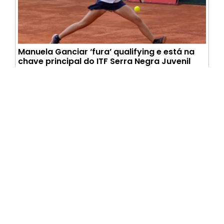
Manuela Ganciar ‘fura’ qualifying e está na
chave principal do ITF Serra Negra Juvenil