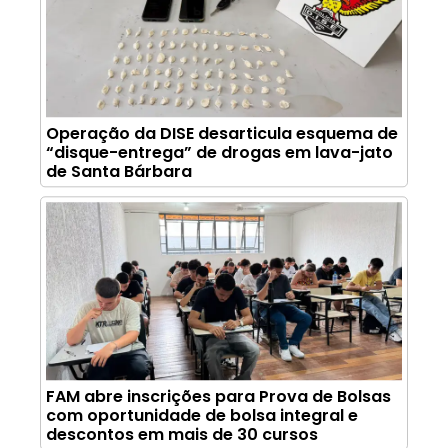
Operação da DISE desarticula esquema de
“disque-entrega” de drogas em lava-jato
de Santa Bárbara
FAM abre inscrições para Prova de Bolsas
com oportunidade de bolsa integral e
descontos em mais de 30 cursos