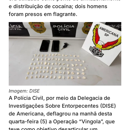
e distribuição de cocaína; dois homens
foram presos em flagrante.
Imagem: DISE
A Polícia Civil, por meio da Delegacia de
Investigações Sobre Entorpecentes (DISE)
de Americana, deflagrou na manhã desta
quarta-feira (5) a Operação “Vingola”, que
teve como objetivo desarticular um