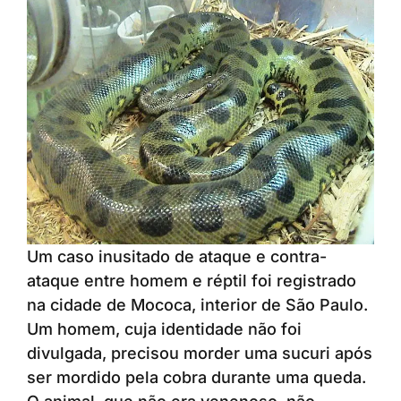
Um caso inusitado de ataque e contra-
ataque entre homem e réptil foi registrado
na cidade de Mococa, interior de São Paulo.
Um homem, cuja identidade não foi
divulgada, precisou morder uma sucuri após
ser mordido pela cobra durante uma queda.