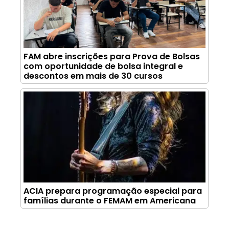
FAM abre inscrições para Prova de Bolsas
com oportunidade de bolsa integral e
descontos em mais de 30 cursos
ACIA prepara programação especial para
famílias durante o FEMAM em Americana