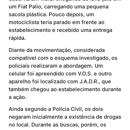
um Fiat Palio, carregando uma pequena
sacola plástica. Pouco depois, um
motociclista teria parado em frente ao
estabelecimento e recebido uma entrega
rápida.
Diante da movimentação, considerada
compatível com o esquema investigado, os
policiais realizaram a abordagem. Um
celular foi apreendido com V.O.S. e outro
aparelho foi localizado com J.A.D.R., que
também chegou ao estabelecimento durante
a ação.
Ainda segundo a Polícia Civil, os dois
negaram inicialmente a existência de drogas
no local. Durante as buscas, porém, os