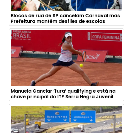
Blocos de rua de SP cancelam Carnaval mas
Prefeitura mantém desfiles de escolas
Manuela Ganciar ‘fura’ qualifying e está na
chave principal do ITF Serra Negra Juvenil