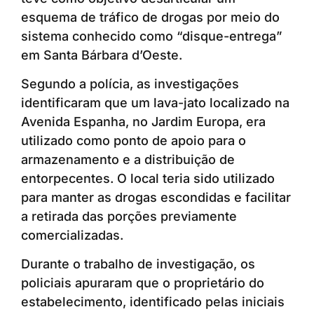
esquema de tráfico de drogas por meio do
sistema conhecido como “disque-entrega”
em Santa Bárbara d’Oeste.
Segundo a polícia, as investigações
identificaram que um lava-jato localizado na
Avenida Espanha, no Jardim Europa, era
utilizado como ponto de apoio para o
armazenamento e a distribuição de
entorpecentes. O local teria sido utilizado
para manter as drogas escondidas e facilitar
a retirada das porções previamente
comercializadas.
Durante o trabalho de investigação, os
policiais apuraram que o proprietário do
estabelecimento, identificado pelas iniciais