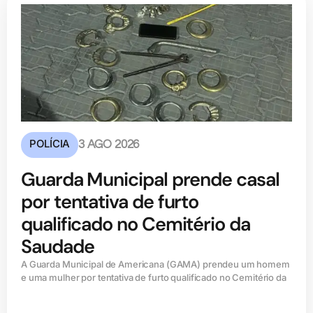
POLÍCIA
3 AGO 2026
Guarda Municipal prende casal
por tentativa de furto
qualificado no Cemitério da
Saudade
A Guarda Municipal de Americana (GAMA) prendeu um homem
e uma mulher por tentativa de furto qualificado no Cemitério da