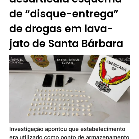
de “disque-entrega”
de drogas em lava-
jato de Santa Bárbara
Investigação apontou que estabelecimento
era utilizado como ponto de armazenamento