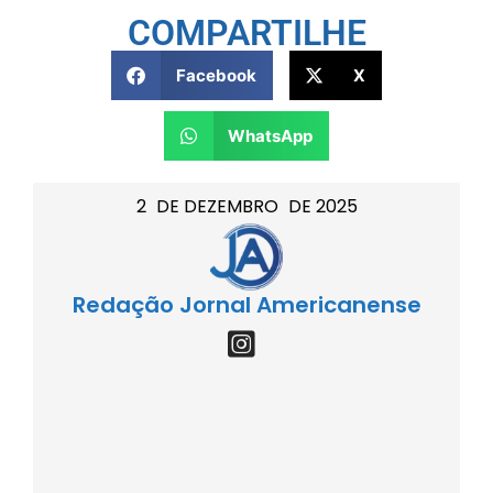
COMPARTILHE
Facebook
X
WhatsApp
2
DE
DEZEMBRO
DE
2025
Redação Jornal Americanense