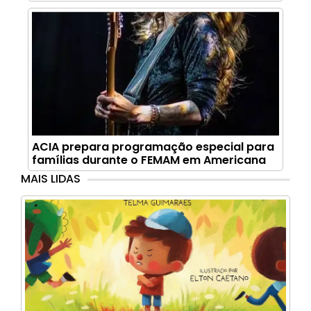
ACIA prepara programação especial para
famílias durante o FEMAM em Americana
MAIS LIDAS