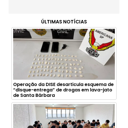
ÚLTIMAS NOTÍCIAS
Operação da DISE desarticula esquema de
“disque-entrega” de drogas em lava-jato
de Santa Bárbara