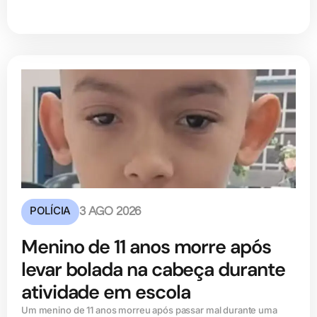
POLÍCIA
3 AGO 2026
Menino de 11 anos morre após
levar bolada na cabeça durante
atividade em escola
Um menino de 11 anos morreu após passar mal durante uma