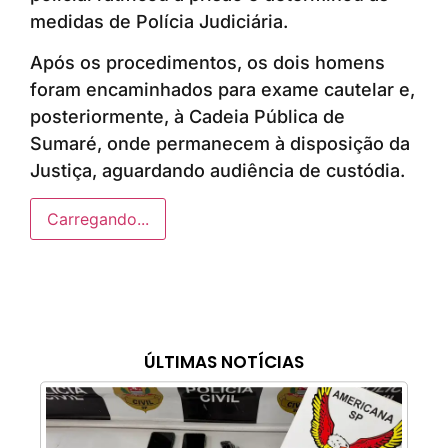
medidas de Polícia Judiciária.
Após os procedimentos, os dois homens
foram encaminhados para exame cautelar e,
posteriormente, à Cadeia Pública de
Sumaré, onde permanecem à disposição da
Justiça, aguardando audiência de custódia.
Carregando...
ÚLTIMAS NOTÍCIAS