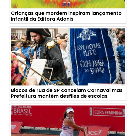
Crianças que mordem inspiram lançamento
infantil da Editora Adonis
Blocos de rua de SP cancelam Carnaval mas
Prefeitura mantém desfiles de escolas