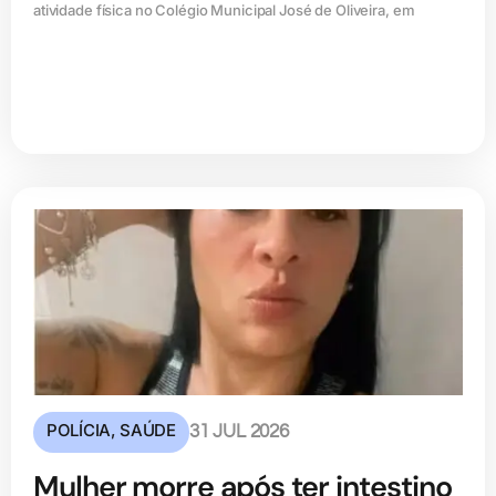
atividade física no Colégio Municipal José de Oliveira, em
POLÍCIA
,
SAÚDE
31 JUL 2026
Mulher morre após ter intestino