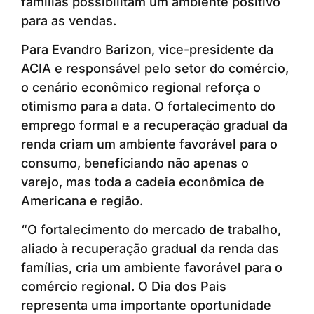
famílias possibilitam um ambiente positivo
para as vendas.
Para Evandro Barizon, vice-presidente da
ACIA e responsável pelo setor do comércio,
o cenário econômico regional reforça o
otimismo para a data. O fortalecimento do
emprego formal e a recuperação gradual da
renda criam um ambiente favorável para o
consumo, beneficiando não apenas o
varejo, mas toda a cadeia econômica de
Americana e região.
“O fortalecimento do mercado de trabalho,
aliado à recuperação gradual da renda das
famílias, cria um ambiente favorável para o
comércio regional. O Dia dos Pais
representa uma importante oportunidade