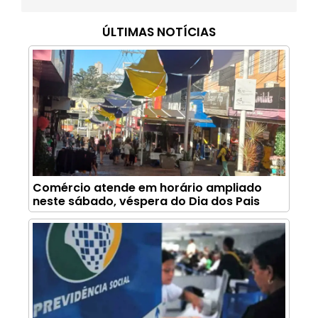
ÚLTIMAS NOTÍCIAS
Comércio atende em horário ampliado
neste sábado, véspera do Dia dos Pais