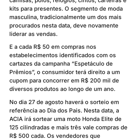
camisas, polos, relógios, cintos, carteiras e
kits para presentes. O segmento de moda
masculina, tradicionalmente um dos mais
procurados nesta data, deve novamente
liderar as vendas.
E a cada R$ 50 em compras nos
estabelecimentos identificados com os
cartazes da campanha “Espetáculo de
Prêmios”, o consumidor terá direito a um
cupom para concorrer em R$ 200 mil de
diversos produtos ao longo de um ano.
No dia 27 de agosto haverá o sorteio em
referência ao Dia dos Pais. Nesta data, a
ACIA irá sortear uma moto Honda Elite de
125 cilindradas e mais três vale compras de
R$ 500 cada. Os vendedores que