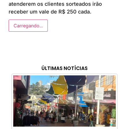
atenderem os clientes sorteados irão
receber um vale de R$ 250 cada.
Carregando...
ÚLTIMAS NOTÍCIAS