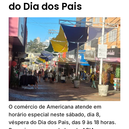
do Dia dos Pais
O comércio de Americana atende em
horário especial neste sábado, dia 8,
véspera do Dia dos Pais, das 9 às 18 horas.