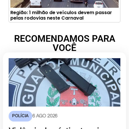
Região: 1 milhão de veículos devem passar
pelas rodovias neste Carnaval
RECOMENDAMOS PARA
VOCÊ
POLÍCIA
6 AGO 2026