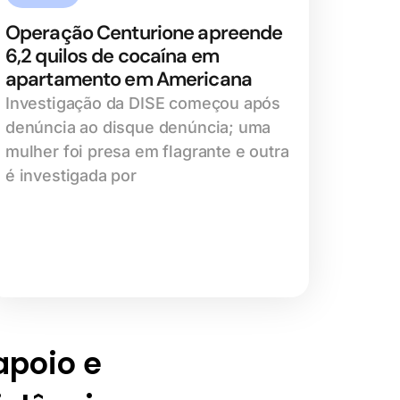
Operação Centurione apreende
6,2 quilos de cocaína em
apartamento em Americana
Investigação da DISE começou após
denúncia ao disque denúncia; uma
mulher foi presa em flagrante e outra
é investigada por
 apoio e