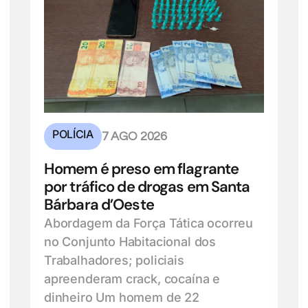
POLÍCIA
7 AGO 2026
Homem é preso em flagrante
por tráfico de drogas em Santa
Bárbara d’Oeste
Abordagem da Força Tática ocorreu
no Conjunto Habitacional dos
Trabalhadores; policiais
apreenderam crack, cocaína e
dinheiro Um homem de 22