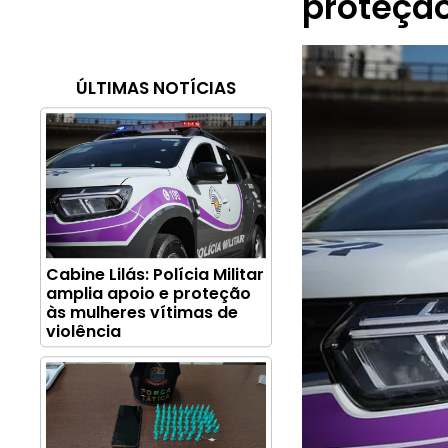
proteção
ÚLTIMAS NOTÍCIAS
Cabine Lilás: Polícia Militar
amplia apoio e proteção
às mulheres vítimas de
violência