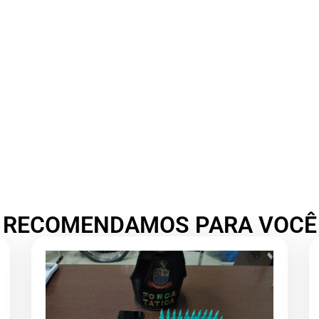
RECOMENDAMOS PARA VOCÊ