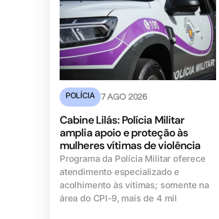
POLÍCIA
7 AGO 2026
Cabine Lilás: Polícia Militar
amplia apoio e proteção às
mulheres vítimas de violência
Programa da Polícia Militar oferece
atendimento especializado e
acolhimento às vítimas; somente na
área do CPI-9, mais de 4 mil