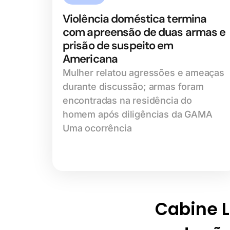
Violência doméstica termina
com apreensão de duas armas e
prisão de suspeito em
Americana
Mulher relatou agressões e ameaças
durante discussão; armas foram
encontradas na residência do
homem após diligências da GAMA
Uma ocorrência
Cabine Li