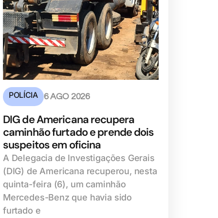
POLÍCIA
6 AGO 2026
DIG de Americana recupera
caminhão furtado e prende dois
suspeitos em oficina
A Delegacia de Investigações Gerais
(DIG) de Americana recuperou, nesta
quinta-feira (6), um caminhão
Mercedes-Benz que havia sido
furtado e