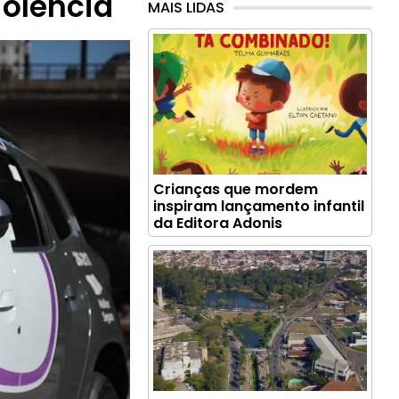
iolência
MAIS LIDAS
Crianças que mordem
inspiram lançamento infantil
da Editora Adonis