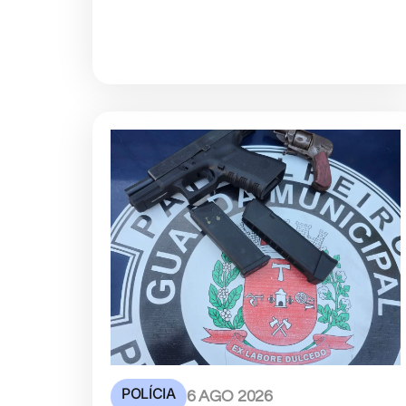
POLÍCIA
6 AGO 2026