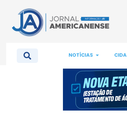
NOTÍCIAS
CIDA