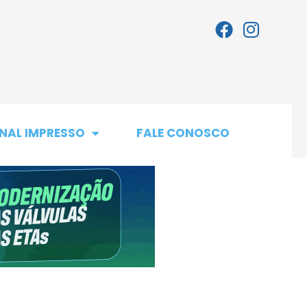
NAL IMPRESSO
FALE CONOSCO