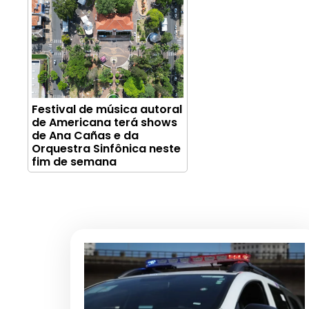
Festival de música autoral
de Americana terá shows
de Ana Cañas e da
Orquestra Sinfônica neste
fim de semana