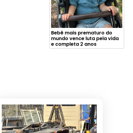
Bebê mais prematuro do
mundo vence luta pela vida
e completa 2 anos