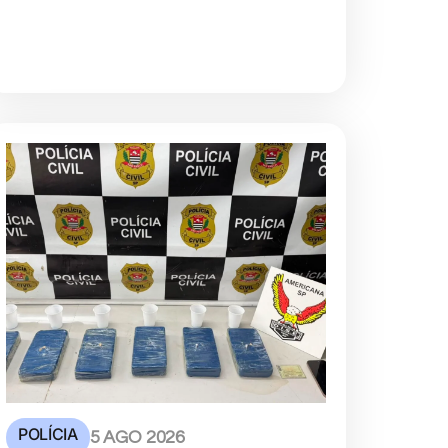
POLÍCIA
5 AGO 2026