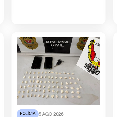
POLÍCIA
5 AGO 2026