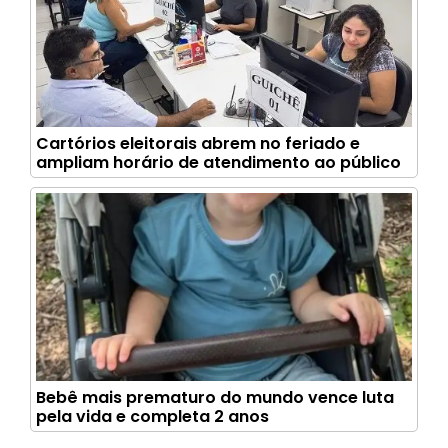
Cartórios eleitorais abrem no feriado e
ampliam horário de atendimento ao público
Bebê mais prematuro do mundo vence luta
pela vida e completa 2 anos