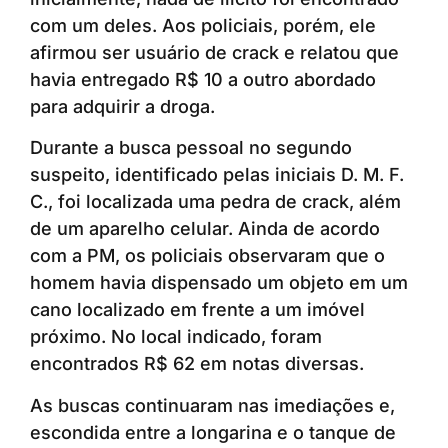
com um deles. Aos policiais, porém, ele
afirmou ser usuário de crack e relatou que
havia entregado R$ 10 a outro abordado
para adquirir a droga.
Durante a busca pessoal no segundo
suspeito, identificado pelas iniciais D. M. F.
C., foi localizada uma pedra de crack, além
de um aparelho celular. Ainda de acordo
com a PM, os policiais observaram que o
homem havia dispensado um objeto em um
cano localizado em frente a um imóvel
próximo. No local indicado, foram
encontrados R$ 62 em notas diversas.
As buscas continuaram nas imediações e,
escondida entre a longarina e o tanque de