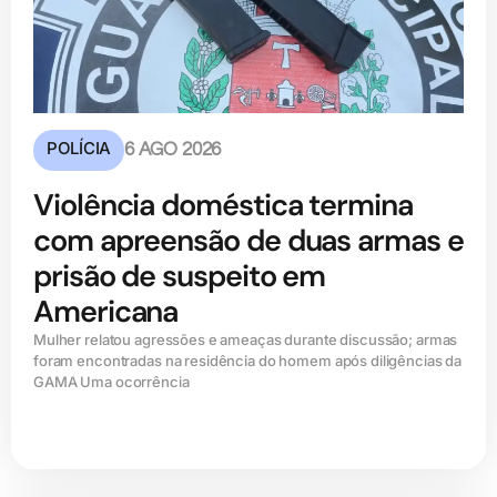
POLÍCIA
6 AGO 2026
Violência doméstica termina
com apreensão de duas armas e
prisão de suspeito em
Americana
Mulher relatou agressões e ameaças durante discussão; armas
foram encontradas na residência do homem após diligências da
GAMA Uma ocorrência