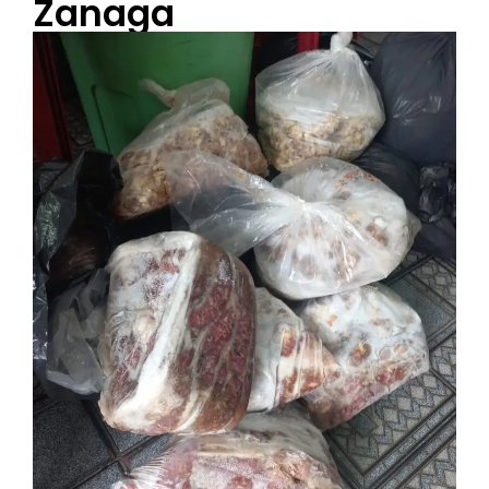
Zanaga