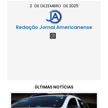
2
DE
DEZEMBRO
DE
2025
Redação Jornal Americanense
ÚLTIMAS NOTÍCIAS