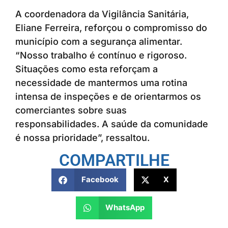
A coordenadora da Vigilância Sanitária,
Eliane Ferreira, reforçou o compromisso do
município com a segurança alimentar.
“Nosso trabalho é contínuo e rigoroso.
Situações como esta reforçam a
necessidade de mantermos uma rotina
intensa de inspeções e de orientarmos os
comerciantes sobre suas
responsabilidades. A saúde da comunidade
é nossa prioridade”, ressaltou.
COMPARTILHE
Facebook
X
WhatsApp