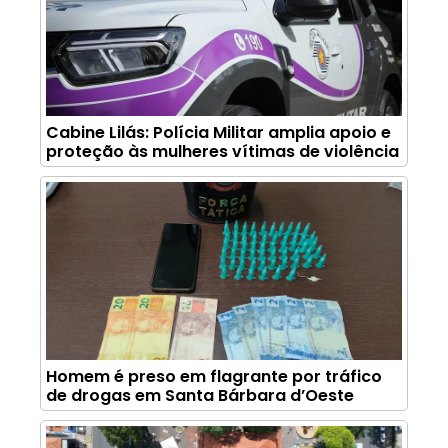
Cabine Lilás: Polícia Militar amplia apoio e
proteção às mulheres vítimas de violência
Homem é preso em flagrante por tráfico
de drogas em Santa Bárbara d’Oeste