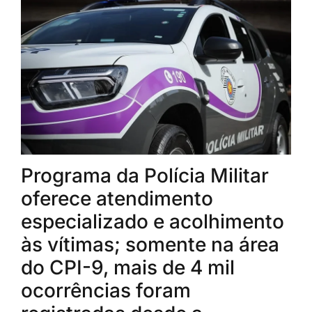
Programa da Polícia Militar
oferece atendimento
especializado e acolhimento
às vítimas; somente na área
do CPI-9, mais de 4 mil
ocorrências foram