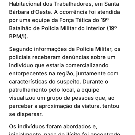
Habitacional dos Trabalhadores, em Santa
Bárbara d’Oeste. A ocorrência foi atendida
por uma equipe da Força Tática do 19º
Batalhão de Polícia Militar do Interior (19º
BPM/I).
Segundo informações da Polícia Militar, os
policiais receberam denúncias sobre um
indivíduo que estaria comercializando
entorpecentes na região, juntamente com
características do suspeito. Durante o
patrulhamento pelo local, a equipe
visualizou um grupo de pessoas que, ao
perceber a aproximação da viatura, tentou
se dispersar.
Os indivíduos foram abordados e,
inicialmente, nada de ilícito foi encontrado