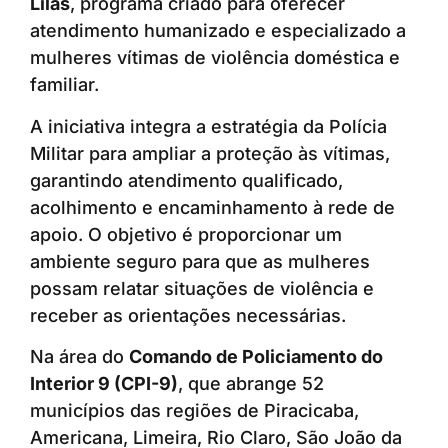
Lilás
, programa criado para oferecer
atendimento humanizado e especializado a
mulheres vítimas de violência doméstica e
familiar.
A iniciativa integra a estratégia da Polícia
Militar para ampliar a proteção às vítimas,
garantindo atendimento qualificado,
acolhimento e encaminhamento à rede de
apoio. O objetivo é proporcionar um
ambiente seguro para que as mulheres
possam relatar situações de violência e
receber as orientações necessárias.
Na área do
Comando de Policiamento do
Interior 9 (CPI-9)
, que abrange 52
municípios das regiões de Piracicaba,
Americana, Limeira, Rio Claro, São João da