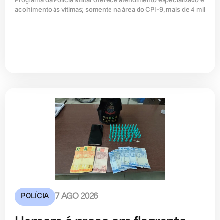
acolhimento às vítimas; somente na área do CPI-9, mais de 4 mil
POLÍCIA
7 AGO 2026