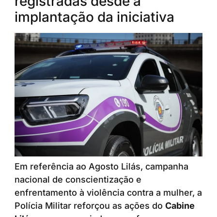
registradas desde a
implantação da iniciativa
Em referência ao Agosto Lilás, campanha
nacional de conscientização e
enfrentamento à violência contra a mulher, a
Polícia Militar reforçou as ações do
Cabine