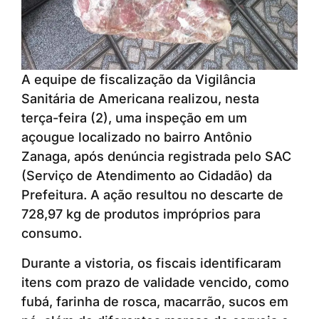
A equipe de fiscalização da Vigilância
Sanitária de Americana realizou, nesta
terça-feira (2), uma inspeção em um
açougue localizado no bairro Antônio
Zanaga, após denúncia registrada pelo SAC
(Serviço de Atendimento ao Cidadão) da
Prefeitura. A ação resultou no descarte de
728,97 kg de produtos impróprios para
consumo.
Durante a vistoria, os fiscais identificaram
itens com prazo de validade vencido, como
fubá, farinha de rosca, macarrão, sucos em