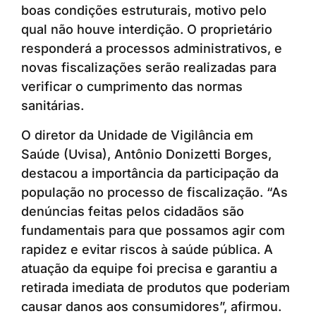
boas condições estruturais, motivo pelo
qual não houve interdição. O proprietário
responderá a processos administrativos, e
novas fiscalizações serão realizadas para
verificar o cumprimento das normas
sanitárias.
O diretor da Unidade de Vigilância em
Saúde (Uvisa), Antônio Donizetti Borges,
destacou a importância da participação da
população no processo de fiscalização. “As
denúncias feitas pelos cidadãos são
fundamentais para que possamos agir com
rapidez e evitar riscos à saúde pública. A
atuação da equipe foi precisa e garantiu a
retirada imediata de produtos que poderiam
causar danos aos consumidores”, afirmou.