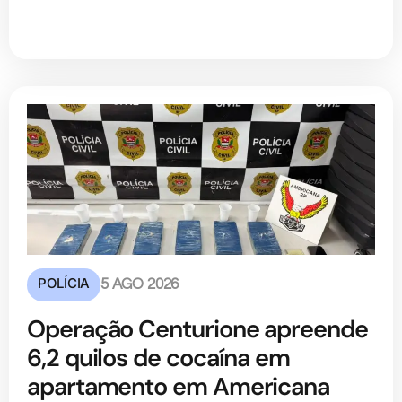
POLÍCIA
5 AGO 2026
Operação Centurione apreende
6,2 quilos de cocaína em
apartamento em Americana