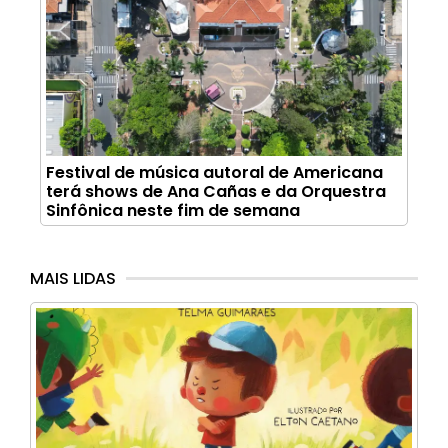
Festival de música autoral de Americana
terá shows de Ana Cañas e da Orquestra
Sinfônica neste fim de semana
MAIS LIDAS