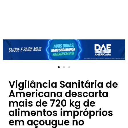
Vigilância Sanitária de
Americana descarta
mais de 720 kg de
alimentos impróprios
em açougue no