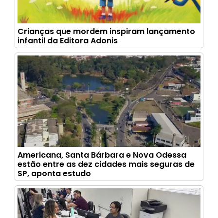
Crianças que mordem inspiram lançamento
infantil da Editora Adonis
Americana, Santa Bárbara e Nova Odessa
estão entre as dez cidades mais seguras de
SP, aponta estudo