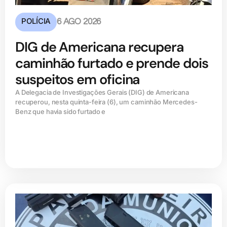
POLÍCIA
6 AGO 2026
DIG de Americana recupera
caminhão furtado e prende dois
suspeitos em oficina
A Delegacia de Investigações Gerais (DIG) de Americana
recuperou, nesta quinta-feira (6), um caminhão Mercedes-
Benz que havia sido furtado e