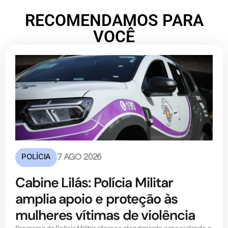
RECOMENDAMOS PARA
VOCÊ
POLÍCIA
7 AGO 2026
Cabine Lilás: Polícia Militar
amplia apoio e proteção às
mulheres vítimas de violência
Programa da Polícia Militar oferece atendimento especializado e