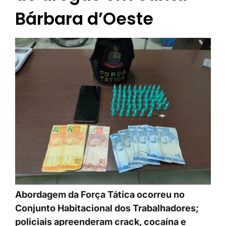
Bárbara d’Oeste
Abordagem da Força Tática ocorreu no
Conjunto Habitacional dos Trabalhadores;
policiais apreenderam crack, cocaína e