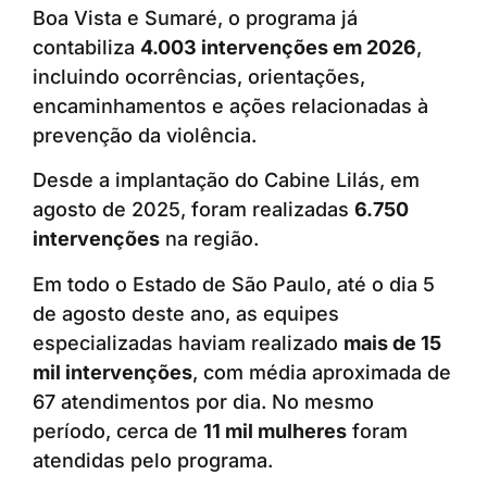
Boa Vista e Sumaré, o programa já
contabiliza
4.003 intervenções em 2026
,
incluindo ocorrências, orientações,
encaminhamentos e ações relacionadas à
prevenção da violência.
Desde a implantação do Cabine Lilás, em
agosto de 2025, foram realizadas
6.750
intervenções
na região.
Em todo o Estado de São Paulo, até o dia 5
de agosto deste ano, as equipes
especializadas haviam realizado
mais de 15
mil intervenções
, com média aproximada de
67 atendimentos por dia. No mesmo
período, cerca de
11 mil mulheres
foram
atendidas pelo programa.