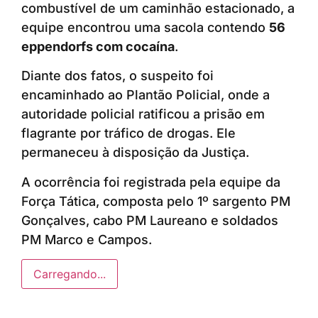
combustível de um caminhão estacionado, a
equipe encontrou uma sacola contendo
56
eppendorfs com cocaína
.
Diante dos fatos, o suspeito foi
encaminhado ao Plantão Policial, onde a
autoridade policial ratificou a prisão em
flagrante por tráfico de drogas. Ele
permaneceu à disposição da Justiça.
A ocorrência foi registrada pela equipe da
Força Tática, composta pelo 1º sargento PM
Gonçalves, cabo PM Laureano e soldados
PM Marco e Campos.
Carregando...