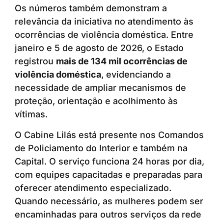
Os números também demonstram a
relevância da iniciativa no atendimento às
ocorrências de violência doméstica. Entre
janeiro e 5 de agosto de 2026, o Estado
registrou
mais de 134 mil ocorrências de
violência doméstica
, evidenciando a
necessidade de ampliar mecanismos de
proteção, orientação e acolhimento às
vítimas.
O Cabine Lilás está presente nos Comandos
de Policiamento do Interior e também na
Capital. O serviço funciona 24 horas por dia,
com equipes capacitadas e preparadas para
oferecer atendimento especializado.
Quando necessário, as mulheres podem ser
encaminhadas para outros serviços da rede