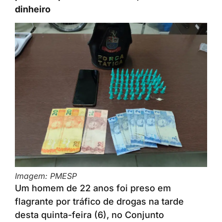
dinheiro
Imagem: PMESP
Um homem de 22 anos foi preso em
flagrante por tráfico de drogas na tarde
desta quinta-feira (6), no Conjunto