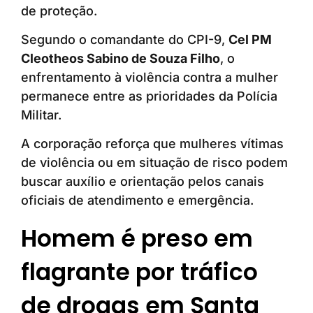
de proteção.
Segundo o comandante do CPI-9,
Cel PM
Cleotheos Sabino de Souza Filho
, o
enfrentamento à violência contra a mulher
permanece entre as prioridades da Polícia
Militar.
A corporação reforça que mulheres vítimas
de violência ou em situação de risco podem
buscar auxílio e orientação pelos canais
oficiais de atendimento e emergência.
Homem é preso em
flagrante por tráfico
de drogas em Santa