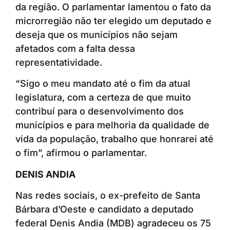
da região. O parlamentar lamentou o fato da
microrregião não ter elegido um deputado e
deseja que os municípios não sejam
afetados com a falta dessa
representatividade.
“Sigo o meu mandato até o fim da atual
legislatura, com a certeza de que muito
contribuí para o desenvolvimento dos
municípios e para melhoria da qualidade de
vida da população, trabalho que honrarei até
o fim”, afirmou o parlamentar.
DENIS ANDIA
Nas redes sociais, o ex-prefeito de Santa
Bárbara d’Oeste e candidato a deputado
federal Denis Andia (MDB) agradeceu os 75