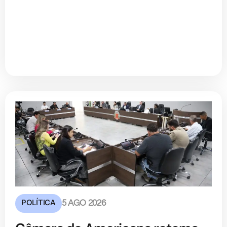
POLÍTICA
5 AGO 2026