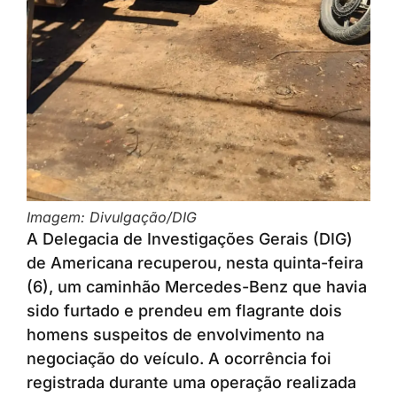
Imagem: Divulgação/DIG
A Delegacia de Investigações Gerais (DIG)
de Americana recuperou, nesta quinta-feira
(6), um caminhão Mercedes-Benz que havia
sido furtado e prendeu em flagrante dois
homens suspeitos de envolvimento na
negociação do veículo. A ocorrência foi
registrada durante uma operação realizada