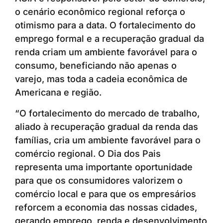
o cenário econômico regional reforça o
otimismo para a data. O fortalecimento do
emprego formal e a recuperação gradual da
renda criam um ambiente favorável para o
consumo, beneficiando não apenas o
varejo, mas toda a cadeia econômica de
Americana e região.
“O fortalecimento do mercado de trabalho,
aliado à recuperação gradual da renda das
famílias, cria um ambiente favorável para o
comércio regional. O Dia dos Pais
representa uma importante oportunidade
para que os consumidores valorizem o
comércio local e para que os empresários
reforcem a economia das nossas cidades,
gerando emprego, renda e desenvolvimento