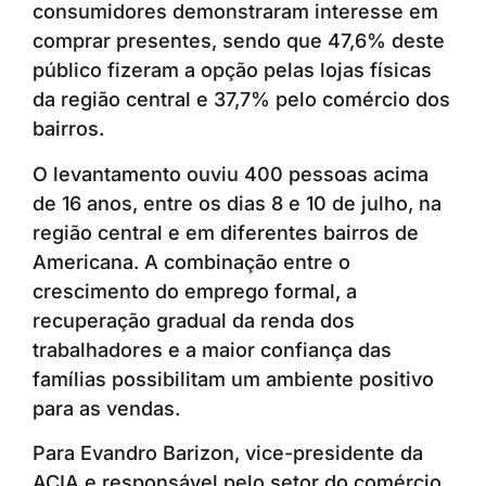
consumidores demonstraram interesse em
comprar presentes, sendo que 47,6% deste
público fizeram a opção pelas lojas físicas
da região central e 37,7% pelo comércio dos
bairros.
O levantamento ouviu 400 pessoas acima
de 16 anos, entre os dias 8 e 10 de julho, na
região central e em diferentes bairros de
Americana. A combinação entre o
crescimento do emprego formal, a
recuperação gradual da renda dos
trabalhadores e a maior confiança das
famílias possibilitam um ambiente positivo
para as vendas.
Para Evandro Barizon, vice-presidente da
ACIA e responsável pelo setor do comércio,