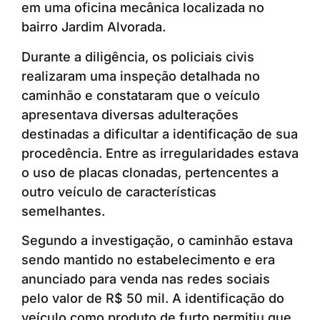
em uma oficina mecânica localizada no
bairro Jardim Alvorada.
Durante a diligência, os policiais civis
realizaram uma inspeção detalhada no
caminhão e constataram que o veículo
apresentava diversas adulterações
destinadas a dificultar a identificação de sua
procedência. Entre as irregularidades estava
o uso de placas clonadas, pertencentes a
outro veículo de características
semelhantes.
Segundo a investigação, o caminhão estava
sendo mantido no estabelecimento e era
anunciado para venda nas redes sociais
pelo valor de R$ 50 mil. A identificação do
veículo como produto de furto permitiu que