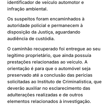
identificador de veículo automotor e
infração ambiental.
Os suspeitos foram encaminhados à
autoridade policial e permanecem à
disposição da Justiça, aguardando
audiência de custódia.
O caminhão recuperado foi entregue ao seu
legítimo proprietário, que ainda possuía
prestações relacionadas ao veículo. A
orientação é para que o automóvel seja
preservado até a conclusão das perícias
solicitadas ao Instituto de Criminalística, que
deverão auxiliar no esclarecimento das
adulterações realizadas e de outros
elementos relacionados à investigação.