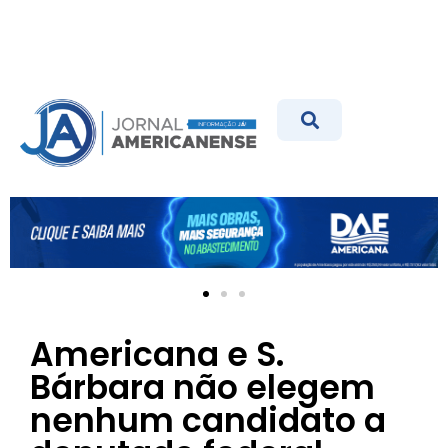
Americana e S.
Bárbara não elegem
nenhum candidato a