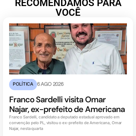
RECOMENDAMOS PARA
VOCÊ
POLÍTICA
6 AGO 2026
Franco Sardelli visita Omar
Najar, ex-prefeito de Americana
Franco Sardelli, candidato a deputado estadual aprovado em
convenção pelo PL, visitou o ex-prefeito de Americana, Omar
Najar, nesta quarta