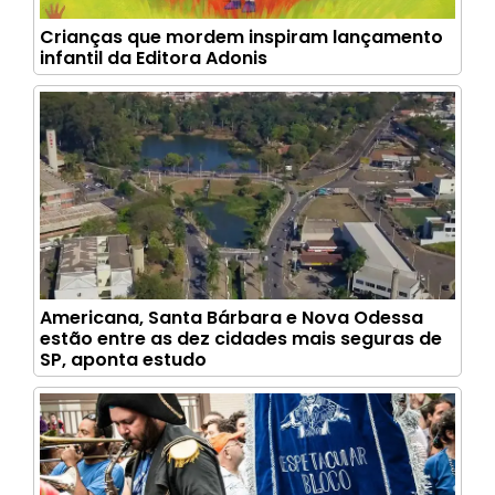
Crianças que mordem inspiram lançamento
infantil da Editora Adonis
Americana, Santa Bárbara e Nova Odessa
estão entre as dez cidades mais seguras de
SP, aponta estudo