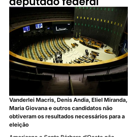
deputado federal
Vanderlei Macris, Denis Andia, Eliel Miranda,
Maria Giovana e outros candidatos não
obtiveram os resultados necessários para a
eleição