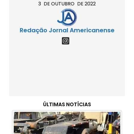
3
DE
OUTUBRO
DE
2022
Redação Jornal Americanense
ÚLTIMAS NOTÍCIAS