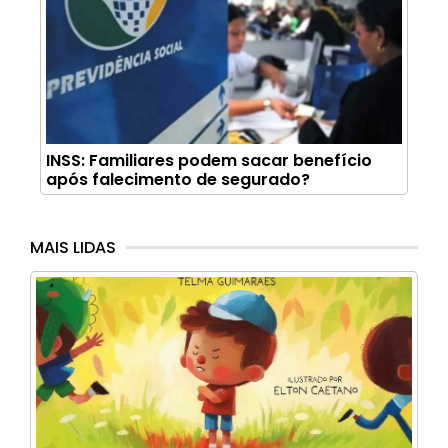
INSS: Familiares podem sacar benefício
após falecimento de segurado?
MAIS LIDAS