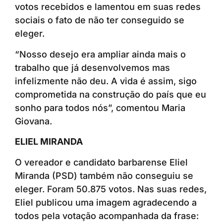
votos recebidos e lamentou em suas redes
sociais o fato de não ter conseguido se
eleger.
“Nosso desejo era ampliar ainda mais o
trabalho que já desenvolvemos mas
infelizmente não deu. A vida é assim, sigo
comprometida na construção do país que eu
sonho para todos nós”, comentou Maria
Giovana.
ELIEL MIRANDA
O vereador e candidato barbarense Eliel
Miranda (PSD) também não conseguiu se
eleger. Foram 50.875 votos. Nas suas redes,
Eliel publicou uma imagem agradecendo a
todos pela votação acompanhada da frase: