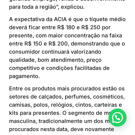
para toda a região”, explicou.
A expectativa da ACIA é que o tíquete médio
deverá ficar entre R$ 180 e R$ 250 por
presente, com maior concentração na faixa
entre R$ 150 e R$ 200, demonstrando que o
consumidor continuará valorizando
qualidade, bom atendimento, preço
competitivo e condições facilitadas de
pagamento.
Entre os produtos mais procurados estão os
setores de calçados, perfumes, cosméticos,
camisas, polos, relógios, cintos, carteiras e
kits para presentes. O segmento de moda
Anunciar ou recomendar matéria
masculina, tradicionalmente um dos mais
procurados nesta data, deve novamente