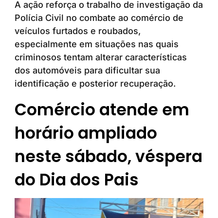
A ação reforça o trabalho de investigação da
Polícia Civil no combate ao comércio de
veículos furtados e roubados,
especialmente em situações nas quais
criminosos tentam alterar características
dos automóveis para dificultar sua
identificação e posterior recuperação.
Comércio atende em
horário ampliado
neste sábado, véspera
do Dia dos Pais