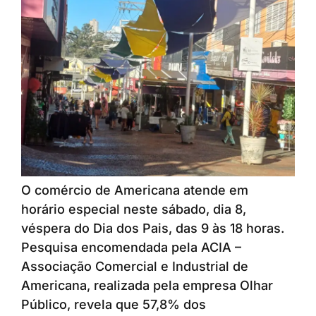
O comércio de Americana atende em
horário especial neste sábado, dia 8,
véspera do Dia dos Pais, das 9 às 18 horas.
Pesquisa encomendada pela ACIA –
Associação Comercial e Industrial de
Americana, realizada pela empresa Olhar
Público, revela que 57,8% dos