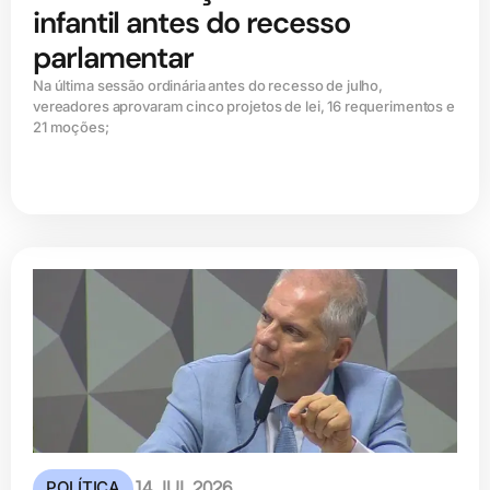
infantil antes do recesso
parlamentar
Na última sessão ordinária antes do recesso de julho,
vereadores aprovaram cinco projetos de lei, 16 requerimentos e
21 moções;
POLÍTICA
14 JUL 2026