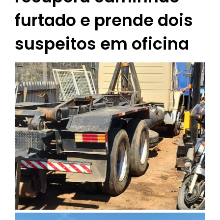
furtado e prende dois
suspeitos em oficina