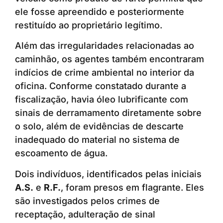
ele fosse apreendido e posteriormente
restituído ao proprietário legítimo.
Além das irregularidades relacionadas ao
caminhão, os agentes também encontraram
indícios de crime ambiental no interior da
oficina. Conforme constatado durante a
fiscalização, havia óleo lubrificante com
sinais de derramamento diretamente sobre
o solo, além de evidências de descarte
inadequado do material no sistema de
escoamento de água.
Dois indivíduos, identificados pelas iniciais
A.S.
e
R.F.
, foram presos em flagrante. Eles
são investigados pelos crimes de
receptação, adulteração de sinal