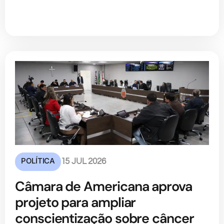
POLÍTICA
15 JUL 2026
Câmara de Americana aprova
projeto para ampliar
conscientização sobre câncer