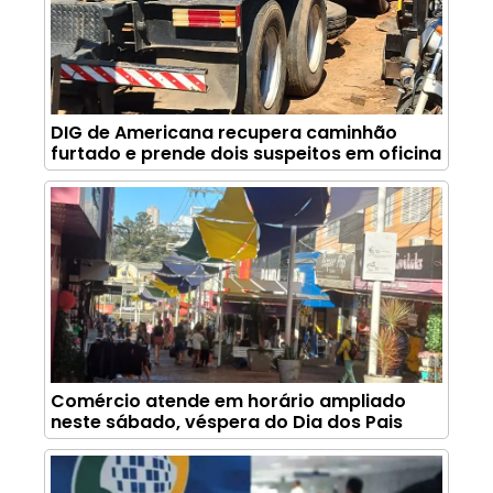
DIG de Americana recupera caminhão
furtado e prende dois suspeitos em oficina
Comércio atende em horário ampliado
neste sábado, véspera do Dia dos Pais