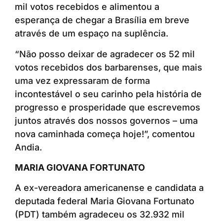
mil votos recebidos e alimentou a
esperança de chegar a Brasília em breve
através de um espaço na suplência.
“Não posso deixar de agradecer os 52 mil
votos recebidos dos barbarenses, que mais
uma vez expressaram de forma
incontestável o seu carinho pela história de
progresso e prosperidade que escrevemos
juntos através dos nossos governos – uma
nova caminhada começa hoje!”, comentou
Andia.
MARIA GIOVANA FORTUNATO
A ex-vereadora americanense e candidata a
deputada federal Maria Giovana Fortunato
(PDT) também agradeceu os 32.932 mil