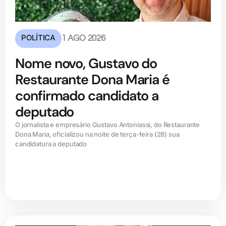
POLÍTICA
1 AGO 2026
Nome novo, Gustavo do
Restaurante Dona Maria é
confirmado candidato a
deputado
O jornalista e empresário Gustavo Antoniassi, do Restaurante
Dona Maria, oficializou na noite de terça-feira (28) sua
candidatura a deputado