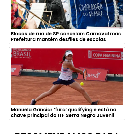
Blocos de rua de SP cancelam Carnaval mas
Prefeitura mantém desfiles de escolas
Manuela Ganciar ‘fura’ qualifying e está na
chave principal do ITF Serra Negra Juvenil