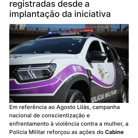
registradas desde a
implantação da iniciativa
Em referência ao Agosto Lilás, campanha
nacional de conscientização e
enfrentamento à violência contra a mulher, a
Polícia Militar reforçou as ações do
Cabine