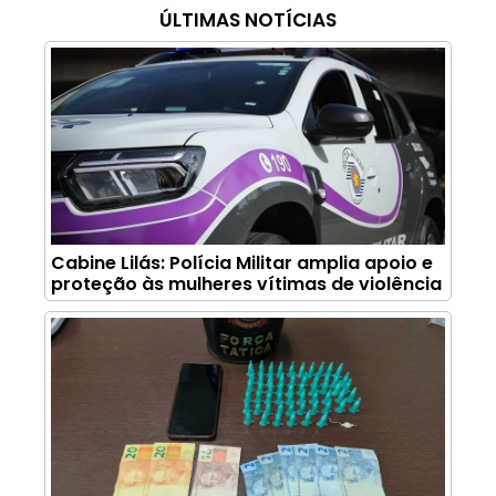
ÚLTIMAS NOTÍCIAS
Cabine Lilás: Polícia Militar amplia apoio e
proteção às mulheres vítimas de violência