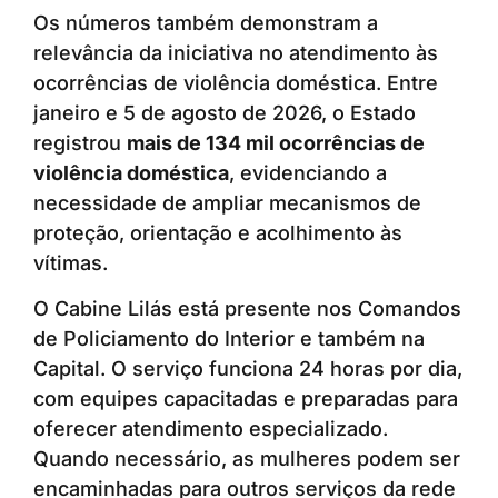
Os números também demonstram a
relevância da iniciativa no atendimento às
ocorrências de violência doméstica. Entre
janeiro e 5 de agosto de 2026, o Estado
registrou
mais de 134 mil ocorrências de
violência doméstica
, evidenciando a
necessidade de ampliar mecanismos de
proteção, orientação e acolhimento às
vítimas.
O Cabine Lilás está presente nos Comandos
de Policiamento do Interior e também na
Capital. O serviço funciona 24 horas por dia,
com equipes capacitadas e preparadas para
oferecer atendimento especializado.
Quando necessário, as mulheres podem ser
encaminhadas para outros serviços da rede