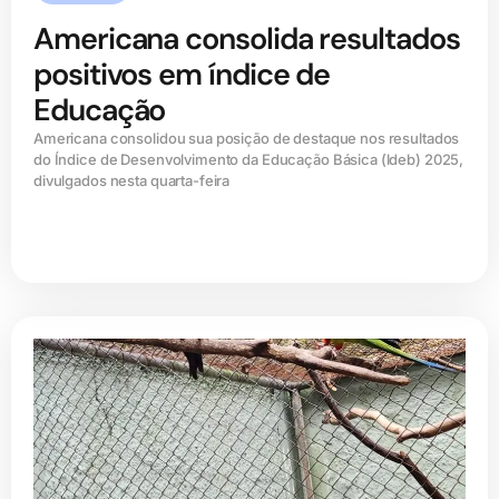
Americana consolida resultados
positivos em índice de
Educação
Americana consolidou sua posição de destaque nos resultados
do Índice de Desenvolvimento da Educação Básica (ldeb) 2025,
divulgados nesta quarta-feira