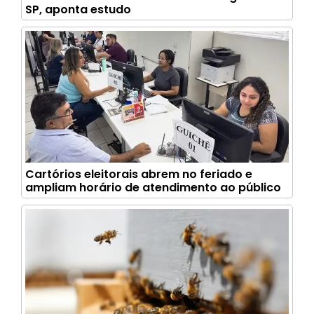
SP, aponta estudo
Cartórios eleitorais abrem no feriado e
ampliam horário de atendimento ao público