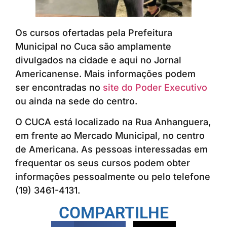
Os cursos ofertadas pela Prefeitura
Municipal no Cuca são amplamente
divulgados na cidade e aqui no Jornal
Americanense. Mais informações podem
ser encontradas no
site do Poder Executivo
ou ainda na sede do centro.
O CUCA está localizado na Rua Anhanguera,
em frente ao Mercado Municipal, no centro
de Americana. As pessoas interessadas em
frequentar os seus cursos podem obter
informações pessoalmente ou pelo telefone
(19) 3461-4131.
COMPARTILHE