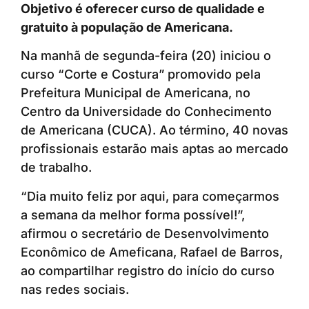
Objetivo é oferecer curso de qualidade e
gratuito à população de Americana.
Na manhã de segunda-feira (20) iniciou o
curso “Corte e Costura” promovido pela
Prefeitura Municipal de Americana, no
Centro da Universidade do Conhecimento
de Americana (CUCA). Ao término, 40 novas
profissionais estarão mais aptas ao mercado
de trabalho.
“Dia muito feliz por aqui, para começarmos
a semana da melhor forma possível!”,
afirmou o secretário de Desenvolvimento
Econômico de Ameficana, Rafael de Barros,
ao compartilhar registro do início do curso
nas redes sociais.