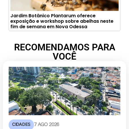
Jardim Botânico Plantarum oferece
exposição e workshop sobre abelhas neste
fim de semana em Nova Odessa
RECOMENDAMOS PARA
VOCÊ
CIDADES
7 AGO 2026