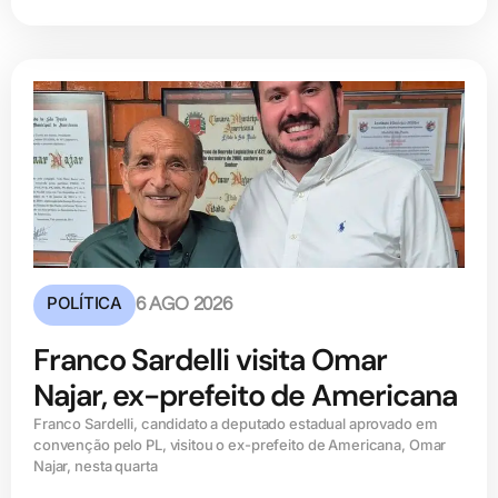
POLÍTICA
6 AGO 2026
Franco Sardelli visita Omar
Najar, ex-prefeito de Americana
Franco Sardelli, candidato a deputado estadual aprovado em
convenção pelo PL, visitou o ex-prefeito de Americana, Omar
Najar, nesta quarta