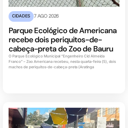
CIDADES
7 AGO 2026
Parque Ecológico de Americana
recebe dois periquitos-de-
cabeça-preta do Zoo de Bauru
O Parque Ecológico Municipal “Engenheiro Cid Almeida
Franco” – Zoo Americana recebeu, nesta quarta-feira (5), dois
machos de periquitos-de-cabeça-preta (Aratinga