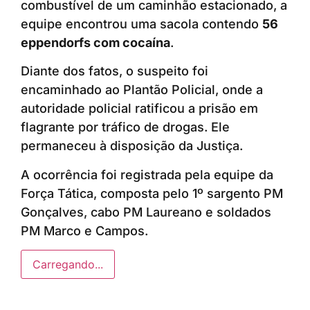
combustível de um caminhão estacionado, a
equipe encontrou uma sacola contendo
56
eppendorfs com cocaína
.
Diante dos fatos, o suspeito foi
encaminhado ao Plantão Policial, onde a
autoridade policial ratificou a prisão em
flagrante por tráfico de drogas. Ele
permaneceu à disposição da Justiça.
A ocorrência foi registrada pela equipe da
Força Tática, composta pelo 1º sargento PM
Gonçalves, cabo PM Laureano e soldados
PM Marco e Campos.
Carregando...