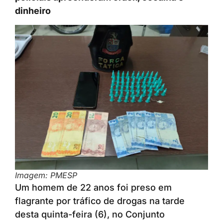
dinheiro
Imagem: PMESP
Um homem de 22 anos foi preso em
flagrante por tráfico de drogas na tarde
desta quinta-feira (6), no Conjunto