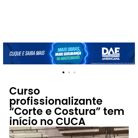
Curso
profissionalizante
“Corte e Costura” tem
início no CUCA