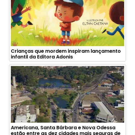
Crianças que mordem inspiram lançamento
infantil da Editora Adonis
Americana, Santa Bárbara e Nova Odessa
estão entre as dez cidades mais seguras de