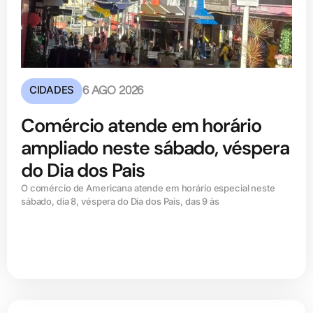
CIDADES
6 AGO 2026
Comércio atende em horário
ampliado neste sábado, véspera
do Dia dos Pais
O comércio de Americana atende em horário especial neste
sábado, dia 8, véspera do Dia dos Pais, das 9 às