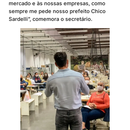
mercado e às nossas empresas, como
sempre me pede nosso prefeito Chico
Sardelli”, comemora o secretário.