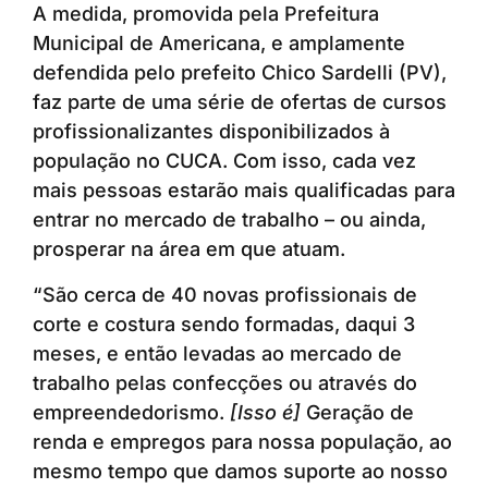
A medida, promovida pela Prefeitura
Municipal de Americana, e amplamente
defendida pelo prefeito Chico Sardelli (PV),
faz parte de uma série de ofertas de cursos
profissionalizantes disponibilizados à
população no CUCA. Com isso, cada vez
mais pessoas estarão mais qualificadas para
entrar no mercado de trabalho – ou ainda,
prosperar na área em que atuam.
“São cerca de 40 novas profissionais de
corte e costura sendo formadas, daqui 3
meses, e então levadas ao mercado de
trabalho pelas confecções ou através do
empreendedorismo.
[Isso é]
Geração de
renda e empregos para nossa população, ao
mesmo tempo que damos suporte ao nosso