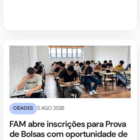
CIDADES
5 AGO 2026
FAM abre inscrições para Prova
de Bolsas com oportunidade de