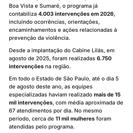
Boa Vista e Sumaré, o programa já
contabiliza
4.003 intervenções em 2026
,
incluindo ocorrências, orientações,
encaminhamentos e ações relacionadas à
prevenção da violência.
Desde a implantação do Cabine Lilás, em
agosto de 2025, foram realizadas
6.750
intervenções
na região.
Em todo o Estado de São Paulo, até o dia 5
de agosto deste ano, as equipes
especializadas haviam realizado
mais de 15
mil intervenções
, com média aproximada de
67 atendimentos por dia. No mesmo
período, cerca de
11 mil mulheres
foram
atendidas pelo programa.