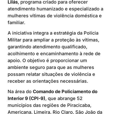
Lilás
, programa criado para oferecer
atendimento humanizado e especializado a
mulheres vítimas de violência doméstica e
familiar.
A iniciativa integra a estratégia da Polícia
Militar para ampliar a proteção às vítimas,
garantindo atendimento qualificado,
acolhimento e encaminhamento à rede de
apoio. O objetivo é proporcionar um
ambiente seguro para que as mulheres
possam relatar situações de violência e
receber as orientações necessárias.
Na área do
Comando de Policiamento do
Interior 9 (CPI-9)
, que abrange 52
municípios das regiões de Piracicaba,
Americana, Limeira, Rio Claro, São João da