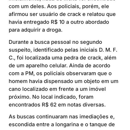
com um deles. Aos policiais, porém, ele
afirmou ser usuário de crack e relatou que
havia entregado R$ 10 a outro abordado
para adquirir a droga.
Durante a busca pessoal no segundo
suspeito, identificado pelas iniciais D. M. F.
C., foi localizada uma pedra de crack, além
de um aparelho celular. Ainda de acordo
com a PM, os policiais observaram que o
homem havia dispensado um objeto em um
cano localizado em frente a um imóvel
próximo. No local indicado, foram
encontrados R$ 62 em notas diversas.
As buscas continuaram nas imediações e,
escondida entre a longarina e o tanque de