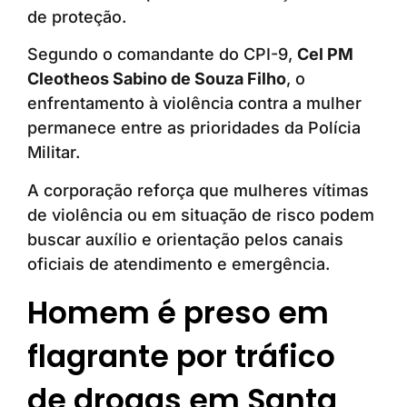
de proteção.
Segundo o comandante do CPI-9,
Cel PM
Cleotheos Sabino de Souza Filho
, o
enfrentamento à violência contra a mulher
permanece entre as prioridades da Polícia
Militar.
A corporação reforça que mulheres vítimas
de violência ou em situação de risco podem
buscar auxílio e orientação pelos canais
oficiais de atendimento e emergência.
Homem é preso em
flagrante por tráfico
de drogas em Santa