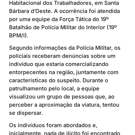
Habitacional dos Trabalhadores, em Santa
Bárbara d’Oeste. A ocorrência foi atendida
por uma equipe da Força Tática do 19º
Batalhão de Polícia Militar do Interior (19º
BPM/I).
Segundo informações da Polícia Militar, os
policiais receberam denúncias sobre um
indivíduo que estaria comercializando
entorpecentes na região, juntamente com
características do suspeito. Durante o
patrulhamento pelo local, a equipe
visualizou um grupo de pessoas que, ao
perceber a aproximação da viatura, tentou
se dispersar.
Os indivíduos foram abordados e,
inicialmente, nada de ilícito foi encontrado