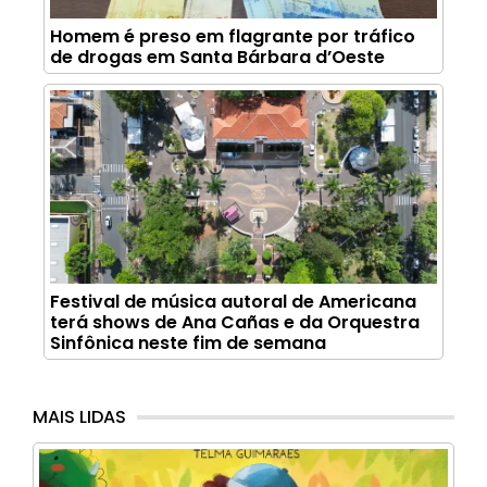
Homem é preso em flagrante por tráfico
de drogas em Santa Bárbara d’Oeste
Festival de música autoral de Americana
terá shows de Ana Cañas e da Orquestra
Sinfônica neste fim de semana
MAIS LIDAS