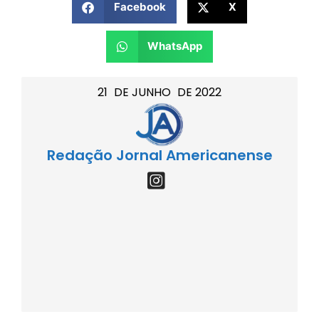
Facebook
X
WhatsApp
21
DE
JUNHO
DE
2022
Redação Jornal Americanense