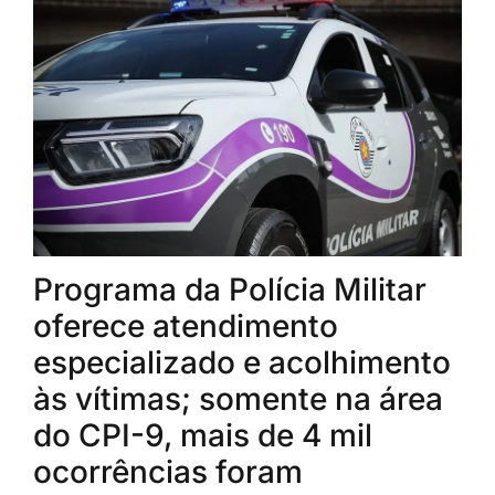
Programa da Polícia Militar
oferece atendimento
especializado e acolhimento
às vítimas; somente na área
do CPI-9, mais de 4 mil
ocorrências foram