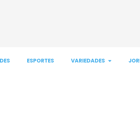
DES
ESPORTES
VARIEDADES
JOR