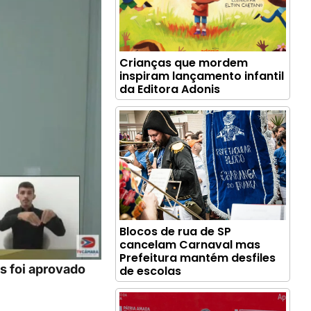
Crianças que mordem
inspiram lançamento infantil
da Editora Adonis
Blocos de rua de SP
cancelam Carnaval mas
Prefeitura mantém desfiles
s foi aprovado
de escolas