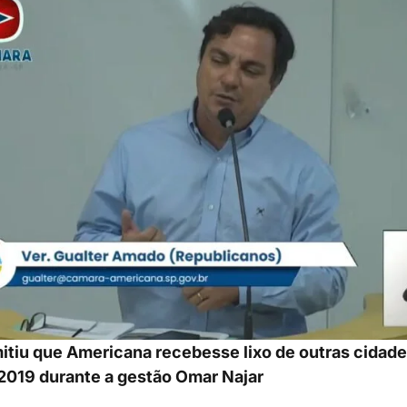
itiu que Americana recebesse lixo de outras cidade
2019 durante a gestão Omar Najar