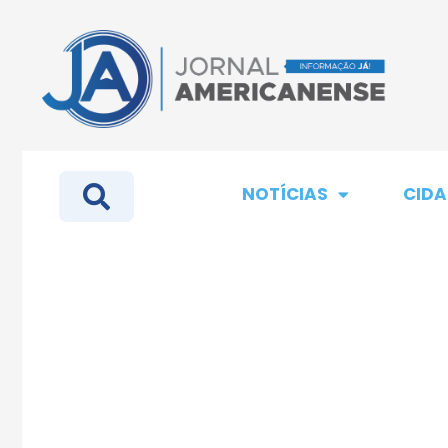
NOTÍCIAS
CIDA