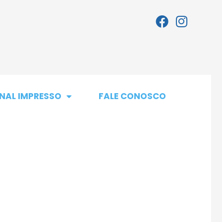
NAL IMPRESSO
FALE CONOSCO