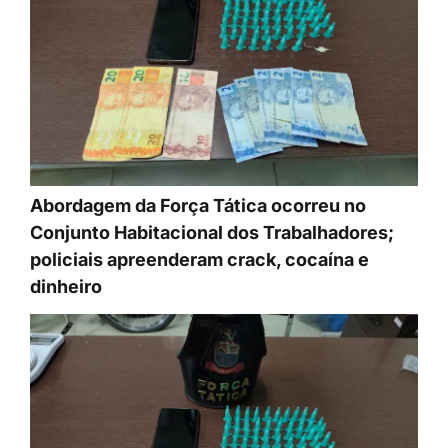
Abordagem da Força Tática ocorreu no
Conjunto Habitacional dos Trabalhadores;
policiais apreenderam crack, cocaína e
dinheiro