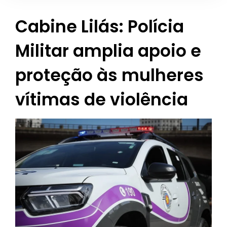
Cabine Lilás: Polícia
Militar amplia apoio e
proteção às mulheres
vítimas de violência