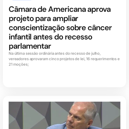
Câmara de Americana aprova
projeto para ampliar
conscientização sobre câncer
infantil antes do recesso
parlamentar
Na última sessão ordinária antes do recesso de julho,
vereadores aprovaram cinco projetos de lei, 16 requerimentos e
21 moções;