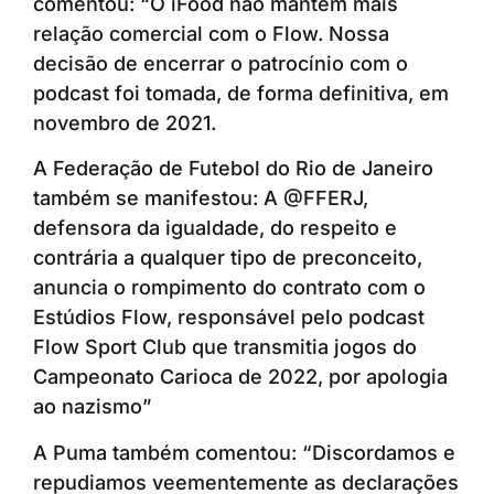
comentou: “O iFood não mantém mais
relação comercial com o Flow. Nossa
decisão de encerrar o patrocínio com o
podcast foi tomada, de forma definitiva, em
novembro de 2021.
A Federação de Futebol do Rio de Janeiro
também se manifestou: A @FFERJ,
defensora da igualdade, do respeito e
contrária a qualquer tipo de preconceito,
anuncia o rompimento do contrato com o
Estúdios Flow, responsável pelo podcast
Flow Sport Club que transmitia jogos do
Campeonato Carioca de 2022, por apologia
ao nazismo”
A Puma também comentou: “Discordamos e
repudiamos veementemente as declarações