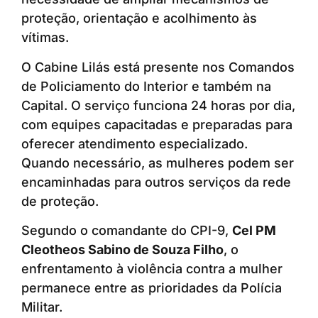
proteção, orientação e acolhimento às
vítimas.
O Cabine Lilás está presente nos Comandos
de Policiamento do Interior e também na
Capital. O serviço funciona 24 horas por dia,
com equipes capacitadas e preparadas para
oferecer atendimento especializado.
Quando necessário, as mulheres podem ser
encaminhadas para outros serviços da rede
de proteção.
Segundo o comandante do CPI-9,
Cel PM
Cleotheos Sabino de Souza Filho
, o
enfrentamento à violência contra a mulher
permanece entre as prioridades da Polícia
Militar.