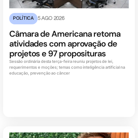
POLÍTICA
5 AGO 2026
Câmara de Americana retoma
atividades com aprovação de
projetos e 97 proposituras
Sessão ordinária desta terça-feira reuniu projetos de lei,
requerimentos e moções; temas como inteligência artificial na
educação, prevenção ao câncer