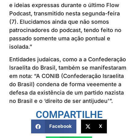
e ideias expressas durante o último Flow
Podcast, transmitido nesta segunda-feira
(7). Elucidamos ainda que não somos
patrocinadores do podcast, tendo feito no
passado somente uma ação pontual e
isolada.”
Entidades judaicas, como a a Confederação
Israelita do Brasil, também se manifestaram
em nota: “A CONIB (Confederação Israelita
do Brasil) condena de forma veeemente a
defesa da existência de um partido nazista
no Brasil e o ‘direito de ser antijudeu'”.
COMPARTILHE
Facebook
X