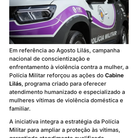
Em referência ao Agosto Lilás, campanha
nacional de conscientização e
enfrentamento à violência contra a mulher, a
Polícia Militar reforçou as ações do
Cabine
Lilás
, programa criado para oferecer
atendimento humanizado e especializado a
mulheres vítimas de violência doméstica e
familiar.
A iniciativa integra a estratégia da Polícia
Militar para ampliar a proteção às vítimas,