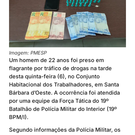
Imagem: PMESP
Um homem de 22 anos foi preso em
flagrante por tráfico de drogas na tarde
desta quinta-feira (6), no Conjunto
Habitacional dos Trabalhadores, em Santa
Bárbara d’Oeste. A ocorrência foi atendida
por uma equipe da Força Tática do 19º
Batalhão de Polícia Militar do Interior (19º
BPM/I).
Segundo informações da Polícia Militar, os