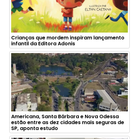
Crianças que mordem inspiram lançamento
infantil da Editora Adonis
Americana, Santa Bárbara e Nova Odessa
estão entre as dez cidades mais seguras de
SP, aponta estudo