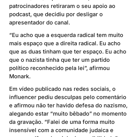
patrocinadores retiraram o seu apoio ao
podcast, que decidiu por desligar o
apresentador do canal.
“Eu acho que a esquerda radical tem muito
mais espaço que a direita radical. Eu acho
que as duas tinham que ter espaço. Eu acho
que o nazista tinha que ter um partido
político reconhecido pela lei”, afirmou
Monark.
Em vídeo publicado nas redes sociais, o
influencer pediu desculpas pelo comentário
e afirmou não ter havido defesa do nazismo,
alegando estar “muito bêbado” no momento
da gravação. “Falei de uma forma muito
insensível com a comunidade judaica e