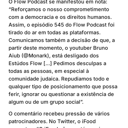
O Flow Podcast se manifestou em nota:
“Reforçamos o nosso comprometimento
com a democracia e os direitos humanos.
Assim, o episódio 545 do Flow Podcast foi
tirado do ar em todas as plataformas.
Comunicamos também a decisão de que, a
partir deste momento, o youtuber Bruno
Aiub (@Monark), está desligado dos
Estúdos Flow […] Pedimos desculpas a
todas as pessoas, em especial à
comunidade judaica. Repudiamos todo e
qualquer tipo de posicionamento que possa
ferir, ignorar ou questionar a existência de
algum ou de um grupo social”.
O comentário recebeu pressão de vários
patrocinadores. No Twitter, o iFood