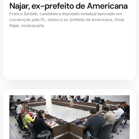
Najar, ex-prefeito de Americana
Franco Sardelli, candidato a deputado estadual aprovado em
convenção pelo PL, visitou o ex-prefeito de Americana, Omar
Najar, nesta quarta