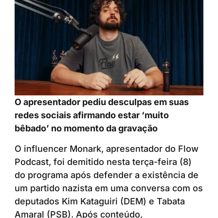
O apresentador pediu desculpas em suas
redes sociais afirmando estar ‘muito
bêbado’ no momento da gravação
O influencer Monark, apresentador do Flow
Podcast, foi demitido nesta terça-feira (8)
do programa após defender a existência de
um partido nazista em uma conversa com os
deputados Kim Kataguiri (DEM) e Tabata
Amaral (PSB). Após conteúdo,