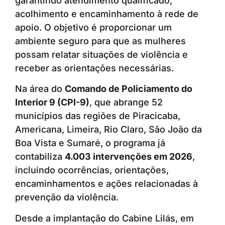
garantindo atendimento qualificado,
acolhimento e encaminhamento à rede de
apoio. O objetivo é proporcionar um
ambiente seguro para que as mulheres
possam relatar situações de violência e
receber as orientações necessárias.
Na área do
Comando de Policiamento do
Interior 9 (CPI-9)
, que abrange 52
municípios das regiões de Piracicaba,
Americana, Limeira, Rio Claro, São João da
Boa Vista e Sumaré, o programa já
contabiliza
4.003 intervenções em 2026
,
incluindo ocorrências, orientações,
encaminhamentos e ações relacionadas à
prevenção da violência.
Desde a implantação do Cabine Lilás, em