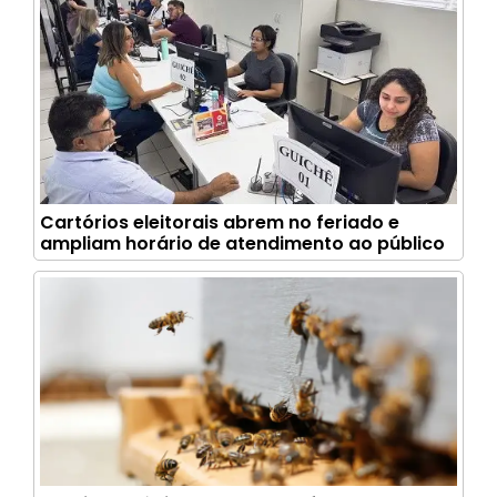
Cartórios eleitorais abrem no feriado e
ampliam horário de atendimento ao público