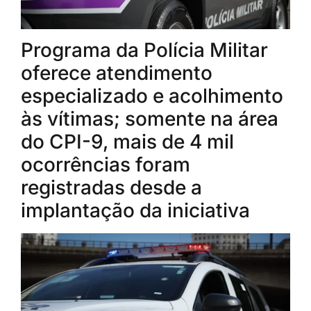
Programa da Polícia Militar
oferece atendimento
especializado e acolhimento
às vítimas; somente na área
do CPI-9, mais de 4 mil
ocorrências foram
registradas desde a
implantação da iniciativa