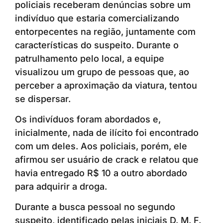
policiais receberam denúncias sobre um
indivíduo que estaria comercializando
entorpecentes na região, juntamente com
características do suspeito. Durante o
patrulhamento pelo local, a equipe
visualizou um grupo de pessoas que, ao
perceber a aproximação da viatura, tentou
se dispersar.
Os indivíduos foram abordados e,
inicialmente, nada de ilícito foi encontrado
com um deles. Aos policiais, porém, ele
afirmou ser usuário de crack e relatou que
havia entregado R$ 10 a outro abordado
para adquirir a droga.
Durante a busca pessoal no segundo
suspeito, identificado pelas iniciais D. M. F.