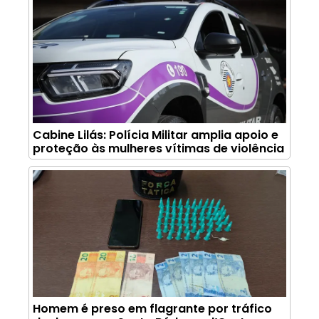
Cabine Lilás: Polícia Militar amplia apoio e
proteção às mulheres vítimas de violência
Homem é preso em flagrante por tráfico