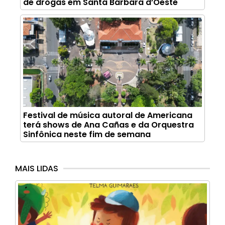
de drogas em Santa Bárbara d’Oeste
Festival de música autoral de Americana
terá shows de Ana Cañas e da Orquestra
Sinfônica neste fim de semana
MAIS LIDAS