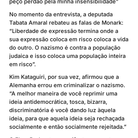
peço perdão pela minha insensibilidade”
No momento da entrevista, a deputada
Tabata Amaral rebateu as falas de Monark:
“Liberdade de expressão termina onde a
sua expressão coloca em risco coloca a vida
do outro. O nazismo é contra a população
judaica e isso coloca uma população inteira
em risco”.
Kim Kataguiri, por sua vez, afirmou que a
Alemanha errou em criminalizar o nazismo.
“A melhor maneira de você reprimir uma
ideia antidemocrática, tosca, bizarra,
discriminatória é você dando luz àquela
ideia, para que aquela ideia seja rechaçada
socialmente e então socialmente rejeitada.”