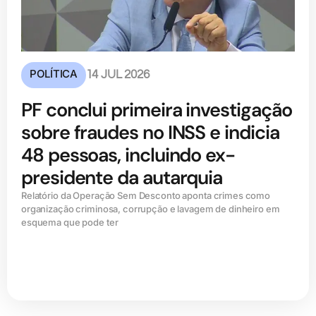
POLÍTICA
14 JUL 2026
PF conclui primeira investigação
sobre fraudes no INSS e indicia
48 pessoas, incluindo ex-
presidente da autarquia
Relatório da Operação Sem Desconto aponta crimes como
organização criminosa, corrupção e lavagem de dinheiro em
esquema que pode ter