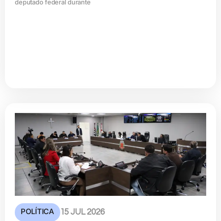
deputado federal durante
POLÍTICA
15 JUL 2026