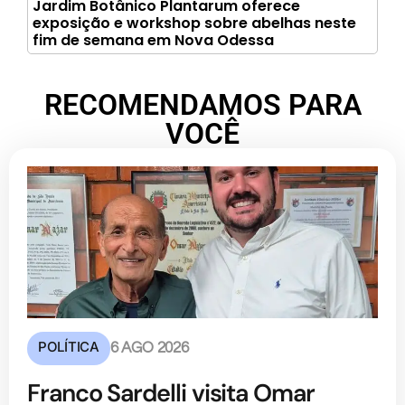
Jardim Botânico Plantarum oferece
exposição e workshop sobre abelhas neste
fim de semana em Nova Odessa
RECOMENDAMOS PARA
VOCÊ
POLÍTICA
6 AGO 2026
Franco Sardelli visita Omar