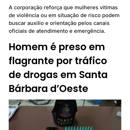
A corporação reforça que mulheres vítimas
de violência ou em situação de risco podem
buscar auxílio e orientação pelos canais
oficiais de atendimento e emergência.
Homem é preso em
flagrante por tráfico
de drogas em Santa
Bárbara d’Oeste