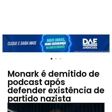
Monark é demitido de
podcast após
defender existência de
partido nazista