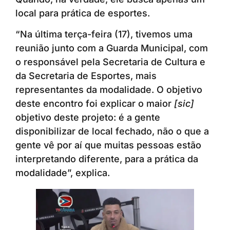
local para prática de esportes.
“Na última terça-feira (17), tivemos uma
reunião junto com a Guarda Municipal, com
o responsável pela Secretaria de Cultura e
da Secretaria de Esportes, mais
representantes da modalidade. O objetivo
deste encontro foi explicar o maior
[sic]
objetivo deste projeto: é a gente
disponibilizar de local fechado, não o que a
gente vê por aí que muitas pessoas estão
interpretando diferente, para a prática da
modalidade”, explica.