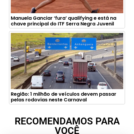
Manuela Ganciar ‘fura’ qualifying e está na
chave principal do ITF Serra Negra Juvenil
Região: 1 milhão de veículos devem passar
pelas rodovias neste Carnaval
RECOMENDAMOS PARA
VOCÊ