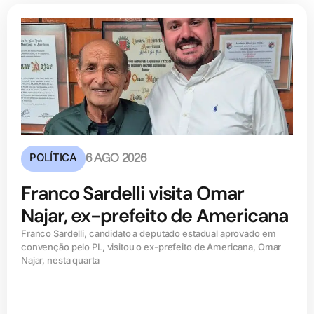
POLÍTICA
6 AGO 2026
Franco Sardelli visita Omar
Najar, ex-prefeito de Americana
Franco Sardelli, candidato a deputado estadual aprovado em
convenção pelo PL, visitou o ex-prefeito de Americana, Omar
Najar, nesta quarta