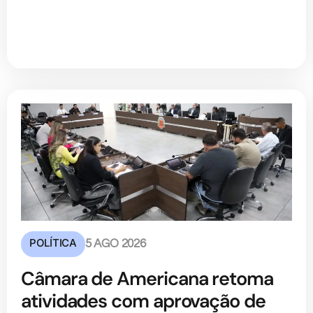
POLÍTICA
5 AGO 2026
Câmara de Americana retoma
atividades com aprovação de