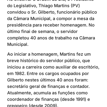
do Legislativo, Thiago Martins (PV)
convidou o Sr. Gilberto, funcionário público
da Câmara Municipal, a compor a mesa da
presidência para receber homenagem. No
último finai de semana, o servidor
completou 40 anos de trabalho na Câmara
Municipal.
Ao iniciar a homenagem, Martins fez um
breve histórico do servidor público, que
iniciou a carreira como auxiliar de escritório,
em 1982. Entre os cargos ocupados por
Gilberto nestes últimos 40 anos foram:
secretário geral de finanças e contador.
Atualmente, acumula as funções como
coordenador de finanças (desde 1991) e
pregoeiro (desde 2009).