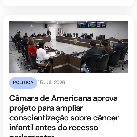
POLÍTICA
15 JUL 2026
Câmara de Americana aprova
projeto para ampliar
conscientização sobre câncer
infantil antes do recesso