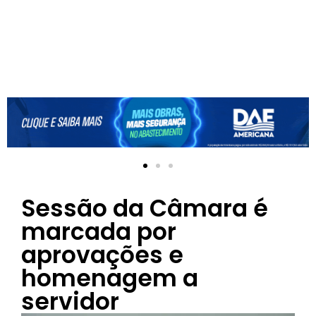
Sessão da Câmara é
marcada por
aprovações e
homenagem a
servidor