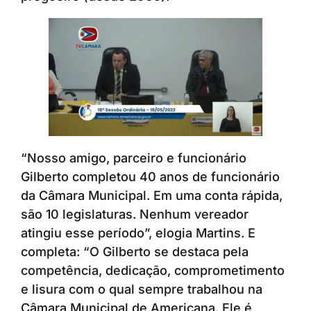
“Nosso amigo, parceiro e funcionário
Gilberto completou 40 anos de funcionário
da Câmara Municipal. Em uma conta rápida,
são 10 legislaturas. Nenhum vereador
atingiu esse período”, elogia Martins. E
completa: “O Gilberto se destaca pela
competência, dedicação, comprometimento
e lisura com o qual sempre trabalhou na
Câmara Municipal de Americana. Ele é