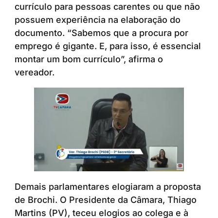
currículo para pessoas carentes ou que não
possuem experiência na elaboração do
documento. “Sabemos que a procura por
emprego é gigante. E, para isso, é essencial
montar um bom currículo”, afirma o
vereador.
Demais parlamentares elogiaram a proposta
de Brochi. O Presidente da Câmara, Thiago
Martins (PV), teceu elogios ao colega e à