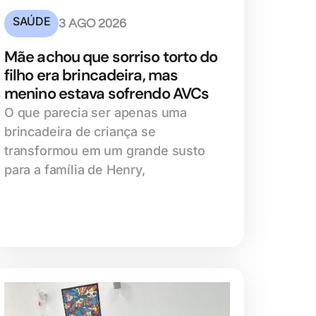
SAÚDE
3 AGO 2026
Mãe achou que sorriso torto do
filho era brincadeira, mas
menino estava sofrendo AVCs
O que parecia ser apenas uma
brincadeira de criança se
transformou em um grande susto
para a família de Henry,