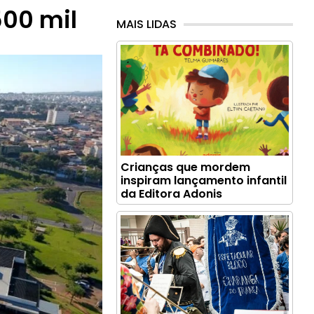
00 mil
MAIS LIDAS
Crianças que mordem
inspiram lançamento infantil
da Editora Adonis