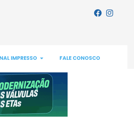
NAL IMPRESSO
FALE CONOSCO