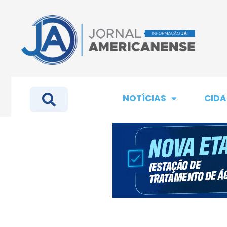
NOTÍCIAS
CIDA