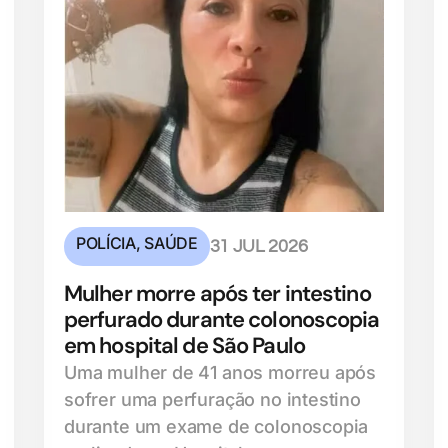
POLÍCIA
,
SAÚDE
31 JUL 2026
Mulher morre após ter intestino
perfurado durante colonoscopia
em hospital de São Paulo
Uma mulher de 41 anos morreu após
sofrer uma perfuração no intestino
durante um exame de colonoscopia