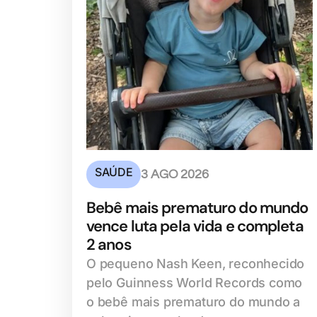
SAÚDE
3 AGO 2026
Bebê mais prematuro do mundo
vence luta pela vida e completa
2 anos
O pequeno Nash Keen, reconhecido
pelo Guinness World Records como
o bebê mais prematuro do mundo a