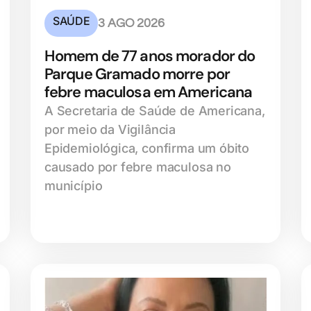
SAÚDE
3 AGO 2026
Homem de 77 anos morador do
Parque Gramado morre por
febre maculosa em Americana
A Secretaria de Saúde de Americana,
por meio da Vigilância
Epidemiológica, confirma um óbito
causado por febre maculosa no
município