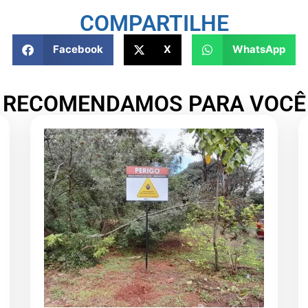
COMPARTILHE
Facebook
X
WhatsApp
RECOMENDAMOS PARA VOCÊ