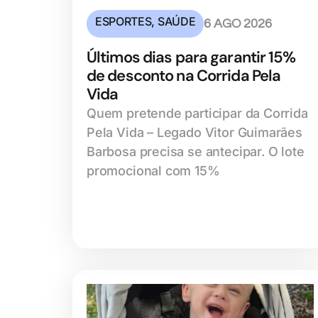
ESPORTES
,
SAÚDE
6 AGO 2026
Últimos dias para garantir 15%
de desconto na Corrida Pela
Vida
Quem pretende participar da Corrida
Pela Vida – Legado Vitor Guimarães
Barbosa precisa se antecipar. O lote
promocional com 15%