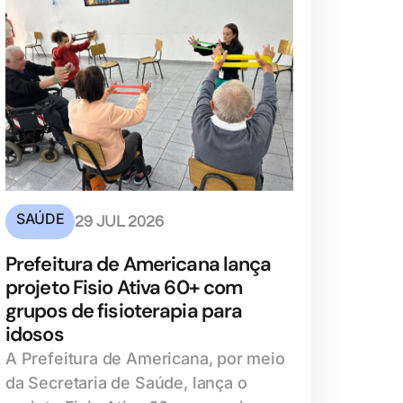
SAÚDE
29 JUL 2026
Prefeitura de Americana lança
projeto Fisio Ativa 60+ com
grupos de fisioterapia para
idosos
A Prefeitura de Americana, por meio
da Secretaria de Saúde, lança o