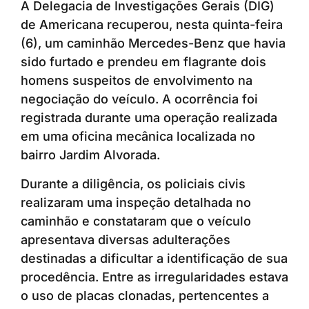
A Delegacia de Investigações Gerais (DIG)
de Americana recuperou, nesta quinta-feira
(6), um caminhão Mercedes-Benz que havia
sido furtado e prendeu em flagrante dois
homens suspeitos de envolvimento na
negociação do veículo. A ocorrência foi
registrada durante uma operação realizada
em uma oficina mecânica localizada no
bairro Jardim Alvorada.
Durante a diligência, os policiais civis
realizaram uma inspeção detalhada no
caminhão e constataram que o veículo
apresentava diversas adulterações
destinadas a dificultar a identificação de sua
procedência. Entre as irregularidades estava
o uso de placas clonadas, pertencentes a