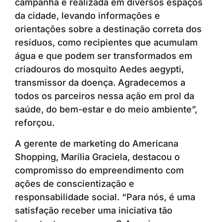
campanha é realizada em diversos espaços
da cidade, levando informações e
orientações sobre a destinação correta dos
resíduos, como recipientes que acumulam
água e que podem ser transformados em
criadouros do mosquito Aedes aegypti,
transmissor da doença. Agradecemos a
todos os parceiros nessa ação em prol da
saúde, do bem-estar e do meio ambiente”,
reforçou.
A gerente de marketing do Americana
Shopping, Marília Graciela, destacou o
compromisso do empreendimento com
ações de conscientização e
responsabilidade social. “Para nós, é uma
satisfação receber uma iniciativa tão