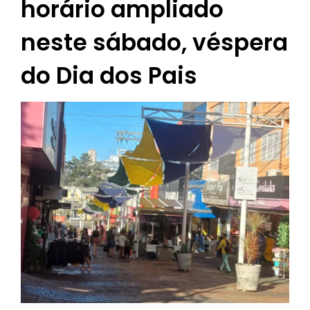
horário ampliado
neste sábado, véspera
do Dia dos Pais