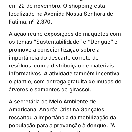
em 22 de novembro. O shopping está
localizado na Avenida Nossa Senhora de
Fátima, nº 2.370.
A ação reúne exposições de maquetes com
os temas “Sustentabilidade” e “Dengue” e
promove a conscientização sobre a
importância do descarte correto de
resíduos, com a distribuição de materiais
informativos. A atividade também incentiva
o plantio, com entrega gratuita de mudas de
árvores e sementes de girassol.
A secretária de Meio Ambiente de
Americana, Andréa Cristina Gonçales,
ressaltou a importância da mobilização da
população para a prevenção à dengue. “A