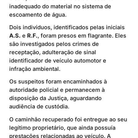
inadequado do material no sistema de
escoamento de água.
Dois indivíduos, identificados pelas iniciais
A.S.
e
R.F.
, foram presos em flagrante. Eles
são investigados pelos crimes de
receptação, adulteração de sinal
identificador de veículo automotor e
infração ambiental.
Os suspeitos foram encaminhados à
autoridade policial e permanecem à
disposição da Justiça, aguardando
audiência de custódia.
O caminhão recuperado foi entregue ao seu
legítimo proprietário, que ainda possuía
prestações relacionadas ao veículo. A