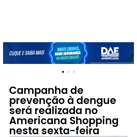
Campanha de
prevenção à dengue
será realizada no
Americana Shopping
nesta sexta-feira