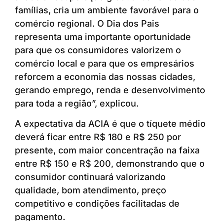
famílias, cria um ambiente favorável para o
comércio regional. O Dia dos Pais
representa uma importante oportunidade
para que os consumidores valorizem o
comércio local e para que os empresários
reforcem a economia das nossas cidades,
gerando emprego, renda e desenvolvimento
para toda a região”, explicou.
A expectativa da ACIA é que o tíquete médio
deverá ficar entre R$ 180 e R$ 250 por
presente, com maior concentração na faixa
entre R$ 150 e R$ 200, demonstrando que o
consumidor continuará valorizando
qualidade, bom atendimento, preço
competitivo e condições facilitadas de
pagamento.