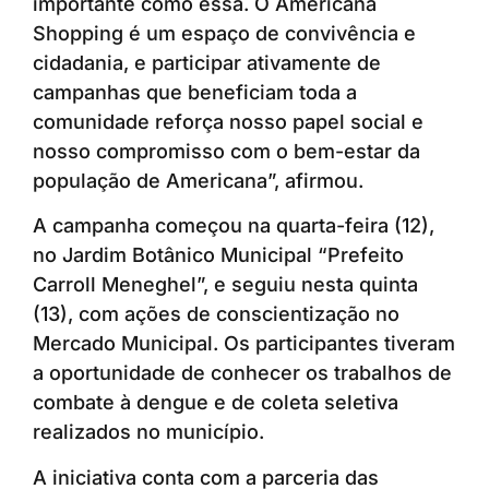
importante como essa. O Americana
Shopping é um espaço de convivência e
cidadania, e participar ativamente de
campanhas que beneficiam toda a
comunidade reforça nosso papel social e
nosso compromisso com o bem-estar da
população de Americana”, afirmou.
A campanha começou na quarta-feira (12),
no Jardim Botânico Municipal “Prefeito
Carroll Meneghel”, e seguiu nesta quinta
(13), com ações de conscientização no
Mercado Municipal. Os participantes tiveram
a oportunidade de conhecer os trabalhos de
combate à dengue e de coleta seletiva
realizados no município.
A iniciativa conta com a parceria das