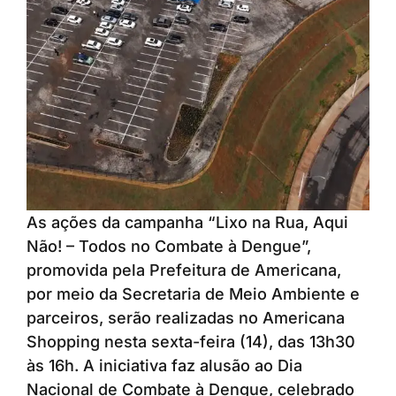
As ações da campanha “Lixo na Rua, Aqui
Não! – Todos no Combate à Dengue”,
promovida pela Prefeitura de Americana,
por meio da Secretaria de Meio Ambiente e
parceiros, serão realizadas no Americana
Shopping nesta sexta-feira (14), das 13h30
às 16h. A iniciativa faz alusão ao Dia
Nacional de Combate à Dengue, celebrado