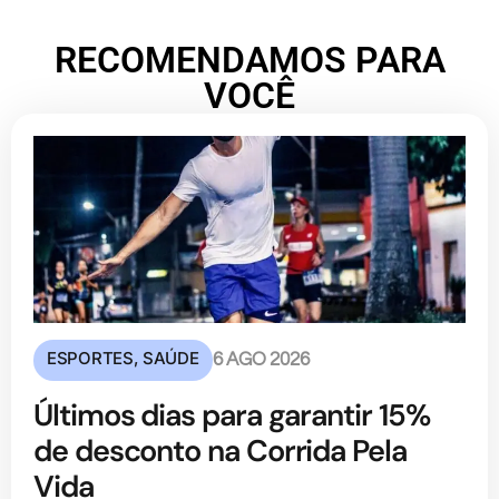
RECOMENDAMOS PARA
VOCÊ
ESPORTES
,
SAÚDE
6 AGO 2026
Últimos dias para garantir 15%
de desconto na Corrida Pela
Vida