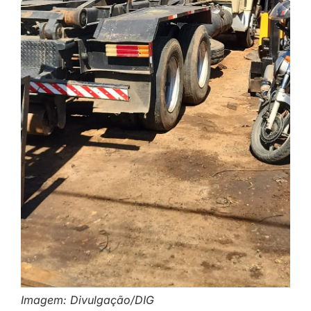
Imagem: Divulgação/DIG