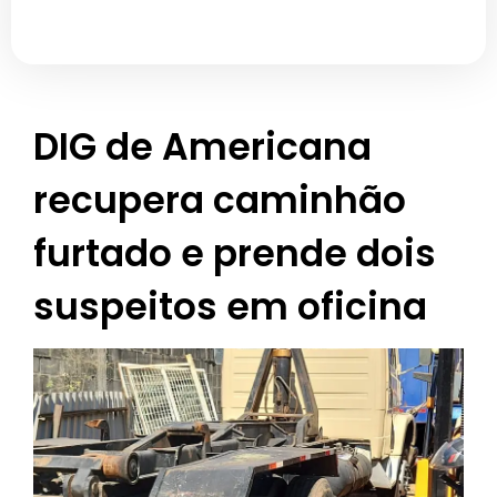
DIG de Americana
recupera caminhão
furtado e prende dois
suspeitos em oficina