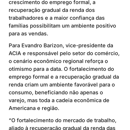
crescimento do emprego formal, a
recuperação gradual da renda dos
trabalhadores e a maior confiança das
famílias possibilitam um ambiente positivo
para as vendas.
Para Evandro Barizon, vice-presidente da
ACIA e responsável pelo setor do comércio,
o cenário econômico regional reforça o
otimismo para a data. O fortalecimento do
emprego formal e a recuperação gradual da
renda criam um ambiente favorável para o
consumo, beneficiando não apenas o
varejo, mas toda a cadeia econômica de
Americana e região.
“O fortalecimento do mercado de trabalho,
aliado à recuperação gradual da renda das