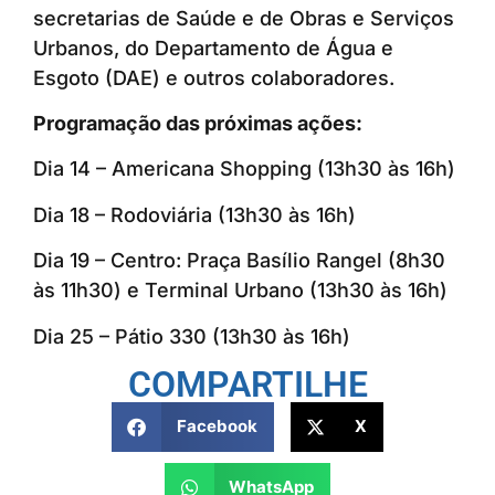
secretarias de Saúde e de Obras e Serviços
Urbanos, do Departamento de Água e
Esgoto (DAE) e outros colaboradores.
Programação das próximas ações:
Dia 14 – Americana Shopping (13h30 às 16h)
Dia 18 – Rodoviária (13h30 às 16h)
Dia 19 – Centro: Praça Basílio Rangel (8h30
às 11h30) e Terminal Urbano (13h30 às 16h)
Dia 25 – Pátio 330 (13h30 às 16h)
COMPARTILHE
Facebook
X
WhatsApp