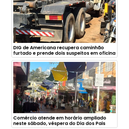
DIG de Americana recupera caminhão
furtado e prende dois suspeitos em oficina
Comércio atende em horário ampliado
neste sábado, véspera do Dia dos Pais