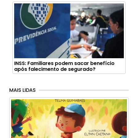
INSS: Familiares podem sacar benefício
após falecimento de segurado?
MAIS LIDAS