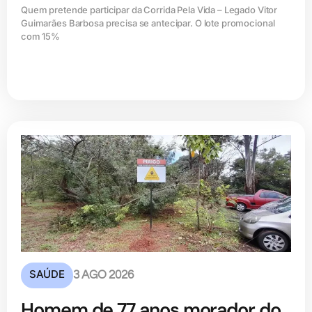
Quem pretende participar da Corrida Pela Vida – Legado Vitor
Guimarães Barbosa precisa se antecipar. O lote promocional
com 15%
SAÚDE
3 AGO 2026
Homem de 77 anos morador do