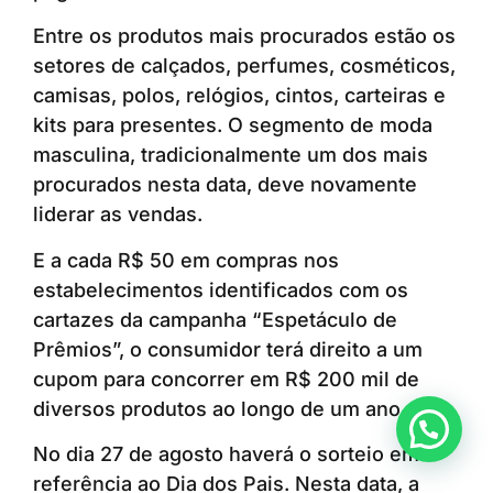
Entre os produtos mais procurados estão os
setores de calçados, perfumes, cosméticos,
camisas, polos, relógios, cintos, carteiras e
kits para presentes. O segmento de moda
masculina, tradicionalmente um dos mais
procurados nesta data, deve novamente
liderar as vendas.
E a cada R$ 50 em compras nos
estabelecimentos identificados com os
cartazes da campanha “Espetáculo de
Prêmios”, o consumidor terá direito a um
cupom para concorrer em R$ 200 mil de
diversos produtos ao longo de um ano.
Anunciar ou recomendar matéria
No dia 27 de agosto haverá o sorteio em
referência ao Dia dos Pais. Nesta data, a