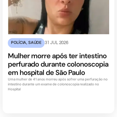
POLÍCIA
,
SAÚDE
31 JUL 2026
Mulher morre após ter intestino
perfurado durante colonoscopia
em hospital de São Paulo
Uma mulher de 41 anos morreu após sofrer uma perfuração no
intestino durante um exame de colonoscopia realizado no
Hospital