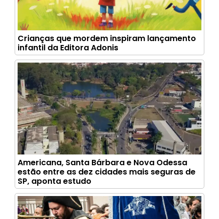
Crianças que mordem inspiram lançamento
infantil da Editora Adonis
Americana, Santa Bárbara e Nova Odessa
estão entre as dez cidades mais seguras de
SP, aponta estudo