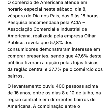
O comércio de Americana atende em
horário especial neste sábado, dia 8,
véspera do Dia dos Pais, das 9 às 18 horas.
Pesquisa encomendada pela ACIA –
Associação Comercial e Industrial de
Americana, realizada pela empresa Olhar
Público, revela que 57,8% dos
consumidores demonstraram interesse em
comprar presentes, sendo que 47,6% deste
público fizeram a opção pelas lojas físicas
da região central e 37,7% pelo comércio dos
bairros.
O levantamento ouviu 400 pessoas acima
de 16 anos, entre os dias 8 e 10 de julho, na
região central e em diferentes bairros de
Americana. A combinação entre o