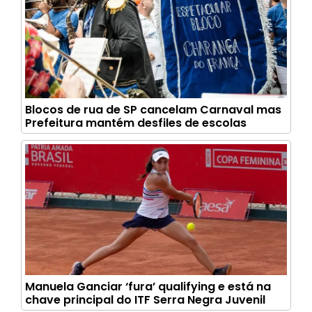
Blocos de rua de SP cancelam Carnaval mas
Prefeitura mantém desfiles de escolas
Manuela Ganciar ‘fura’ qualifying e está na
chave principal do ITF Serra Negra Juvenil