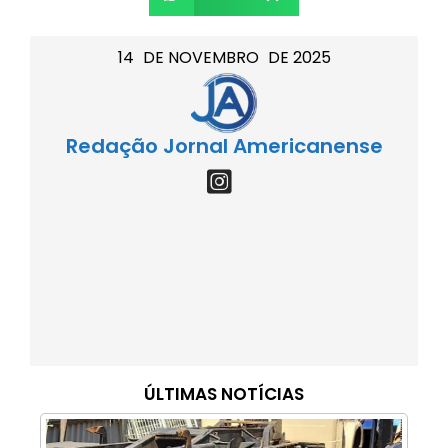
14
DE
NOVEMBRO
DE
2025
Redação Jornal Americanense
ÚLTIMAS NOTÍCIAS