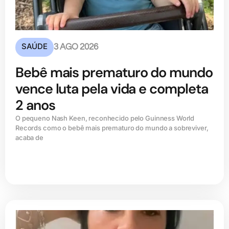
SAÚDE
3 AGO 2026
Bebê mais prematuro do mundo
vence luta pela vida e completa
2 anos
O pequeno Nash Keen, reconhecido pelo Guinness World
Records como o bebê mais prematuro do mundo a sobreviver,
acaba de