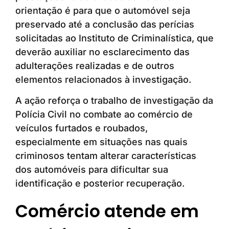
orientação é para que o automóvel seja
preservado até a conclusão das perícias
solicitadas ao Instituto de Criminalística, que
deverão auxiliar no esclarecimento das
adulterações realizadas e de outros
elementos relacionados à investigação.
A ação reforça o trabalho de investigação da
Polícia Civil no combate ao comércio de
veículos furtados e roubados,
especialmente em situações nas quais
criminosos tentam alterar características
dos automóveis para dificultar sua
identificação e posterior recuperação.
Comércio atende em