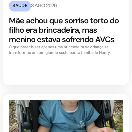
SAÚDE
3 AGO 2026
Mãe achou que sorriso torto do
filho era brincadeira, mas
menino estava sofrendo AVCs
O que parecia ser apenas uma brincadeira de criança se
transformou em um grande susto para a família de Henry,