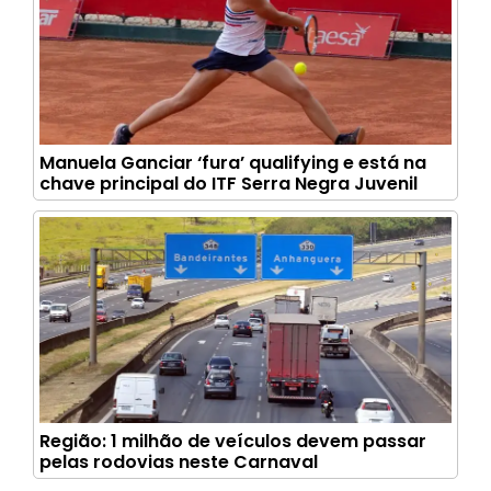
Manuela Ganciar ‘fura’ qualifying e está na
chave principal do ITF Serra Negra Juvenil
Região: 1 milhão de veículos devem passar
pelas rodovias neste Carnaval