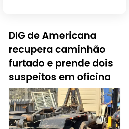
DIG de Americana
recupera caminhão
furtado e prende dois
suspeitos em oficina