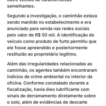
semelhantes.
Segundo a investigação, o caminhão estava
sendo mantido no estabelecimento e era
anunciado para venda nas redes sociais
pelo valor de R$ 50 mil. A identificação do
veículo como produto de furto permitiu que
ele fosse apreendido e posteriormente
restituído ao proprietário legítimo.
Além das irregularidades relacionadas ao
caminhão, os agentes também encontraram
indícios de crime ambiental no interior da
oficina. Conforme constatado durante a
fiscalização, havia óleo lubrificante com
sinais de derramamento diretamente sobre
o solo, além de evidências de descarte