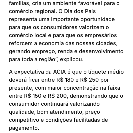
famílias, cria um ambiente favorável para o
comércio regional. O Dia dos Pais
representa uma importante oportunidade
para que os consumidores valorizem o
comércio local e para que os empresários
reforcem a economia das nossas cidades,
gerando emprego, renda e desenvolvimento
para toda a região”, explicou.
A expectativa da ACIA é que o tíquete médio
deverá ficar entre R$ 180 e R$ 250 por
presente, com maior concentração na faixa
entre R$ 150 e R$ 200, demonstrando que o
consumidor continuará valorizando
qualidade, bom atendimento, preço
competitivo e condições facilitadas de
pagamento.