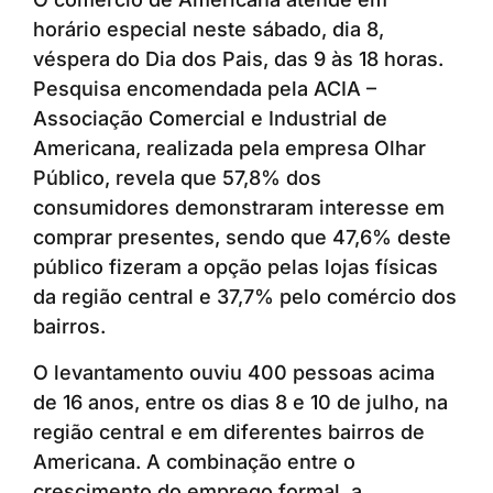
horário especial neste sábado, dia 8,
véspera do Dia dos Pais, das 9 às 18 horas.
Pesquisa encomendada pela ACIA –
Associação Comercial e Industrial de
Americana, realizada pela empresa Olhar
Público, revela que 57,8% dos
consumidores demonstraram interesse em
comprar presentes, sendo que 47,6% deste
público fizeram a opção pelas lojas físicas
da região central e 37,7% pelo comércio dos
bairros.
O levantamento ouviu 400 pessoas acima
de 16 anos, entre os dias 8 e 10 de julho, na
região central e em diferentes bairros de
Americana. A combinação entre o
crescimento do emprego formal, a