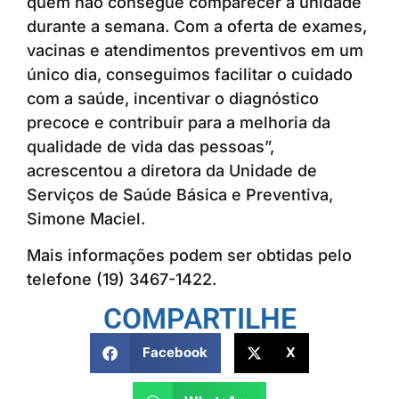
quem não consegue comparecer à unidade
durante a semana. Com a oferta de exames,
vacinas e atendimentos preventivos em um
único dia, conseguimos facilitar o cuidado
com a saúde, incentivar o diagnóstico
precoce e contribuir para a melhoria da
qualidade de vida das pessoas”,
acrescentou a diretora da Unidade de
Serviços de Saúde Básica e Preventiva,
Simone Maciel.
Mais informações podem ser obtidas pelo
telefone (19) 3467-1422.
COMPARTILHE
Facebook
X