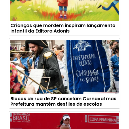
Crianças que mordem inspiram lançamento
infantil da Editora Adonis
Blocos de rua de SP cancelam Carnaval mas
Prefeitura mantém desfiles de escolas