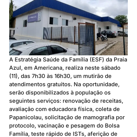
A Estratégia Saúde da Família (ESF) da Praia
Azul, em Americana, realiza neste sábado
(11), das 7h30 às 16h30, um mutirão de
atendimentos gratuitos. Na oportunidade,
serão disponibilizados à população os
seguintes serviços: renovação de receitas,
avaliação com educadora física, coleta de
Papanicolau, solicitação de mamografia por
protocolo, vacinação e pesagem do Bolsa
Família, teste rápido de ISTs, aferição de