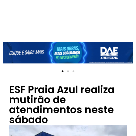
ESF Praia Azul realiza
mutirão de
atendimentos neste
sábado