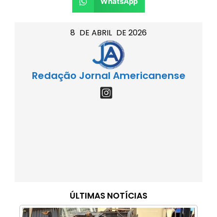
WhatsApp
8
DE
ABRIL
DE
2026
Redação Jornal Americanense
ÚLTIMAS NOTÍCIAS