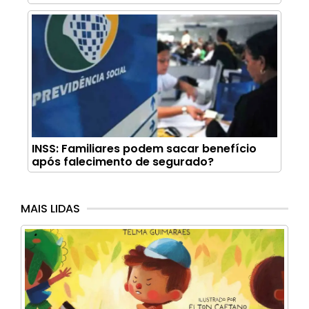
INSS: Familiares podem sacar benefício
após falecimento de segurado?
MAIS LIDAS