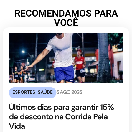
RECOMENDAMOS PARA
VOCÊ
ESPORTES
,
SAÚDE
6 AGO 2026
Últimos dias para garantir 15%
de desconto na Corrida Pela
Vida