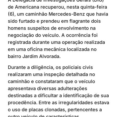
de Americana recuperou, nesta quinta-feira
(6), um caminhão Mercedes-Benz que havia
sido furtado e prendeu em flagrante dois
homens suspeitos de envolvimento na
negociação do veículo. A ocorrência foi
registrada durante uma operação realizada
em uma oficina mecânica localizada no
bairro Jardim Alvorada.
Durante a diligência, os policiais civis
realizaram uma inspeção detalhada no
caminhão e constataram que o veículo
apresentava diversas adulterações
destinadas a dificultar a identificação de sua
procedência. Entre as irregularidades estava
o uso de placas clonadas, pertencentes a
outro veículo de características