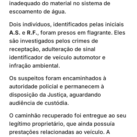
inadequado do material no sistema de
escoamento de água.
Dois indivíduos, identificados pelas iniciais
A.S.
e
R.F.
, foram presos em flagrante. Eles
são investigados pelos crimes de
receptação, adulteração de sinal
identificador de veículo automotor e
infração ambiental.
Os suspeitos foram encaminhados à
autoridade policial e permanecem à
disposição da Justiça, aguardando
audiência de custódia.
O caminhão recuperado foi entregue ao seu
legítimo proprietário, que ainda possuía
prestações relacionadas ao veículo. A