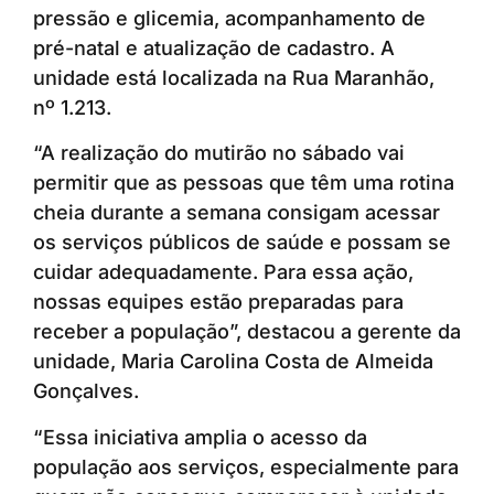
pressão e glicemia, acompanhamento de
pré-natal e atualização de cadastro. A
unidade está localizada na Rua Maranhão,
nº 1.213.
“A realização do mutirão no sábado vai
permitir que as pessoas que têm uma rotina
cheia durante a semana consigam acessar
os serviços públicos de saúde e possam se
cuidar adequadamente. Para essa ação,
nossas equipes estão preparadas para
receber a população”, destacou a gerente da
unidade, Maria Carolina Costa de Almeida
Gonçalves.
“Essa iniciativa amplia o acesso da
população aos serviços, especialmente para