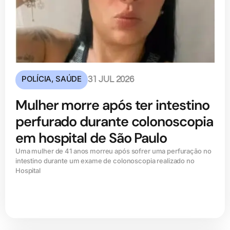
POLÍCIA
,
SAÚDE
31 JUL 2026
Mulher morre após ter intestino
perfurado durante colonoscopia
em hospital de São Paulo
Uma mulher de 41 anos morreu após sofrer uma perfuração no
intestino durante um exame de colonoscopia realizado no
Hospital