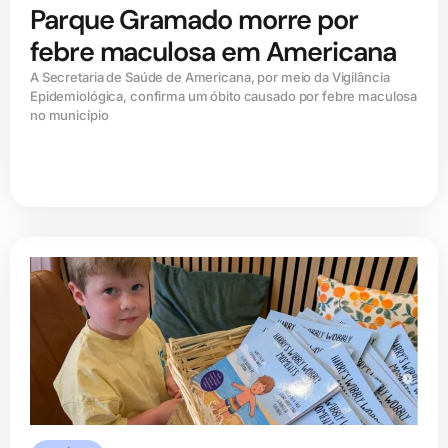
Parque Gramado morre por
febre maculosa em Americana
A Secretaria de Saúde de Americana, por meio da Vigilância
Epidemiológica, confirma um óbito causado por febre maculosa
no município