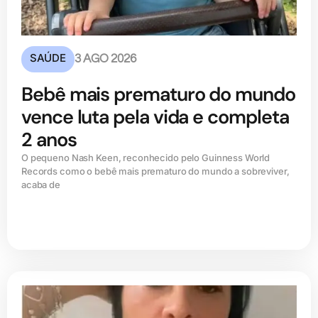
SAÚDE
3 AGO 2026
Bebê mais prematuro do mundo
vence luta pela vida e completa
2 anos
O pequeno Nash Keen, reconhecido pelo Guinness World
Records como o bebê mais prematuro do mundo a sobreviver,
acaba de