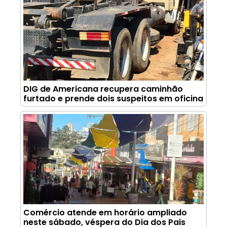
DIG de Americana recupera caminhão
furtado e prende dois suspeitos em oficina
Comércio atende em horário ampliado
neste sábado, véspera do Dia dos Pais