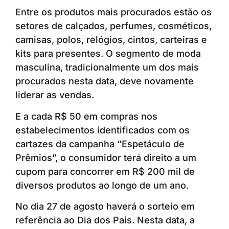
Entre os produtos mais procurados estão os
setores de calçados, perfumes, cosméticos,
camisas, polos, relógios, cintos, carteiras e
kits para presentes. O segmento de moda
masculina, tradicionalmente um dos mais
procurados nesta data, deve novamente
liderar as vendas.
E a cada R$ 50 em compras nos
estabelecimentos identificados com os
cartazes da campanha “Espetáculo de
Prêmios”, o consumidor terá direito a um
cupom para concorrer em R$ 200 mil de
diversos produtos ao longo de um ano.
No dia 27 de agosto haverá o sorteio em
referência ao Dia dos Pais. Nesta data, a