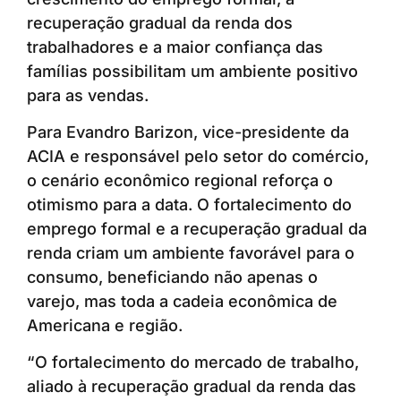
recuperação gradual da renda dos
trabalhadores e a maior confiança das
famílias possibilitam um ambiente positivo
para as vendas.
Para Evandro Barizon, vice-presidente da
ACIA e responsável pelo setor do comércio,
o cenário econômico regional reforça o
otimismo para a data. O fortalecimento do
emprego formal e a recuperação gradual da
renda criam um ambiente favorável para o
consumo, beneficiando não apenas o
varejo, mas toda a cadeia econômica de
Americana e região.
“O fortalecimento do mercado de trabalho,
aliado à recuperação gradual da renda das