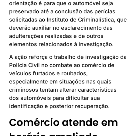
orientação é para que o automóvel seja
preservado até a conclusão das perícias
solicitadas ao Instituto de Criminalística, que
deverão auxiliar no esclarecimento das
adulterações realizadas e de outros
elementos relacionados à investigação.
A ação reforça o trabalho de investigação da
Polícia Civil no combate ao comércio de
veículos furtados e roubados,
especialmente em situações nas quais
criminosos tentam alterar características
dos automóveis para dificultar sua
identificação e posterior recuperação.
Comércio atende em