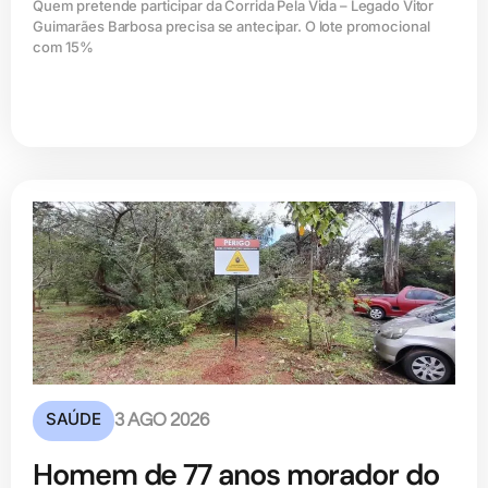
Quem pretende participar da Corrida Pela Vida – Legado Vitor
Guimarães Barbosa precisa se antecipar. O lote promocional
com 15%
SAÚDE
3 AGO 2026
Homem de 77 anos morador do