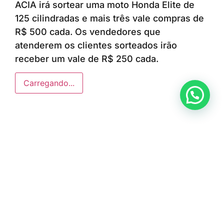
ACIA irá sortear uma moto Honda Elite de
125 cilindradas e mais três vale compras de
R$ 500 cada. Os vendedores que
atenderem os clientes sorteados irão
receber um vale de R$ 250 cada.
Carregando...
Anunciar ou recomendar matéria
ÚLTIMAS NOTÍCIAS